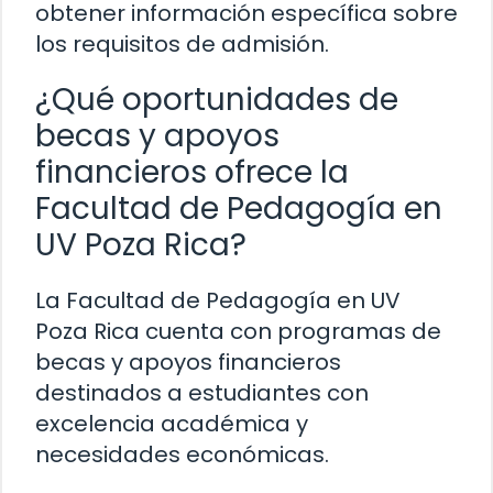
obtener información específica sobre
los requisitos de admisión.
¿Qué oportunidades de
becas y apoyos
financieros ofrece la
Facultad de Pedagogía en
UV Poza Rica?
La Facultad de Pedagogía en UV
Poza Rica cuenta con programas de
becas y apoyos financieros
destinados a estudiantes con
excelencia académica y
necesidades económicas.