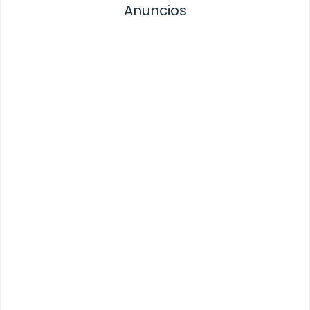
Anuncios