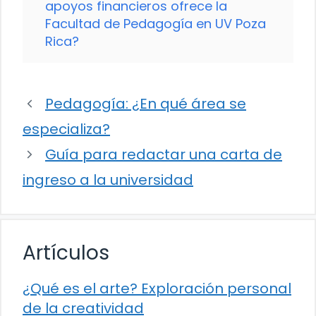
apoyos financieros ofrece la
Facultad de Pedagogía en UV Poza
Rica?
Pedagogía: ¿En qué área se
especializa?
Guía para redactar una carta de
ingreso a la universidad
Artículos
¿Qué es el arte? Exploración personal
de la creatividad