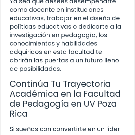
Ya sea que desees desempeñarte
como docente en instituciones
educativas, trabajar en el diseño de
políticas educativas o dedicarte a la
investigación en pedagogía, los
conocimientos y habilidades
adquiridos en esta facultad te
abrirán las puertas a un futuro lleno
de posibilidades.
Continúa Tu Trayectoria
Académica en la Facultad
de Pedagogía en UV Poza
Rica
Si sueñas con convertirte en un líder