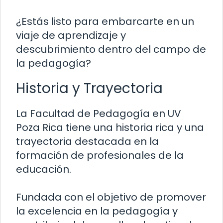
¿Estás listo para embarcarte en un
viaje de aprendizaje y
descubrimiento dentro del campo de
la pedagogía?
Historia y Trayectoria
La Facultad de Pedagogía en UV
Poza Rica tiene una historia rica y una
trayectoria destacada en la
formación de profesionales de la
educación.
Fundada con el objetivo de promover
la excelencia en la pedagogía y