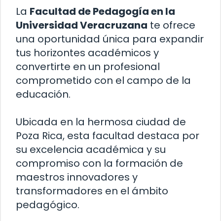
La
Facultad de Pedagogía en la
Universidad Veracruzana
te ofrece
una oportunidad única para expandir
tus horizontes académicos y
convertirte en un profesional
comprometido con el campo de la
educación.
Ubicada en la hermosa ciudad de
Poza Rica, esta facultad destaca por
su excelencia académica y su
compromiso con la formación de
maestros innovadores y
transformadores en el ámbito
pedagógico.