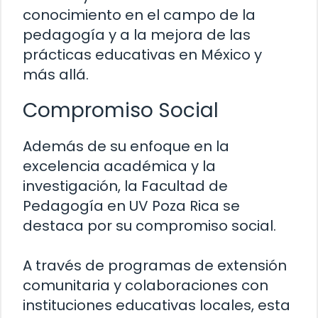
conocimiento en el campo de la
pedagogía y a la mejora de las
prácticas educativas en México y
más allá.
Compromiso Social
Además de su enfoque en la
excelencia académica y la
investigación, la Facultad de
Pedagogía en UV Poza Rica se
destaca por su compromiso social.
A través de programas de extensión
comunitaria y colaboraciones con
instituciones educativas locales, esta