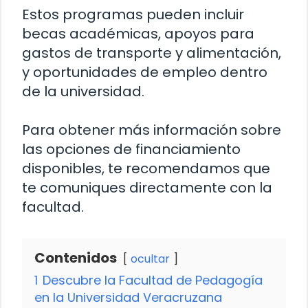
Estos programas pueden incluir
becas académicas, apoyos para
gastos de transporte y alimentación,
y oportunidades de empleo dentro
de la universidad.
Para obtener más información sobre
las opciones de financiamiento
disponibles, te recomendamos que
te comuniques directamente con la
facultad.
Contenidos
ocultar
1
Descubre la Facultad de Pedagogía
en la Universidad Veracruzana