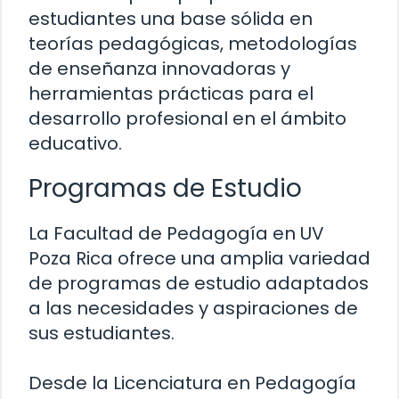
estudiantes una base sólida en
teorías pedagógicas, metodologías
de enseñanza innovadoras y
herramientas prácticas para el
desarrollo profesional en el ámbito
educativo.
Programas de Estudio
La Facultad de Pedagogía en UV
Poza Rica ofrece una amplia variedad
de programas de estudio adaptados
a las necesidades y aspiraciones de
sus estudiantes.
Desde la Licenciatura en Pedagogía