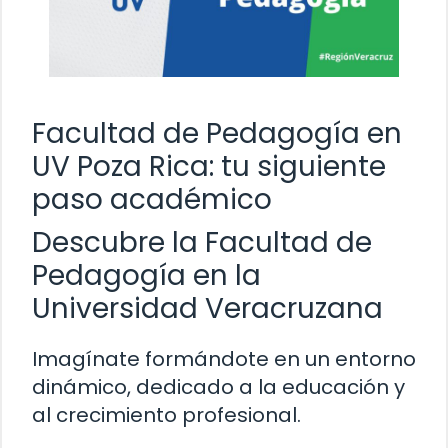
Facultad de Pedagogía en
UV Poza Rica: tu siguiente
paso académico
Descubre la Facultad de
Pedagogía en la
Universidad Veracruzana
Imagínate formándote en un entorno
dinámico, dedicado a la educación y
al crecimiento profesional.