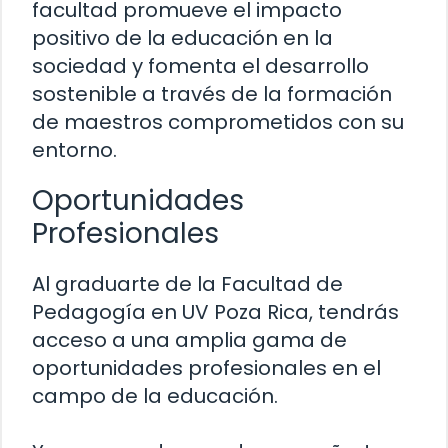
facultad promueve el impacto
positivo de la educación en la
sociedad y fomenta el desarrollo
sostenible a través de la formación
de maestros comprometidos con su
entorno.
Oportunidades
Profesionales
Al graduarte de la Facultad de
Pedagogía en UV Poza Rica, tendrás
acceso a una amplia gama de
oportunidades profesionales en el
campo de la educación.