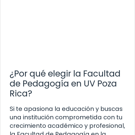
¿Por qué elegir la Facultad
de Pedagogía en UV Poza
Rica?
Si te apasiona la educación y buscas
una institución comprometida con tu
crecimiento académico y profesional,
la Facultad de Pedagogía en la