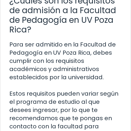
¿Cuáles son los requisitos
de admisión a la Facultad
de Pedagogía en UV Poza
Rica?
Para ser admitido en la Facultad de
Pedagogía en UV Poza Rica, debes
cumplir con los requisitos
académicos y administrativos
establecidos por la universidad.
Estos requisitos pueden variar según
el programa de estudio al que
desees ingresar, por lo que te
recomendamos que te pongas en
contacto con la facultad para