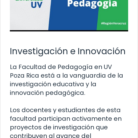
Investigación e Innovación
La Facultad de Pedagogía en UV
Poza Rica está a la vanguardia de la
investigación educativa y la
innovación pedagógica.
Los docentes y estudiantes de esta
facultad participan activamente en
proyectos de investigación que
contribuyen al avance del