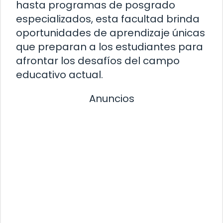
hasta programas de posgrado
especializados, esta facultad brinda
oportunidades de aprendizaje únicas
que preparan a los estudiantes para
afrontar los desafíos del campo
educativo actual.
Anuncios