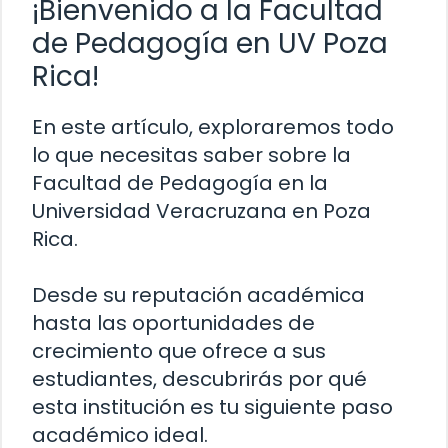
¡Bienvenido a la Facultad
de Pedagogía en UV Poza
Rica!
En este artículo, exploraremos todo
lo que necesitas saber sobre la
Facultad de Pedagogía en la
Universidad Veracruzana en Poza
Rica.
Desde su reputación académica
hasta las oportunidades de
crecimiento que ofrece a sus
estudiantes, descubrirás por qué
esta institución es tu siguiente paso
académico ideal.