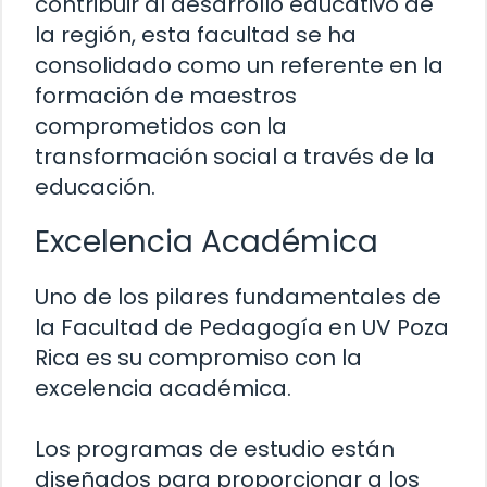
contribuir al desarrollo educativo de
la región, esta facultad se ha
consolidado como un referente en la
formación de maestros
comprometidos con la
transformación social a través de la
educación.
Excelencia Académica
Uno de los pilares fundamentales de
la Facultad de Pedagogía en UV Poza
Rica es su compromiso con la
excelencia académica.
Los programas de estudio están
diseñados para proporcionar a los