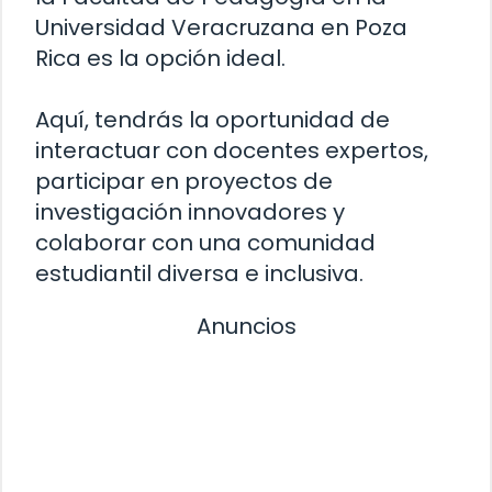
Universidad Veracruzana en Poza
Rica es la opción ideal.
Aquí, tendrás la oportunidad de
interactuar con docentes expertos,
participar en proyectos de
investigación innovadores y
colaborar con una comunidad
estudiantil diversa e inclusiva.
Anuncios