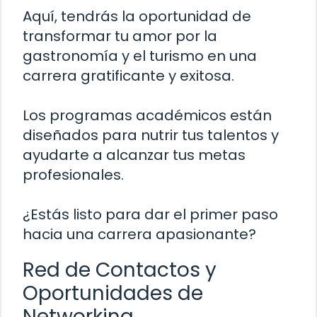
Aquí, tendrás la oportunidad de
transformar tu amor por la
gastronomía y el turismo en una
carrera gratificante y exitosa.
Los programas académicos están
diseñados para nutrir tus talentos y
ayudarte a alcanzar tus metas
profesionales.
¿Estás listo para dar el primer paso
hacia una carrera apasionante?
Red de Contactos y
Oportunidades de
Networking