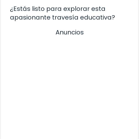
¿Estás listo para explorar esta
apasionante travesía educativa?
Anuncios