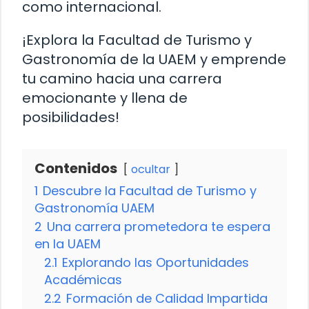
como internacional.
¡Explora la Facultad de Turismo y
Gastronomía de la UAEM y emprende
tu camino hacia una carrera
emocionante y llena de
posibilidades!
Contenidos
ocultar
1
Descubre la Facultad de Turismo y
Gastronomía UAEM
2
Una carrera prometedora te espera
en la UAEM
2.1
Explorando las Oportunidades
Académicas
2.2
Formación de Calidad Impartida