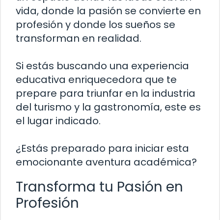
vida, donde la pasión se convierte en
profesión y donde los sueños se
transforman en realidad.
Si estás buscando una experiencia
educativa enriquecedora que te
prepare para triunfar en la industria
del turismo y la gastronomía, este es
el lugar indicado.
¿Estás preparado para iniciar esta
emocionante aventura académica?
Transforma tu Pasión en
Profesión