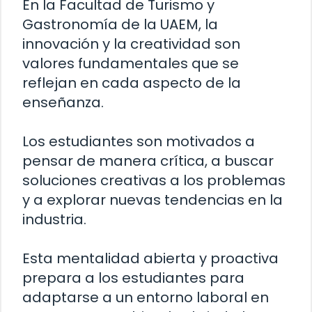
En la Facultad de Turismo y
Gastronomía de la UAEM, la
innovación y la creatividad son
valores fundamentales que se
reflejan en cada aspecto de la
enseñanza.
Los estudiantes son motivados a
pensar de manera crítica, a buscar
soluciones creativas a los problemas
y a explorar nuevas tendencias en la
industria.
Esta mentalidad abierta y proactiva
prepara a los estudiantes para
adaptarse a un entorno laboral en