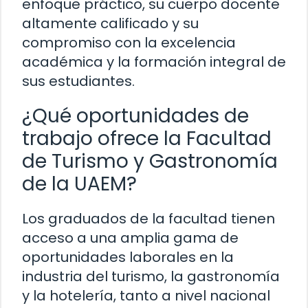
enfoque práctico, su cuerpo docente
altamente calificado y su
compromiso con la excelencia
académica y la formación integral de
sus estudiantes.
¿Qué oportunidades de
trabajo ofrece la Facultad
de Turismo y Gastronomía
de la UAEM?
Los graduados de la facultad tienen
acceso a una amplia gama de
oportunidades laborales en la
industria del turismo, la gastronomía
y la hotelería, tanto a nivel nacional