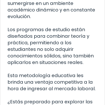
sumergirse en un ambiente
académico dinámico y en constante
evolución.
Los programas de estudio están
diseñados para combinar teoría y
práctica, permitiendo a los
estudiantes no solo adquirir
conocimientos sólidos, sino también
aplicarlos en situaciones reales.
Esta metodología educativa les
brinda una ventaja competitiva a la
hora de ingresar al mercado laboral.
¿Estás preparado para explorar las