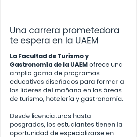
Una carrera prometedora
te espera en la UAEM
La Facultad de Turismo y
Gastronomía de la UAEM
ofrece una
amplia gama de programas
educativos diseñados para formar a
los líderes del mañana en las áreas
de turismo, hotelería y gastronomía.
Desde licenciaturas hasta
posgrados, los estudiantes tienen la
oportunidad de especializarse en