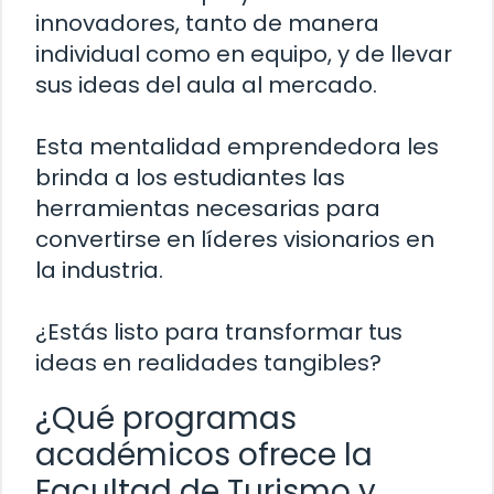
innovadores, tanto de manera
individual como en equipo, y de llevar
sus ideas del aula al mercado.
Esta mentalidad emprendedora les
brinda a los estudiantes las
herramientas necesarias para
convertirse en líderes visionarios en
la industria.
¿Estás listo para transformar tus
ideas en realidades tangibles?
¿Qué programas
académicos ofrece la
Facultad de Turismo y