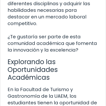
diferentes disciplinas y adquirir las
habilidades necesarias para
destacar en un mercado laboral
competitivo.
¿Te gustaría ser parte de esta
comunidad académica que fomenta
la innovación y la excelencia?
Explorando las
Oportunidades
Académicas
En la Facultad de Turismo y
Gastronomía de la UAEM, los
estudiantes tienen la oportunidad de