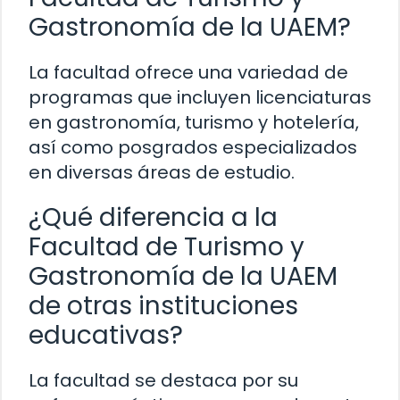
Gastronomía de la UAEM?
La facultad ofrece una variedad de
programas que incluyen licenciaturas
en gastronomía, turismo y hotelería,
así como posgrados especializados
en diversas áreas de estudio.
¿Qué diferencia a la
Facultad de Turismo y
Gastronomía de la UAEM
de otras instituciones
educativas?
La facultad se destaca por su