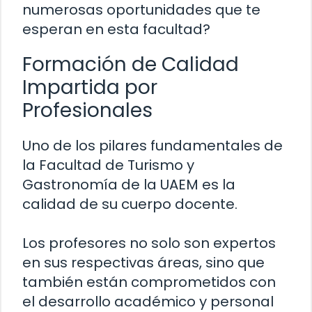
numerosas oportunidades que te
esperan en esta facultad?
Formación de Calidad
Impartida por
Profesionales
Uno de los pilares fundamentales de
la Facultad de Turismo y
Gastronomía de la UAEM es la
calidad de su cuerpo docente.
Los profesores no solo son expertos
en sus respectivas áreas, sino que
también están comprometidos con
el desarrollo académico y personal