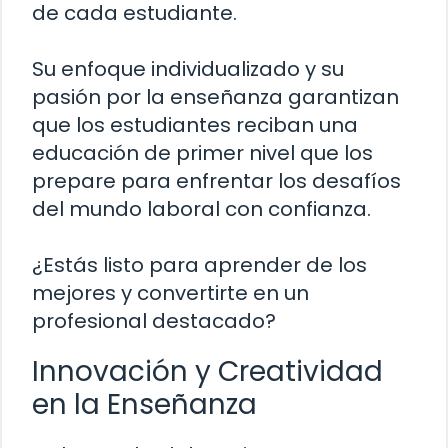
de cada estudiante.
Su enfoque individualizado y su
pasión por la enseñanza garantizan
que los estudiantes reciban una
educación de primer nivel que los
prepare para enfrentar los desafíos
del mundo laboral con confianza.
¿Estás listo para aprender de los
mejores y convertirte en un
profesional destacado?
Innovación y Creatividad
en la Enseñanza