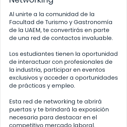
Al unirte a la comunidad de la
Facultad de Turismo y Gastronomía
de la UAEM, te convertirás en parte
de una red de contactos invaluable.
Los estudiantes tienen la oportunidad
de interactuar con profesionales de
la industria, participar en eventos
exclusivos y acceder a oportunidades
de prácticas y empleo.
Esta red de networking te abrirá
puertas y te brindará la exposición
necesaria para destacar en el
competitivo mercado laboral.