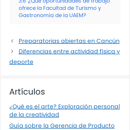
3.6
¿Qué oportunidades de trabajo
ofrece la Facultad de Turismo y
Gastronomía de la UAEM?
Preparatorias abiertas en Cancún
Diferencias entre actividad física y
deporte
Artículos
¿Qué es el arte? Exploración personal
de la creatividad
Guía sobre la Gerencia de Producto