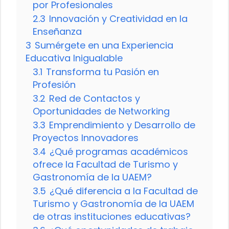
por Profesionales
2.3
Innovación y Creatividad en la
Enseñanza
3
Sumérgete en una Experiencia
Educativa Inigualable
3.1
Transforma tu Pasión en
Profesión
3.2
Red de Contactos y
Oportunidades de Networking
3.3
Emprendimiento y Desarrollo de
Proyectos Innovadores
3.4
¿Qué programas académicos
ofrece la Facultad de Turismo y
Gastronomía de la UAEM?
3.5
¿Qué diferencia a la Facultad de
Turismo y Gastronomía de la UAEM
de otras instituciones educativas?