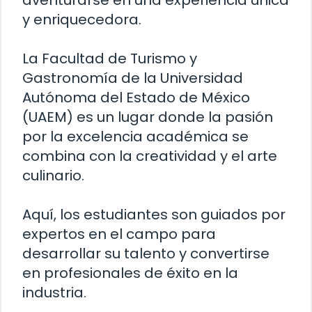
y enriquecedora.
La Facultad de Turismo y
Gastronomía de la Universidad
Autónoma del Estado de México
(UAEM) es un lugar donde la pasión
por la excelencia académica se
combina con la creatividad y el arte
culinario.
Aquí, los estudiantes son guiados por
expertos en el campo para
desarrollar su talento y convertirse
en profesionales de éxito en la
industria.