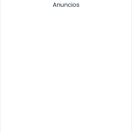
Anuncios