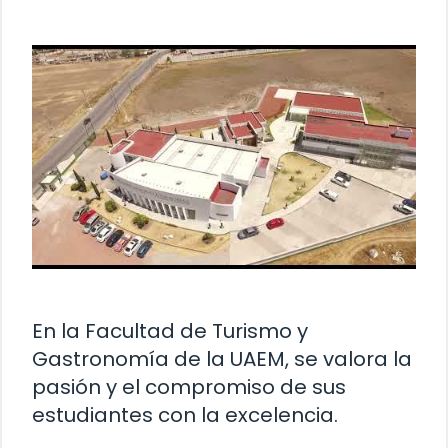
En la Facultad de Turismo y
Gastronomía de la UAEM, se valora la
pasión y el compromiso de sus
estudiantes con la excelencia.