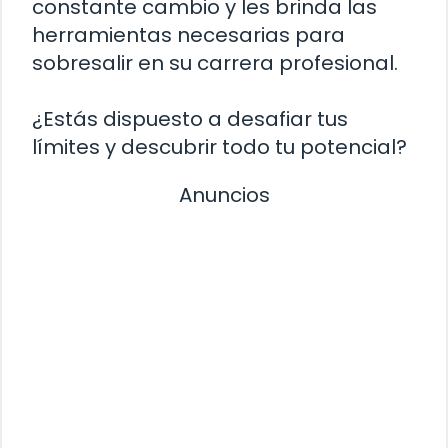
constante cambio y les brinda las
herramientas necesarias para
sobresalir en su carrera profesional.
¿Estás dispuesto a desafiar tus
límites y descubrir todo tu potencial?
Anuncios