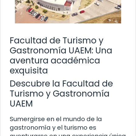
Facultad de Turismo y
Gastronomía UAEM: Una
aventura académica
exquisita
Descubre la Facultad de
Turismo y Gastronomía
UAEM
Sumergirse en el mundo de la
gastronomía y el turismo es
aventurarse en una experiencia única