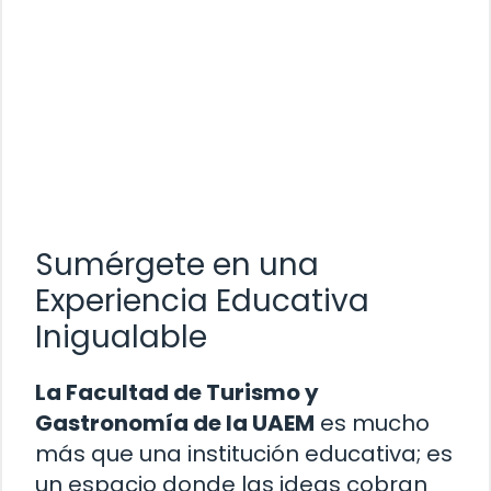
Sumérgete en una
Experiencia Educativa
Inigualable
La Facultad de Turismo y
Gastronomía de la UAEM
es mucho
más que una institución educativa; es
un espacio donde las ideas cobran