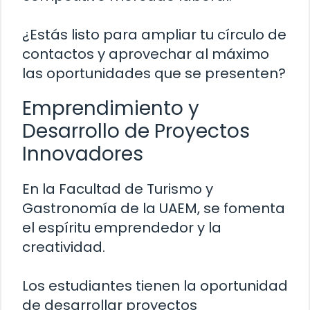
¿Estás listo para ampliar tu círculo de
contactos y aprovechar al máximo
las oportunidades que se presenten?
Emprendimiento y
Desarrollo de Proyectos
Innovadores
En la Facultad de Turismo y
Gastronomía de la UAEM, se fomenta
el espíritu emprendedor y la
creatividad.
Los estudiantes tienen la oportunidad
de desarrollar proyectos