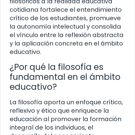
filosóficos a la realidad educativa
cotidiana fortalece el entendimiento
crítico de los estudiantes, promueve
la autonomía intelectual y consolida
el vínculo entre la reflexión abstracta
y la aplicación concreta en el ámbito
educativo.
¿Por qué la filosofía es
fundamental en el ámbito
educativo?
La filosofía aporta un enfoque crítico,
reflexivo y ético que enriquece la
educación al promover la formación
integral de los individuos, el