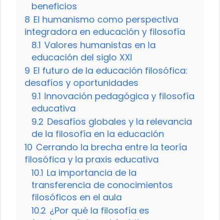
beneficios
8
El humanismo como perspectiva
integradora en educación y filosofía
8.1
Valores humanistas en la
educación del siglo XXI
9
El futuro de la educación filosófica:
desafíos y oportunidades
9.1
Innovación pedagógica y filosofía
educativa
9.2
Desafíos globales y la relevancia
de la filosofía en la educación
10
Cerrando la brecha entre la teoría
filosófica y la praxis educativa
10.1
La importancia de la
transferencia de conocimientos
filosóficos en el aula
10.2
¿Por qué la filosofía es