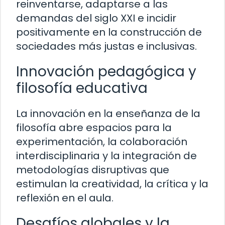
reinventarse, adaptarse a las
demandas del siglo XXI e incidir
positivamente en la construcción de
sociedades más justas e inclusivas.
Innovación pedagógica y
filosofía educativa
La innovación en la enseñanza de la
filosofía abre espacios para la
experimentación, la colaboración
interdisciplinaria y la integración de
metodologías disruptivas que
estimulan la creatividad, la crítica y la
reflexión en el aula.
Desafíos globales y la