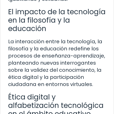
El impacto de la tecnología
en la filosofía y la
educación
La interacción entre la tecnología, la
filosofía y la educación redefine los
procesos de enseñanza-aprendizaje,
planteando nuevas interrogantes
sobre la validez del conocimiento, la
ética digital y la participación
ciudadana en entornos virtuales.
Ética digital y
alfabetización tecnológica
en el ámbito educativo