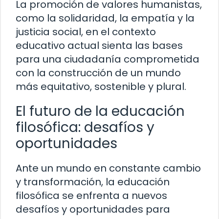
La promoción de valores humanistas,
como la solidaridad, la empatía y la
justicia social, en el contexto
educativo actual sienta las bases
para una ciudadanía comprometida
con la construcción de un mundo
más equitativo, sostenible y plural.
El futuro de la educación
filosófica: desafíos y
oportunidades
Ante un mundo en constante cambio
y transformación, la educación
filosófica se enfrenta a nuevos
desafíos y oportunidades para