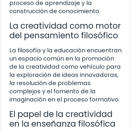
proceso de aprendizaje y la
construcción de conocimiento.
La creatividad como motor
del pensamiento filosófico
La filosofía y la educación encuentran
un espacio común en la promoción
de la creatividad como vehículo para
la exploración de ideas innovadoras,
la resolución de problemas
complejos y el fomento de la
imaginación en el proceso formativo.
El papel de la creatividad
en la enseñanza filosófica