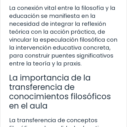
La conexión vital entre la filosofía y la
educación se manifiesta en la
necesidad de integrar la reflexión
teórica con la acción práctica, de
vincular la especulación filosófica con
la intervención educativa concreta,
para construir puentes significativos
entre la teoría y la praxis.
La importancia de la
transferencia de
conocimientos filosóficos
en el aula
La transferencia de conceptos