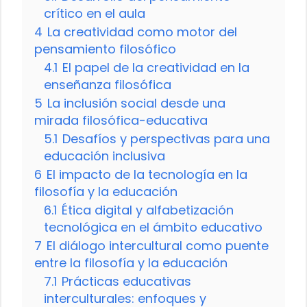
crítico en el aula
4
La creatividad como motor del
pensamiento filosófico
4.1
El papel de la creatividad en la
enseñanza filosófica
5
La inclusión social desde una
mirada filosófica-educativa
5.1
Desafíos y perspectivas para una
educación inclusiva
6
El impacto de la tecnología en la
filosofía y la educación
6.1
Ética digital y alfabetización
tecnológica en el ámbito educativo
7
El diálogo intercultural como puente
entre la filosofía y la educación
7.1
Prácticas educativas
interculturales: enfoques y