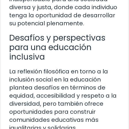
diversa y justa, donde cada individuo
tenga la oportunidad de desarrollar
su potencial plenamente.
Desafíos y perspectivas
para una educación
inclusiva
La reflexión filosófica en torno a la
inclusión social en la educación
plantea desafíos en términos de
equidad, accesibilidad y respeto a la
diversidad, pero también ofrece
oportunidades para construir
comunidades educativas más
igualitarias y solidarias.