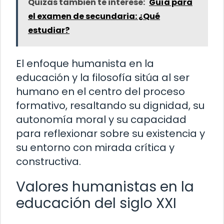
Quizás también te interese:
Guía para
el examen de secundaria: ¿Qué
estudiar?
El enfoque humanista en la
educación y la filosofía sitúa al ser
humano en el centro del proceso
formativo, resaltando su dignidad, su
autonomía moral y su capacidad
para reflexionar sobre su existencia y
su entorno con mirada crítica y
constructiva.
Valores humanistas en la
educación del siglo XXI