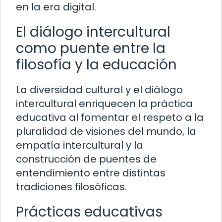
en la era digital.
El diálogo intercultural
como puente entre la
filosofía y la educación
La diversidad cultural y el diálogo
intercultural enriquecen la práctica
educativa al fomentar el respeto a la
pluralidad de visiones del mundo, la
empatía intercultural y la
construcción de puentes de
entendimiento entre distintas
tradiciones filosóficas.
Prácticas educativas