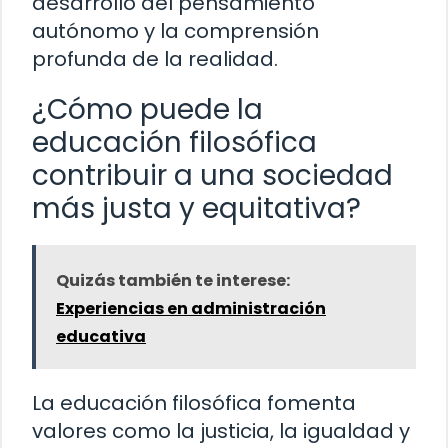
desarrollo del pensamiento
autónomo y la comprensión
profunda de la realidad.
¿Cómo puede la
educación filosófica
contribuir a una sociedad
más justa y equitativa?
Quizás también te interese:
Experiencias en administración
educativa
La educación filosófica fomenta
valores como la justicia, la igualdad y