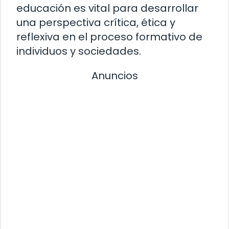
educación es vital para desarrollar
una perspectiva crítica, ética y
reflexiva en el proceso formativo de
individuos y sociedades.
Anuncios