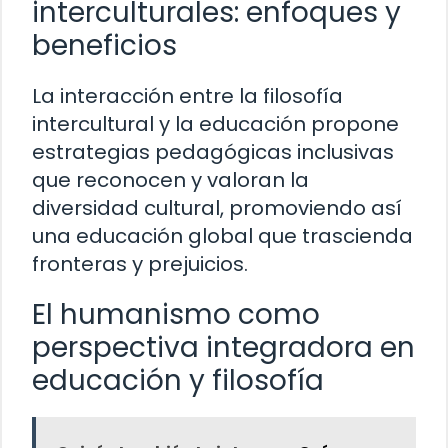
interculturales: enfoques y
beneficios
La interacción entre la filosofía
intercultural y la educación propone
estrategias pedagógicas inclusivas
que reconocen y valoran la
diversidad cultural, promoviendo así
una educación global que trascienda
fronteras y prejuicios.
El humanismo como
perspectiva integradora en
educación y filosofía