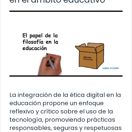
La integración de la ética digital en la
educación propone un enfoque
reflexivo y crítico sobre el uso de la
tecnología, promoviendo prácticas
responsables, seguras y respetuosas