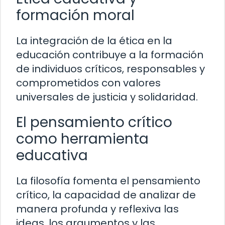
formación moral
La integración de la ética en la
educación contribuye a la formación
de individuos críticos, responsables y
comprometidos con valores
universales de justicia y solidaridad.
El pensamiento crítico
como herramienta
educativa
La filosofía fomenta el pensamiento
crítico, la capacidad de analizar de
manera profunda y reflexiva las
ideas, los argumentos y las