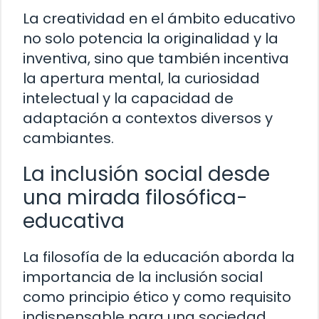
La creatividad en el ámbito educativo
no solo potencia la originalidad y la
inventiva, sino que también incentiva
la apertura mental, la curiosidad
intelectual y la capacidad de
adaptación a contextos diversos y
cambiantes.
La inclusión social desde
una mirada filosófica-
educativa
La filosofía de la educación aborda la
importancia de la inclusión social
como principio ético y como requisito
indispensable para una sociedad