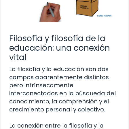
Filosofía y filosofía de la
educación: una conexión
vital
La filosofía y la educación son dos
campos aparentemente distintos
pero intrínsecamente
interconectados en la búsqueda del
conocimiento, la comprensión y el
crecimiento personal y colectivo.
La conexión entre la filosofía y la