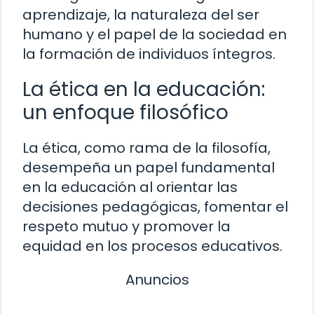
aprendizaje, la naturaleza del ser
humano y el papel de la sociedad en
la formación de individuos íntegros.
La ética en la educación:
un enfoque filosófico
La ética, como rama de la filosofía,
desempeña un papel fundamental
en la educación al orientar las
decisiones pedagógicas, fomentar el
respeto mutuo y promover la
equidad en los procesos educativos.
Anuncios