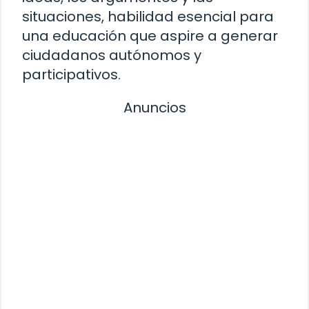
situaciones, habilidad esencial para
una educación que aspire a generar
ciudadanos autónomos y
participativos.
Anuncios