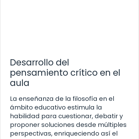
Desarrollo del
pensamiento crítico en el
aula
La enseñanza de la filosofía en el
ámbito educativo estimula la
habilidad para cuestionar, debatir y
proponer soluciones desde múltiples
perspectivas, enriqueciendo así el