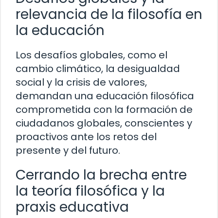
relevancia de la filosofía en
la educación
Los desafíos globales, como el
cambio climático, la desigualdad
social y la crisis de valores,
demandan una educación filosófica
comprometida con la formación de
ciudadanos globales, conscientes y
proactivos ante los retos del
presente y del futuro.
Cerrando la brecha entre
la teoría filosófica y la
praxis educativa