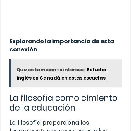
Explorando la importancia de esta
conexión
Quizás también te interese:
Estudia
inglés en Canadá en estas escuelas
La filosofía como cimiento
de la educación
La filosofía proporciona los
fundamentos conceptuales y los