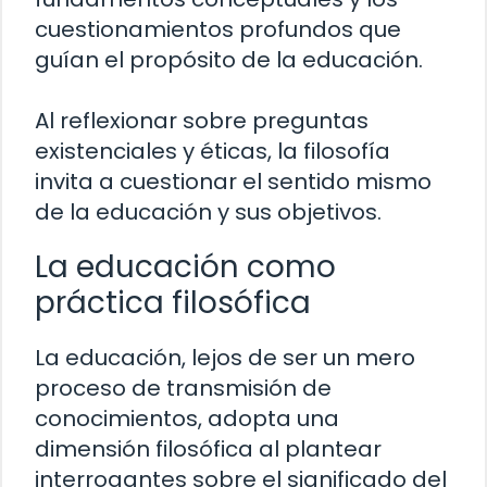
cuestionamientos profundos que
guían el propósito de la educación.
Al reflexionar sobre preguntas
existenciales y éticas, la filosofía
invita a cuestionar el sentido mismo
de la educación y sus objetivos.
La educación como
práctica filosófica
La educación, lejos de ser un mero
proceso de transmisión de
conocimientos, adopta una
dimensión filosófica al plantear
interrogantes sobre el significado del