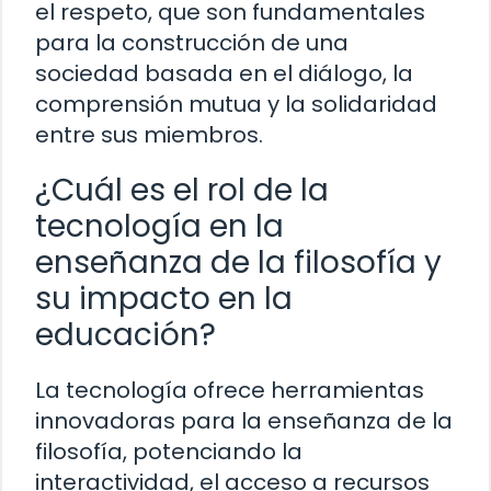
el respeto, que son fundamentales
para la construcción de una
sociedad basada en el diálogo, la
comprensión mutua y la solidaridad
entre sus miembros.
¿Cuál es el rol de la
tecnología en la
enseñanza de la filosofía y
su impacto en la
educación?
La tecnología ofrece herramientas
innovadoras para la enseñanza de la
filosofía, potenciando la
interactividad, el acceso a recursos