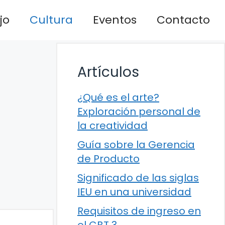
jo
Cultura
Eventos
Contacto
Artículos
¿Qué es el arte?
Exploración personal de
la creatividad
Guía sobre la Gerencia
de Producto
Significado de las siglas
IEU en una universidad
Requisitos de ingreso en