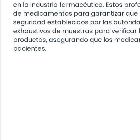
en la industria farmacéutica. Estos pro
de medicamentos para garantizar que s
seguridad establecidos por las autorida
exhaustivos de muestras para verificar 
productos, asegurando que los medicam
pacientes.