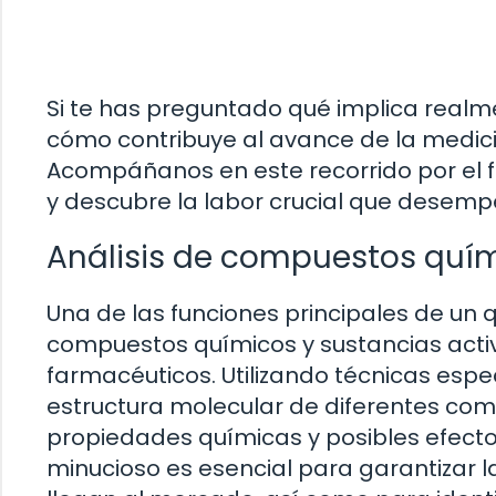
Si te has preguntado qué implica realm
cómo contribuye al avance de la medici
Acompáñanos en este recorrido por el 
y descubre la labor crucial que desemp
Análisis de compuestos quím
Una de las funciones principales de un 
compuestos químicos y sustancias act
farmacéuticos. Utilizando técnicas espec
estructura molecular de diferentes c
propiedades químicas y posibles efecto
minucioso es esencial para garantizar 