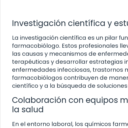
Investigación científica y e
La investigación científica es un pilar 
farmacobiólogo. Estos profesionales l
las causas y mecanismos de enfermedad
terapéuticas y desarrollar estrategias
enfermedades infecciosas, trastornos m
farmacobiólogos contribuyen de manera
científico y a la búsqueda de solucione
Colaboración con equipos mul
la salud
En el entorno laboral, los químicos fa