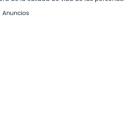
Anuncios