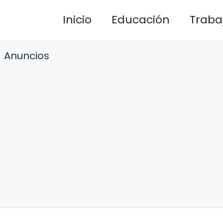
Inicio
Educación
Traba
Anuncios