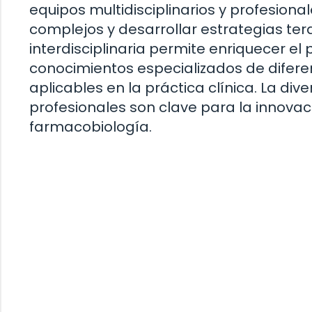
equipos multidisciplinarios y profesion
complejos y desarrollar estrategias ter
interdisciplinaria permite enriquecer e
conocimientos especializados de difere
aplicables en la práctica clínica. La div
profesionales son clave para la innovac
farmacobiología.