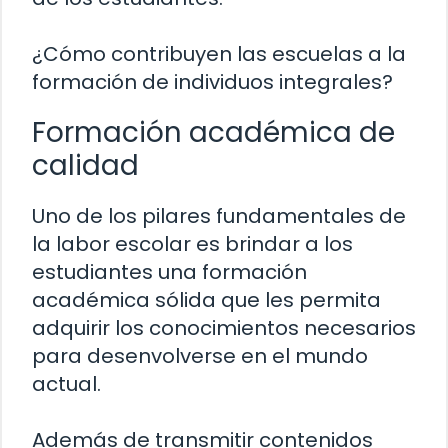
¿Cómo contribuyen las escuelas a la
formación de individuos integrales?
Formación académica de
calidad
Uno de los pilares fundamentales de
la labor escolar es brindar a los
estudiantes una formación
académica sólida que les permita
adquirir los conocimientos necesarios
para desenvolverse en el mundo
actual.
Además de transmitir contenidos