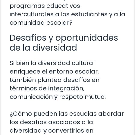
programas educativos
interculturales a los estudiantes y a la
comunidad escolar?
Desafíos y oportunidades
de la diversidad
Si bien la diversidad cultural
enriquece el entorno escolar,
también plantea desafíos en
términos de integración,
comunicación y respeto mutuo.
¿Cómo pueden las escuelas abordar
los desafíos asociados a la
diversidad y convertirlos en