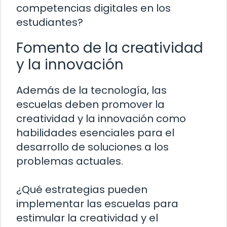
competencias digitales en los
estudiantes?
Fomento de la creatividad
y la innovación
Además de la tecnología, las
escuelas deben promover la
creatividad y la innovación como
habilidades esenciales para el
desarrollo de soluciones a los
problemas actuales.
¿Qué estrategias pueden
implementar las escuelas para
estimular la creatividad y el