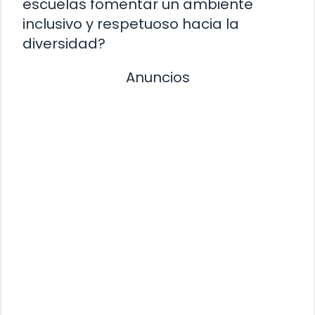
escuelas fomentar un ambiente
inclusivo y respetuoso hacia la
diversidad?
Anuncios