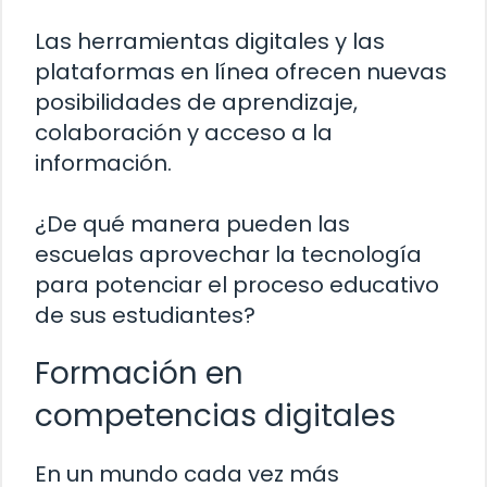
Las herramientas digitales y las
plataformas en línea ofrecen nuevas
posibilidades de aprendizaje,
colaboración y acceso a la
información.
¿De qué manera pueden las
escuelas aprovechar la tecnología
para potenciar el proceso educativo
de sus estudiantes?
Formación en
competencias digitales
En un mundo cada vez más