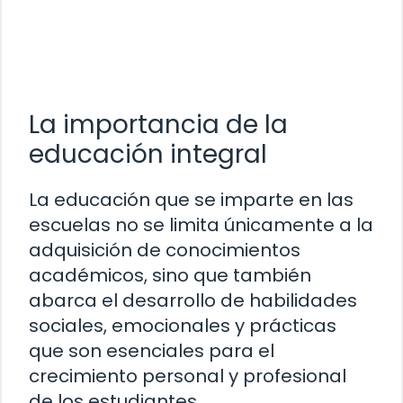
La importancia de la
educación integral
La educación que se imparte en las
escuelas no se limita únicamente a la
adquisición de conocimientos
académicos, sino que también
abarca el desarrollo de habilidades
sociales, emocionales y prácticas
que son esenciales para el
crecimiento personal y profesional
de los estudiantes.