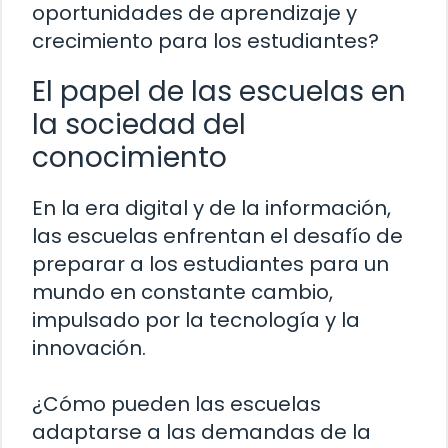
oportunidades de aprendizaje y
crecimiento para los estudiantes?
El papel de las escuelas en
la sociedad del
conocimiento
En la era digital y de la información,
las escuelas enfrentan el desafío de
preparar a los estudiantes para un
mundo en constante cambio,
impulsado por la tecnología y la
innovación.
¿Cómo pueden las escuelas
adaptarse a las demandas de la