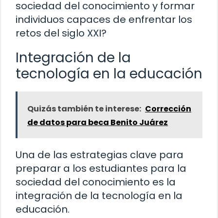
sociedad del conocimiento y formar
individuos capaces de enfrentar los
retos del siglo XXI?
Integración de la
tecnología en la educación
Quizás también te interese:
Corrección
de datos para beca Benito Juárez
Una de las estrategias clave para
preparar a los estudiantes para la
sociedad del conocimiento es la
integración de la tecnología en la
educación.