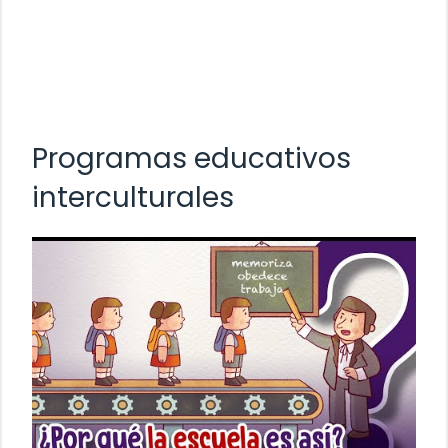
Programas educativos
interculturales