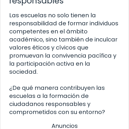
responsables
Las escuelas no solo tienen la
responsabilidad de formar individuos
competentes en el ámbito
académico, sino también de inculcar
valores éticos y cívicos que
promuevan la convivencia pacífica y
la participación activa en la
sociedad.
¿De qué manera contribuyen las
escuelas a la formación de
ciudadanos responsables y
comprometidos con su entorno?
Anuncios