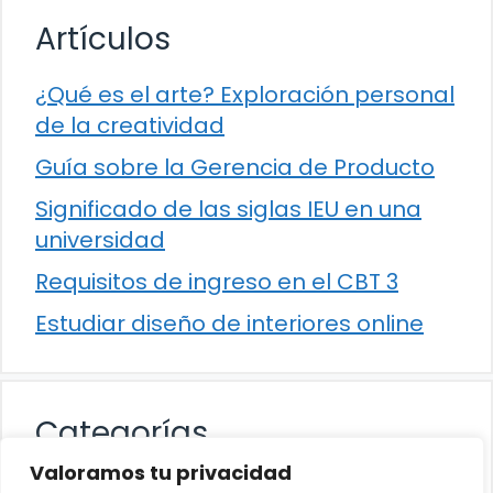
Artículos
¿Qué es el arte? Exploración personal
de la creatividad
Guía sobre la Gerencia de Producto
Significado de las siglas IEU en una
universidad
Requisitos de ingreso en el CBT 3
Estudiar diseño de interiores online
Categorías
Valoramos tu privacidad
Cultura