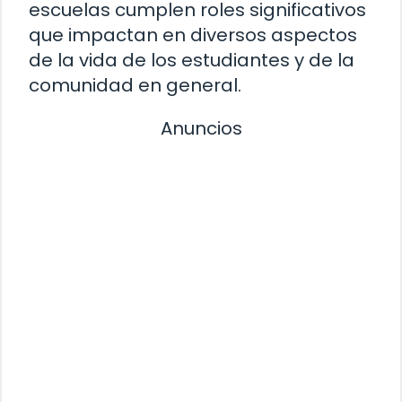
escuelas cumplen roles significativos
que impactan en diversos aspectos
de la vida de los estudiantes y de la
comunidad en general.
Anuncios