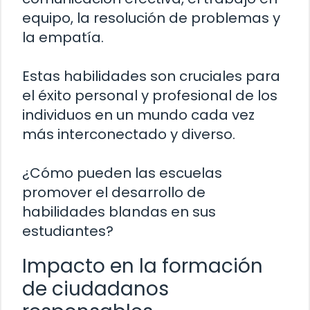
equipo, la resolución de problemas y
la empatía.
Estas habilidades son cruciales para
el éxito personal y profesional de los
individuos en un mundo cada vez
más interconectado y diverso.
¿Cómo pueden las escuelas
promover el desarrollo de
habilidades blandas en sus
estudiantes?
Impacto en la formación
de ciudadanos