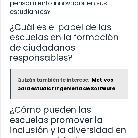
pensamiento innovador en sus
estudiantes?
¿Cuál es el papel de las
escuelas en la formación
de ciudadanos
responsables?
Quizás también te interese:
Motivos
para estudiar Ingeniería de Software
¿Cómo pueden las
escuelas promover la
inclusión y la diversidad en