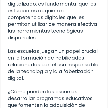
digitalizado, es fundamental que los
estudiantes adquieran
competencias digitales que les
permitan utilizar de manera efectiva
las herramientas tecnológicas
disponibles.
Las escuelas juegan un papel crucial
en la formación de habilidades
relacionadas con el uso responsable
de la tecnología y la alfabetización
digital.
¿Cómo pueden las escuelas
desarrollar programas educativos
que fomenten la adquisición de