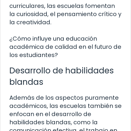
curriculares, las escuelas fomentan
la curiosidad, el pensamiento crítico y
la creatividad.
¿Cómo influye una educación
académica de calidad en el futuro de
los estudiantes?
Desarrollo de habilidades
blandas
Además de los aspectos puramente
académicos, las escuelas también se
enfocan en el desarrollo de
habilidades blandas, como la
comunicación efectiva, el trabajo en