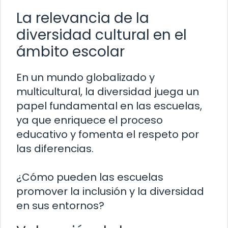
La relevancia de la
diversidad cultural en el
ámbito escolar
En un mundo globalizado y
multicultural, la diversidad juega un
papel fundamental en las escuelas,
ya que enriquece el proceso
educativo y fomenta el respeto por
las diferencias.
¿Cómo pueden las escuelas
promover la inclusión y la diversidad
en sus entornos?