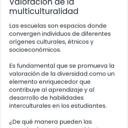
Valoración de la
multiculturalidad
Las escuelas son espacios donde
convergen individuos de diferentes
orígenes culturales, étnicos y
socioeconómicos.
Es fundamental que se promueva la
valoración de la diversidad como un
elemento enriquecedor que
contribuye al aprendizaje y al
desarrollo de habilidades
interculturales en los estudiantes.
¿De qué manera pueden las