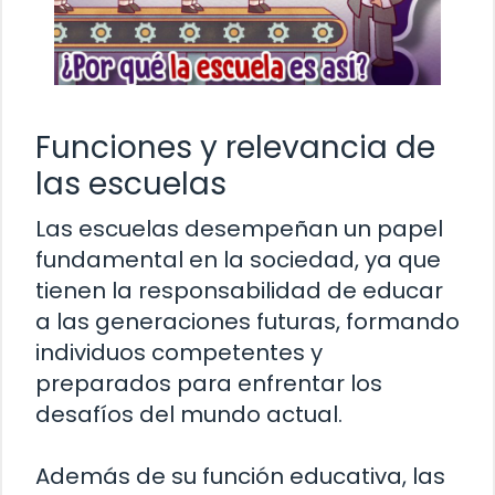
Funciones y relevancia de
las escuelas
Las escuelas desempeñan un papel
fundamental en la sociedad, ya que
tienen la responsabilidad de educar
a las generaciones futuras, formando
individuos competentes y
preparados para enfrentar los
desafíos del mundo actual.
Además de su función educativa, las