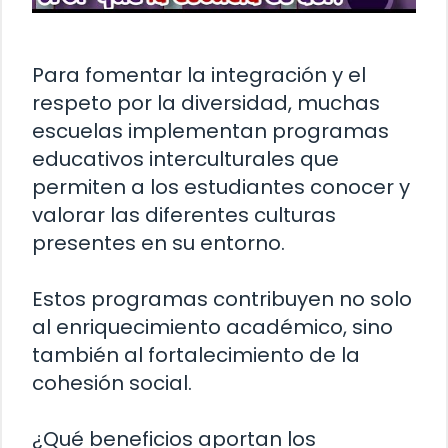
Para fomentar la integración y el
respeto por la diversidad, muchas
escuelas implementan programas
educativos interculturales que
permiten a los estudiantes conocer y
valorar las diferentes culturas
presentes en su entorno.
Estos programas contribuyen no solo
al enriquecimiento académico, sino
también al fortalecimiento de la
cohesión social.
¿Qué beneficios aportan los