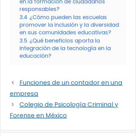
en la formación de ciudadanos
responsables?
3.4
¿Cómo pueden las escuelas
promover la inclusión y la diversidad
en sus comunidades educativas?
3.5
¿Qué beneficios aporta la
integración de la tecnología en la
educación?
Funciones de un contador en una
empresa
Colegio de Psicología Criminal y
Forense en México