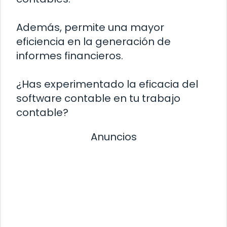
Además, permite una mayor
eficiencia en la generación de
informes financieros.
¿Has experimentado la eficacia del
software contable en tu trabajo
contable?
Anuncios