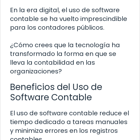
En la era digital, el uso de software
contable se ha vuelto imprescindible
para los contadores públicos.
¿Cómo crees que la tecnología ha
transformado la forma en que se
lleva la contabilidad en las
organizaciones?
Beneficios del Uso de
Software Contable
El uso de software contable reduce el
tiempo dedicado a tareas manuales
y minimiza errores en los registros
contables.