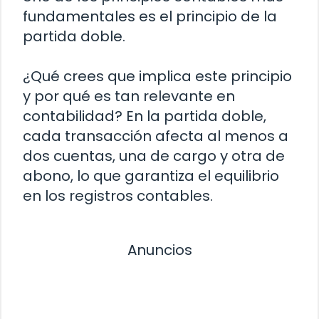
fundamentales es el principio de la
partida doble.
¿Qué crees que implica este principio
y por qué es tan relevante en
contabilidad? En la partida doble,
cada transacción afecta al menos a
dos cuentas, una de cargo y otra de
abono, lo que garantiza el equilibrio
en los registros contables.
Anuncios