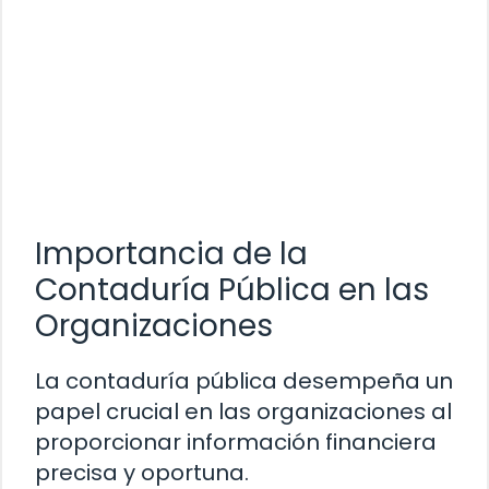
Importancia de la
Contaduría Pública en las
Organizaciones
La contaduría pública desempeña un
papel crucial en las organizaciones al
proporcionar información financiera
precisa y oportuna.