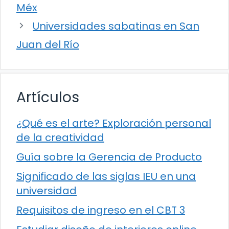
Méx
Universidades sabatinas en San
Juan del Río
Artículos
¿Qué es el arte? Exploración personal
de la creatividad
Guía sobre la Gerencia de Producto
Significado de las siglas IEU en una
universidad
Requisitos de ingreso en el CBT 3