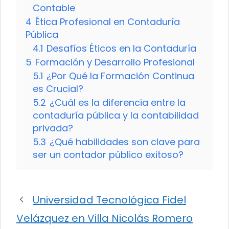
Contable
4
Ética Profesional en Contaduría
Pública
4.1
Desafíos Éticos en la Contaduría
5
Formación y Desarrollo Profesional
5.1
¿Por Qué la Formación Continua
es Crucial?
5.2
¿Cuál es la diferencia entre la
contaduría pública y la contabilidad
privada?
5.3
¿Qué habilidades son clave para
ser un contador público exitoso?
Universidad Tecnológica Fidel
Velázquez en Villa Nicolás Romero