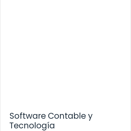
Software Contable y
Tecnología