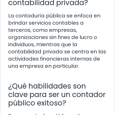
contabilidad privada?
La contaduría pública se enfoca en
brindar servicios contables a
terceros, como empresas,
organizaciones sin fines de lucro o
individuos, mientras que la
contabilidad privada se centra en las
actividades financieras internas de
una empresa en particular.
¿Qué habilidades son
clave para ser un contador
público exitoso?