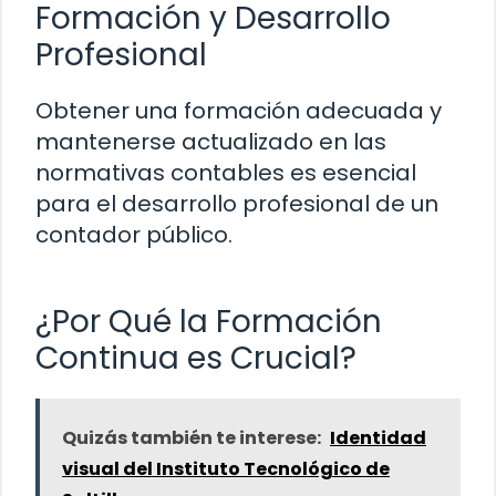
Formación y Desarrollo
Profesional
Obtener una formación adecuada y
mantenerse actualizado en las
normativas contables es esencial
para el desarrollo profesional de un
contador público.
¿Por Qué la Formación
Continua es Crucial?
Quizás también te interese:
Identidad
visual del Instituto Tecnológico de