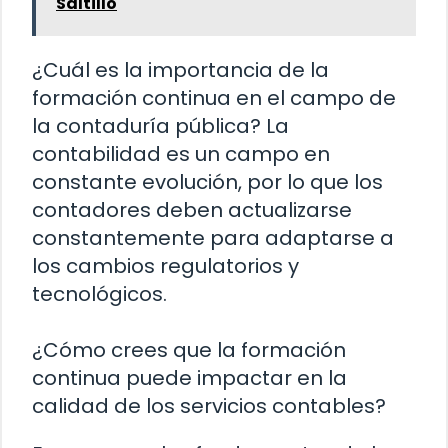
Saltillo
¿Cuál es la importancia de la
formación continua en el campo de
la contaduría pública? La
contabilidad es un campo en
constante evolución, por lo que los
contadores deben actualizarse
constantemente para adaptarse a
los cambios regulatorios y
tecnológicos.
¿Cómo crees que la formación
continua puede impactar en la
calidad de los servicios contables?