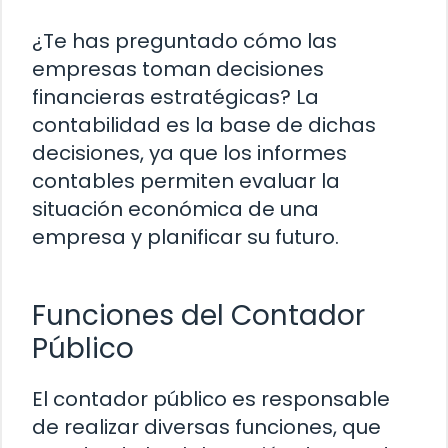
¿Te has preguntado cómo las
empresas toman decisiones
financieras estratégicas? La
contabilidad es la base de dichas
decisiones, ya que los informes
contables permiten evaluar la
situación económica de una
empresa y planificar su futuro.
Funciones del Contador
Público
El contador público es responsable
de realizar diversas funciones, que