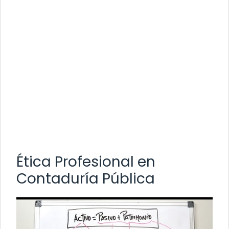
Ética Profesional en
Contaduría Pública