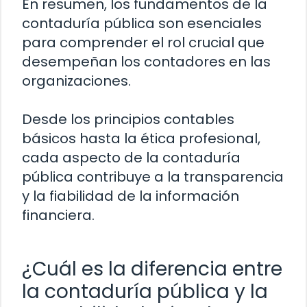
En resumen, los fundamentos de la
contaduría pública son esenciales
para comprender el rol crucial que
desempeñan los contadores en las
organizaciones.
Desde los principios contables
básicos hasta la ética profesional,
cada aspecto de la contaduría
pública contribuye a la transparencia
y la fiabilidad de la información
financiera.
¿Cuál es la diferencia entre
la contaduría pública y la