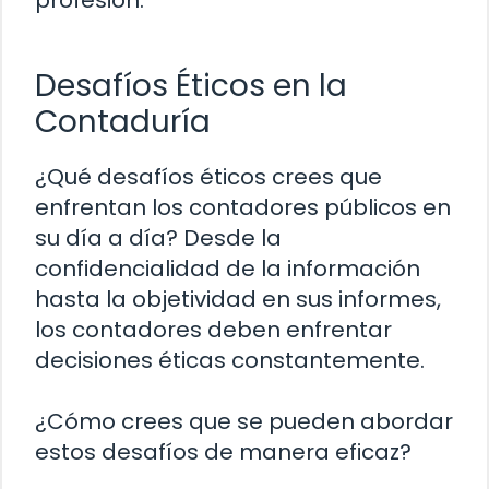
Desafíos Éticos en la
Contaduría
¿Qué desafíos éticos crees que
enfrentan los contadores públicos en
su día a día? Desde la
confidencialidad de la información
hasta la objetividad en sus informes,
los contadores deben enfrentar
decisiones éticas constantemente.
¿Cómo crees que se pueden abordar
estos desafíos de manera eficaz?