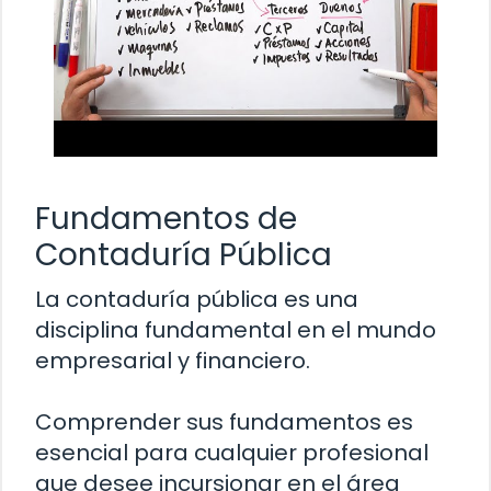
Fundamentos de
Contaduría Pública
La contaduría pública es una
disciplina fundamental en el mundo
empresarial y financiero.
Comprender sus fundamentos es
esencial para cualquier profesional
que desee incursionar en el área