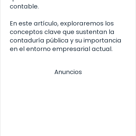
contable.
En este artículo, exploraremos los
conceptos clave que sustentan la
contaduría pública y su importancia
en el entorno empresarial actual.
Anuncios