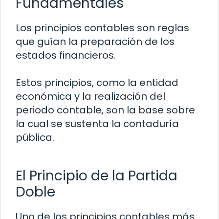
Fundamentales
Los principios contables son reglas
que guían la preparación de los
estados financieros.
Estos principios, como la entidad
económica y la realización del
periodo contable, son la base sobre
la cual se sustenta la contaduría
pública.
El Principio de la Partida
Doble
Uno de los principios contables más