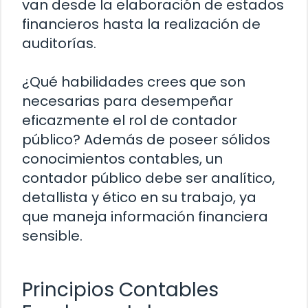
van desde la elaboración de estados
financieros hasta la realización de
auditorías.
¿Qué habilidades crees que son
necesarias para desempeñar
eficazmente el rol de contador
público? Además de poseer sólidos
conocimientos contables, un
contador público debe ser analítico,
detallista y ético en su trabajo, ya
que maneja información financiera
sensible.
Principios Contables