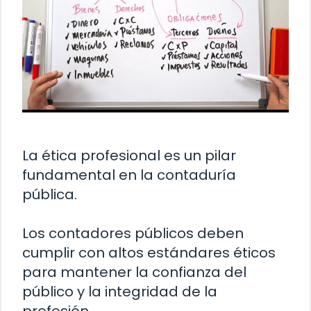
La ética profesional es un pilar
fundamental en la contaduría
pública.
Los contadores públicos deben
cumplir con altos estándares éticos
para mantener la confianza del
público y la integridad de la
profesión.