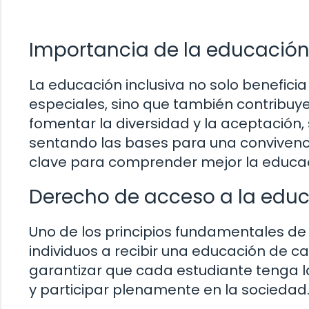
Importancia de la educación 
La educación inclusiva no solo benefici
especiales, sino que también contribuye
fomentar la diversidad y la aceptación
sentando las bases para una convivenc
clave para comprender mejor la educac
Derecho de acceso a la edu
Uno de los principios fundamentales de 
individuos a recibir una educación de cal
garantizar que cada estudiante tenga l
y participar plenamente en la sociedad