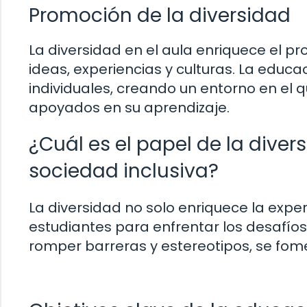
Promoción de la diversidad
La diversidad en el aula enriquece el p
ideas, experiencias y culturas. La educa
individuales, creando un entorno en el 
apoyados en su aprendizaje.
¿Cuál es el papel de la diver
sociedad inclusiva?
La diversidad no solo enriquece la expe
estudiantes para enfrentar los desafíos
romper barreras y estereotipos, se fom