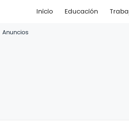
Inicio
Educación
Traba
Anuncios