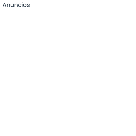
Anuncios