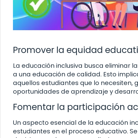
Promover la equidad educat
La educación inclusiva busca eliminar l
a una educación de calidad. Esto impli
aquellos estudiantes que lo necesiten,
oportunidades de aprendizaje y desarro
Fomentar la participación ac
Un aspecto esencial de la educación incl
estudiantes en el proceso educativo. Se