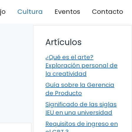
jo
Cultura
Eventos
Contacto
Artículos
¿Qué es el arte?
Exploración personal de
la creatividad
Guía sobre la Gerencia
de Producto
Significado de las siglas
IEU en una universidad
Requisitos de ingreso en