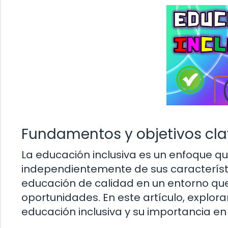
Fundamentos y objetivos cla
La educación inclusiva es un enfoque qu
independientemente de sus característ
educación de calidad en un entorno que
oportunidades. En este artículo, explor
educación inclusiva y su importancia en