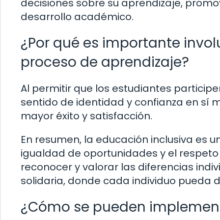
decisiones sobre su aprendizaje, promo
desarrollo académico.
¿Por qué es importante invol
proceso de aprendizaje?
Al permitir que los estudiantes particip
sentido de identidad y confianza en sí 
mayor éxito y satisfacción.
En resumen, la educación inclusiva es 
igualdad de oportunidades y el respeto 
reconocer y valorar las diferencias ind
solidaria, donde cada individuo pueda d
¿Cómo se pueden implementa