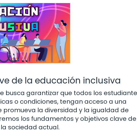
ve de la educación inclusiva
e busca garantizar que todos los estudiante
icas o condiciones, tengan acceso a una
 promueva la diversidad y la igualdad de
aremos los fundamentos y objetivos clave de
 la sociedad actual.