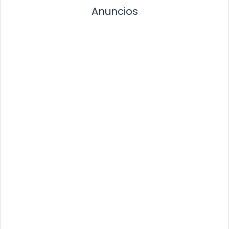
Anuncios