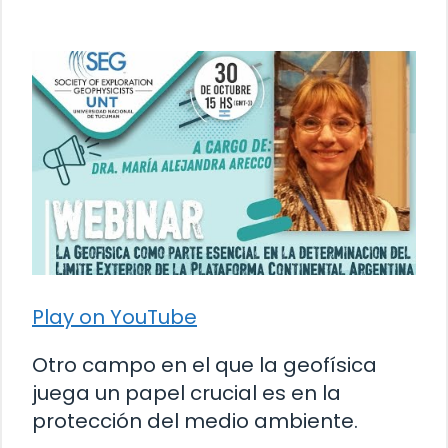
Play on YouTube
Otro campo en el que la geofísica
juega un papel crucial es en la
protección del medio ambiente.