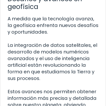
geofísica
A medida que la tecnología avanza,
la geofísica enfrenta nuevos desafíos
y oportunidades.
La integración de datos satelitales, el
desarrollo de modelos numéricos
avanzados y el uso de inteligencia
artificial están revolucionando la
forma en que estudiamos la Tierra y
sus procesos.
Estos avances nos permiten obtener
información más precisa y detallada
sobre nuestro planeta, abriendo