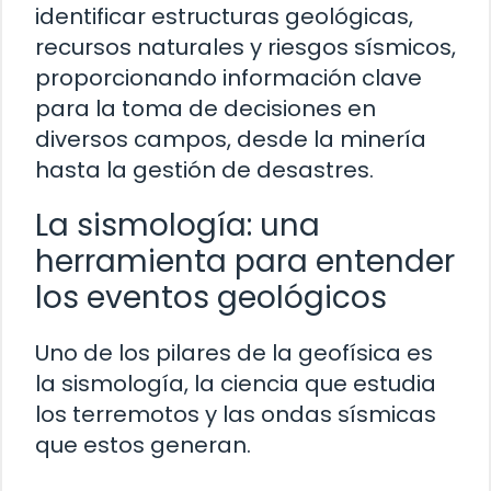
identificar estructuras geológicas,
recursos naturales y riesgos sísmicos,
proporcionando información clave
para la toma de decisiones en
diversos campos, desde la minería
hasta la gestión de desastres.
La sismología: una
herramienta para entender
los eventos geológicos
Uno de los pilares de la geofísica es
la sismología, la ciencia que estudia
los terremotos y las ondas sísmicas
que estos generan.