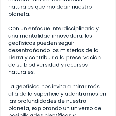
naturales que moldean nuestro
planeta.
Con un enfoque interdisciplinario y
una mentalidad innovadora, los
geofísicos pueden seguir
desentrañando los misterios de la
Tierra y contribuir a la preservación
de su biodiversidad y recursos
naturales.
La geofísica nos invita a mirar más
allá de la superficie y adentrarnos en
las profundidades de nuestro
planeta, explorando un universo de
posibilidades científicas y