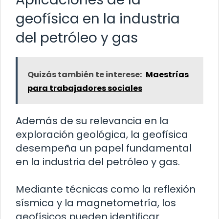
geofísica en la industria
del petróleo y gas
Quizás también te interese:
Maestrías
para trabajadores sociales
Además de su relevancia en la
exploración geológica, la geofísica
desempeña un papel fundamental
en la industria del petróleo y gas.
Mediante técnicas como la reflexión
sísmica y la magnetometría, los
geofísicos pueden identificar