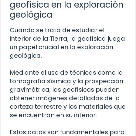
geofísica en la exploración
geológica
Cuando se trata de estudiar el
interior de la Tierra, la geofísica juega
un papel crucial en la exploración
geológica.
Mediante el uso de técnicas como la
tomografía sísmica y la prospección
gravimétrica, los geofísicos pueden
obtener imágenes detalladas de la
corteza terrestre y los materiales que
se encuentran en su interior.
Estos datos son fundamentales para