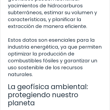
yacimientos de hidrocarburos
subterráneos, estimar su volumen y
características, y planificar la
extracción de manera eficiente.
Estos datos son esenciales para la
industria energética, ya que permiten
optimizar la producción de
combustibles fósiles y garantizar un
uso sostenible de los recursos
naturales.
La geofísica ambiental:
protegiendo nuestro
planeta