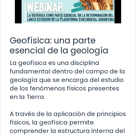
Geofísica: una parte
esencial de la geología
La geofísica es una disciplina
fundamental dentro del campo de la
geología que se encarga del estudio
de los fenómenos físicos presentes
en la Tierra.
A través de la aplicación de principios
físicos, la geofísica permite
comprender la estructura interna del