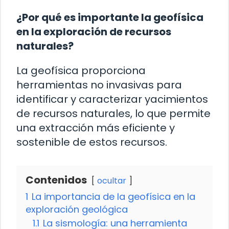
¿Por qué es importante la geofísica
en la exploración de recursos
naturales?
La geofísica proporciona
herramientas no invasivas para
identificar y caracterizar yacimientos
de recursos naturales, lo que permite
una extracción más eficiente y
sostenible de estos recursos.
Contenidos
ocultar
1
La importancia de la geofísica en la
exploración geológica
1.1
La sismología: una herramienta