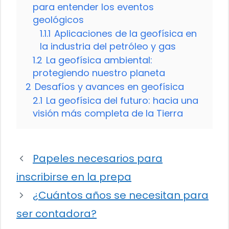
para entender los eventos
geológicos
1.1.1
Aplicaciones de la geofísica en
la industria del petróleo y gas
1.2
La geofísica ambiental:
protegiendo nuestro planeta
2
Desafíos y avances en geofísica
2.1
La geofísica del futuro: hacia una
visión más completa de la Tierra
Papeles necesarios para
inscribirse en la prepa
¿Cuántos años se necesitan para
ser contadora?