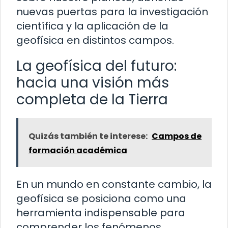
nuevas puertas para la investigación
científica y la aplicación de la
geofísica en distintos campos.
La geofísica del futuro:
hacia una visión más
completa de la Tierra
Quizás también te interese:
Campos de
formación académica
En un mundo en constante cambio, la
geofísica se posiciona como una
herramienta indispensable para
comprender los fenómenos