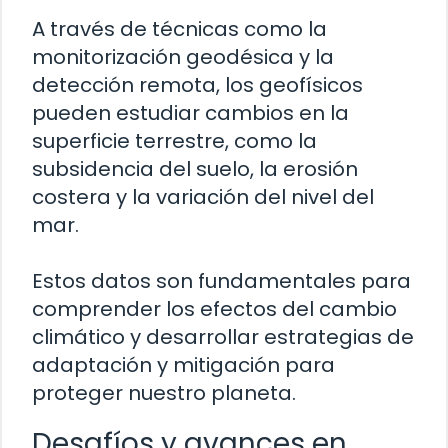
A través de técnicas como la
monitorización geodésica y la
detección remota, los geofísicos
pueden estudiar cambios en la
superficie terrestre, como la
subsidencia del suelo, la erosión
costera y la variación del nivel del
mar.
Estos datos son fundamentales para
comprender los efectos del cambio
climático y desarrollar estrategias de
adaptación y mitigación para
proteger nuestro planeta.
Desafíos y avances en