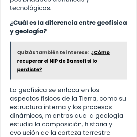
tecnológicas.
¿Cuál es la diferencia entre geofísica
y geología?
Quizás también te interese:
¿Cómo
recuperar el NIP de Bansefi si lo
perdiste?
La geofísica se enfoca en los
aspectos físicos de la Tierra, como su
estructura interna y los procesos
dinámicos, mientras que la geología
estudia la composición, historia y
evolución de la corteza terrestre.