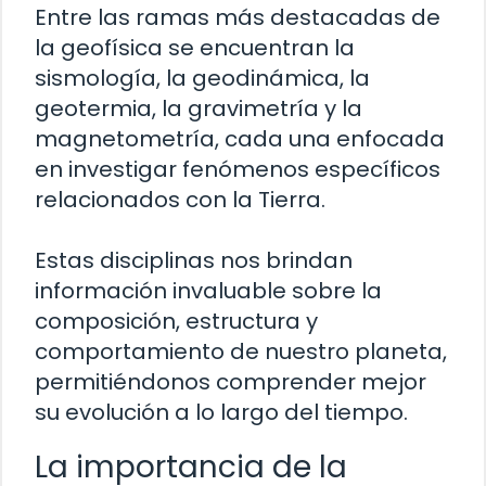
Entre las ramas más destacadas de
la geofísica se encuentran la
sismología, la geodinámica, la
geotermia, la gravimetría y la
magnetometría, cada una enfocada
en investigar fenómenos específicos
relacionados con la Tierra.
Estas disciplinas nos brindan
información invaluable sobre la
composición, estructura y
comportamiento de nuestro planeta,
permitiéndonos comprender mejor
su evolución a lo largo del tiempo.
La importancia de la