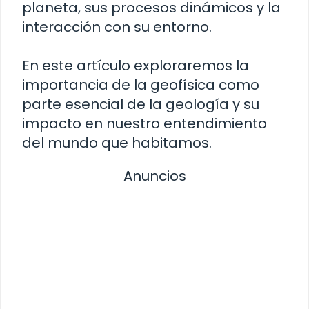
planeta, sus procesos dinámicos y la
interacción con su entorno.
En este artículo exploraremos la
importancia de la geofísica como
parte esencial de la geología y su
impacto en nuestro entendimiento
del mundo que habitamos.
Anuncios