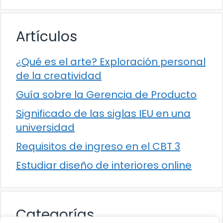
Artículos
¿Qué es el arte? Exploración personal
de la creatividad
Guía sobre la Gerencia de Producto
Significado de las siglas IEU en una
universidad
Requisitos de ingreso en el CBT 3
Estudiar diseño de interiores online
Categorías