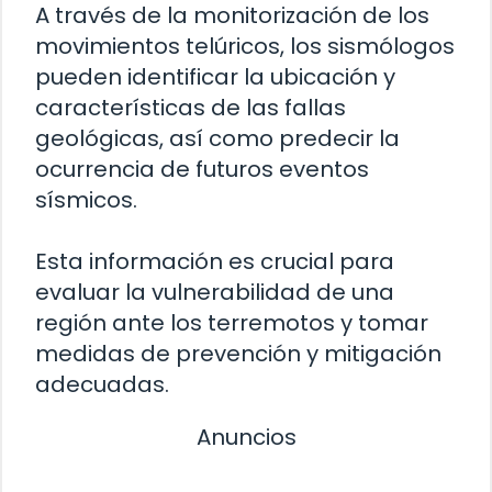
A través de la monitorización de los
movimientos telúricos, los sismólogos
pueden identificar la ubicación y
características de las fallas
geológicas, así como predecir la
ocurrencia de futuros eventos
sísmicos.
Esta información es crucial para
evaluar la vulnerabilidad de una
región ante los terremotos y tomar
medidas de prevención y mitigación
adecuadas.
Anuncios