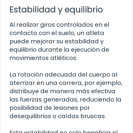
Estabilidad y equilibrio
Al realizar giros controlados en el
contacto con el suelo, un atleta
puede mejorar su estabilidad y
equilibrio durante la ejecución de
movimientos atléticos.
La rotación adecuada del cuerpo al
aterrizar en una carrera, por ejemplo,
distribuye de manera más efectiva
las fuerzas generadas, reduciendo la
posibilidad de lesiones por
desequilibrios o caídas bruscas.
Esta estabilidad no solo beneficia el