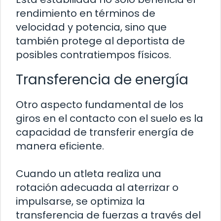
rendimiento en términos de
velocidad y potencia, sino que
también protege al deportista de
posibles contratiempos físicos.
Transferencia de energía
Otro aspecto fundamental de los
giros en el contacto con el suelo es la
capacidad de transferir energía de
manera eficiente.
Cuando un atleta realiza una
rotación adecuada al aterrizar o
impulsarse, se optimiza la
transferencia de fuerzas a través del