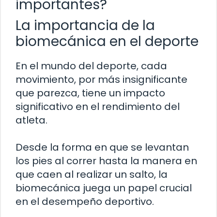
importantes?
La importancia de la
biomecánica en el deporte
En el mundo del deporte, cada
movimiento, por más insignificante
que parezca, tiene un impacto
significativo en el rendimiento del
atleta.
Desde la forma en que se levantan
los pies al correr hasta la manera en
que caen al realizar un salto, la
biomecánica juega un papel crucial
en el desempeño deportivo.