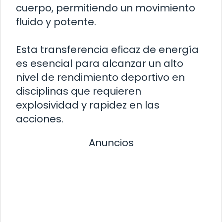
cuerpo, permitiendo un movimiento
fluido y potente.
Esta transferencia eficaz de energía
es esencial para alcanzar un alto
nivel de rendimiento deportivo en
disciplinas que requieren
explosividad y rapidez en las
acciones.
Anuncios