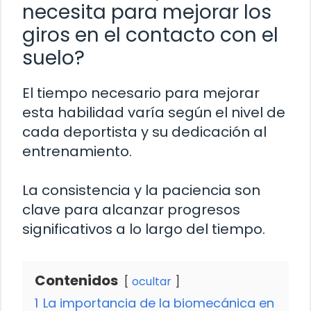
necesita para mejorar los
giros en el contacto con el
suelo?
El tiempo necesario para mejorar
esta habilidad varía según el nivel de
cada deportista y su dedicación al
entrenamiento.
La consistencia y la paciencia son
clave para alcanzar progresos
significativos a lo largo del tiempo.
Contenidos
ocultar
1
La importancia de la biomecánica en