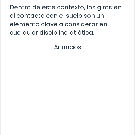
Dentro de este contexto, los giros en
el contacto con el suelo son un
elemento clave a considerar en
cualquier disciplina atlética.
Anuncios