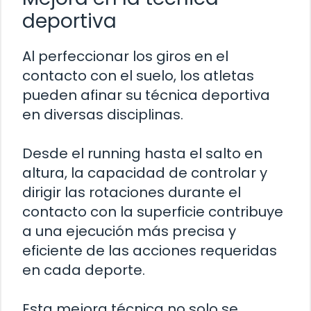
deportiva
Al perfeccionar los giros en el
contacto con el suelo, los atletas
pueden afinar su técnica deportiva
en diversas disciplinas.
Desde el running hasta el salto en
altura, la capacidad de controlar y
dirigir las rotaciones durante el
contacto con la superficie contribuye
a una ejecución más precisa y
eficiente de las acciones requeridas
en cada deporte.
Esta mejora técnica no solo se