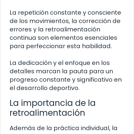
La repetición constante y consciente
de los movimientos, la corrección de
errores y la retroalimentación
continua son elementos esenciales
para perfeccionar esta habilidad.
La dedicación y el enfoque en los
detalles marcan la pauta para un
progreso constante y significativo en
el desarrollo deportivo.
La importancia de la
retroalimentación
Además de la práctica individual, la