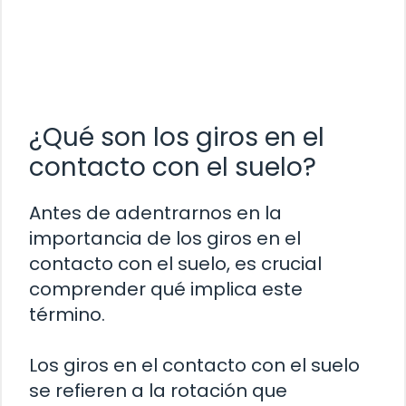
¿Qué son los giros en el
contacto con el suelo?
Antes de adentrarnos en la
importancia de los giros en el
contacto con el suelo, es crucial
comprender qué implica este
término.
Los giros en el contacto con el suelo
se refieren a la rotación que