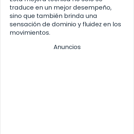
traduce en un mejor desempeño,
sino que también brinda una
sensación de dominio y fluidez en los
movimientos.
Anuncios