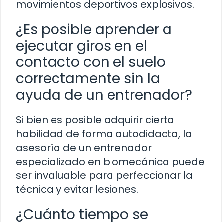
movimientos deportivos explosivos.
¿Es posible aprender a
ejecutar giros en el
contacto con el suelo
correctamente sin la
ayuda de un entrenador?
Si bien es posible adquirir cierta
habilidad de forma autodidacta, la
asesoría de un entrenador
especializado en biomecánica puede
ser invaluable para perfeccionar la
técnica y evitar lesiones.
¿Cuánto tiempo se