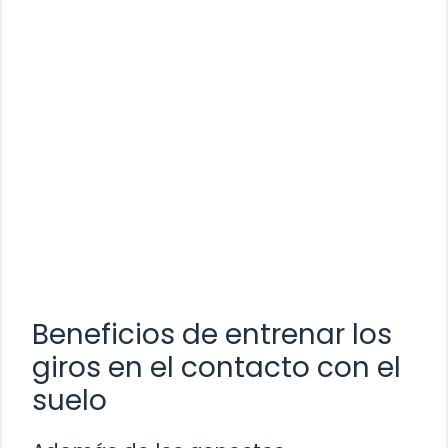
Beneficios de entrenar los
giros en el contacto con el
suelo