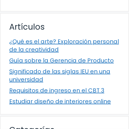
Artículos
¿Qué es el arte? Exploración personal
de la creatividad
Guía sobre la Gerencia de Producto
Significado de las siglas IEU en una
universidad
Requisitos de ingreso en el CBT 3
Estudiar diseño de interiores online