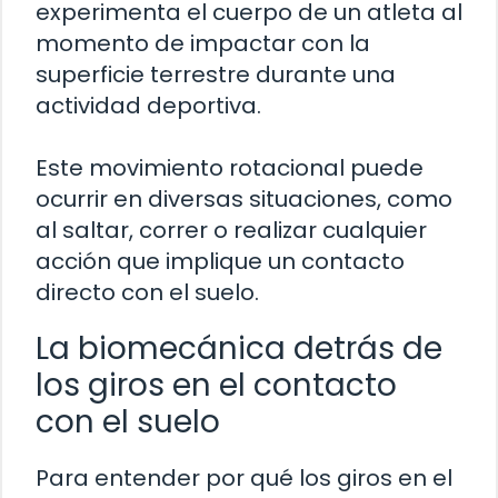
experimenta el cuerpo de un atleta al
momento de impactar con la
superficie terrestre durante una
actividad deportiva.
Este movimiento rotacional puede
ocurrir en diversas situaciones, como
al saltar, correr o realizar cualquier
acción que implique un contacto
directo con el suelo.
La biomecánica detrás de
los giros en el contacto
con el suelo
Para entender por qué los giros en el