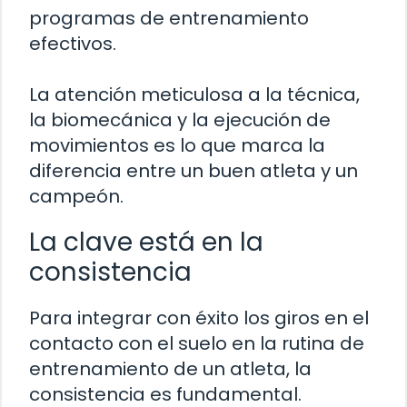
programas de entrenamiento
efectivos.
La atención meticulosa a la técnica,
la biomecánica y la ejecución de
movimientos es lo que marca la
diferencia entre un buen atleta y un
campeón.
La clave está en la
consistencia
Para integrar con éxito los giros en el
contacto con el suelo en la rutina de
entrenamiento de un atleta, la
consistencia es fundamental.