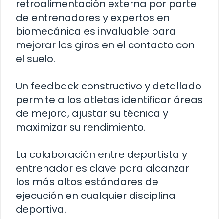
retroalimentación externa por parte
de entrenadores y expertos en
biomecánica es invaluable para
mejorar los giros en el contacto con
el suelo.
Un feedback constructivo y detallado
permite a los atletas identificar áreas
de mejora, ajustar su técnica y
maximizar su rendimiento.
La colaboración entre deportista y
entrenador es clave para alcanzar
los más altos estándares de
ejecución en cualquier disciplina
deportiva.