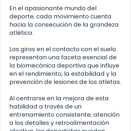
En el apasionante mundo del
deporte, cada movimiento cuenta
hacia la consecución de la grandeza
atlética.
Los giros en el contacto con el suelo
representan una faceta esencial de
la biomecánica deportiva que influye
en el rendimiento, la estabilidad y la
prevención de lesiones de los atletas.
Al centrarse en la mejora de esta
habilidad a través de un
entrenamiento consistente, atención
a los detalles y retroalimentación