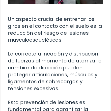
Un aspecto crucial de entrenar los
giros en el contacto con el suelo es la
reducción del riesgo de lesiones
musculoesqueléticas.
La correcta alineación y distribución
de fuerzas al momento de aterrizar o
cambiar de dirección pueden
proteger articulaciones, músculos y
ligamentos de sobrecargas y
tensiones excesivas.
Esta prevención de lesiones es
fundamental para garantizar la