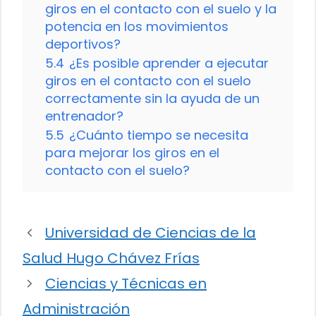
giros en el contacto con el suelo y la
potencia en los movimientos
deportivos?
5.4
¿Es posible aprender a ejecutar
giros en el contacto con el suelo
correctamente sin la ayuda de un
entrenador?
5.5
¿Cuánto tiempo se necesita
para mejorar los giros en el
contacto con el suelo?
Universidad de Ciencias de la
Salud Hugo Chávez Frías
Ciencias y Técnicas en
Administración