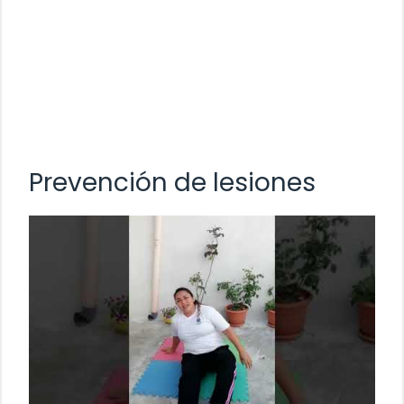
Prevención de lesiones