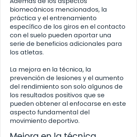
Además de los aspectos
biomecánicos mencionados, la
práctica y el entrenamiento
específico de los giros en el contacto
con el suelo pueden aportar una
serie de beneficios adicionales para
los atletas.
La mejora en la técnica, la
prevención de lesiones y el aumento
del rendimiento son solo algunos de
los resultados positivos que se
pueden obtener al enfocarse en este
aspecto fundamental del
movimiento deportivo.
Mejora en la técnica