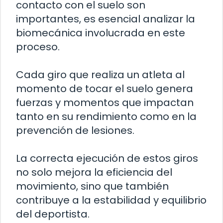
contacto con el suelo son
importantes, es esencial analizar la
biomecánica involucrada en este
proceso.
Cada giro que realiza un atleta al
momento de tocar el suelo genera
fuerzas y momentos que impactan
tanto en su rendimiento como en la
prevención de lesiones.
La correcta ejecución de estos giros
no solo mejora la eficiencia del
movimiento, sino que también
contribuye a la estabilidad y equilibrio
del deportista.