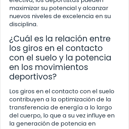
efectiva, los deportistas pueden
maximizar su potencial y alcanzar
nuevos niveles de excelencia en su
disciplina.
¿Cuál es la relación entre
los giros en el contacto
con el suelo y la potencia
en los movimientos
deportivos?
Los giros en el contacto con el suelo
contribuyen a la optimización de la
transferencia de energía a lo largo
del cuerpo, lo que a su vez influye en
la generación de potencia en