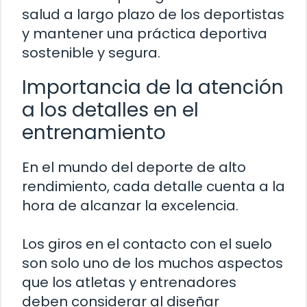
salud a largo plazo de los deportistas
y mantener una práctica deportiva
sostenible y segura.
Importancia de la atención
a los detalles en el
entrenamiento
En el mundo del deporte de alto
rendimiento, cada detalle cuenta a la
hora de alcanzar la excelencia.
Los giros en el contacto con el suelo
son solo uno de los muchos aspectos
que los atletas y entrenadores
deben considerar al diseñar