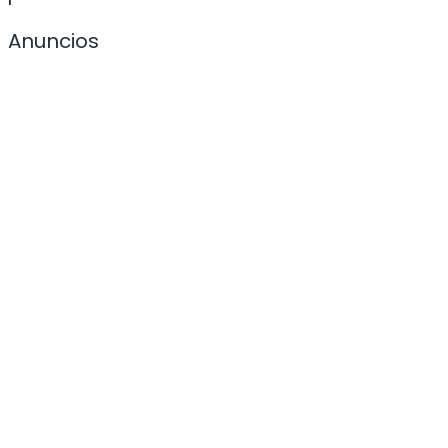
Anuncios