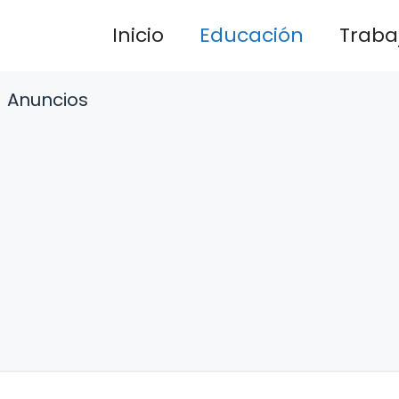
Inicio
Educación
Traba
Anuncios