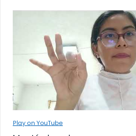
Play on YouTube