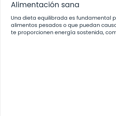
Alimentación sana
Una dieta equilibrada es fundamental p
alimentos pesados o que puedan causa
te proporcionen energía sostenida, com