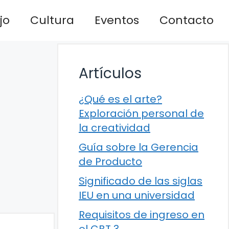
jo
Cultura
Eventos
Contacto
Artículos
¿Qué es el arte?
Exploración personal de
la creatividad
Guía sobre la Gerencia
de Producto
Significado de las siglas
IEU en una universidad
Requisitos de ingreso en