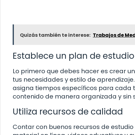
Quizás también te interese:
Trabajos de Med
Establece un plan de estudio
Lo primero que debes hacer es crear un
tus necesidades y estilo de aprendizaje
asigna tiempos específicos para cada t
contenido de manera organizada y sin 
Utiliza recursos de calidad
Contar con buenos recursos de estudio e