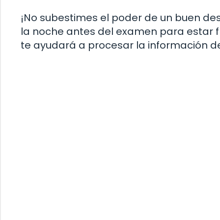
¡No subestimes el poder de un buen de
la noche antes del examen para estar f
te ayudará a procesar la información 