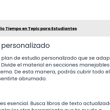
io Tiempo en Tepic para Estudiantes
 personalizado
 plan de estudio personalizado que se adap
. Divide el material en secciones manejables
ema. De esta manera, podrás cubrir todo el
sentirte abrumado.
s esencial. Busca libros de texto actualizad