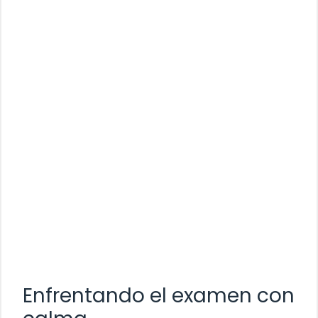
Enfrentando el examen con