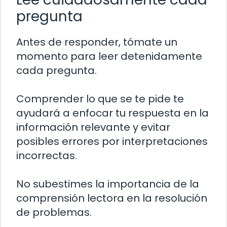
pregunta
Antes de responder, tómate un
momento para leer detenidamente
cada pregunta.
Comprender lo que se te pide te
ayudará a enfocar tu respuesta en la
información relevante y evitar
posibles errores por interpretaciones
incorrectas.
No subestimes la importancia de la
comprensión lectora en la resolución
de problemas.