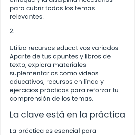
para cubrir todos los temas
relevantes.
2.
Utiliza recursos educativos variados:
Aparte de tus apuntes y libros de
texto, explora materiales
suplementarios como videos
educativos, recursos en línea y
ejercicios prácticos para reforzar tu
comprensión de los temas.
La clave está en la práctica
La práctica es esencial para