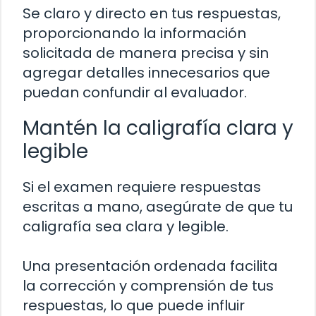
Se claro y directo en tus respuestas,
proporcionando la información
solicitada de manera precisa y sin
agregar detalles innecesarios que
puedan confundir al evaluador.
Mantén la caligrafía clara y
legible
Si el examen requiere respuestas
escritas a mano, asegúrate de que tu
caligrafía sea clara y legible.
Una presentación ordenada facilita
la corrección y comprensión de tus
respuestas, lo que puede influir