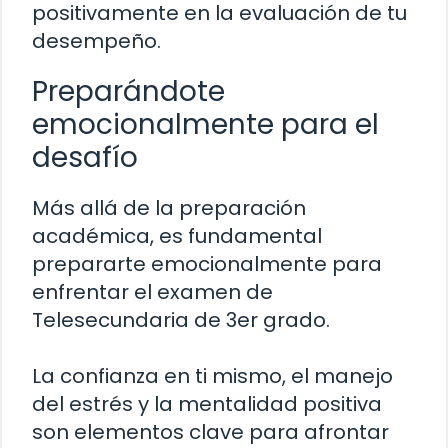
positivamente en la evaluación de tu
desempeño.
Preparándote
emocionalmente para el
desafío
Más allá de la preparación
académica, es fundamental
prepararte emocionalmente para
enfrentar el examen de
Telesecundaria de 3er grado.
La confianza en ti mismo, el manejo
del estrés y la mentalidad positiva
son elementos clave para afrontar