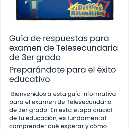
Guía de respuestas para
examen de Telesecundaria
de 3er grado
Preparándote para el éxito
educativo
¡Bienvenidos a esta guía informativa
para el examen de Telesecundaria
de 3er grado! En esta etapa crucial
de tu educación, es fundamental
comprender qué esperar y cómo