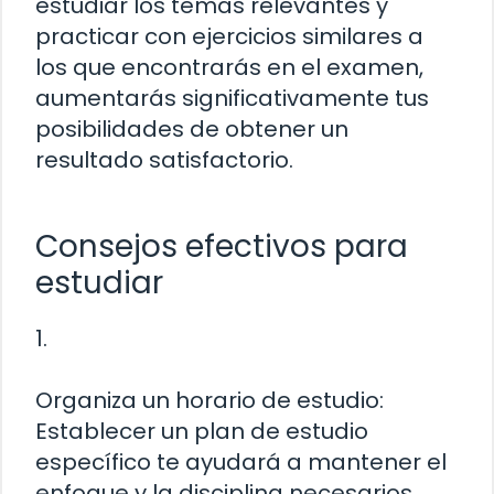
estudiar los temas relevantes y
practicar con ejercicios similares a
los que encontrarás en el examen,
aumentarás significativamente tus
posibilidades de obtener un
resultado satisfactorio.
Consejos efectivos para
estudiar
1.
Organiza un horario de estudio:
Establecer un plan de estudio
específico te ayudará a mantener el
enfoque y la disciplina necesarios