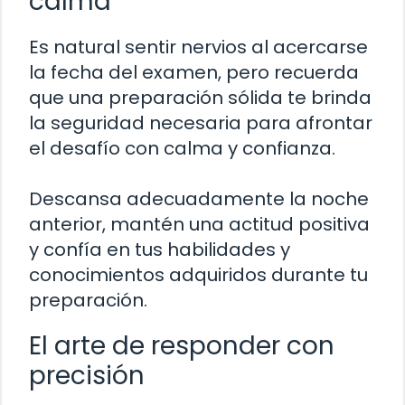
calma
Es natural sentir nervios al acercarse
la fecha del examen, pero recuerda
que una preparación sólida te brinda
la seguridad necesaria para afrontar
el desafío con calma y confianza.
Descansa adecuadamente la noche
anterior, mantén una actitud positiva
y confía en tus habilidades y
conocimientos adquiridos durante tu
preparación.
El arte de responder con
precisión