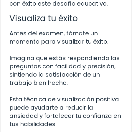
con éxito este desafío educativo.
Visualiza tu éxito
Antes del examen, tómate un
momento para visualizar tu éxito.
Imagina que estás respondiendo las
preguntas con facilidad y precisión,
sintiendo la satisfacción de un
trabajo bien hecho.
Esta técnica de visualización positiva
puede ayudarte a reducir la
ansiedad y fortalecer tu confianza en
tus habilidades.