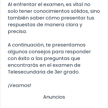
Al enfrentar el examen, es vital no
solo tener conocimientos sólidos, sino
también saber cómo presentar tus
respuestas de manera clara y
precisa.
A continuación, te presentamos
algunos consejos para responder
con éxito a las preguntas que
encontrarás en el examen de
Telesecundaria de 3er grado.
¡Veamos!
Anuncios