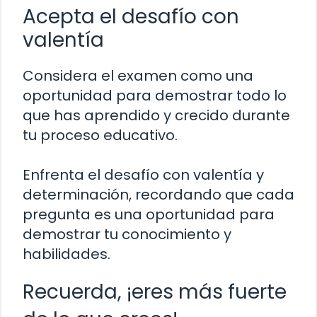
Acepta el desafío con
valentía
Considera el examen como una
oportunidad para demostrar todo lo
que has aprendido y crecido durante
tu proceso educativo.
Enfrenta el desafío con valentía y
determinación, recordando que cada
pregunta es una oportunidad para
demostrar tu conocimiento y
habilidades.
Recuerda, ¡eres más fuerte