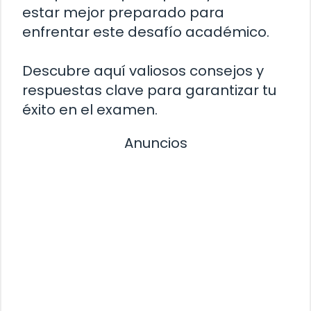
estar mejor preparado para
enfrentar este desafío académico.
Descubre aquí valiosos consejos y
respuestas clave para garantizar tu
éxito en el examen.
Anuncios