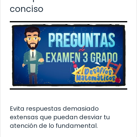
conciso
Evita respuestas demasiado
extensas que puedan desviar tu
atención de lo fundamental.