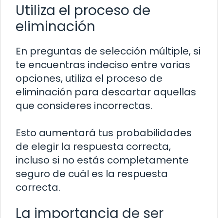
Utiliza el proceso de
eliminación
En preguntas de selección múltiple, si
te encuentras indeciso entre varias
opciones, utiliza el proceso de
eliminación para descartar aquellas
que consideres incorrectas.
Esto aumentará tus probabilidades
de elegir la respuesta correcta,
incluso si no estás completamente
seguro de cuál es la respuesta
correcta.
La importancia de ser