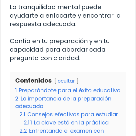
La tranquilidad mental puede
ayudarte a enfocarte y encontrar la
respuesta adecuada.
Confía en tu preparación y en tu
capacidad para abordar cada
pregunta con claridad.
Contenidos
ocultar
1
Preparándote para el éxito educativo
2
La importancia de la preparación
adecuada
2.1
Consejos efectivos para estudiar
2.1.1
La clave está en la práctica
2.2
Enfrentando el examen con