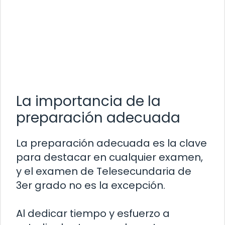
La importancia de la
preparación adecuada
La preparación adecuada es la clave
para destacar en cualquier examen,
y el examen de Telesecundaria de
3er grado no es la excepción.
Al dedicar tiempo y esfuerzo a