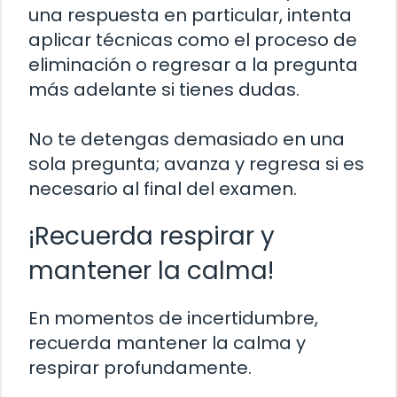
una respuesta en particular, intenta
aplicar técnicas como el proceso de
eliminación o regresar a la pregunta
más adelante si tienes dudas.
No te detengas demasiado en una
sola pregunta; avanza y regresa si es
necesario al final del examen.
¡Recuerda respirar y
mantener la calma!
En momentos de incertidumbre,
recuerda mantener la calma y
respirar profundamente.