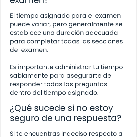
examen?
El tiempo asignado para el examen
puede variar, pero generalmente se
establece una duración adecuada
para completar todas las secciones
del examen.
Es importante administrar tu tiempo
sabiamente para asegurarte de
responder todas las preguntas
dentro del tiempo asignado.
¿Qué sucede si no estoy
seguro de una respuesta?
Si te encuentras indeciso respecto a