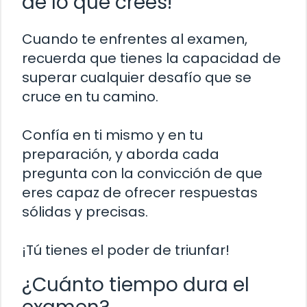
de lo que crees!
Cuando te enfrentes al examen,
recuerda que tienes la capacidad de
superar cualquier desafío que se
cruce en tu camino.
Confía en ti mismo y en tu
preparación, y aborda cada
pregunta con la convicción de que
eres capaz de ofrecer respuestas
sólidas y precisas.
¡Tú tienes el poder de triunfar!
¿Cuánto tiempo dura el