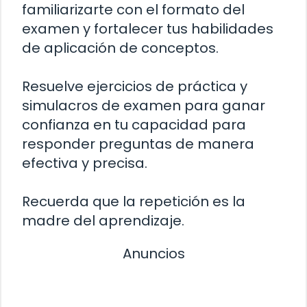
familiarizarte con el formato del
examen y fortalecer tus habilidades
de aplicación de conceptos.
Resuelve ejercicios de práctica y
simulacros de examen para ganar
confianza en tu capacidad para
responder preguntas de manera
efectiva y precisa.
Recuerda que la repetición es la
madre del aprendizaje.
Anuncios