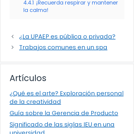
4.4.1
¡Recuerda respirar y mantener
la calma!
¿La UPAEP es pública o privada?
Trabajos comunes en un spa
Artículos
¿Qué es el arte? Exploración personal
de la creatividad
Guía sobre la Gerencia de Producto
Significado de las siglas IEU en una
universidad