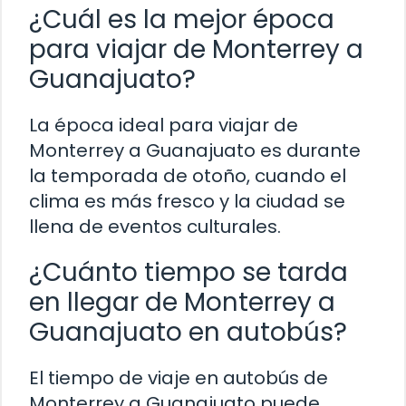
¿Cuál es la mejor época
para viajar de Monterrey a
Guanajuato?
La época ideal para viajar de
Monterrey a Guanajuato es durante
la temporada de otoño, cuando el
clima es más fresco y la ciudad se
llena de eventos culturales.
¿Cuánto tiempo se tarda
en llegar de Monterrey a
Guanajuato en autobús?
El tiempo de viaje en autobús de
Monterrey a Guanajuato puede