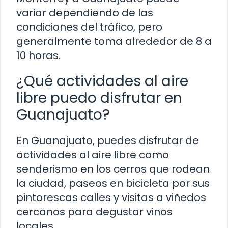
variar dependiendo de las
condiciones del tráfico, pero
generalmente toma alrededor de 8 a
10 horas.
¿Qué actividades al aire
libre puedo disfrutar en
Guanajuato?
En Guanajuato, puedes disfrutar de
actividades al aire libre como
senderismo en los cerros que rodean
la ciudad, paseos en bicicleta por sus
pintorescas calles y visitas a viñedos
cercanos para degustar vinos
locales.