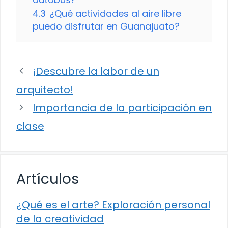
4.3
¿Qué actividades al aire libre
puedo disfrutar en Guanajuato?
¡Descubre la labor de un
arquitecto!
Importancia de la participación en
clase
Artículos
¿Qué es el arte? Exploración personal
de la creatividad