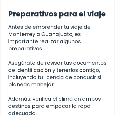
Preparativos para el viaje
Antes de emprender tu viaje de
Monterrey a Guanajuato, es
importante realizar algunos
preparativos.
Asegúrate de revisar tus documentos
de identificación y tenerlos contigo,
incluyendo tu licencia de conducir si
planeas manejar.
Además, verifica el clima en ambos
destinos para empacar la ropa
adecuada.