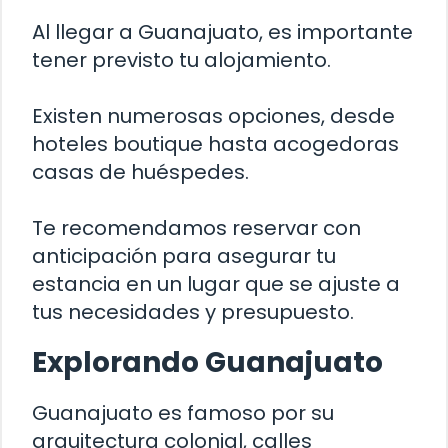
Al llegar a Guanajuato, es importante
tener previsto tu alojamiento.
Existen numerosas opciones, desde
hoteles boutique hasta acogedoras
casas de huéspedes.
Te recomendamos reservar con
anticipación para asegurar tu
estancia en un lugar que se ajuste a
tus necesidades y presupuesto.
Explorando Guanajuato
Guanajuato es famoso por su
arquitectura colonial, calles