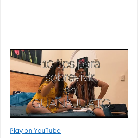
Play on YouTube