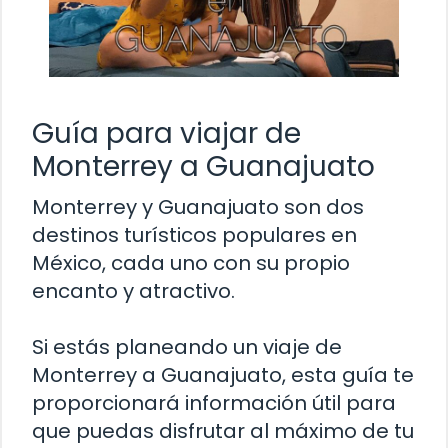
Guía para viajar de
Monterrey a Guanajuato
Monterrey y Guanajuato son dos
destinos turísticos populares en
México, cada uno con su propio
encanto y atractivo.
Si estás planeando un viaje de
Monterrey a Guanajuato, esta guía te
proporcionará información útil para
que puedas disfrutar al máximo de tu