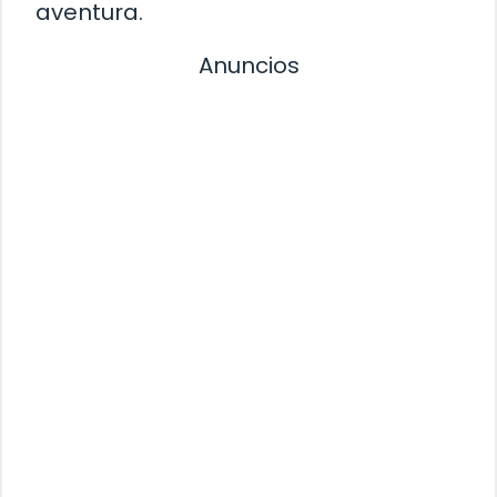
aventura.
Anuncios