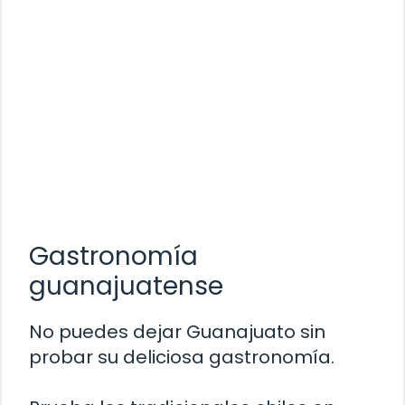
Gastronomía
guanajuatense
No puedes dejar Guanajuato sin
probar su deliciosa gastronomía.