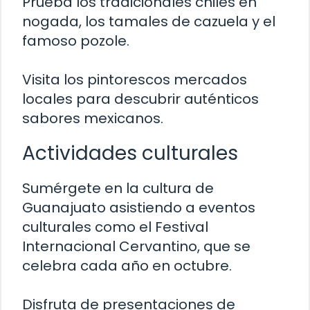
Prueba los tradicionales chiles en
nogada, los tamales de cazuela y el
famoso pozole.
Visita los pintorescos mercados
locales para descubrir auténticos
sabores mexicanos.
Actividades culturales
Sumérgete en la cultura de
Guanajuato asistiendo a eventos
culturales como el Festival
Internacional Cervantino, que se
celebra cada año en octubre.
Disfruta de presentaciones de