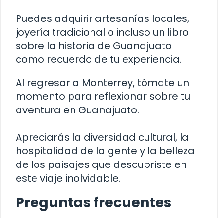
Puedes adquirir artesanías locales,
joyería tradicional o incluso un libro
sobre la historia de Guanajuato
como recuerdo de tu experiencia.
Al regresar a Monterrey, tómate un
momento para reflexionar sobre tu
aventura en Guanajuato.
Apreciarás la diversidad cultural, la
hospitalidad de la gente y la belleza
de los paisajes que descubriste en
este viaje inolvidable.
Preguntas frecuentes