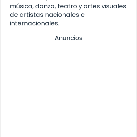
música, danza, teatro y artes visuales
de artistas nacionales e
internacionales.
Anuncios