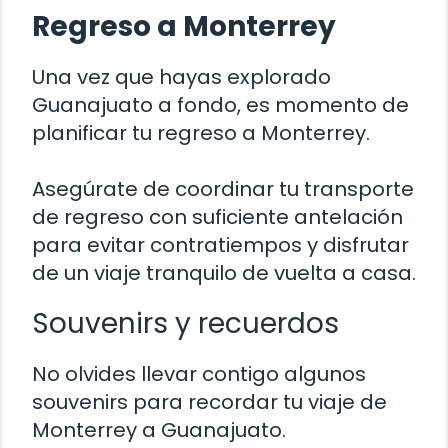
Regreso a Monterrey
Una vez que hayas explorado
Guanajuato a fondo, es momento de
planificar tu regreso a Monterrey.
Asegúrate de coordinar tu transporte
de regreso con suficiente antelación
para evitar contratiempos y disfrutar
de un viaje tranquilo de vuelta a casa.
Souvenirs y recuerdos
No olvides llevar contigo algunos
souvenirs para recordar tu viaje de
Monterrey a Guanajuato.