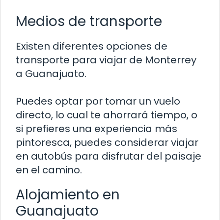
Medios de transporte
Existen diferentes opciones de
transporte para viajar de Monterrey
a Guanajuato.
Puedes optar por tomar un vuelo
directo, lo cual te ahorrará tiempo, o
si prefieres una experiencia más
pintoresca, puedes considerar viajar
en autobús para disfrutar del paisaje
en el camino.
Alojamiento en
Guanajuato