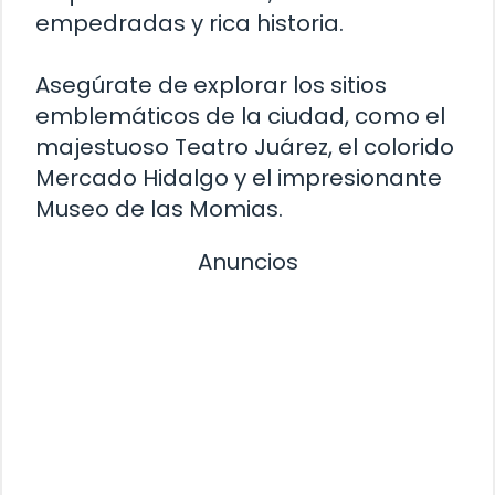
empedradas y rica historia.
Asegúrate de explorar los sitios
emblemáticos de la ciudad, como el
majestuoso Teatro Juárez, el colorido
Mercado Hidalgo y el impresionante
Museo de las Momias.
Anuncios