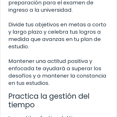
preparación para el examen de
ingreso a la universidad.
Divide tus objetivos en metas a corto
y largo plazo y celebra tus logros a
medida que avanzas en tu plan de
estudio.
Mantener una actitud positiva y
enfocada te ayudará a superar los
desafíos y a mantener la constancia
en tus estudios.
Practica la gestión del
tiempo