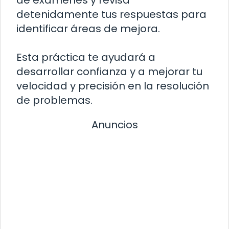
de exámenes y revisa
detenidamente tus respuestas para
identificar áreas de mejora.
Esta práctica te ayudará a
desarrollar confianza y a mejorar tu
velocidad y precisión en la resolución
de problemas.
Anuncios