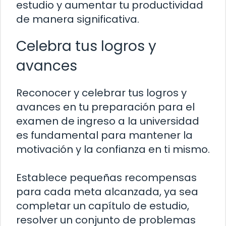
estudio y aumentar tu productividad
de manera significativa.
Celebra tus logros y
avances
Reconocer y celebrar tus logros y
avances en tu preparación para el
examen de ingreso a la universidad
es fundamental para mantener la
motivación y la confianza en ti mismo.
Establece pequeñas recompensas
para cada meta alcanzada, ya sea
completar un capítulo de estudio,
resolver un conjunto de problemas