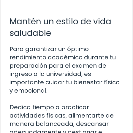
Mantén un estilo de vida
saludable
Para garantizar un óptimo
rendimiento académico durante tu
preparación para el examen de
ingreso a la universidad, es
importante cuidar tu bienestar físico
y emocional.
Dedica tiempo a practicar
actividades físicas, alimentarte de
manera balanceada, descansar
adecuadamente y gestionar el