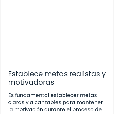
Establece metas realistas y
motivadoras
Es fundamental establecer metas
claras y alcanzables para mantener
la motivación durante el proceso de