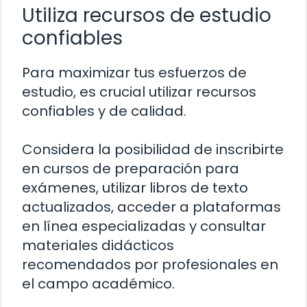
Utiliza recursos de estudio
confiables
Para maximizar tus esfuerzos de
estudio, es crucial utilizar recursos
confiables y de calidad.
Considera la posibilidad de inscribirte
en cursos de preparación para
exámenes, utilizar libros de texto
actualizados, acceder a plataformas
en línea especializadas y consultar
materiales didácticos
recomendados por profesionales en
el campo académico.