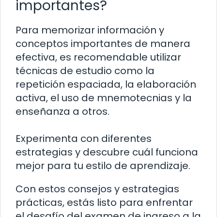
importantes?
Para memorizar información y
conceptos importantes de manera
efectiva, es recomendable utilizar
técnicas de estudio como la
repetición espaciada, la elaboración
activa, el uso de mnemotecnias y la
enseñanza a otros.
Experimenta con diferentes
estrategias y descubre cuál funciona
mejor para tu estilo de aprendizaje.
Con estos consejos y estrategias
prácticas, estás listo para enfrentar
el desafío del examen de ingreso a la