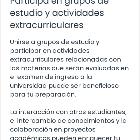
Participa en grupos de
estudio y actividades
extracurriculares
Unirse a grupos de estudio y
participar en actividades
extracurriculares relacionadas con
las materias que serán evaluadas en
el examen de ingreso a la
universidad puede ser beneficioso
para tu preparación.
La interacción con otros estudiantes,
el intercambio de conocimientos y la
colaboración en proyectos
académicos pueden enriquecer tu