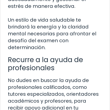
estrés de manera efectiva.
Un estilo de vida saludable te
brindará la energía y la claridad
mental necesarias para afrontar el
desafío del examen con
determinación.
Recurre a la ayuda de
profesionales
No dudes en buscar la ayuda de
profesionales calificados, como
tutores especializados, orientadores
académicos y profesores, para
recibir apoyo adicional en tu