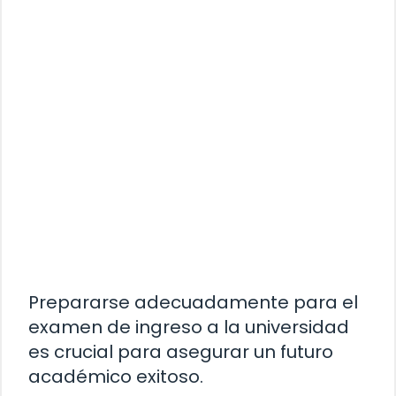
Prepararse adecuadamente para el
examen de ingreso a la universidad
es crucial para asegurar un futuro
académico exitoso.