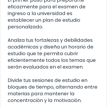
El primer paso para prepararte
eficazmente para el examen de
ingreso a la universidad es
establecer un plan de estudio
personalizado.
Analiza tus fortalezas y debilidades
académicas y diseña un horario de
estudio que te permita cubrir
eficientemente todos los temas que
serán evaluados en el examen.
Divide tus sesiones de estudio en
bloques de tiempo, alternando entre
materias para mantener la
concentración y la motivación.