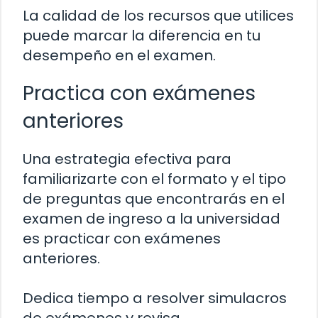
La calidad de los recursos que utilices
puede marcar la diferencia en tu
desempeño en el examen.
Practica con exámenes
anteriores
Una estrategia efectiva para
familiarizarte con el formato y el tipo
de preguntas que encontrarás en el
examen de ingreso a la universidad
es practicar con exámenes
anteriores.
Dedica tiempo a resolver simulacros