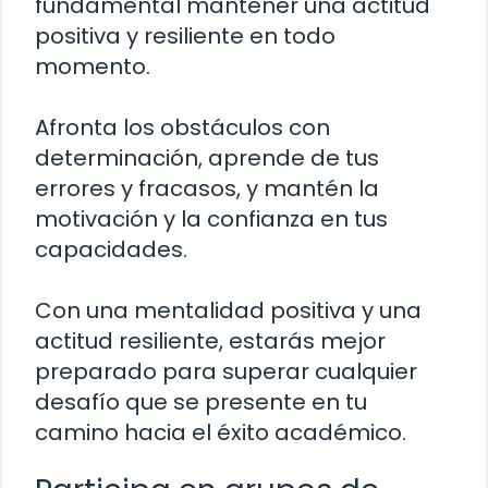
fundamental mantener una actitud
positiva y resiliente en todo
momento.
Afronta los obstáculos con
determinación, aprende de tus
errores y fracasos, y mantén la
motivación y la confianza en tus
capacidades.
Con una mentalidad positiva y una
actitud resiliente, estarás mejor
preparado para superar cualquier
desafío que se presente en tu
camino hacia el éxito académico.