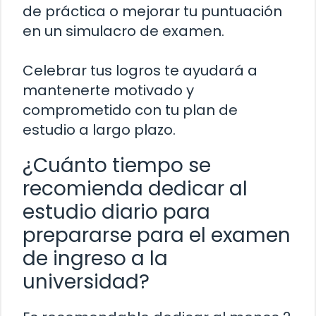
de práctica o mejorar tu puntuación
en un simulacro de examen.
Celebrar tus logros te ayudará a
mantenerte motivado y
comprometido con tu plan de
estudio a largo plazo.
¿Cuánto tiempo se
recomienda dedicar al
estudio diario para
prepararse para el examen
de ingreso a la
universidad?