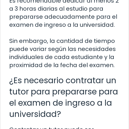
Es recomendable dedicar al menos 2
a 3 horas diarias al estudio para
prepararse adecuadamente para el
examen de ingreso a la universidad.
Sin embargo, la cantidad de tiempo
puede variar según las necesidades
individuales de cada estudiante y la
proximidad de la fecha del examen.
¿Es necesario contratar un
tutor para prepararse para
el examen de ingreso a la
universidad?