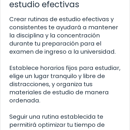
estudio efectivas
Crear rutinas de estudio efectivas y
consistentes te ayudará a mantener
la disciplina y la concentración
durante tu preparación para el
examen de ingreso a la universidad.
Establece horarios fijos para estudiar,
elige un lugar tranquilo y libre de
distracciones, y organiza tus
materiales de estudio de manera
ordenada.
Seguir una rutina establecida te
permitirá optimizar tu tiempo de