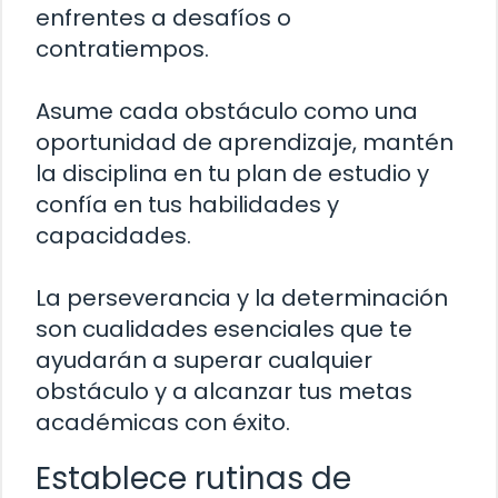
enfrentes a desafíos o
contratiempos.
Asume cada obstáculo como una
oportunidad de aprendizaje, mantén
la disciplina en tu plan de estudio y
confía en tus habilidades y
capacidades.
La perseverancia y la determinación
son cualidades esenciales que te
ayudarán a superar cualquier
obstáculo y a alcanzar tus metas
académicas con éxito.
Establece rutinas de