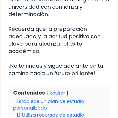
universidad con confianza y
determinación.
Recuerda que la preparación
adecuada y la actitud positiva son
clave para alcanzar el éxito
académico.
¡No te rindas y sigue adelante en tu
camino hacia un futuro brillante!
Contenidos
ocultar
1
Establece un plan de estudio
personalizado
1.1
Utiliza recursos de estudio