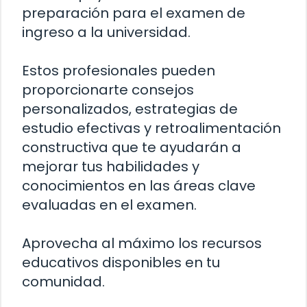
preparación para el examen de
ingreso a la universidad.
Estos profesionales pueden
proporcionarte consejos
personalizados, estrategias de
estudio efectivas y retroalimentación
constructiva que te ayudarán a
mejorar tus habilidades y
conocimientos en las áreas clave
evaluadas en el examen.
Aprovecha al máximo los recursos
educativos disponibles en tu
comunidad.