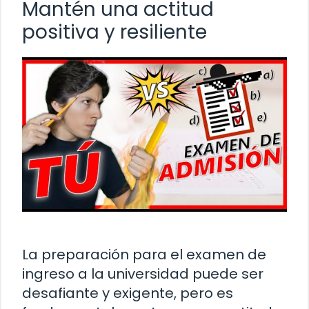
Mantén una actitud
positiva y resiliente
La preparación para el examen de
ingreso a la universidad puede ser
desafiante y exigente, pero es