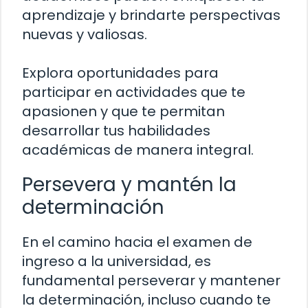
aprendizaje y brindarte perspectivas
nuevas y valiosas.
Explora oportunidades para
participar en actividades que te
apasionen y que te permitan
desarrollar tus habilidades
académicas de manera integral.
Persevera y mantén la
determinación
En el camino hacia el examen de
ingreso a la universidad, es
fundamental perseverar y mantener
la determinación, incluso cuando te