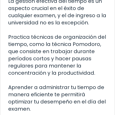
La gestión efectiva del tiempo es un
aspecto crucial en el éxito de
cualquier examen, y el de ingreso a la
universidad no es la excepción.
Practica técnicas de organización del
tiempo, como la técnica Pomodoro,
que consiste en trabajar durante
períodos cortos y hacer pausas
regulares para mantener la
concentración y la productividad.
Aprender a administrar tu tiempo de
manera eficiente te permitirá
optimizar tu desempeño en el día del
examen.