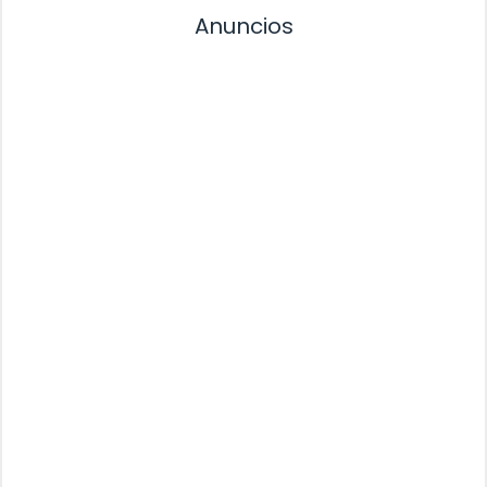
Anuncios