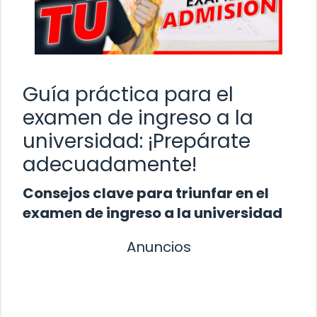
Guía práctica para el
examen de ingreso a la
universidad: ¡Prepárate
adecuadamente!
Consejos clave para triunfar en el
examen de ingreso a la universidad
Anuncios