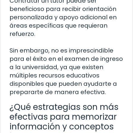
Contratar un tutor puede ser
beneficioso para recibir orientación
personalizada y apoyo adicional en
áreas específicas que requieran
refuerzo.
Sin embargo, no es imprescindible
para el éxito en el examen de ingreso
a la universidad, ya que existen
múltiples recursos educativos
disponibles que pueden ayudarte a
prepararte de manera efectiva.
¿Qué estrategias son más
efectivas para memorizar
información y conceptos