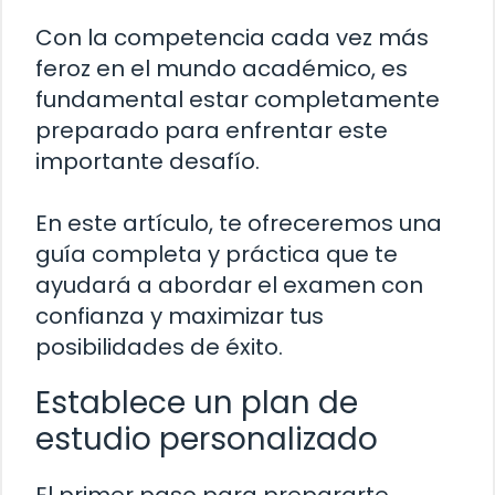
Con la competencia cada vez más
feroz en el mundo académico, es
fundamental estar completamente
preparado para enfrentar este
importante desafío.
En este artículo, te ofreceremos una
guía completa y práctica que te
ayudará a abordar el examen con
confianza y maximizar tus
posibilidades de éxito.
Establece un plan de
estudio personalizado