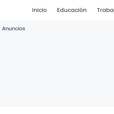
Inicio
Educación
Traba
Anuncios