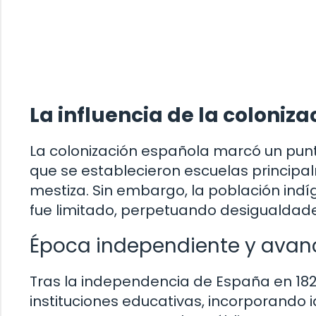
La influencia de la coloniz
La colonización española marcó un punt
que se establecieron escuelas principalm
mestiza. Sin embargo, la población ind
fue limitado, perpetuando desigualdades
Época independiente y avan
Tras la independencia de España en 182
instituciones educativas, incorporando i