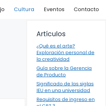
jo
Cultura
Eventos
Contacto
Artículos
¿Qué es el arte?
Exploración personal de
la creatividad
Guía sobre la Gerencia
de Producto
Significado de las siglas
IEU en una universidad
Requisitos de ingreso en