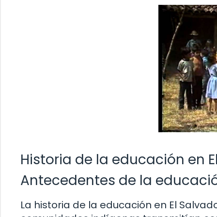
Historia de la educación en E
Antecedentes de la educació
La historia de la educación en El Salv