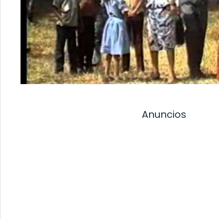
Anuncios