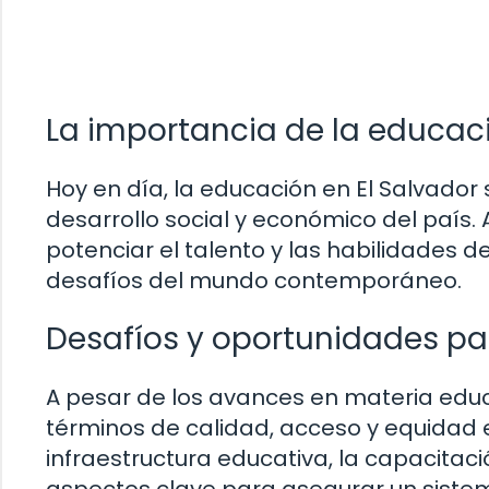
La importancia de la educac
Hoy en día, la educación en El Salvador
desarrollo social y económico del país.
potenciar el talento y las habilidades 
desafíos del mundo contemporáneo.
Desafíos y oportunidades par
A pesar de los avances en materia educ
términos de calidad, acceso y equidad e
infraestructura educativa, la capacitaci
aspectos clave para asegurar un sistema