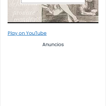
Play on YouTube
Anuncios