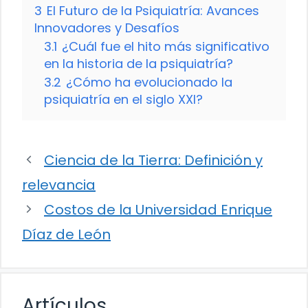
3
El Futuro de la Psiquiatría: Avances
Innovadores y Desafíos
3.1
¿Cuál fue el hito más significativo
en la historia de la psiquiatría?
3.2
¿Cómo ha evolucionado la
psiquiatría en el siglo XXI?
Ciencia de la Tierra: Definición y
relevancia
Costos de la Universidad Enrique
Díaz de León
Artículos