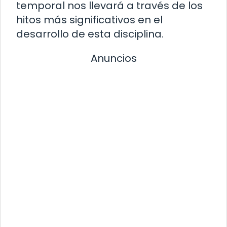
temporal nos llevará a través de los
hitos más significativos en el
desarrollo de esta disciplina.
Anuncios