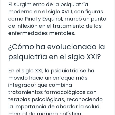
El surgimiento de la psiquiatría
moderna en el siglo XVIII, con figuras
como Pinel y Esquirol, marcó un punto
de inflexión en el tratamiento de las
enfermedades mentales.
¿Cómo ha evolucionado la
psiquiatría en el siglo XXI?
En el siglo XXI, la psiquiatría se ha
movido hacia un enfoque más
integrador que combina
tratamientos farmacológicos con
terapias psicológicas, reconociendo
la importancia de abordar la salud
mental de manera holística.