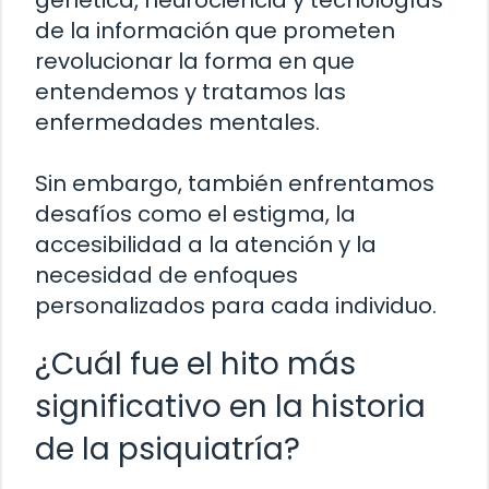
de la información que prometen
revolucionar la forma en que
entendemos y tratamos las
enfermedades mentales.
Sin embargo, también enfrentamos
desafíos como el estigma, la
accesibilidad a la atención y la
necesidad de enfoques
personalizados para cada individuo.
¿Cuál fue el hito más
significativo en la historia
de la psiquiatría?