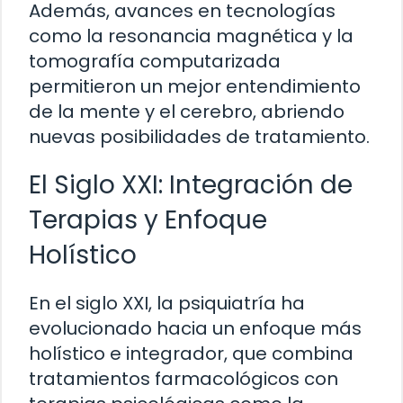
Además, avances en tecnologías
como la resonancia magnética y la
tomografía computarizada
permitieron un mejor entendimiento
de la mente y el cerebro, abriendo
nuevas posibilidades de tratamiento.
El Siglo XXI: Integración de
Terapias y Enfoque
Holístico
En el siglo XXI, la psiquiatría ha
evolucionado hacia un enfoque más
holístico e integrador, que combina
tratamientos farmacológicos con