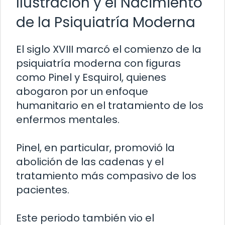
Ilustración y el Nacimiento
de la Psiquiatría Moderna
El siglo XVIII marcó el comienzo de la
psiquiatría moderna con figuras
como Pinel y Esquirol, quienes
abogaron por un enfoque
humanitario en el tratamiento de los
enfermos mentales.
Pinel, en particular, promovió la
abolición de las cadenas y el
tratamiento más compasivo de los
pacientes.
Este periodo también vio el