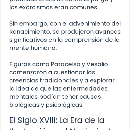
los exorcismos eran comunes.
Sin embargo, con el advenimiento del
Renacimiento, se produjeron avances
significativos en la comprensión de la
mente humana.
Figuras como Paracelso y Vesalio
comenzaron a cuestionar las
creencias tradicionales y a explorar
la idea de que las enfermedades
mentales podían tener causas
biológicas y psicológicas.
El Siglo XVIII: La Era de la