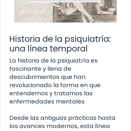
Historia de la psiquiatría:
una línea temporal
La historia de la psiquiatría es
fascinante y llena de
descubrimientos que han
revolucionado la forma en que
entendemos y tratamos las
enfermedades mentales.
Desde las antiguas prácticas hasta
los avances modernos, esta línea