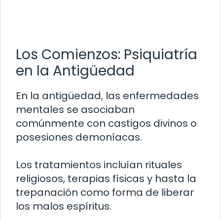
Los Comienzos: Psiquiatría
en la Antigüedad
En la antigüedad, las enfermedades
mentales se asociaban
comúnmente con castigos divinos o
posesiones demoníacas.
Los tratamientos incluían rituales
religiosos, terapias físicas y hasta la
trepanación como forma de liberar
los malos espíritus.