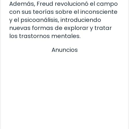
Además, Freud revolucionó el campo
con sus teorías sobre el inconsciente
y el psicoanálisis, introduciendo
nuevas formas de explorar y tratar
los trastornos mentales.
Anuncios