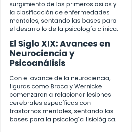
surgimiento de los primeros asilos y
la clasificación de enfermedades
mentales, sentando las bases para
el desarrollo de la psicología clínica.
El Siglo XIX: Avances en
Neurociencia y
Psicoanálisis
Con el avance de la neurociencia,
figuras como Broca y Wernicke
comenzaron a relacionar lesiones
cerebrales específicas con
trastornos mentales, sentando las
bases para la psicología fisiológica.