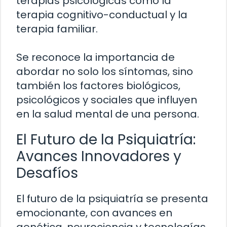
terapias psicológicas como la
terapia cognitivo-conductual y la
terapia familiar.
Se reconoce la importancia de
abordar no solo los síntomas, sino
también los factores biológicos,
psicológicos y sociales que influyen
en la salud mental de una persona.
El Futuro de la Psiquiatría:
Avances Innovadores y
Desafíos
El futuro de la psiquiatría se presenta
emocionante, con avances en
genética, neurociencia y tecnologías