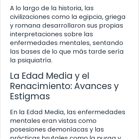
A lo largo de la historia, las
civilizaciones como la egipcia, griega
y romana desarrollaron sus propias
interpretaciones sobre las
enfermedades mentales, sentando
las bases de lo que más tarde sería
la psiquiatría.
La Edad Media y el
Renacimiento: Avances y
Estigmas
En la Edad Media, las enfermedades
mentales eran vistas como
posesiones demoníacas y las
prácticas brutales como la purga y