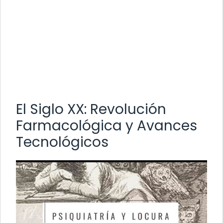
El Siglo XX: Revolución
Farmacológica y Avances
Tecnológicos