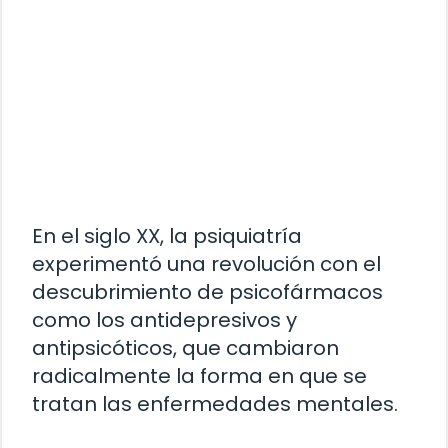
En el siglo XX, la psiquiatría
experimentó una revolución con el
descubrimiento de psicofármacos
como los antidepresivos y
antipsicóticos, que cambiaron
radicalmente la forma en que se
tratan las enfermedades mentales.