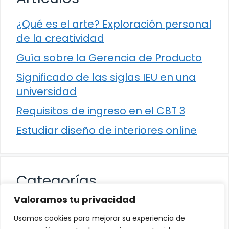
¿Qué es el arte? Exploración personal
de la creatividad
Guía sobre la Gerencia de Producto
Significado de las siglas IEU en una
universidad
Requisitos de ingreso en el CBT 3
Estudiar diseño de interiores online
Categorías
Valoramos tu privacidad
Cultura
Usamos cookies para mejorar su experiencia de
Educación