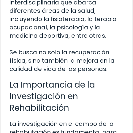
interdisciplinaria que abarca
diferentes áreas de la salud,
incluyendo la fisioterapia, la terapia
ocupacional, la psicología y la
medicina deportiva, entre otras.
Se busca no solo la recuperación
física, sino también la mejora en la
calidad de vida de las personas.
La Importancia de la
Investigación en
Rehabilitación
La investigación en el campo de la
rehabilitación es fundamental para