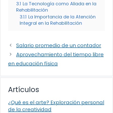
3.1
La Tecnología como Aliada en la
Rehabilitación
3.1.1
La Importancia de la Atención
Integral en la Rehabilitación
Salario promedio de un contador
Aprovechamiento del tiempo libre
en educación física
Artículos
¿Qué es el arte? Exploración personal
de la creatividad