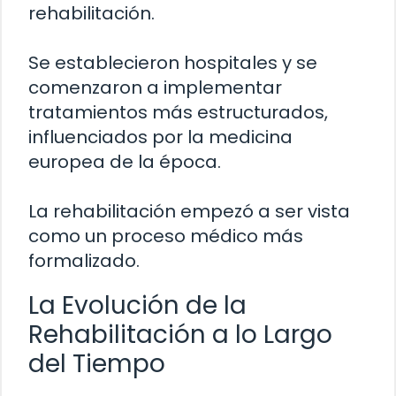
rehabilitación.
Se establecieron hospitales y se
comenzaron a implementar
tratamientos más estructurados,
influenciados por la medicina
europea de la época.
La rehabilitación empezó a ser vista
como un proceso médico más
formalizado.
La Evolución de la
Rehabilitación a lo Largo
del Tiempo