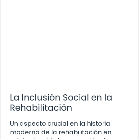
La Inclusión Social en la
Rehabilitación
Un aspecto crucial en la historia
moderna de la rehabilitación en