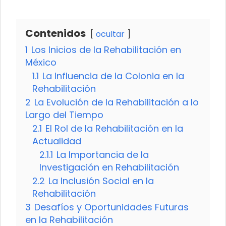
Contenidos
ocultar
1
Los Inicios de la Rehabilitación en
México
1.1
La Influencia de la Colonia en la
Rehabilitación
2
La Evolución de la Rehabilitación a lo
Largo del Tiempo
2.1
El Rol de la Rehabilitación en la
Actualidad
2.1.1
La Importancia de la
Investigación en Rehabilitación
2.2
La Inclusión Social en la
Rehabilitación
3
Desafíos y Oportunidades Futuras
en la Rehabilitación