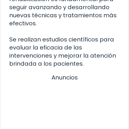
seguir avanzando y desarrollando
nuevas técnicas y tratamientos más
efectivos.
Se realizan estudios científicos para
evaluar la eficacia de las
intervenciones y mejorar la atención
brindada a los pacientes.
Anuncios