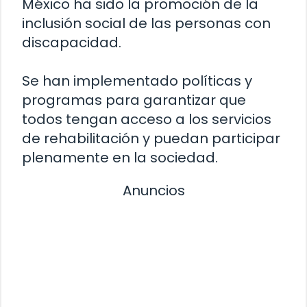
México ha sido la promoción de la
inclusión social de las personas con
discapacidad.
Se han implementado políticas y
programas para garantizar que
todos tengan acceso a los servicios
de rehabilitación y puedan participar
plenamente en la sociedad.
Anuncios