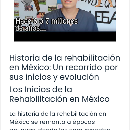
Historia de la rehabilitación
en México: Un recorrido por
sus inicios y evolución
Los Inicios de la
Rehabilitación en México
La historia de la rehabilitación en
México se remonta a épocas
antiguas, donde las comunidades