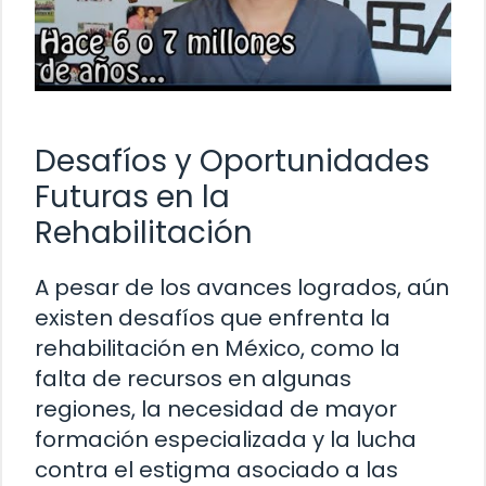
Desafíos y Oportunidades
Futuras en la
Rehabilitación
A pesar de los avances logrados, aún
existen desafíos que enfrenta la
rehabilitación en México, como la
falta de recursos en algunas
regiones, la necesidad de mayor
formación especializada y la lucha
contra el estigma asociado a las