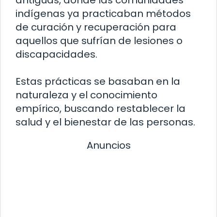
indígenas ya practicaban métodos
de curación y recuperación para
aquellos que sufrían de lesiones o
discapacidades.
Estas prácticas se basaban en la
naturaleza y el conocimiento
empírico, buscando restablecer la
salud y el bienestar de las personas.
Anuncios