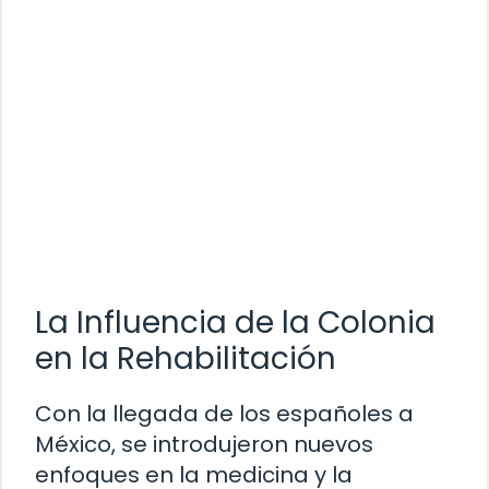
La Influencia de la Colonia
en la Rehabilitación
Con la llegada de los españoles a
México, se introdujeron nuevos
enfoques en la medicina y la