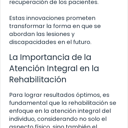
recuperación de los pacientes.
Estas innovaciones prometen
transformar la forma en que se
abordan las lesiones y
discapacidades en el futuro.
La Importancia de la
Atención Integral en la
Rehabilitación
Para lograr resultados óptimos, es
fundamental que la rehabilitación se
enfoque en la atención integral del
individuo, considerando no solo el
aspecto físico, sino también el