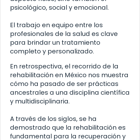
psicológico, social y emocional.
El trabajo en equipo entre los
profesionales de la salud es clave
para brindar un tratamiento
completo y personalizado.
En retrospectiva, el recorrido de la
rehabilitación en México nos muestra
cómo ha pasado de ser prácticas
ancestrales a una disciplina científica
y multidisciplinaria.
A través de los siglos, se ha
demostrado que la rehabilitación es
fundamental para la recuperación y