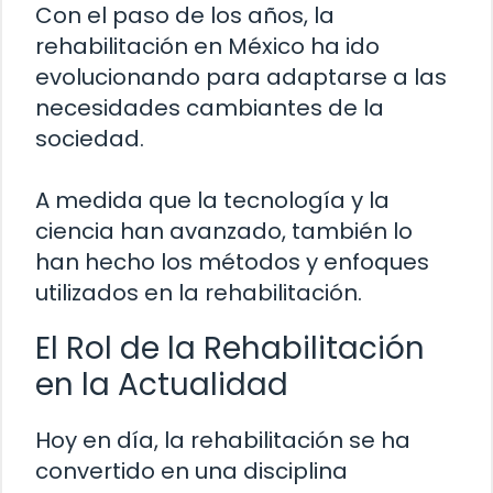
Con el paso de los años, la
rehabilitación en México ha ido
evolucionando para adaptarse a las
necesidades cambiantes de la
sociedad.
A medida que la tecnología y la
ciencia han avanzado, también lo
han hecho los métodos y enfoques
utilizados en la rehabilitación.
El Rol de la Rehabilitación
en la Actualidad
Hoy en día, la rehabilitación se ha
convertido en una disciplina