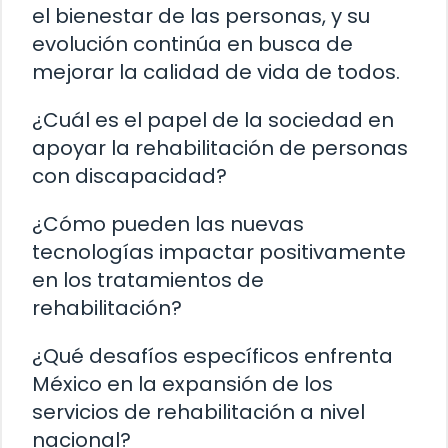
el bienestar de las personas, y su
evolución continúa en busca de
mejorar la calidad de vida de todos.
¿Cuál es el papel de la sociedad en
apoyar la rehabilitación de personas
con discapacidad?
¿Cómo pueden las nuevas
tecnologías impactar positivamente
en los tratamientos de
rehabilitación?
¿Qué desafíos específicos enfrenta
México en la expansión de los
servicios de rehabilitación a nivel
nacional?