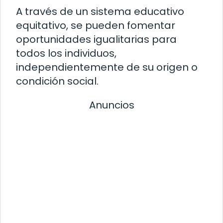
A través de un sistema educativo
equitativo, se pueden fomentar
oportunidades igualitarias para
todos los individuos,
independientemente de su origen o
condición social.
Anuncios