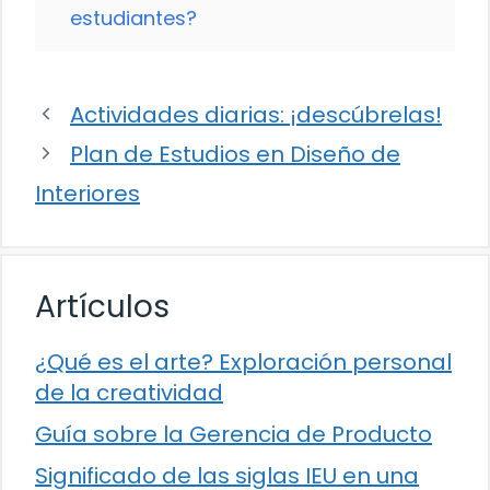
estudiantes?
Actividades diarias: ¡descúbrelas!
Plan de Estudios en Diseño de
Interiores
Artículos
¿Qué es el arte? Exploración personal
de la creatividad
Guía sobre la Gerencia de Producto
Significado de las siglas IEU en una