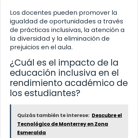
Los docentes pueden promover la
igualdad de oportunidades a través
de prácticas inclusivas, la atención a
la diversidad y la eliminación de
prejuicios en el aula.
¿Cuál es el impacto de la
educación inclusiva en el
rendimiento académico de
los estudiantes?
Quizás también te interese:
Descubre el
Tecnológico de Monterrey en Zona
Esmeralda