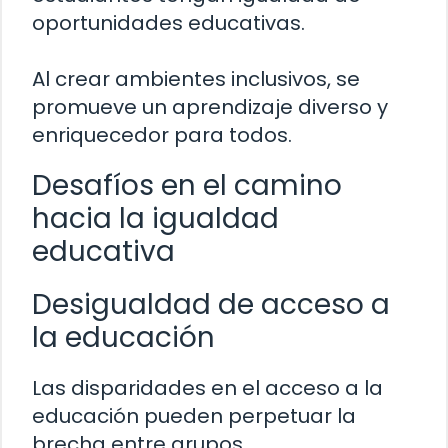
oportunidades educativas.
Al crear ambientes inclusivos, se
promueve un aprendizaje diverso y
enriquecedor para todos.
Desafíos en el camino
hacia la igualdad
educativa
Desigualdad de acceso a
la educación
Las disparidades en el acceso a la
educación pueden perpetuar la
brecha entre grupos