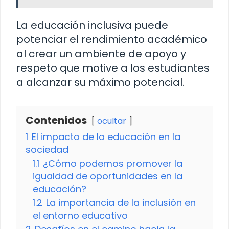
La educación inclusiva puede
potenciar el rendimiento académico
al crear un ambiente de apoyo y
respeto que motive a los estudiantes
a alcanzar su máximo potencial.
Contenidos
ocultar
1
El impacto de la educación en la
sociedad
1.1
¿Cómo podemos promover la
igualdad de oportunidades en la
educación?
1.2
La importancia de la inclusión en
el entorno educativo