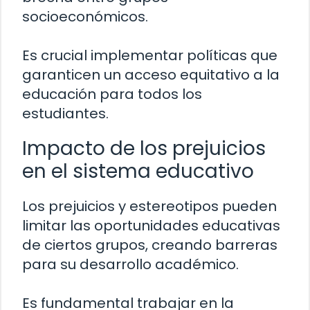
socioeconómicos.
Es crucial implementar políticas que
garanticen un acceso equitativo a la
educación para todos los
estudiantes.
Impacto de los prejuicios
en el sistema educativo
Los prejuicios y estereotipos pueden
limitar las oportunidades educativas
de ciertos grupos, creando barreras
para su desarrollo académico.
Es fundamental trabajar en la