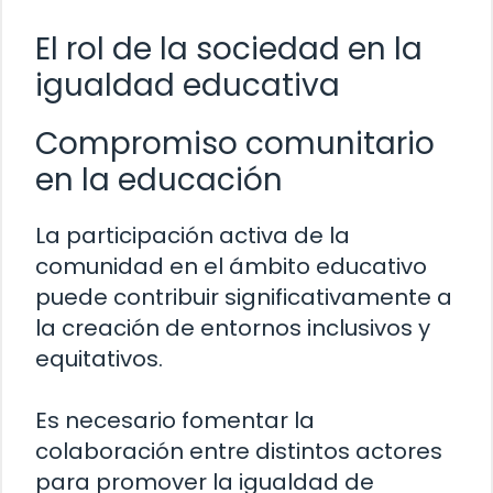
El rol de la sociedad en la
igualdad educativa
Compromiso comunitario
en la educación
La participación activa de la
comunidad en el ámbito educativo
puede contribuir significativamente a
la creación de entornos inclusivos y
equitativos.
Es necesario fomentar la
colaboración entre distintos actores
para promover la igualdad de