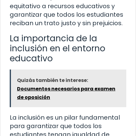
equitativo a recursos educativos y
garantizar que todos los estudiantes
reciban un trato justo y sin prejuicios.
La importancia de la
inclusión en el entorno
educativo
Quizás también te interese:
Documentos necesarios para examen
de oposición
La inclusión es un pilar fundamental
para garantizar que todos los
estudiantes tengan igualdad de