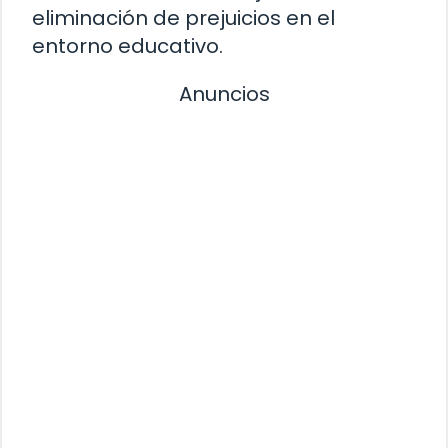
eliminación de prejuicios en el
entorno educativo.
Anuncios