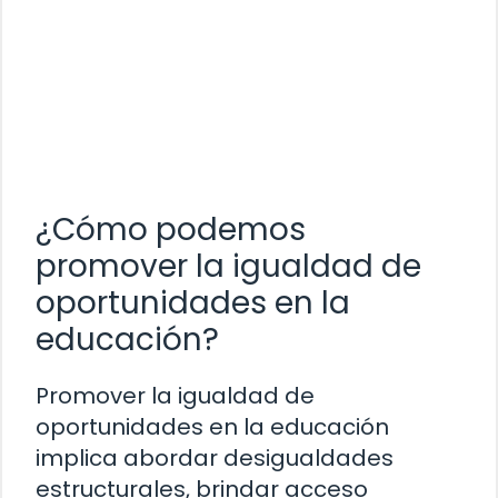
¿Cómo podemos
promover la igualdad de
oportunidades en la
educación?
Promover la igualdad de
oportunidades en la educación
implica abordar desigualdades
estructurales, brindar acceso