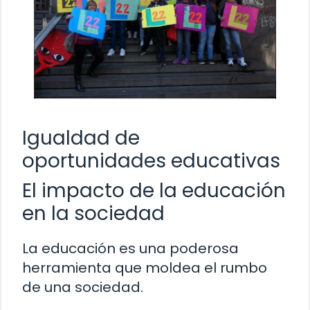
Igualdad de
oportunidades educativas
El impacto de la educación
en la sociedad
La educación es una poderosa
herramienta que moldea el rumbo
de una sociedad.