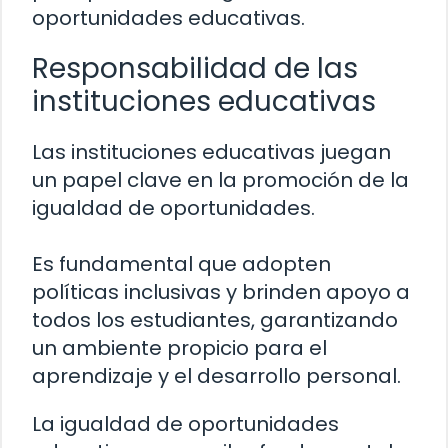
oportunidades educativas.
Responsabilidad de las
instituciones educativas
Las instituciones educativas juegan
un papel clave en la promoción de la
igualdad de oportunidades.
Es fundamental que adopten
políticas inclusivas y brinden apoyo a
todos los estudiantes, garantizando
un ambiente propicio para el
aprendizaje y el desarrollo personal.
La igualdad de oportunidades