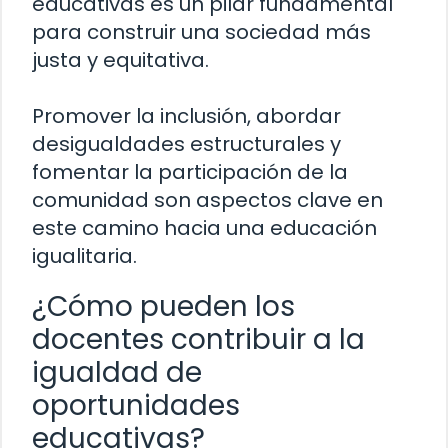
educativas es un pilar fundamental
para construir una sociedad más
justa y equitativa.
Promover la inclusión, abordar
desigualdades estructurales y
fomentar la participación de la
comunidad son aspectos clave en
este camino hacia una educación
igualitaria.
¿Cómo pueden los
docentes contribuir a la
igualdad de
oportunidades
educativas?