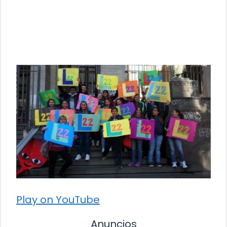
Play on YouTube
Anuncios