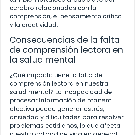
cerebro relacionadas con la
comprensión, el pensamiento crítico
y la creatividad.
Consecuencias de la falta
de comprensión lectora en
la salud mental
¿Qué impacto tiene la falta de
comprensión lectora en nuestra
salud mental? La incapacidad de
procesar información de manera
efectiva puede generar estrés,
ansiedad y dificultades para resolver
problemas cotidianos, lo que afecta
nuestra calidad de vida en general.