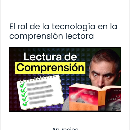
El rol de la tecnología en la
comprensión lectora
Anuncios