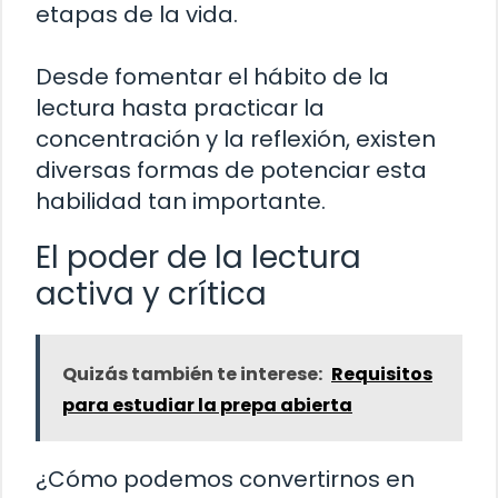
etapas de la vida.
Desde fomentar el hábito de la
lectura hasta practicar la
concentración y la reflexión, existen
diversas formas de potenciar esta
habilidad tan importante.
El poder de la lectura
activa y crítica
Quizás también te interese:
Requisitos
para estudiar la prepa abierta
¿Cómo podemos convertirnos en