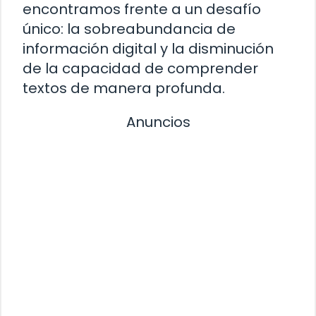
encontramos frente a un desafío
único: la sobreabundancia de
información digital y la disminución
de la capacidad de comprender
textos de manera profunda.
Anuncios