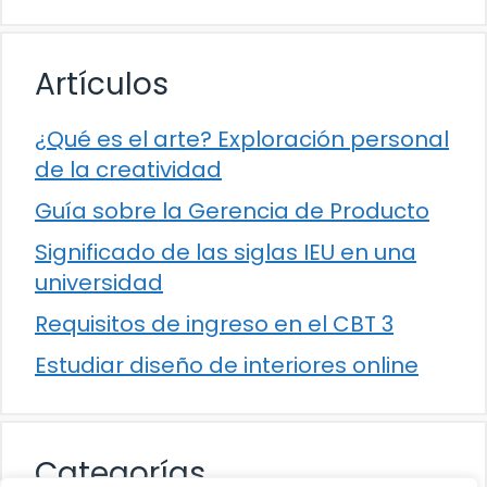
Artículos
¿Qué es el arte? Exploración personal
de la creatividad
Guía sobre la Gerencia de Producto
Significado de las siglas IEU en una
universidad
Requisitos de ingreso en el CBT 3
Estudiar diseño de interiores online
Categorías