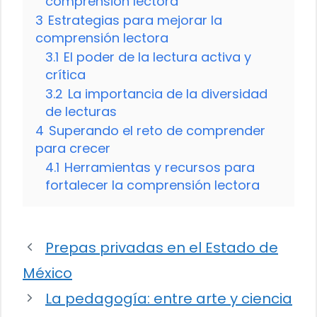
comprensión lectora
3
Estrategias para mejorar la
comprensión lectora
3.1
El poder de la lectura activa y
crítica
3.2
La importancia de la diversidad
de lecturas
4
Superando el reto de comprender
para crecer
4.1
Herramientas y recursos para
fortalecer la comprensión lectora
Prepas privadas en el Estado de
México
La pedagogía: entre arte y ciencia