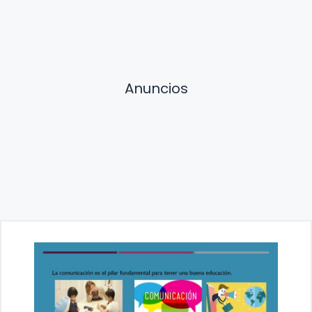
Anuncios