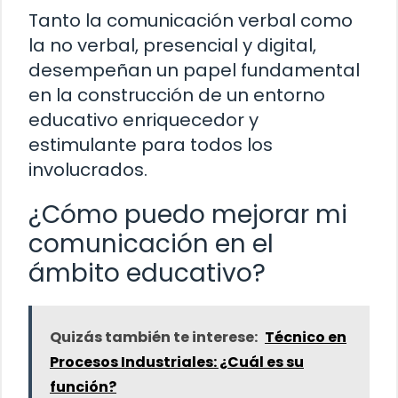
Tanto la comunicación verbal como
la no verbal, presencial y digital,
desempeñan un papel fundamental
en la construcción de un entorno
educativo enriquecedor y
estimulante para todos los
involucrados.
¿Cómo puedo mejorar mi
comunicación en el
ámbito educativo?
Quizás también te interese:
Técnico en
Procesos Industriales: ¿Cuál es su
función?