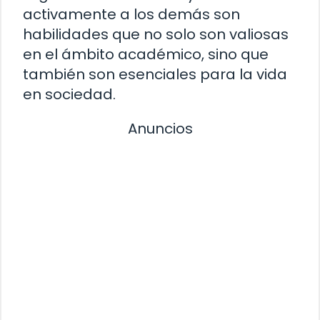
activamente a los demás son
habilidades que no solo son valiosas
en el ámbito académico, sino que
también son esenciales para la vida
en sociedad.
Anuncios