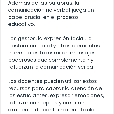
Además de las palabras, la
comunicación no verbal juega un
papel crucial en el proceso
educativo.
Los gestos, la expresión facial, la
postura corporal y otros elementos
no verbales transmiten mensajes
poderosos que complementan y
refuerzan la comunicación verbal.
Los docentes pueden utilizar estos
recursos para captar la atención de
los estudiantes, expresar emociones,
reforzar conceptos y crear un
ambiente de confianza en el aula.