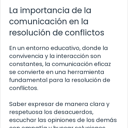
La importancia de la
comunicación en la
resolución de conflictos
En un entorno educativo, donde la
convivencia y la interacción son
constantes, la comunicación eficaz
se convierte en una herramienta
fundamental para la resolución de
conflictos.
Saber expresar de manera clara y
respetuosa los desacuerdos,
escuchar las opiniones de los demás
con empatía y buscar soluciones