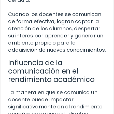
del aula.
Cuando los docentes se comunican
de forma efectiva, logran captar la
atención de los alumnos, despertar
su interés por aprender y generar un
ambiente propicio para la
adquisición de nuevos conocimientos.
Influencia de la
comunicación en el
rendimiento académico
La manera en que se comunica un
docente puede impactar
significativamente en el rendimiento
académico de sus estudiantes.