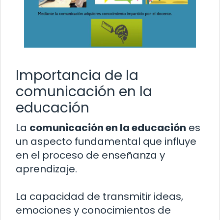
Importancia de la
comunicación en la
educación
La
comunicación en la educación
es
un aspecto fundamental que influye
en el proceso de enseñanza y
aprendizaje.
La capacidad de transmitir ideas,
emociones y conocimientos de