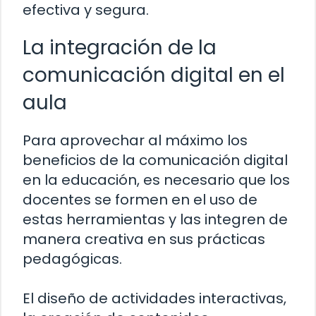
efectiva y segura.
La integración de la
comunicación digital en el
aula
Para aprovechar al máximo los
beneficios de la comunicación digital
en la educación, es necesario que los
docentes se formen en el uso de
estas herramientas y las integren de
manera creativa en sus prácticas
pedagógicas.
El diseño de actividades interactivas,