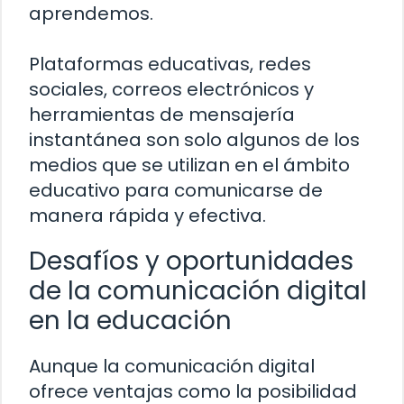
aprendemos.
Plataformas educativas, redes
sociales, correos electrónicos y
herramientas de mensajería
instantánea son solo algunos de los
medios que se utilizan en el ámbito
educativo para comunicarse de
manera rápida y efectiva.
Desafíos y oportunidades
de la comunicación digital
en la educación
Aunque la comunicación digital
ofrece ventajas como la posibilidad