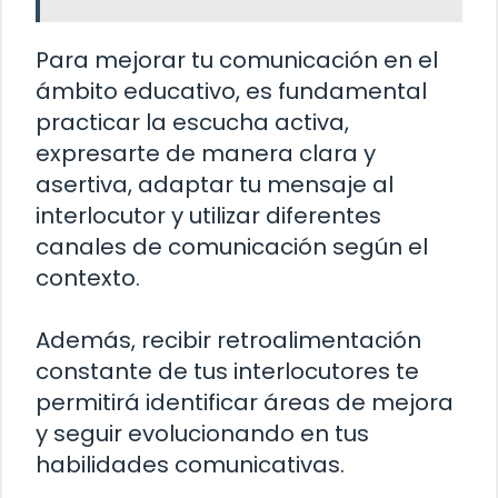
Para mejorar tu comunicación en el
ámbito educativo, es fundamental
practicar la escucha activa,
expresarte de manera clara y
asertiva, adaptar tu mensaje al
interlocutor y utilizar diferentes
canales de comunicación según el
contexto.
Además, recibir retroalimentación
constante de tus interlocutores te
permitirá identificar áreas de mejora
y seguir evolucionando en tus
habilidades comunicativas.