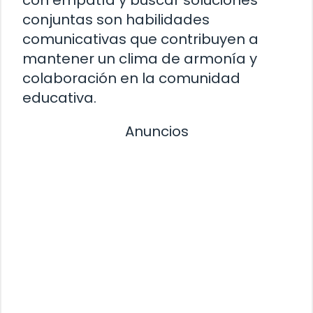
conjuntas son habilidades
comunicativas que contribuyen a
mantener un clima de armonía y
colaboración en la comunidad
educativa.
Anuncios