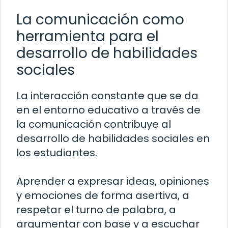
La comunicación como
herramienta para el
desarrollo de habilidades
sociales
La interacción constante que se da
en el entorno educativo a través de
la comunicación contribuye al
desarrollo de habilidades sociales en
los estudiantes.
Aprender a expresar ideas, opiniones
y emociones de forma asertiva, a
respetar el turno de palabra, a
argumentar con base y a escuchar