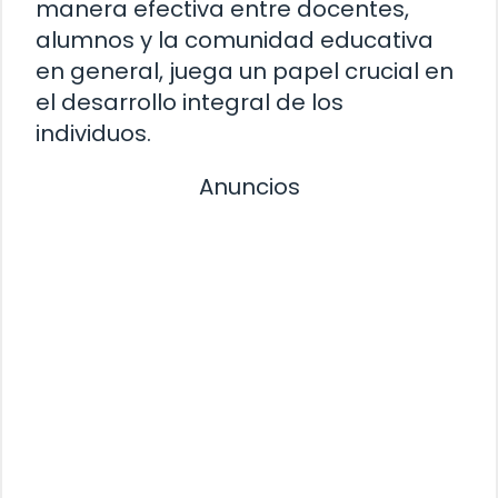
manera efectiva entre docentes,
alumnos y la comunidad educativa
en general, juega un papel crucial en
el desarrollo integral de los
individuos.
Anuncios