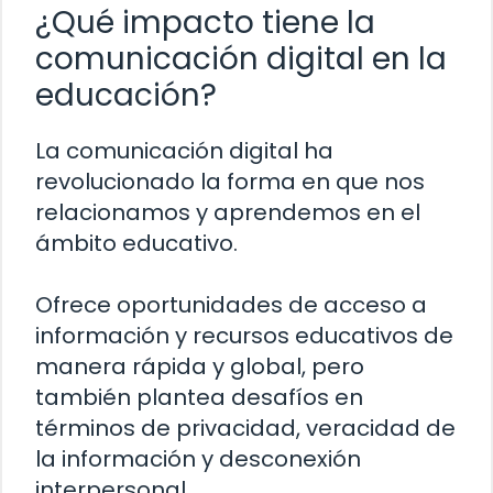
¿Qué impacto tiene la
comunicación digital en la
educación?
La comunicación digital ha
revolucionado la forma en que nos
relacionamos y aprendemos en el
ámbito educativo.
Ofrece oportunidades de acceso a
información y recursos educativos de
manera rápida y global, pero
también plantea desafíos en
términos de privacidad, veracidad de
la información y desconexión
interpersonal.