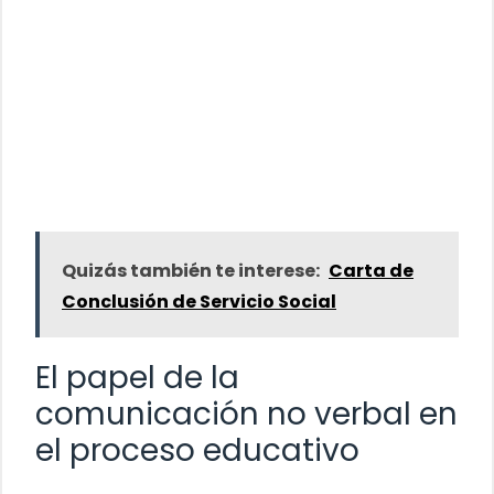
Quizás también te interese:
Carta de
Conclusión de Servicio Social
El papel de la
comunicación no verbal en
el proceso educativo