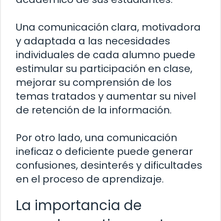
Una comunicación clara, motivadora
y adaptada a las necesidades
individuales de cada alumno puede
estimular su participación en clase,
mejorar su comprensión de los
temas tratados y aumentar su nivel
de retención de la información.
Por otro lado, una comunicación
ineficaz o deficiente puede generar
confusiones, desinterés y dificultades
en el proceso de aprendizaje.
La importancia de