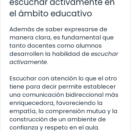
escuchar activamente en
el ámbito educativo
Además de saber expresarse de
manera clara, es fundamental que
tanto docentes como alumnos
desarrollen la habilidad de
escuchar
activamente
.
Escuchar con atención lo que el otro
tiene para decir permite establecer
una comunicación bidireccional más
enriquecedora, favoreciendo la
empatía, la comprensión mutua y la
construcción de un ambiente de
confianza y respeto en el aula.