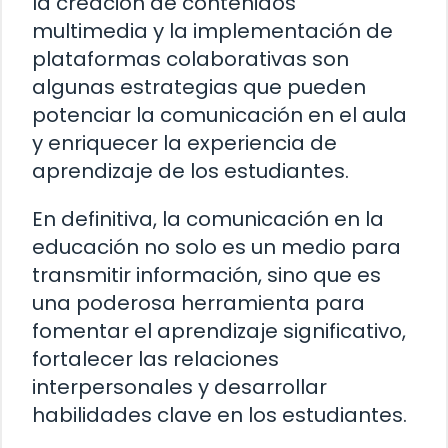
la creación de contenidos
multimedia y la implementación de
plataformas colaborativas son
algunas estrategias que pueden
potenciar la comunicación en el aula
y enriquecer la experiencia de
aprendizaje de los estudiantes.
En definitiva, la comunicación en la
educación no solo es un medio para
transmitir información, sino que es
una poderosa herramienta para
fomentar el aprendizaje significativo,
fortalecer las relaciones
interpersonales y desarrollar
habilidades clave en los estudiantes.