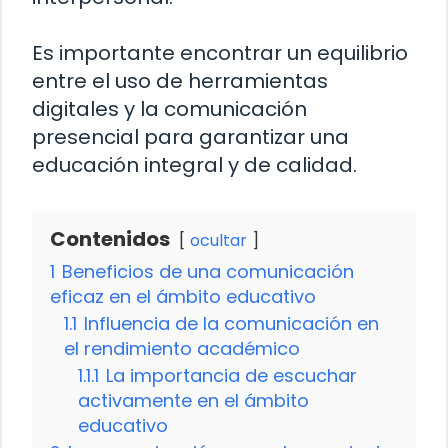
Es importante encontrar un equilibrio
entre el uso de herramientas
digitales y la comunicación
presencial para garantizar una
educación integral y de calidad.
Contenidos
ocultar
1
Beneficios de una comunicación
eficaz en el ámbito educativo
1.1
Influencia de la comunicación en
el rendimiento académico
1.1.1
La importancia de escuchar
activamente en el ámbito
educativo