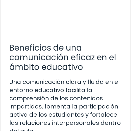
Beneficios de una
comunicación eficaz en el
ámbito educativo
Una comunicación clara y fluida en el
entorno educativo facilita la
comprensión de los contenidos
impartidos, fomenta la participación
activa de los estudiantes y fortalece
las relaciones interpersonales dentro