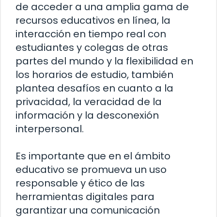
de acceder a una amplia gama de
recursos educativos en línea, la
interacción en tiempo real con
estudiantes y colegas de otras
partes del mundo y la flexibilidad en
los horarios de estudio, también
plantea desafíos en cuanto a la
privacidad, la veracidad de la
información y la desconexión
interpersonal.
Es importante que en el ámbito
educativo se promueva un uso
responsable y ético de las
herramientas digitales para
garantizar una comunicación