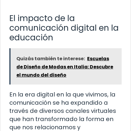
El impacto de la
comunicación digital en la
educación
Quizás también te interese:
Escuelas
de Diseño de Modas en Italia: Descubre
el mundo del diseño
En la era digital en la que vivimos, la
comunicación se ha expandido a
través de diversos canales virtuales
que han transformado la forma en
que nos relacionamos y