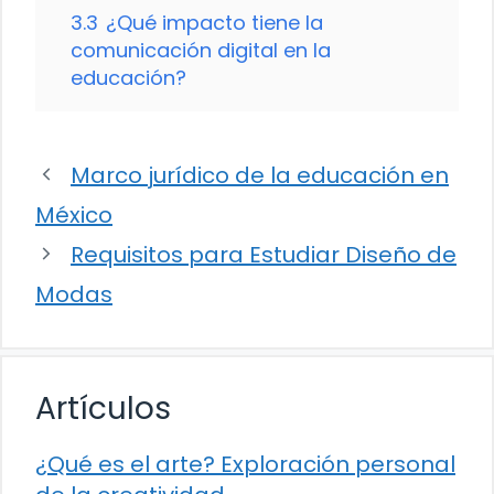
3.3
¿Qué impacto tiene la
comunicación digital en la
educación?
Marco jurídico de la educación en
México
Requisitos para Estudiar Diseño de
Modas
Artículos
¿Qué es el arte? Exploración personal