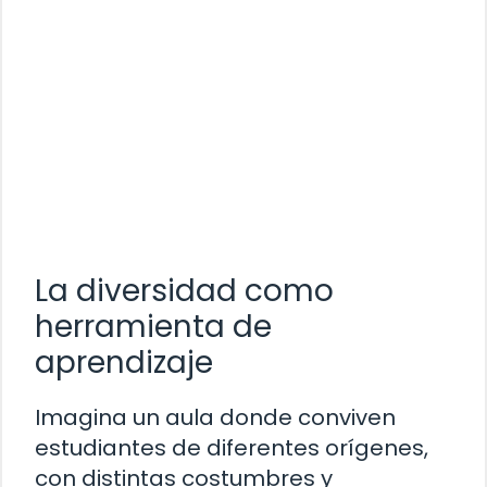
La diversidad como
herramienta de
aprendizaje
Imagina un aula donde conviven
estudiantes de diferentes orígenes,
con distintas costumbres y