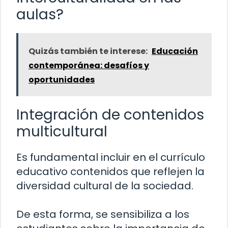
aulas?
Quizás también te interese:
Educación
contemporánea: desafíos y
oportunidades
Integración de contenidos
multicultural
Es fundamental incluir en el currículo
educativo contenidos que reflejen la
diversidad cultural de la sociedad.
De esta forma, se sensibiliza a los