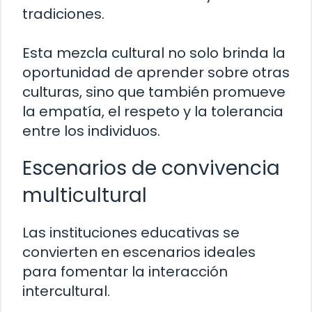
tradiciones.
Esta mezcla cultural no solo brinda la
oportunidad de aprender sobre otras
culturas, sino que también promueve
la empatía, el respeto y la tolerancia
entre los individuos.
Escenarios de convivencia
multicultural
Las instituciones educativas se
convierten en escenarios ideales
para fomentar la interacción
intercultural.