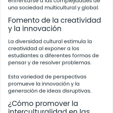
enfrentarse a las complejidades de
una sociedad multicultural y global.
Fomento de la creatividad
y la innovación
La diversidad cultural estimula la
creatividad al exponer a los
estudiantes a diferentes formas de
pensar y de resolver problemas.
Esta variedad de perspectivas
promueve la innovación y la
generación de ideas disruptivas.
¿Cómo promover la
interculturalidad en las