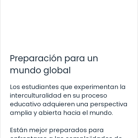
Preparación para un
mundo global
Los estudiantes que experimentan la
interculturalidad en su proceso
educativo adquieren una perspectiva
amplia y abierta hacia el mundo.
Están mejor preparados para