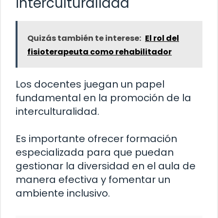
interculturalidad
Quizás también te interese:
El rol del
fisioterapeuta como rehabilitador
Los docentes juegan un papel
fundamental en la promoción de la
interculturalidad.
Es importante ofrecer formación
especializada para que puedan
gestionar la diversidad en el aula de
manera efectiva y fomentar un
ambiente inclusivo.