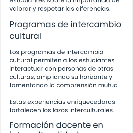
estudiantes sobre la importancia de
valorar y respetar las diferencias.
Programas de intercambio
cultural
Los programas de intercambio
cultural permiten a los estudiantes
interactuar con personas de otras
culturas, ampliando su horizonte y
fomentando la comprensión mutua.
Estas experiencias enriquecedoras
fortalecen los lazos interculturales.
Formación docente en