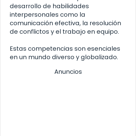
desarrollo de habilidades
interpersonales como la
comunicación efectiva, la resolución
de conflictos y el trabajo en equipo.
Estas competencias son esenciales
en un mundo diverso y globalizado.
Anuncios