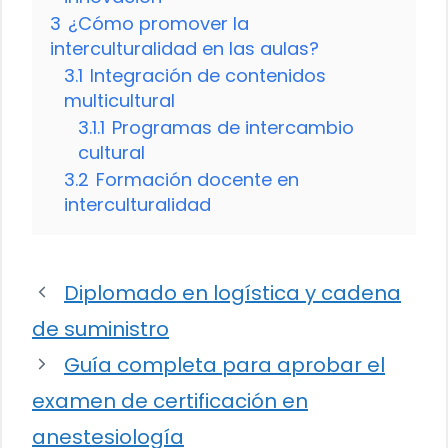
3
¿Cómo promover la
interculturalidad en las aulas?
3.1
Integración de contenidos
multicultural
3.1.1
Programas de intercambio
cultural
3.2
Formación docente en
interculturalidad
Diplomado en logística y cadena
de suministro
Guía completa para aprobar el
examen de certificación en
anestesiología