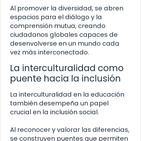
Al promover la diversidad, se abren
espacios para el diálogo y la
comprensión mutua, creando
ciudadanos globales capaces de
desenvolverse en un mundo cada
vez más interconectado.
La interculturalidad como
puente hacia la inclusión
La interculturalidad en la educación
también desempeña un papel
crucial en la inclusión social.
Al reconocer y valorar las diferencias,
se construyen puentes que permiten