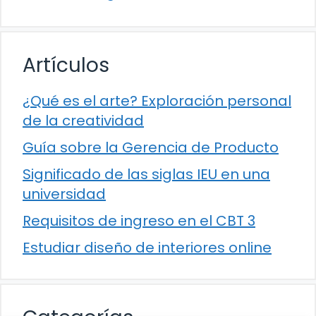
Artículos
¿Qué es el arte? Exploración personal
de la creatividad
Guía sobre la Gerencia de Producto
Significado de las siglas IEU en una
universidad
Requisitos de ingreso en el CBT 3
Estudiar diseño de interiores online