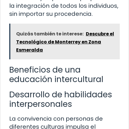
la integración de todos los individuos,
sin importar su procedencia.
Quizás también te interese:
Descubre el
Tecnológico de Monterrey en Zona
Esmeralda
Beneficios de una
educación intercultural
Desarrollo de habilidades
interpersonales
La convivencia con personas de
diferentes culturas impulsa el