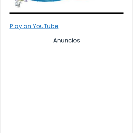
Play on YouTube
Anuncios