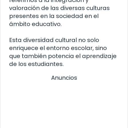
valoración de las diversas culturas
presentes en la sociedad en el
ámbito educativo.
Esta diversidad cultural no solo
enriquece el entorno escolar, sino
que también potencia el aprendizaje
de los estudiantes.
Anuncios