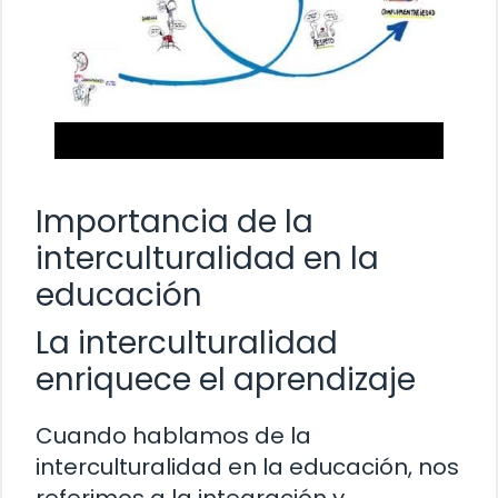
Importancia de la
interculturalidad en la
educación
La interculturalidad
enriquece el aprendizaje
Cuando hablamos de la
interculturalidad en la educación, nos
referimos a la integración y