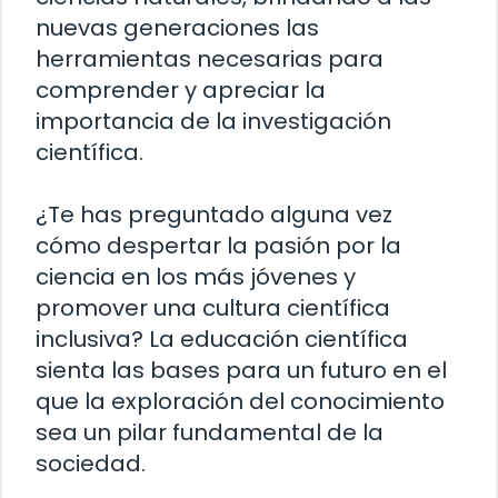
nuevas generaciones las
herramientas necesarias para
comprender y apreciar la
importancia de la investigación
científica.
¿Te has preguntado alguna vez
cómo despertar la pasión por la
ciencia en los más jóvenes y
promover una cultura científica
inclusiva? La educación científica
sienta las bases para un futuro en el
que la exploración del conocimiento
sea un pilar fundamental de la
sociedad.