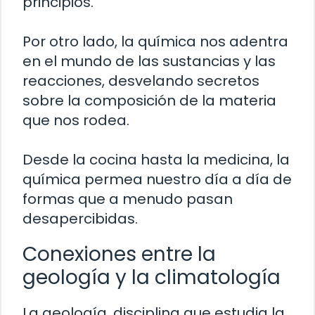
principios.
Por otro lado, la química nos adentra
en el mundo de las sustancias y las
reacciones, desvelando secretos
sobre la composición de la materia
que nos rodea.
Desde la cocina hasta la medicina, la
química permea nuestro día a día de
formas que a menudo pasan
desapercibidas.
Conexiones entre la
geología y la climatología
La geología, disciplina que estudia la