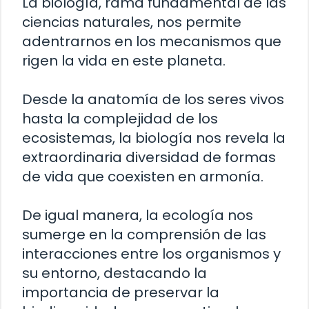
La biología, rama fundamental de las
ciencias naturales, nos permite
adentrarnos en los mecanismos que
rigen la vida en este planeta.
Desde la anatomía de los seres vivos
hasta la complejidad de los
ecosistemas, la biología nos revela la
extraordinaria diversidad de formas
de vida que coexisten en armonía.
De igual manera, la ecología nos
sumerge en la comprensión de las
interacciones entre los organismos y
su entorno, destacando la
importancia de preservar la