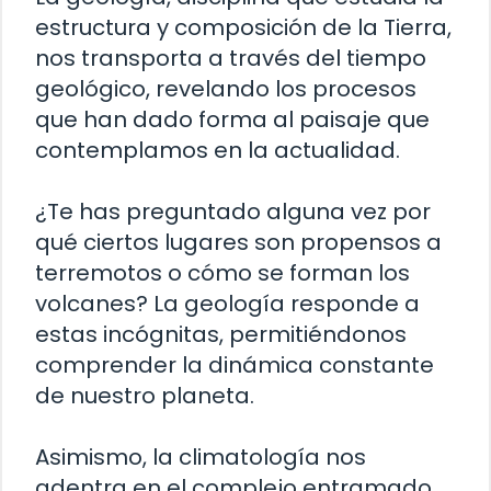
estructura y composición de la Tierra,
nos transporta a través del tiempo
geológico, revelando los procesos
que han dado forma al paisaje que
contemplamos en la actualidad.
¿Te has preguntado alguna vez por
qué ciertos lugares son propensos a
terremotos o cómo se forman los
volcanes? La geología responde a
estas incógnitas, permitiéndonos
comprender la dinámica constante
de nuestro planeta.
Asimismo, la climatología nos
adentra en el complejo entramado