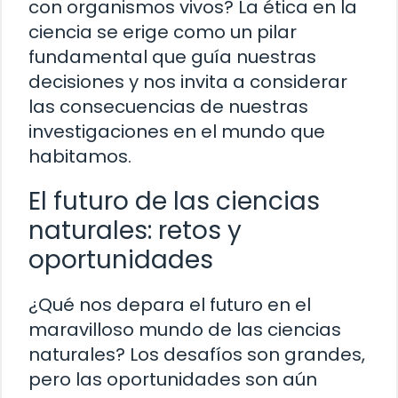
con organismos vivos? La ética en la
ciencia se erige como un pilar
fundamental que guía nuestras
decisiones y nos invita a considerar
las consecuencias de nuestras
investigaciones en el mundo que
habitamos.
El futuro de las ciencias
naturales: retos y
oportunidades
¿Qué nos depara el futuro en el
maravilloso mundo de las ciencias
naturales? Los desafíos son grandes,
pero las oportunidades son aún