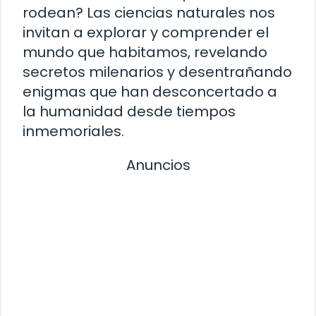
rodean? Las ciencias naturales nos
invitan a explorar y comprender el
mundo que habitamos, revelando
secretos milenarios y desentrañando
enigmas que han desconcertado a
la humanidad desde tiempos
inmemoriales.
Anuncios