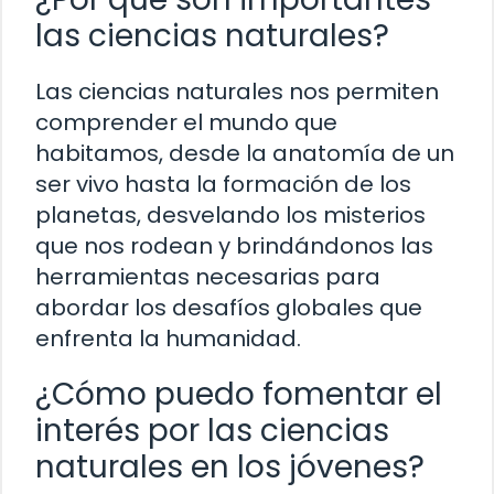
las ciencias naturales?
Las ciencias naturales nos permiten
comprender el mundo que
habitamos, desde la anatomía de un
ser vivo hasta la formación de los
planetas, desvelando los misterios
que nos rodean y brindándonos las
herramientas necesarias para
abordar los desafíos globales que
enfrenta la humanidad.
¿Cómo puedo fomentar el
interés por las ciencias
naturales en los jóvenes?