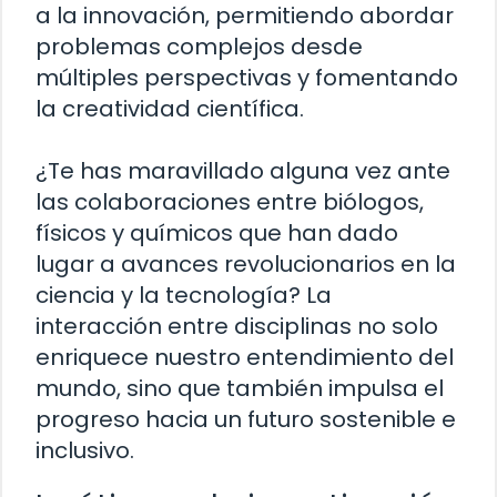
a la innovación, permitiendo abordar
problemas complejos desde
múltiples perspectivas y fomentando
la creatividad científica.
¿Te has maravillado alguna vez ante
las colaboraciones entre biólogos,
físicos y químicos que han dado
lugar a avances revolucionarios en la
ciencia y la tecnología? La
interacción entre disciplinas no solo
enriquece nuestro entendimiento del
mundo, sino que también impulsa el
progreso hacia un futuro sostenible e
inclusivo.