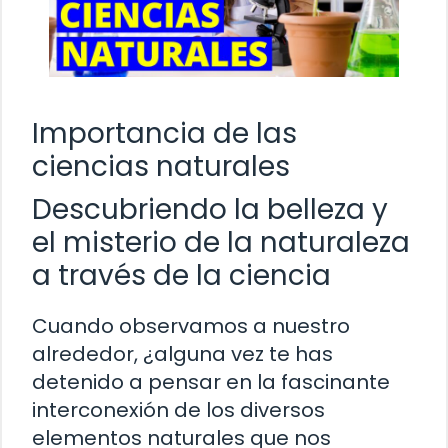
Importancia de las
ciencias naturales
Descubriendo la belleza y
el misterio de la naturaleza
a través de la ciencia
Cuando observamos a nuestro
alrededor, ¿alguna vez te has
detenido a pensar en la fascinante
interconexión de los diversos
elementos naturales que nos