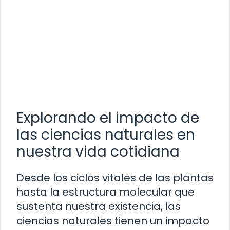
Explorando el impacto de
las ciencias naturales en
nuestra vida cotidiana
Desde los ciclos vitales de las plantas
hasta la estructura molecular que
sustenta nuestra existencia, las
ciencias naturales tienen un impacto