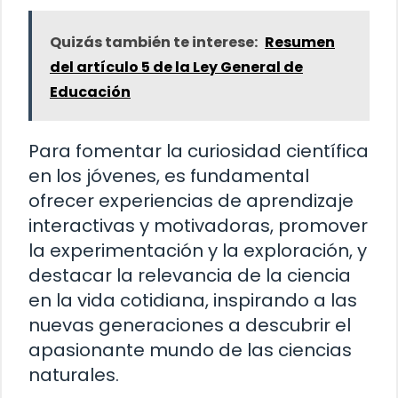
Quizás también te interese:
Resumen
del artículo 5 de la Ley General de
Educación
Para fomentar la curiosidad científica
en los jóvenes, es fundamental
ofrecer experiencias de aprendizaje
interactivas y motivadoras, promover
la experimentación y la exploración, y
destacar la relevancia de la ciencia
en la vida cotidiana, inspirando a las
nuevas generaciones a descubrir el
apasionante mundo de las ciencias
naturales.