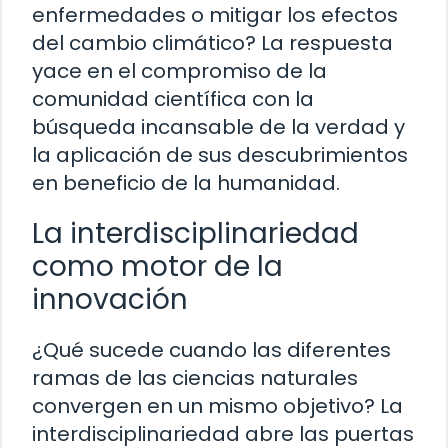
enfermedades o mitigar los efectos
del cambio climático? La respuesta
yace en el compromiso de la
comunidad científica con la
búsqueda incansable de la verdad y
la aplicación de sus descubrimientos
en beneficio de la humanidad.
La interdisciplinariedad
como motor de la
innovación
¿Qué sucede cuando las diferentes
ramas de las ciencias naturales
convergen en un mismo objetivo? La
interdisciplinariedad abre las puertas