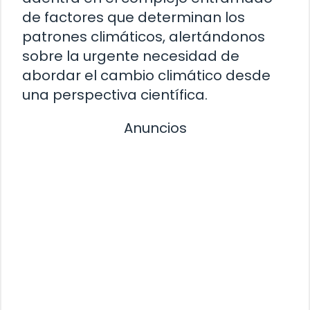
de factores que determinan los
patrones climáticos, alertándonos
sobre la urgente necesidad de
abordar el cambio climático desde
una perspectiva científica.
Anuncios