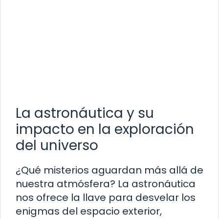
La astronáutica y su
impacto en la exploración
del universo
¿Qué misterios aguardan más allá de
nuestra atmósfera? La astronáutica
nos ofrece la llave para desvelar los
enigmas del espacio exterior,