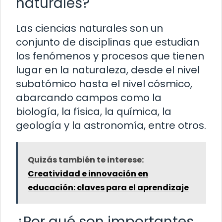
naturales?
Las ciencias naturales son un
conjunto de disciplinas que estudian
los fenómenos y procesos que tienen
lugar en la naturaleza, desde el nivel
subatómico hasta el nivel cósmico,
abarcando campos como la
biología, la física, la química, la
geología y la astronomía, entre otros.
Quizás también te interese:
Creatividad e innovación en
educación: claves para el aprendizaje
¿Por qué son importantes