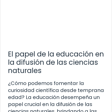
El papel de la educación en
la difusión de las ciencias
naturales
¿Cómo podemos fomentar la
curiosidad científica desde temprana
edad? La educación desempeña un
papel crucial en la difusión de las
ciencias naturales, brindando a las