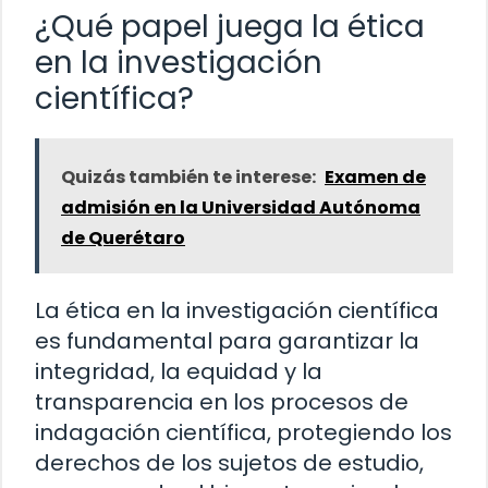
¿Qué papel juega la ética
en la investigación
científica?
Quizás también te interese:
Examen de
admisión en la Universidad Autónoma
de Querétaro
La ética en la investigación científica
es fundamental para garantizar la
integridad, la equidad y la
transparencia en los procesos de
indagación científica, protegiendo los
derechos de los sujetos de estudio,