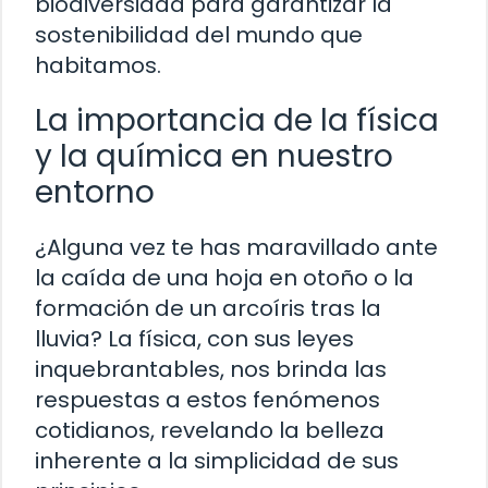
biodiversidad para garantizar la
sostenibilidad del mundo que
habitamos.
La importancia de la física
y la química en nuestro
entorno
¿Alguna vez te has maravillado ante
la caída de una hoja en otoño o la
formación de un arcoíris tras la
lluvia? La física, con sus leyes
inquebrantables, nos brinda las
respuestas a estos fenómenos
cotidianos, revelando la belleza
inherente a la simplicidad de sus