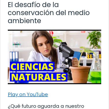
El desafío de la
conservación del medio
ambiente
Play on YouTube
¿Qué futuro aguarda a nuestro