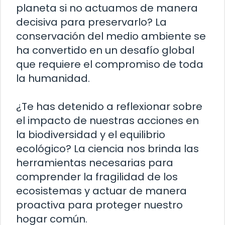
planeta si no actuamos de manera
decisiva para preservarlo? La
conservación del medio ambiente se
ha convertido en un desafío global
que requiere el compromiso de toda
la humanidad.
¿Te has detenido a reflexionar sobre
el impacto de nuestras acciones en
la biodiversidad y el equilibrio
ecológico? La ciencia nos brinda las
herramientas necesarias para
comprender la fragilidad de los
ecosistemas y actuar de manera
proactiva para proteger nuestro
hogar común.