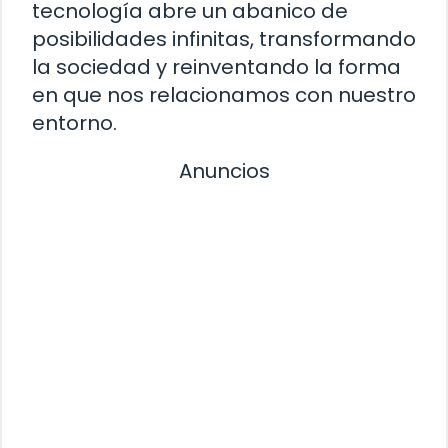
tecnología abre un abanico de
posibilidades infinitas, transformando
la sociedad y reinventando la forma
en que nos relacionamos con nuestro
entorno.
Anuncios