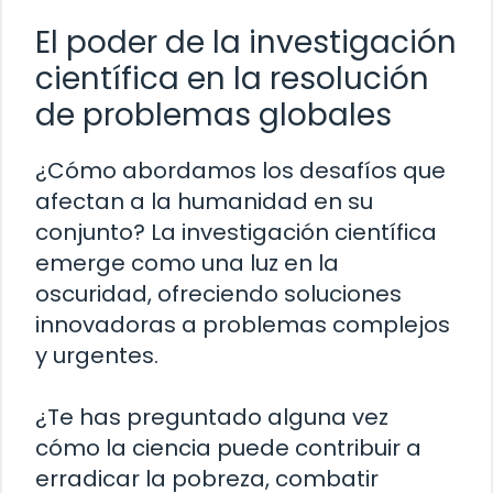
El poder de la investigación
científica en la resolución
de problemas globales
¿Cómo abordamos los desafíos que
afectan a la humanidad en su
conjunto? La investigación científica
emerge como una luz en la
oscuridad, ofreciendo soluciones
innovadoras a problemas complejos
y urgentes.
¿Te has preguntado alguna vez
cómo la ciencia puede contribuir a
erradicar la pobreza, combatir