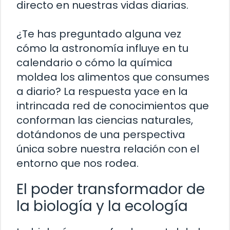
directo en nuestras vidas diarias.
¿Te has preguntado alguna vez
cómo la astronomía influye en tu
calendario o cómo la química
moldea los alimentos que consumes
a diario? La respuesta yace en la
intrincada red de conocimientos que
conforman las ciencias naturales,
dotándonos de una perspectiva
única sobre nuestra relación con el
entorno que nos rodea.
El poder transformador de
la biología y la ecología