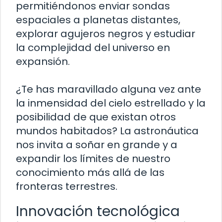
permitiéndonos enviar sondas
espaciales a planetas distantes,
explorar agujeros negros y estudiar
la complejidad del universo en
expansión.
¿Te has maravillado alguna vez ante
la inmensidad del cielo estrellado y la
posibilidad de que existan otros
mundos habitados? La astronáutica
nos invita a soñar en grande y a
expandir los límites de nuestro
conocimiento más allá de las
fronteras terrestres.
Innovación tecnológica