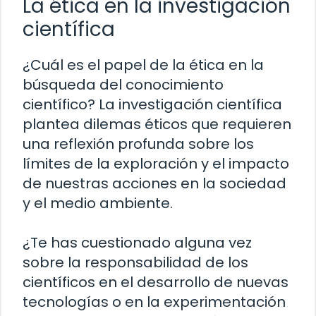
La ética en la investigación
científica
¿Cuál es el papel de la ética en la
búsqueda del conocimiento
científico? La investigación científica
plantea dilemas éticos que requieren
una reflexión profunda sobre los
límites de la exploración y el impacto
de nuestras acciones en la sociedad
y el medio ambiente.
¿Te has cuestionado alguna vez
sobre la responsabilidad de los
científicos en el desarrollo de nuevas
tecnologías o en la experimentación