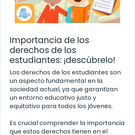
Importancia de los
derechos de los
estudiantes: ¡descúbrelo!
Los derechos de los estudiantes son
un aspecto fundamental en la
sociedad actual, ya que garantizan
un entorno educativo justo y
equitativo para todos los jóvenes.
Es crucial comprender la importancia
que estos derechos tienen en el