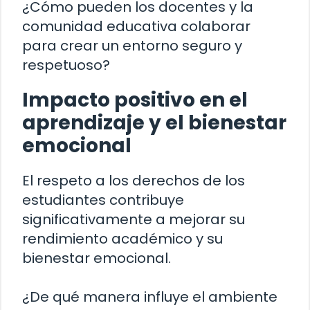
¿Cómo pueden los docentes y la
comunidad educativa colaborar
para crear un entorno seguro y
respetuoso?
Impacto positivo en el
aprendizaje y el bienestar
emocional
El respeto a los derechos de los
estudiantes contribuye
significativamente a mejorar su
rendimiento académico y su
bienestar emocional.
¿De qué manera influye el ambiente