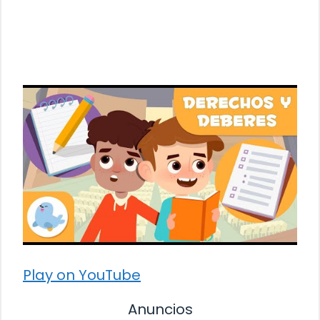
Play on YouTube
Anuncios