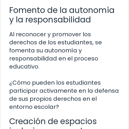
Fomento de la autonomía
y la responsabilidad
Al reconocer y promover los
derechos de los estudiantes, se
fomenta su autonomía y
responsabilidad en el proceso
educativo.
¿Cómo pueden los estudiantes
participar activamente en la defensa
de sus propios derechos en el
entorno escolar?
Creación de espacios