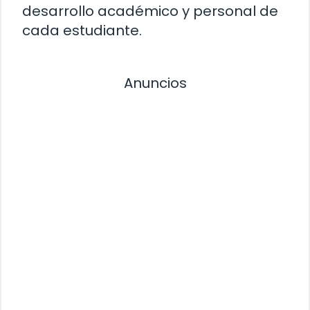
desarrollo académico y personal de
cada estudiante.
Anuncios