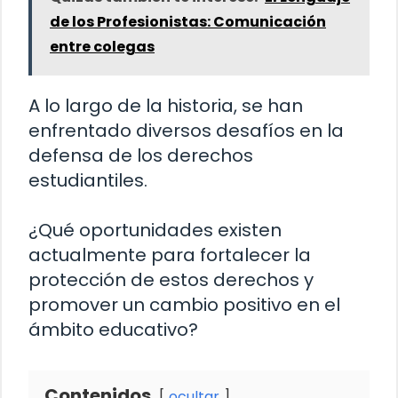
de los Profesionistas: Comunicación
entre colegas
A lo largo de la historia, se han
enfrentado diversos desafíos en la
defensa de los derechos
estudiantiles.
¿Qué oportunidades existen
actualmente para fortalecer la
protección de estos derechos y
promover un cambio positivo en el
ámbito educativo?
Contenidos
ocultar