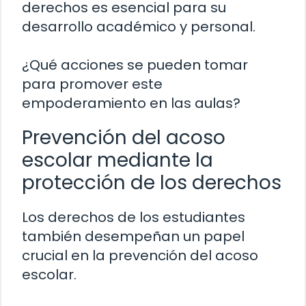
derechos es esencial para su
desarrollo académico y personal.
¿Qué acciones se pueden tomar
para promover este
empoderamiento en las aulas?
Prevención del acoso
escolar mediante la
protección de los derechos
Los derechos de los estudiantes
también desempeñan un papel
crucial en la prevención del acoso
escolar.