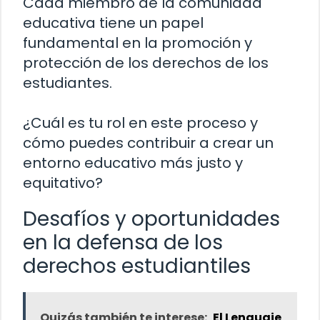
Cada miembro de la comunidad
educativa tiene un papel
fundamental en la promoción y
protección de los derechos de los
estudiantes.
¿Cuál es tu rol en este proceso y
cómo puedes contribuir a crear un
entorno educativo más justo y
equitativo?
Desafíos y oportunidades
en la defensa de los
derechos estudiantiles
Quizás también te interese:
El Lenguaje