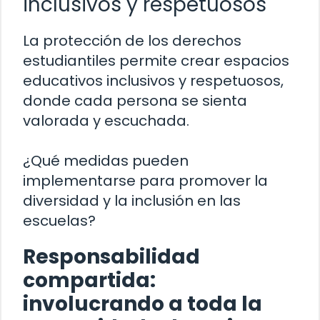
inclusivos y respetuosos
La protección de los derechos
estudiantiles permite crear espacios
educativos inclusivos y respetuosos,
donde cada persona se sienta
valorada y escuchada.
¿Qué medidas pueden
implementarse para promover la
diversidad y la inclusión en las
escuelas?
Responsabilidad
compartida:
involucrando a toda la