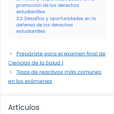
promoción de los derechos
estudiantiles
3.2
Desafíos y oportunidades en la
defensa de los derechos
estudiantiles
Prepárate para el examen final de
Ciencias de la Salud 1
Tipos de reactivos más comunes
en los exámenes
Artículos