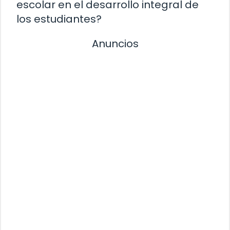
escolar en el desarrollo integral de
los estudiantes?
Anuncios