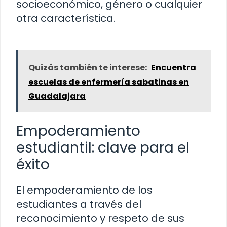
socioeconómico, género o cualquier
otra característica.
Quizás también te interese:
Encuentra
escuelas de enfermería sabatinas en
Guadalajara
Empoderamiento
estudiantil: clave para el
éxito
El empoderamiento de los
estudiantes a través del
reconocimiento y respeto de sus