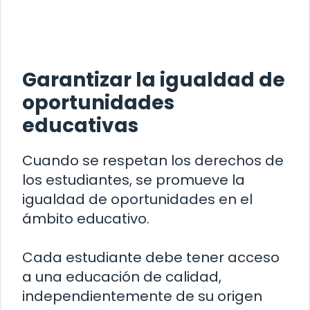
Garantizar la igualdad de
oportunidades
educativas
Cuando se respetan los derechos de
los estudiantes, se promueve la
igualdad de oportunidades en el
ámbito educativo.
Cada estudiante debe tener acceso
a una educación de calidad,
independientemente de su origen