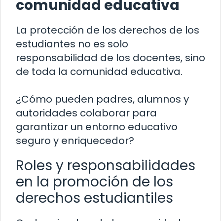
comunidad educativa
La protección de los derechos de los
estudiantes no es solo
responsabilidad de los docentes, sino
de toda la comunidad educativa.
¿Cómo pueden padres, alumnos y
autoridades colaborar para
garantizar un entorno educativo
seguro y enriquecedor?
Roles y responsabilidades
en la promoción de los
derechos estudiantiles