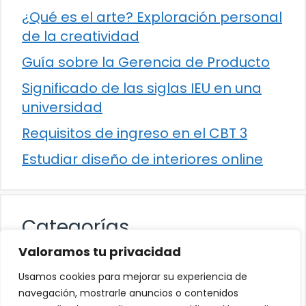
¿Qué es el arte? Exploración personal
de la creatividad
Guía sobre la Gerencia de Producto
Significado de las siglas IEU en una
universidad
Requisitos de ingreso en el CBT 3
Estudiar diseño de interiores online
Categorías
Valoramos tu privacidad
Cultura
Usamos cookies para mejorar su experiencia de
Educación
navegación, mostrarle anuncios o contenidos