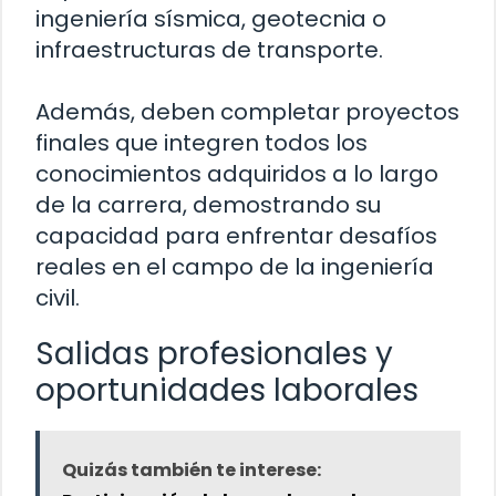
ingeniería sísmica, geotecnia o
infraestructuras de transporte.
Además, deben completar proyectos
finales que integren todos los
conocimientos adquiridos a lo largo
de la carrera, demostrando su
capacidad para enfrentar desafíos
reales en el campo de la ingeniería
civil.
Salidas profesionales y
oportunidades laborales
Quizás también te interese: