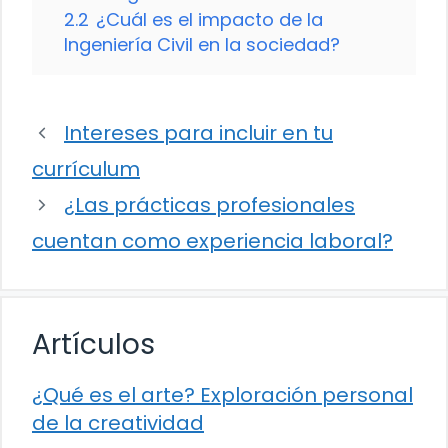
2.2
¿Cuál es el impacto de la
Ingeniería Civil en la sociedad?
Intereses para incluir en tu
currículum
¿Las prácticas profesionales
cuentan como experiencia laboral?
Artículos
¿Qué es el arte? Exploración personal
de la creatividad