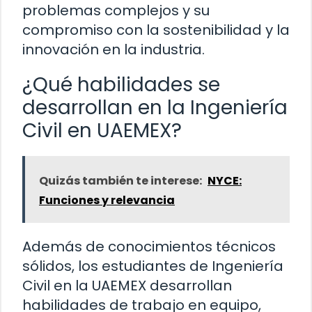
problemas complejos y su
compromiso con la sostenibilidad y la
innovación en la industria.
¿Qué habilidades se
desarrollan en la Ingeniería
Civil en UAEMEX?
Quizás también te interese:
NYCE:
Funciones y relevancia
Además de conocimientos técnicos
sólidos, los estudiantes de Ingeniería
Civil en la UAEMEX desarrollan
habilidades de trabajo en equipo,