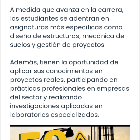
A medida que avanza en la carrera,
los estudiantes se adentran en
asignaturas más específicas como
diseño de estructuras, mecánica de
suelos y gestión de proyectos.
Además, tienen la oportunidad de
aplicar sus conocimientos en
proyectos reales, participando en
prácticas profesionales en empresas
del sector y realizando
investigaciones aplicadas en
laboratorios especializados.