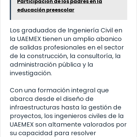
Participación de los padres en la
educación preescolar
Los graduados de Ingeniería Civil en
la UAEMEX tienen un amplio abanico
de salidas profesionales en el sector
de la construcción, la consultoría, la
administración pública y la
investigación.
Con una formación integral que
abarca desde el diseño de
infraestructuras hasta la gestión de
proyectos, los ingenieros civiles de la
UAEMEX son altamente valorados por
su capacidad para resolver