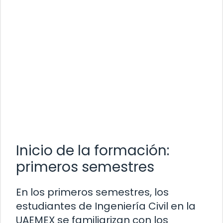
Inicio de la formación:
primeros semestres
En los primeros semestres, los
estudiantes de Ingeniería Civil en la
UAEMEX se familiarizan con los