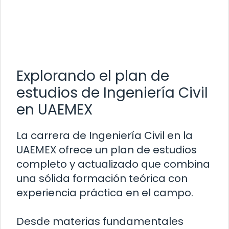
Explorando el plan de
estudios de Ingeniería Civil
en UAEMEX
La carrera de Ingeniería Civil en la
UAEMEX ofrece un plan de estudios
completo y actualizado que combina
una sólida formación teórica con
experiencia práctica en el campo.
Desde materias fundamentales