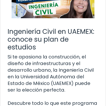
Ingeniería Civil en UAEMEX:
conoce su plan de
estudios
Si te apasiona la construcción, el
diseño de infraestructuras y el
desarrollo urbano, la Ingeniería Civil
en la Universidad Autónoma del
Estado de México (UAEMEX) puede
ser la elección perfecta.
Descubre todo lo que este programa