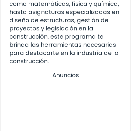
como matemáticas, física y química,
hasta asignaturas especializadas en
diseño de estructuras, gestión de
proyectos y legislación en la
construcción, este programa te
brinda las herramientas necesarias
para destacarte en la industria de la
construcción.
Anuncios