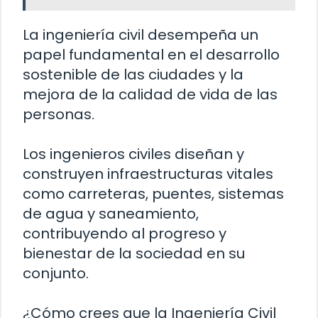
La ingeniería civil desempeña un
papel fundamental en el desarrollo
sostenible de las ciudades y la
mejora de la calidad de vida de las
personas.
Los ingenieros civiles diseñan y
construyen infraestructuras vitales
como carreteras, puentes, sistemas
de agua y saneamiento,
contribuyendo al progreso y
bienestar de la sociedad en su
conjunto.
¿Cómo crees que la Ingeniería Civil