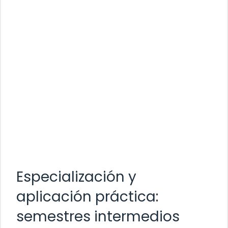
Especialización y
aplicación práctica:
semestres intermedios