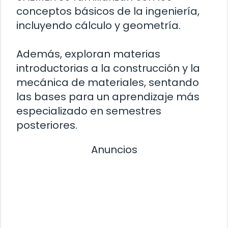
conceptos básicos de la ingeniería,
incluyendo cálculo y geometría.
Además, exploran materias
introductorias a la construcción y la
mecánica de materiales, sentando
las bases para un aprendizaje más
especializado en semestres
posteriores.
Anuncios