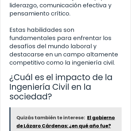
liderazgo, comunicación efectiva y
pensamiento crítico.
Estas habilidades son
fundamentales para enfrentar los
desafíos del mundo laboral y
destacarse en un campo altamente
competitivo como la ingeniería civil.
¿Cuál es el impacto de la
Ingeniería Civil en la
sociedad?
Quizás también te interese:
El gobierno
de Lázaro Cárdenas: ¿en qué año fue?