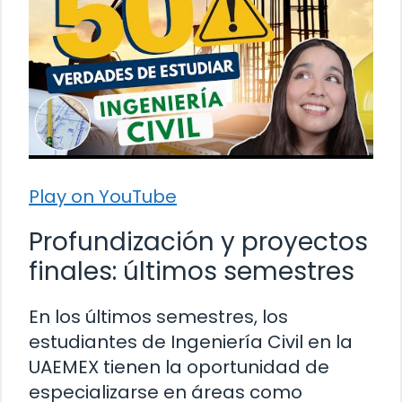
Play on YouTube
Profundización y proyectos
finales: últimos semestres
En los últimos semestres, los
estudiantes de Ingeniería Civil en la
UAEMEX tienen la oportunidad de
especializarse en áreas como