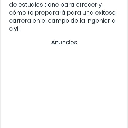
de estudios tiene para ofrecer y
cómo te preparará para una exitosa
carrera en el campo de la ingeniería
civil.
Anuncios