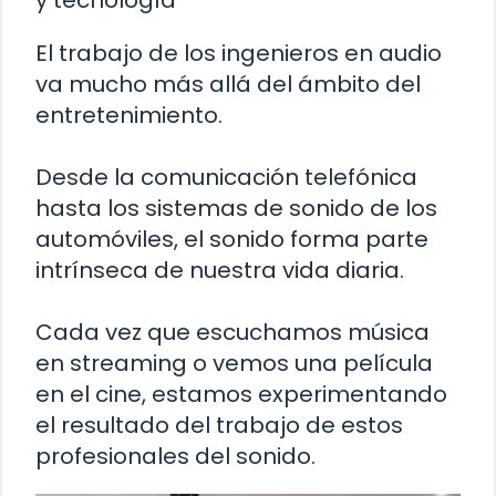
y tecnología
El trabajo de los ingenieros en audio
va mucho más allá del ámbito del
entretenimiento.
Desde la comunicación telefónica
hasta los sistemas de sonido de los
automóviles, el sonido forma parte
intrínseca de nuestra vida diaria.
Cada vez que escuchamos música
en streaming o vemos una película
en el cine, estamos experimentando
el resultado del trabajo de estos
profesionales del sonido.