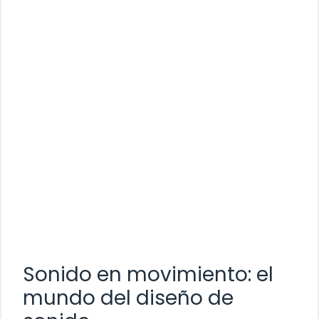
Sonido en movimiento: el
mundo del diseño de