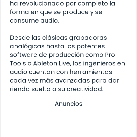
ha revolucionado por completo la
forma en que se produce y se
consume audio.
Desde las clásicas grabadoras
analógicas hasta los potentes
software de producción como Pro
Tools o Ableton Live, los ingenieros en
audio cuentan con herramientas
cada vez más avanzadas para dar
rienda suelta a su creatividad.
Anuncios