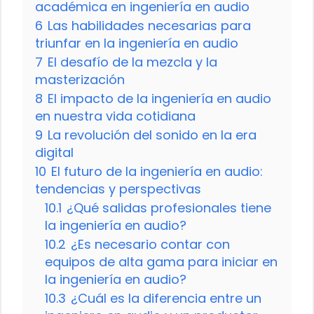
académica en ingeniería en audio
6
Las habilidades necesarias para
triunfar en la ingeniería en audio
7
El desafío de la mezcla y la
masterización
8
El impacto de la ingeniería en audio
en nuestra vida cotidiana
9
La revolución del sonido en la era
digital
10
El futuro de la ingeniería en audio:
tendencias y perspectivas
10.1
¿Qué salidas profesionales tiene
la ingeniería en audio?
10.2
¿Es necesario contar con
equipos de alta gama para iniciar en
la ingeniería en audio?
10.3
¿Cuál es la diferencia entre un