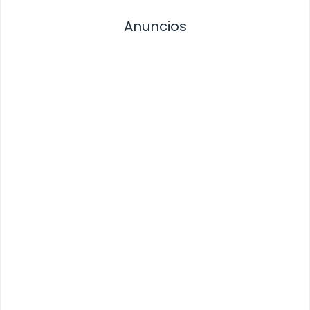
Anuncios