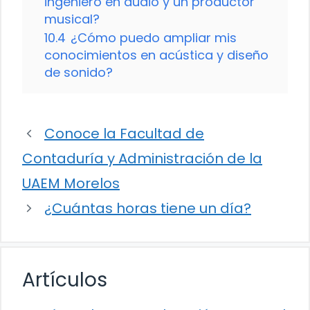
ingeniero en audio y un productor
musical?
10.4
¿Cómo puedo ampliar mis
conocimientos en acústica y diseño
de sonido?
Conoce la Facultad de
Contaduría y Administración de la
UAEM Morelos
¿Cuántas horas tiene un día?
Artículos