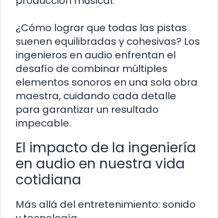
producción musical.
¿Cómo lograr que todas las pistas
suenen equilibradas y cohesivas? Los
ingenieros en audio enfrentan el
desafío de combinar múltiples
elementos sonoros en una sola obra
maestra, cuidando cada detalle
para garantizar un resultado
impecable.
El impacto de la ingeniería
en audio en nuestra vida
cotidiana
Más allá del entretenimiento: sonido