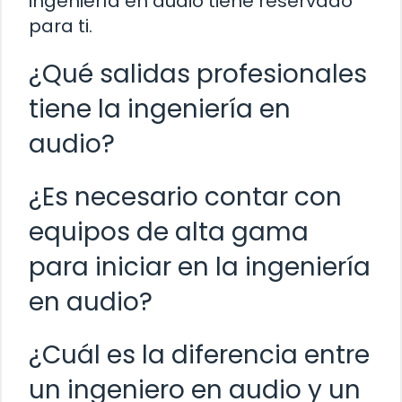
ingeniería en audio tiene reservado
para ti.
¿Qué salidas profesionales
tiene la ingeniería en
audio?
¿Es necesario contar con
equipos de alta gama
para iniciar en la ingeniería
en audio?
¿Cuál es la diferencia entre
un ingeniero en audio y un