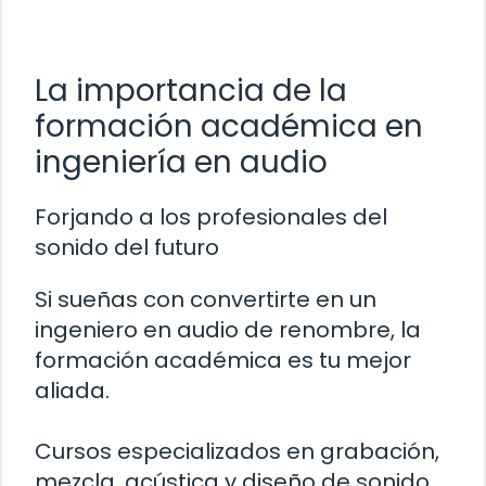
La importancia de la
formación académica en
ingeniería en audio
Forjando a los profesionales del
sonido del futuro
Si sueñas con convertirte en un
ingeniero en audio de renombre, la
formación académica es tu mejor
aliada.
Cursos especializados en grabación,
mezcla, acústica y diseño de sonido