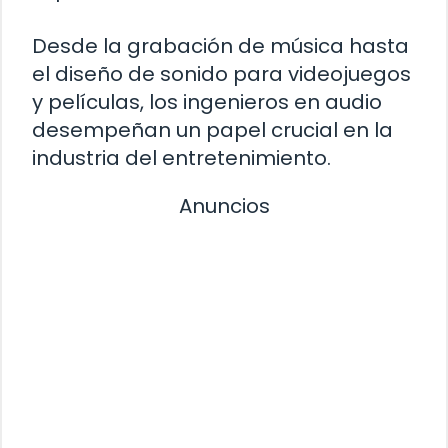
Desde la grabación de música hasta
el diseño de sonido para videojuegos
y películas, los ingenieros en audio
desempeñan un papel crucial en la
industria del entretenimiento.
Anuncios