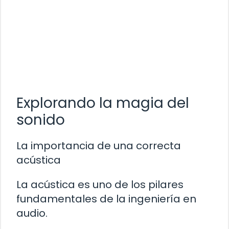
Explorando la magia del
sonido
La importancia de una correcta
acústica
La acústica es uno de los pilares
fundamentales de la ingeniería en
audio.