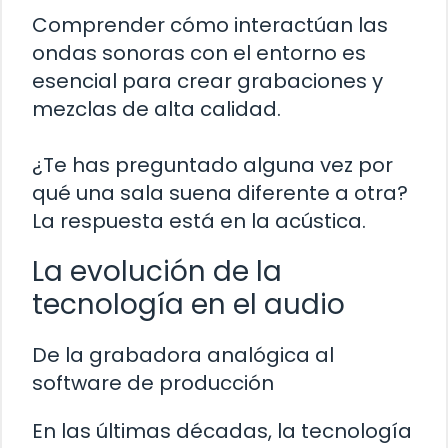
Comprender cómo interactúan las
ondas sonoras con el entorno es
esencial para crear grabaciones y
mezclas de alta calidad.
¿Te has preguntado alguna vez por
qué una sala suena diferente a otra?
La respuesta está en la acústica.
La evolución de la
tecnología en el audio
De la grabadora analógica al
software de producción
En las últimas décadas, la tecnología