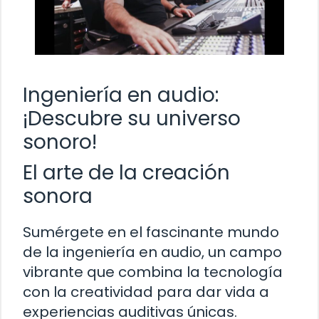
Ingeniería en audio:
¡Descubre su universo
sonoro!
El arte de la creación
sonora
Sumérgete en el fascinante mundo
de la ingeniería en audio, un campo
vibrante que combina la tecnología
con la creatividad para dar vida a
experiencias auditivas únicas.