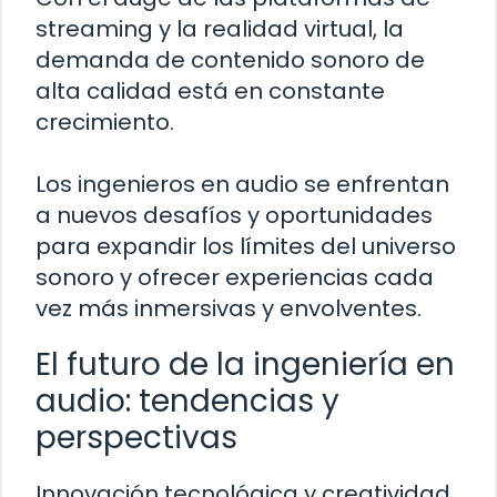
streaming y la realidad virtual, la
demanda de contenido sonoro de
alta calidad está en constante
crecimiento.
Los ingenieros en audio se enfrentan
a nuevos desafíos y oportunidades
para expandir los límites del universo
sonoro y ofrecer experiencias cada
vez más inmersivas y envolventes.
El futuro de la ingeniería en
audio: tendencias y
perspectivas
Innovación tecnológica y creatividad