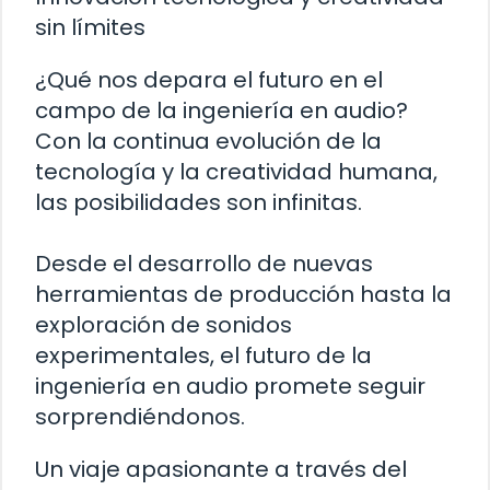
sin límites
¿Qué nos depara el futuro en el
campo de la ingeniería en audio?
Con la continua evolución de la
tecnología y la creatividad humana,
las posibilidades son infinitas.
Desde el desarrollo de nuevas
herramientas de producción hasta la
exploración de sonidos
experimentales, el futuro de la
ingeniería en audio promete seguir
sorprendiéndonos.
Un viaje apasionante a través del