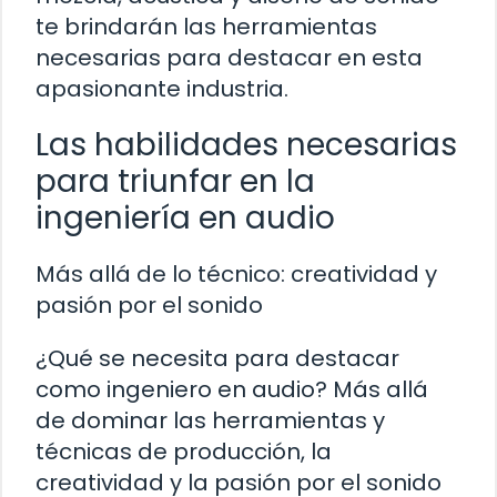
te brindarán las herramientas
necesarias para destacar en esta
apasionante industria.
Las habilidades necesarias
para triunfar en la
ingeniería en audio
Más allá de lo técnico: creatividad y
pasión por el sonido
¿Qué se necesita para destacar
como ingeniero en audio? Más allá
de dominar las herramientas y
técnicas de producción, la
creatividad y la pasión por el sonido