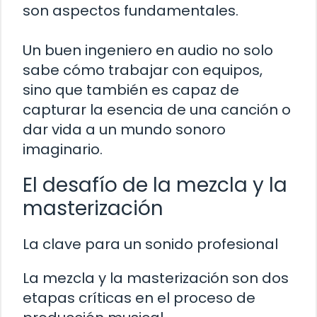
son aspectos fundamentales.
Un buen ingeniero en audio no solo
sabe cómo trabajar con equipos,
sino que también es capaz de
capturar la esencia de una canción o
dar vida a un mundo sonoro
imaginario.
El desafío de la mezcla y la
masterización
La clave para un sonido profesional
La mezcla y la masterización son dos
etapas críticas en el proceso de