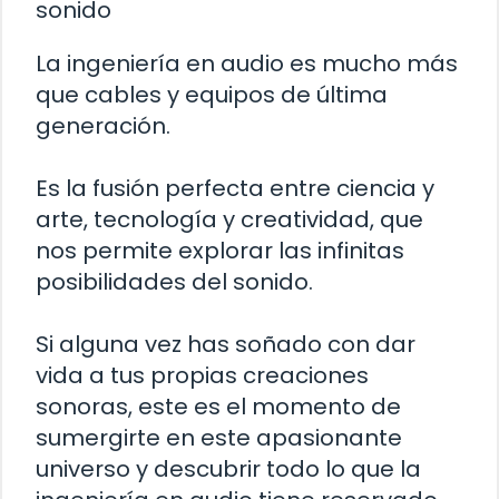
sonido
La ingeniería en audio es mucho más
que cables y equipos de última
generación.
Es la fusión perfecta entre ciencia y
arte, tecnología y creatividad, que
nos permite explorar las infinitas
posibilidades del sonido.
Si alguna vez has soñado con dar
vida a tus propias creaciones
sonoras, este es el momento de
sumergirte en este apasionante
universo y descubrir todo lo que la