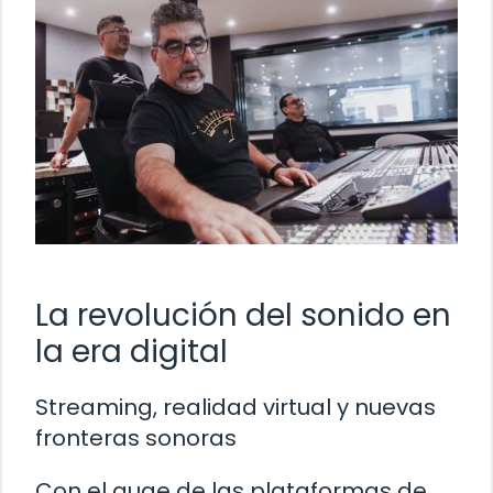
La revolución del sonido en
la era digital
Streaming, realidad virtual y nuevas
fronteras sonoras
Con el auge de las plataformas de