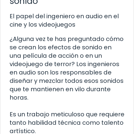
sonido
El papel del ingeniero en audio en el
cine y los videojuegos
¿Alguna vez te has preguntado cómo
se crean los efectos de sonido en
una película de acción o en un
videojuego de terror? Los ingenieros
en audio son los responsables de
diseñar y mezclar todos esos sonidos
que te mantienen en vilo durante
horas.
Es un trabajo meticuloso que requiere
tanto habilidad técnica como talento
artístico.