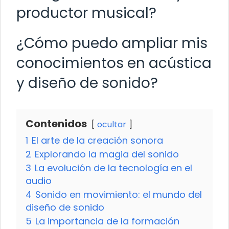
productor musical?
¿Cómo puedo ampliar mis
conocimientos en acústica
y diseño de sonido?
Contenidos
ocultar
1
El arte de la creación sonora
2
Explorando la magia del sonido
3
La evolución de la tecnología en el
audio
4
Sonido en movimiento: el mundo del
diseño de sonido
5
La importancia de la formación