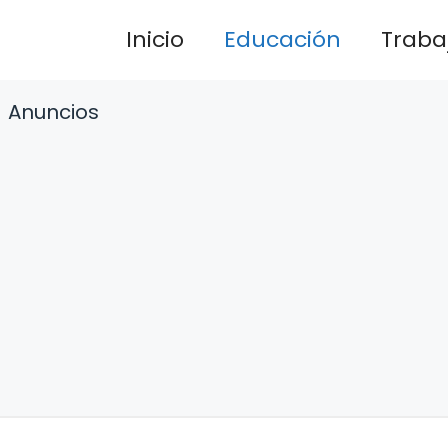
Inicio
Educación
Traba
Anuncios