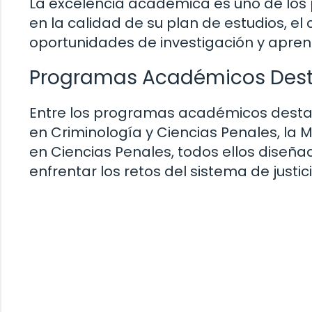
La excelencia académica es uno de los p
en la calidad de su plan de estudios, el
oportunidades de investigación y aprend
Programas Académicos Des
Entre los programas académicos destaca
en Criminología y Ciencias Penales, la 
en Ciencias Penales, todos ellos diseñ
enfrentar los retos del sistema de justic