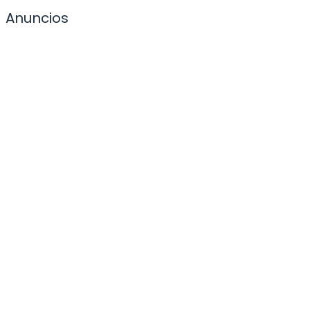
Anuncios