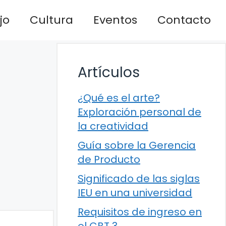
jo
Cultura
Eventos
Contacto
Artículos
¿Qué es el arte?
Exploración personal de
la creatividad
Guía sobre la Gerencia
de Producto
Significado de las siglas
IEU en una universidad
Requisitos de ingreso en