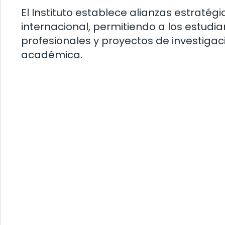
El Instituto establece alianzas estratégi
internacional, permitiendo a los estud
profesionales y proyectos de investigac
académica.