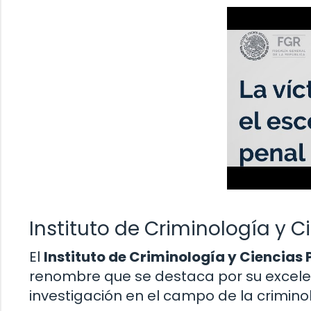
Instituto de Criminología y 
El
Instituto de Criminología y Ciencias
renombre que se destaca por su excel
investigación en el campo de la criminol