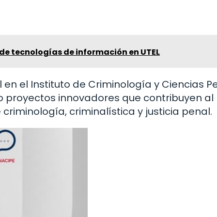
de tecnologías de información en UTEL
 en el Instituto de Criminología y Ciencias P
o proyectos innovadores que contribuyen al
iminología, criminalística y justicia penal.