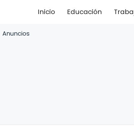
Inicio
Educación
Traba
Anuncios