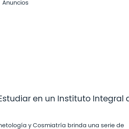
Anuncios
studiar en un Instituto Integral 
smetología y Cosmiatría brinda una serie de