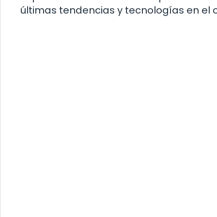
últimas tendencias y tecnologías en el cu