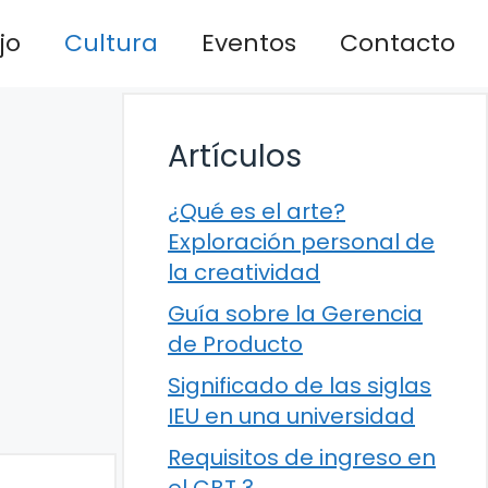
jo
Cultura
Eventos
Contacto
Artículos
¿Qué es el arte?
Exploración personal de
la creatividad
Guía sobre la Gerencia
de Producto
Significado de las siglas
IEU en una universidad
Requisitos de ingreso en