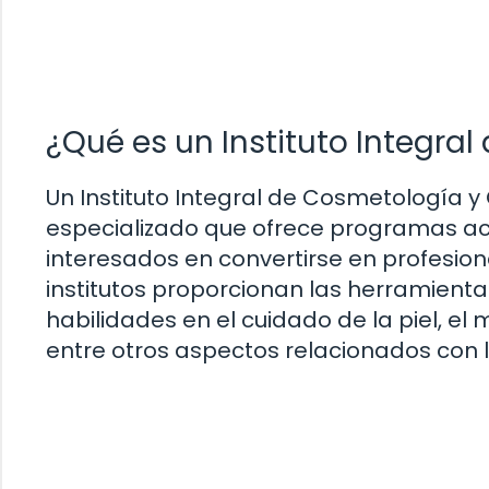
¿Qué es un Instituto Integra
Un Instituto Integral de Cosmetología y
especializado que ofrece programas ac
interesados en convertirse en profesiona
institutos proporcionan las herramienta
habilidades en el cuidado de la piel, el 
entre otros aspectos relacionados con l