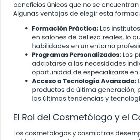
beneficios únicos que no se encuentran
Algunas ventajas de elegir esta formaci
Formación Práctica:
Los instituto
en salones de belleza reales, lo q
habilidades en un entorno profesi
Programas Personalizados:
Los p
adaptarse a las necesidades indi
oportunidad de especializarse en 
Acceso a Tecnología Avanzada:
L
productos de última generación, p
las últimas tendencias y tecnolog
El Rol del Cosmetólogo y el 
Los cosmetólogos y cosmiatras desempe