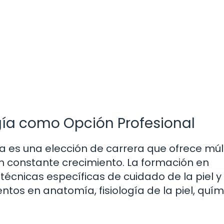
ía como Opción Profesional
 es una elección de carrera que ofrece múl
n constante crecimiento. La formación en
écnicas específicas de cuidado de la piel y 
ntos en anatomía, fisiología de la piel, quím