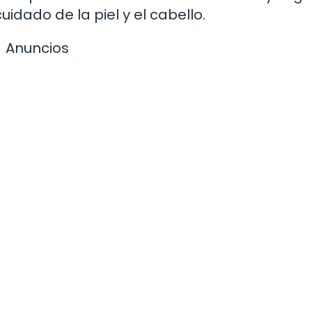
idado de la piel y el cabello.
Anuncios