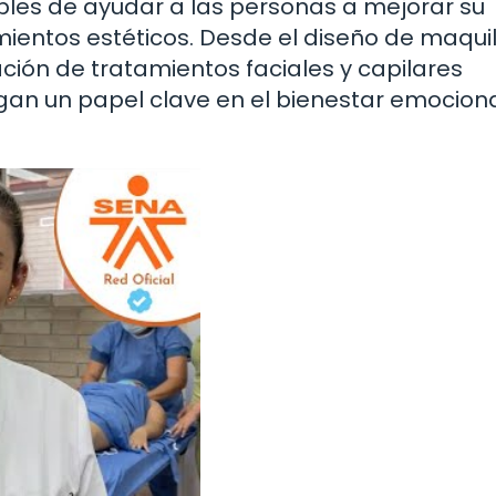
les de ayudar a las personas a mejorar su
ientos estéticos. Desde el diseño de maquil
ción de tratamientos faciales y capilares
egan un papel clave en el bienestar emocion