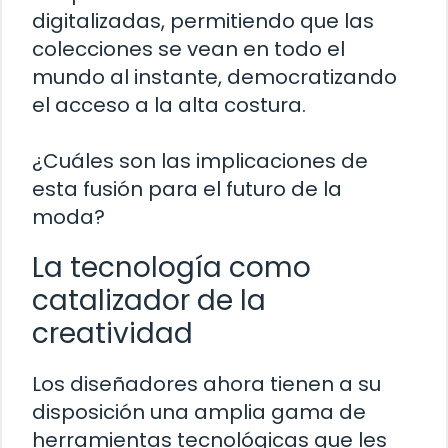
digitalizadas, permitiendo que las
colecciones se vean en todo el
mundo al instante, democratizando
el acceso a la alta costura.
¿Cuáles son las implicaciones de
esta fusión para el futuro de la
moda?
La tecnología como
catalizador de la
creatividad
Los diseñadores ahora tienen a su
disposición una amplia gama de
herramientas tecnológicas que les