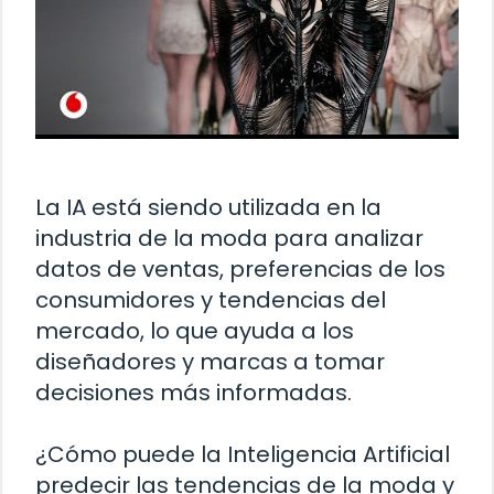
La IA está siendo utilizada en la
industria de la moda para analizar
datos de ventas, preferencias de los
consumidores y tendencias del
mercado, lo que ayuda a los
diseñadores y marcas a tomar
decisiones más informadas.
¿Cómo puede la Inteligencia Artificial
predecir las tendencias de la moda y