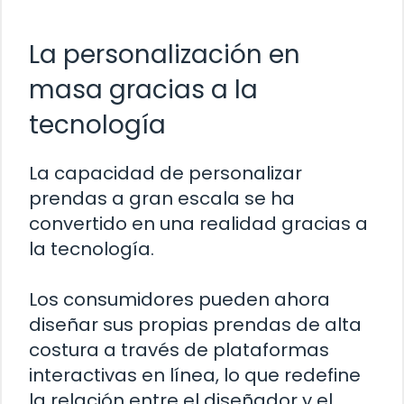
La personalización en
masa gracias a la
tecnología
La capacidad de personalizar
prendas a gran escala se ha
convertido en una realidad gracias a
la tecnología.
Los consumidores pueden ahora
diseñar sus propias prendas de alta
costura a través de plataformas
interactivas en línea, lo que redefine
la relación entre el diseñador y el