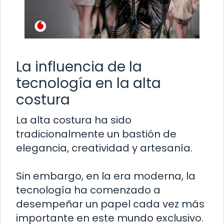
La influencia de la
tecnología en la alta
costura
La alta costura ha sido
tradicionalmente un bastión de
elegancia, creatividad y artesanía.
Sin embargo, en la era moderna, la
tecnología ha comenzado a
desempeñar un papel cada vez más
importante en este mundo exclusivo.