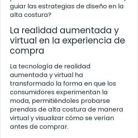
guiar las estrategias de diseño en la
alta costura?
La realidad aumentada y
virtual en la experiencia de
compra
La tecnología de realidad
aumentada y virtual ha
transformado la forma en que los
consumidores experimentan la
moda, permitiéndoles probarse
prendas de alta costura de manera
virtual y visualizar cómo se verían
antes de comprar.