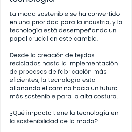
La moda sostenible se ha convertido
en una prioridad para la industria, y la
tecnología está desempeñando un
papel crucial en este cambio.
Desde la creación de tejidos
reciclados hasta la implementación
de procesos de fabricación más
eficientes, la tecnología está
allanando el camino hacia un futuro
más sostenible para la alta costura.
¿Qué impacto tiene la tecnología en
la sostenibilidad de la moda?