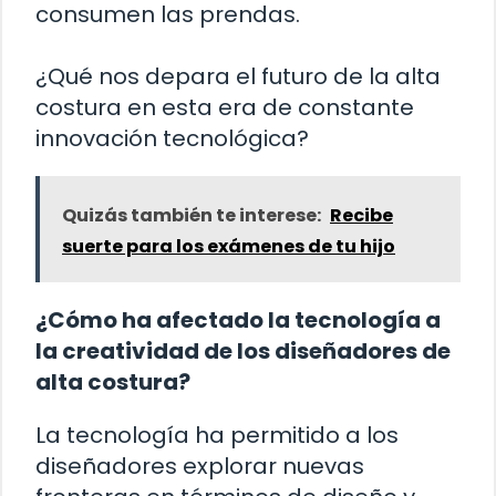
consumen las prendas.
¿Qué nos depara el futuro de la alta
costura en esta era de constante
innovación tecnológica?
Quizás también te interese:
Recibe
suerte para los exámenes de tu hijo
¿Cómo ha afectado la tecnología a
la creatividad de los diseñadores de
alta costura?
La tecnología ha permitido a los
diseñadores explorar nuevas