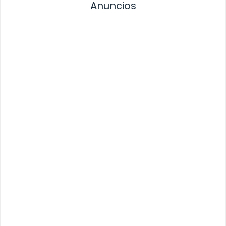
Anuncios