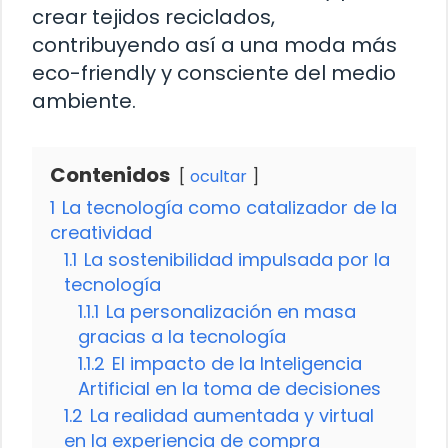
crear tejidos reciclados,
contribuyendo así a una moda más
eco-friendly y consciente del medio
ambiente.
Contenidos
ocultar
1
La tecnología como catalizador de la
creatividad
1.1
La sostenibilidad impulsada por la
tecnología
1.1.1
La personalización en masa
gracias a la tecnología
1.1.2
El impacto de la Inteligencia
Artificial en la toma de decisiones
1.2
La realidad aumentada y virtual
en la experiencia de compra