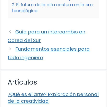
2
El futuro de la alta costura en la era
tecnológica
Guía para un intercambio en
Corea del Sur
Fundamentos esenciales para
todo ingeniero
Artículos
¿Qué es el arte? Exploración personal
de la creatividad