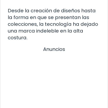
Desde la creación de diseños hasta
la forma en que se presentan las
colecciones, la tecnología ha dejado
una marca indeleble en la alta
costura.
Anuncios