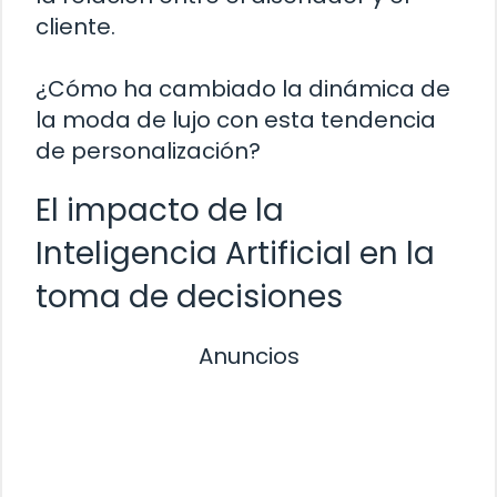
cliente.
¿Cómo ha cambiado la dinámica de
la moda de lujo con esta tendencia
de personalización?
El impacto de la
Inteligencia Artificial en la
toma de decisiones
Anuncios