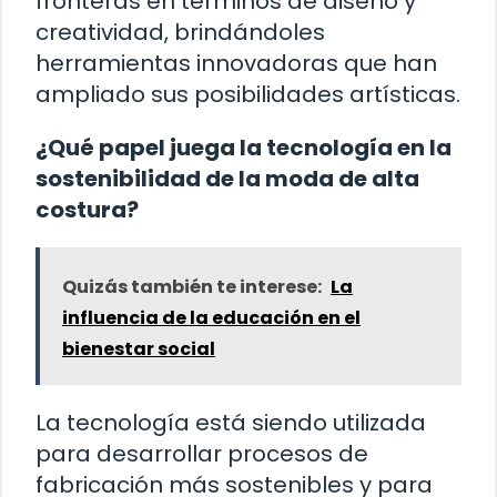
fronteras en términos de diseño y
creatividad, brindándoles
herramientas innovadoras que han
ampliado sus posibilidades artísticas.
¿Qué papel juega la tecnología en la
sostenibilidad de la moda de alta
costura?
Quizás también te interese:
La
influencia de la educación en el
bienestar social
La tecnología está siendo utilizada
para desarrollar procesos de
fabricación más sostenibles y para