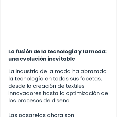
La fusión de la tecnología y la moda:
una evolución inevitable
La industria de la moda ha abrazado
la tecnología en todas sus facetas,
desde la creación de textiles
innovadores hasta la optimización de
los procesos de diseño.
Las pasarelas ahora son