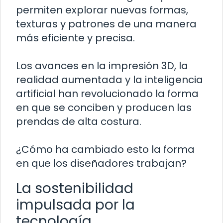
permiten explorar nuevas formas,
texturas y patrones de una manera
más eficiente y precisa.
Los avances en la impresión 3D, la
realidad aumentada y la inteligencia
artificial han revolucionado la forma
en que se conciben y producen las
prendas de alta costura.
¿Cómo ha cambiado esto la forma
en que los diseñadores trabajan?
La sostenibilidad
impulsada por la
tecnología