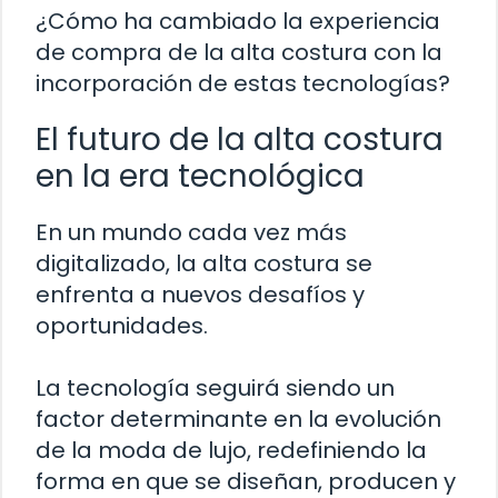
¿Cómo ha cambiado la experiencia
de compra de la alta costura con la
incorporación de estas tecnologías?
El futuro de la alta costura
en la era tecnológica
En un mundo cada vez más
digitalizado, la alta costura se
enfrenta a nuevos desafíos y
oportunidades.
La tecnología seguirá siendo un
factor determinante en la evolución
de la moda de lujo, redefiniendo la
forma en que se diseñan, producen y