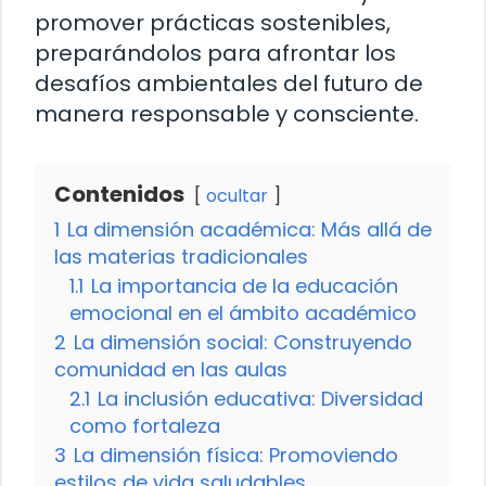
promover prácticas sostenibles,
preparándolos para afrontar los
desafíos ambientales del futuro de
manera responsable y consciente.
Contenidos
ocultar
1
La dimensión académica: Más allá de
las materias tradicionales
1.1
La importancia de la educación
emocional en el ámbito académico
2
La dimensión social: Construyendo
comunidad en las aulas
2.1
La inclusión educativa: Diversidad
como fortaleza
3
La dimensión física: Promoviendo
estilos de vida saludables