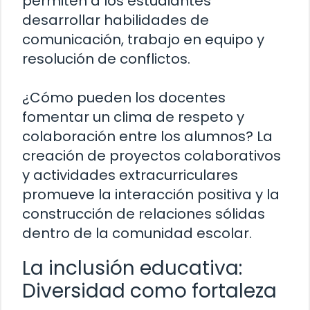
permiten a los estudiantes
desarrollar habilidades de
comunicación, trabajo en equipo y
resolución de conflictos.
¿Cómo pueden los docentes
fomentar un clima de respeto y
colaboración entre los alumnos? La
creación de proyectos colaborativos
y actividades extracurriculares
promueve la interacción positiva y la
construcción de relaciones sólidas
dentro de la comunidad escolar.
La inclusión educativa:
Diversidad como fortaleza