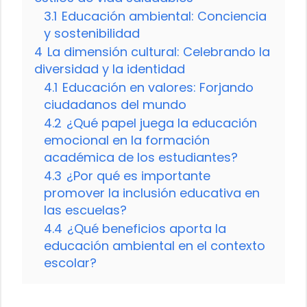
3.1
Educación ambiental: Conciencia
y sostenibilidad
4
La dimensión cultural: Celebrando la
diversidad y la identidad
4.1
Educación en valores: Forjando
ciudadanos del mundo
4.2
¿Qué papel juega la educación
emocional en la formación
académica de los estudiantes?
4.3
¿Por qué es importante
promover la inclusión educativa en
las escuelas?
4.4
¿Qué beneficios aporta la
educación ambiental en el contexto
escolar?