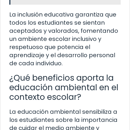
La inclusión educativa garantiza que
todos los estudiantes se sientan
aceptados y valorados, fomentando
un ambiente escolar inclusivo y
respetuoso que potencia el
aprendizaje y el desarrollo personal
de cada individuo.
¿Qué beneficios aporta la
educación ambiental en el
contexto escolar?
La educación ambiental sensibiliza a
los estudiantes sobre la importancia
de cuidar el medio ambiente y