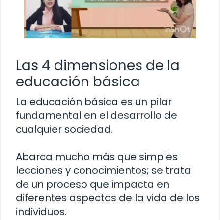
Las 4 dimensiones de la
educación básica
La educación básica es un pilar
fundamental en el desarrollo de
cualquier sociedad.
Abarca mucho más que simples
lecciones y conocimientos; se trata
de un proceso que impacta en
diferentes aspectos de la vida de los
individuos.