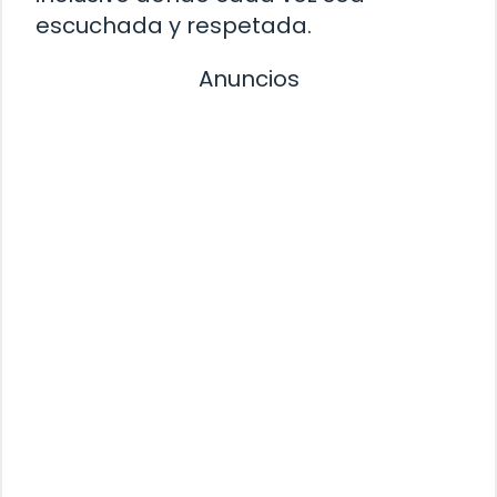
escuchada y respetada.
Anuncios