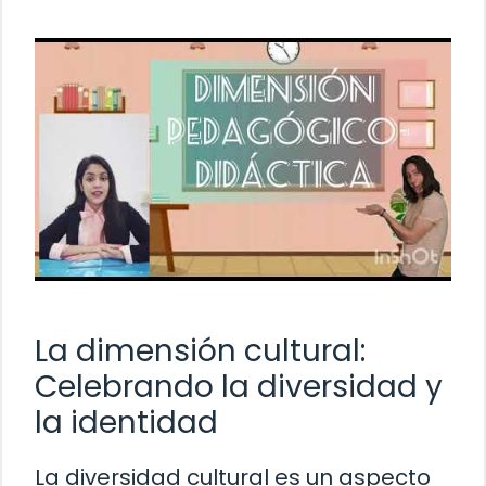
La dimensión cultural:
Celebrando la diversidad y
la identidad
La diversidad cultural es un aspecto