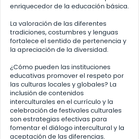
enriquecedor de la educación básica.
La valoración de las diferentes
tradiciones, costumbres y lenguas
fortalece el sentido de pertenencia y
la apreciación de la diversidad.
¿Cómo pueden las instituciones
educativas promover el respeto por
las culturas locales y globales? La
inclusión de contenidos
interculturales en el currículo y la
celebración de festivales culturales
son estrategias efectivas para
fomentar el diálogo intercultural y la
aceptación de las diferencias.