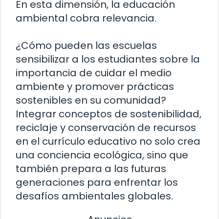
En esta dimensión, la educación
ambiental cobra relevancia.
¿Cómo pueden las escuelas
sensibilizar a los estudiantes sobre la
importancia de cuidar el medio
ambiente y promover prácticas
sostenibles en su comunidad?
Integrar conceptos de sostenibilidad,
reciclaje y conservación de recursos
en el currículo educativo no solo crea
una conciencia ecológica, sino que
también prepara a las futuras
generaciones para enfrentar los
desafíos ambientales globales.