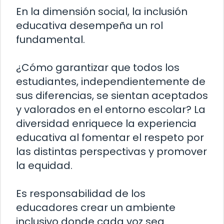
En la dimensión social, la inclusión
educativa desempeña un rol
fundamental.
¿Cómo garantizar que todos los
estudiantes, independientemente de
sus diferencias, se sientan aceptados
y valorados en el entorno escolar? La
diversidad enriquece la experiencia
educativa al fomentar el respeto por
las distintas perspectivas y promover
la equidad.
Es responsabilidad de los
educadores crear un ambiente
inclusivo donde cada voz sea