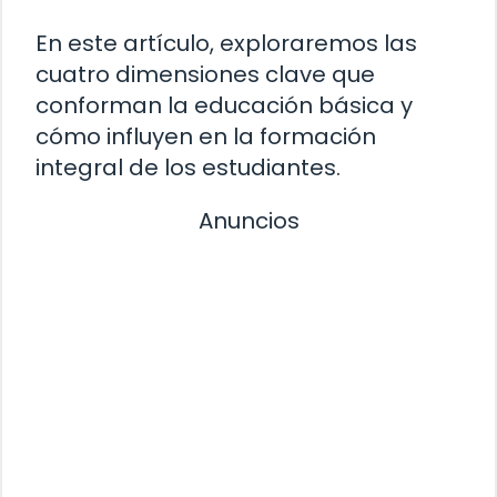
En este artículo, exploraremos las
cuatro dimensiones clave que
conforman la educación básica y
cómo influyen en la formación
integral de los estudiantes.
Anuncios