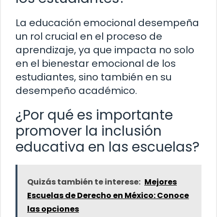
La educación emocional desempeña
un rol crucial en el proceso de
aprendizaje, ya que impacta no solo
en el bienestar emocional de los
estudiantes, sino también en su
desempeño académico.
¿Por qué es importante
promover la inclusión
educativa en las escuelas?
Quizás también te interese:
Mejores
Escuelas de Derecho en México: Conoce
las opciones