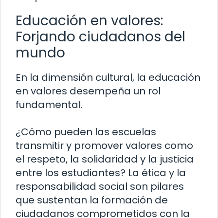
Educación en valores:
Forjando ciudadanos del
mundo
En la dimensión cultural, la educación
en valores desempeña un rol
fundamental.
¿Cómo pueden las escuelas
transmitir y promover valores como
el respeto, la solidaridad y la justicia
entre los estudiantes? La ética y la
responsabilidad social son pilares
que sustentan la formación de
ciudadanos comprometidos con la