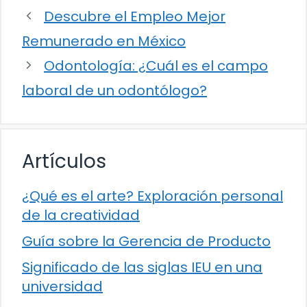
Descubre el Empleo Mejor
Remunerado en México
Odontología: ¿Cuál es el campo
laboral de un odontólogo?
Artículos
¿Qué es el arte? Exploración personal
de la creatividad
Guía sobre la Gerencia de Producto
Significado de las siglas IEU en una
universidad