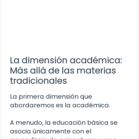
La dimensión académica:
Más allá de las materias
tradicionales
La primera dimensión que
abordaremos es la académica.
A menudo, la educación básica se
asocia únicamente con el