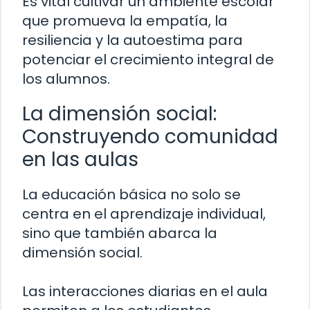
Es vital cultivar un ambiente escolar
que promueva la empatía, la
resiliencia y la autoestima para
potenciar el crecimiento integral de
los alumnos.
La dimensión social:
Construyendo comunidad
en las aulas
La educación básica no solo se
centra en el aprendizaje individual,
sino que también abarca la
dimensión social.
Las interacciones diarias en el aula