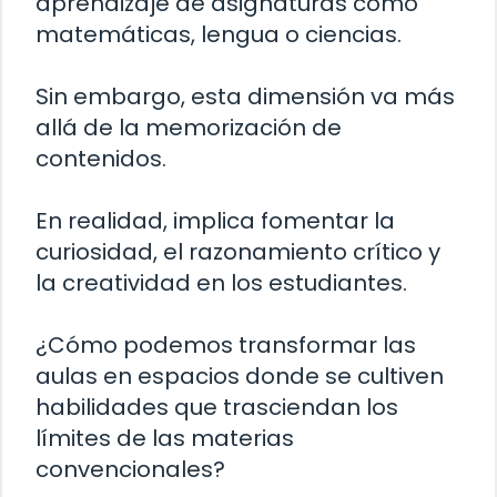
aprendizaje de asignaturas como
matemáticas, lengua o ciencias.
Sin embargo, esta dimensión va más
allá de la memorización de
contenidos.
En realidad, implica fomentar la
curiosidad, el razonamiento crítico y
la creatividad en los estudiantes.
¿Cómo podemos transformar las
aulas en espacios donde se cultiven
habilidades que trasciendan los
límites de las materias
convencionales?