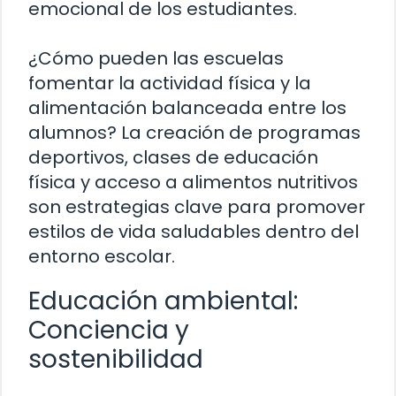
emocional de los estudiantes.
¿Cómo pueden las escuelas
fomentar la actividad física y la
alimentación balanceada entre los
alumnos? La creación de programas
deportivos, clases de educación
física y acceso a alimentos nutritivos
son estrategias clave para promover
estilos de vida saludables dentro del
entorno escolar.
Educación ambiental:
Conciencia y
sostenibilidad