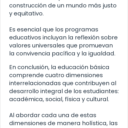
construcción de un mundo más justo
y equitativo.
Es esencial que los programas
educativos incluyan la reflexión sobre
valores universales que promuevan
la convivencia pacífica y la igualdad.
En conclusión, la educación básica
comprende cuatro dimensiones
interrelacionadas que contribuyen al
desarrollo integral de los estudiantes:
académica, social, física y cultural.
Al abordar cada una de estas
dimensiones de manera holística, las