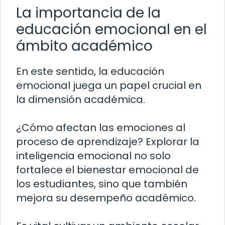
La importancia de la
educación emocional en el
ámbito académico
En este sentido, la educación
emocional juega un papel crucial en
la dimensión académica.
¿Cómo afectan las emociones al
proceso de aprendizaje? Explorar la
inteligencia emocional no solo
fortalece el bienestar emocional de
los estudiantes, sino que también
mejora su desempeño académico.