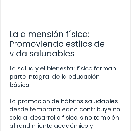
La dimensión física:
Promoviendo estilos de
vida saludables
La salud y el bienestar físico forman
parte integral de la educación
básica.
La promoción de hábitos saludables
desde temprana edad contribuye no
solo al desarrollo físico, sino también
al rendimiento académico y