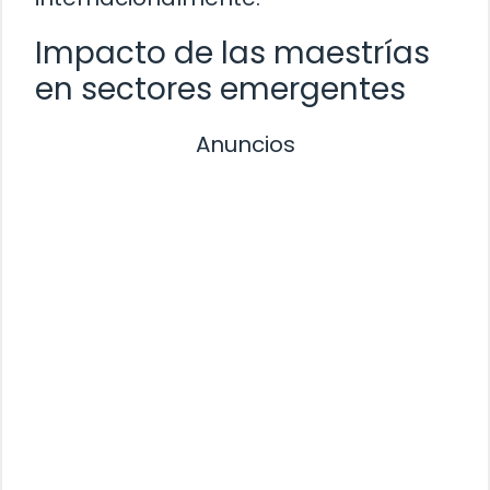
Impacto de las maestrías
en sectores emergentes
Anuncios