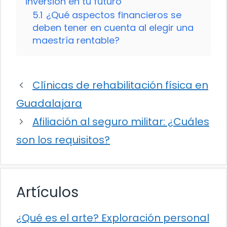
inversión en tu futuro
5.1
¿Qué aspectos financieros se
deben tener en cuenta al elegir una
maestría rentable?
Clínicas de rehabilitación física en
Guadalajara
Afiliación al seguro militar: ¿Cuáles
son los requisitos?
Artículos
¿Qué es el arte? Exploración personal