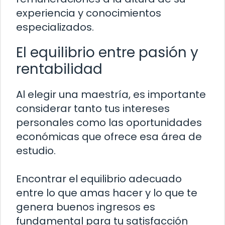
experiencia y conocimientos
especializados.
El equilibrio entre pasión y
rentabilidad
Al elegir una maestría, es importante
considerar tanto tus intereses
personales como las oportunidades
económicas que ofrece esa área de
estudio.
Encontrar el equilibrio adecuado
entre lo que amas hacer y lo que te
genera buenos ingresos es
fundamental para tu satisfacción