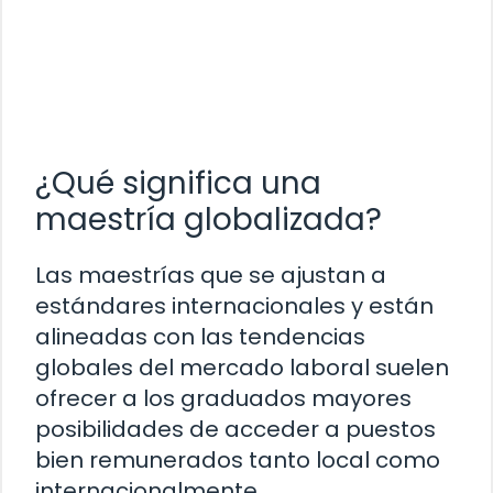
¿Qué significa una
maestría globalizada?
Las maestrías que se ajustan a
estándares internacionales y están
alineadas con las tendencias
globales del mercado laboral suelen
ofrecer a los graduados mayores
posibilidades de acceder a puestos
bien remunerados tanto local como
internacionalmente.