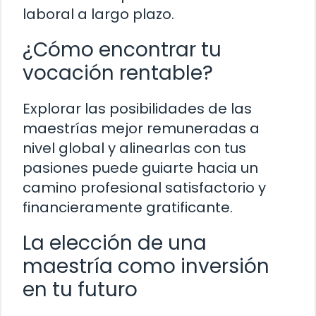
laboral a largo plazo.
¿Cómo encontrar tu
vocación rentable?
Explorar las posibilidades de las
maestrías mejor remuneradas a
nivel global y alinearlas con tus
pasiones puede guiarte hacia un
camino profesional satisfactorio y
financieramente gratificante.
La elección de una
maestría como inversión
en tu futuro