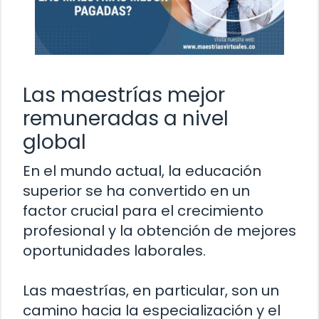
Las maestrías mejor
remuneradas a nivel
global
En el mundo actual, la educación
superior se ha convertido en un
factor crucial para el crecimiento
profesional y la obtención de mejores
oportunidades laborales.
Las maestrías, en particular, son un
camino hacia la especialización y el