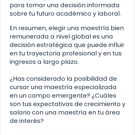
para tomar una decisión informada
sobre tu futuro académico y laboral.
En resumen, elegir una maestría bien
remunerada a nivel global es una
decisión estratégica que puede influir
en tu trayectoria profesional y en tus
ingresos a largo plazo.
¿Has considerado la posibilidad de
cursar una maestría especializada
en un campo emergente? ¿Cuáles
son tus expectativas de crecimiento y
salario con una maestría en tu área
de interés?