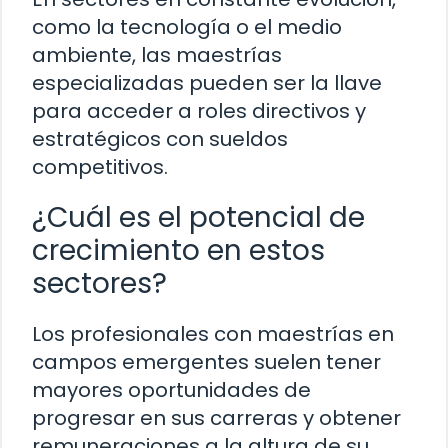
como la tecnología o el medio
ambiente, las maestrías
especializadas pueden ser la llave
para acceder a roles directivos y
estratégicos con sueldos
competitivos.
¿Cuál es el potencial de
crecimiento en estos
sectores?
Los profesionales con maestrías en
campos emergentes suelen tener
mayores oportunidades de
progresar en sus carreras y obtener
remuneraciones a la altura de su