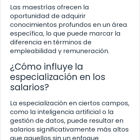
Las maestrías ofrecen la
oportunidad de adquirir
conocimientos profundos en un área
específica, lo que puede marcar la
diferencia en términos de
empleabilidad y remuneración.
¿Cómo influye la
especialización en los
salarios?
La especialización en ciertos campos,
como la inteligencia artificial o la
gestión de datos, puede resultar en
salarios significativamente más altos
que aquellos sin un enfoque