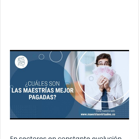
En sectores en constante evolución,