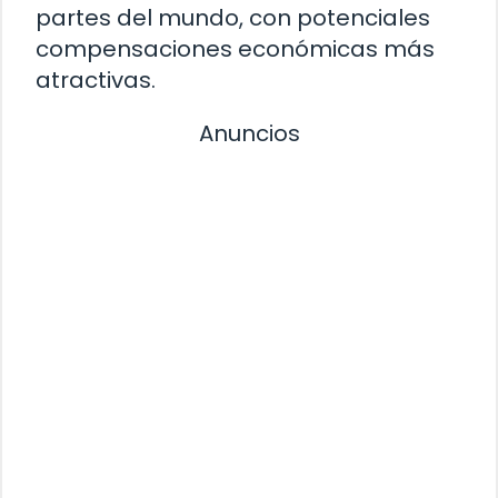
partes del mundo, con potenciales
compensaciones económicas más
atractivas.
Anuncios