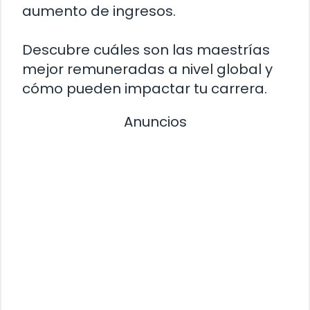
aumento de ingresos.
Descubre cuáles son las maestrías
mejor remuneradas a nivel global y
cómo pueden impactar tu carrera.
Anuncios