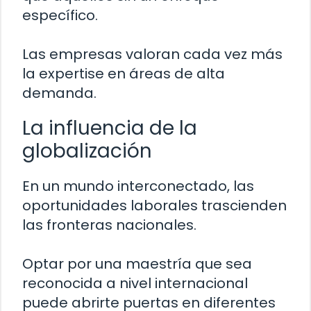
específico.
Las empresas valoran cada vez más
la expertise en áreas de alta
demanda.
La influencia de la
globalización
En un mundo interconectado, las
oportunidades laborales trascienden
las fronteras nacionales.
Optar por una maestría que sea
reconocida a nivel internacional
puede abrirte puertas en diferentes