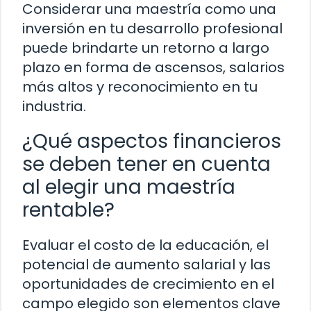
Considerar una maestría como una
inversión en tu desarrollo profesional
puede brindarte un retorno a largo
plazo en forma de ascensos, salarios
más altos y reconocimiento en tu
industria.
¿Qué aspectos financieros
se deben tener en cuenta
al elegir una maestría
rentable?
Evaluar el costo de la educación, el
potencial de aumento salarial y las
oportunidades de crecimiento en el
campo elegido son elementos clave