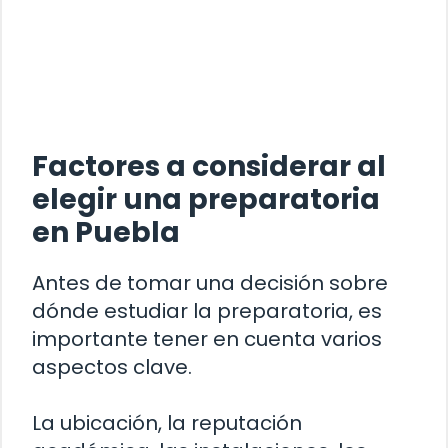
Factores a considerar al
elegir una preparatoria
en Puebla
Antes de tomar una decisión sobre
dónde estudiar la preparatoria, es
importante tener en cuenta varios
aspectos clave.
La ubicación, la reputación