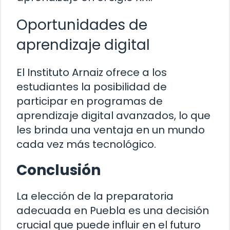
Oportunidades de
aprendizaje digital
El Instituto Arnaiz ofrece a los
estudiantes la posibilidad de
participar en programas de
aprendizaje digital avanzados, lo que
les brinda una ventaja en un mundo
cada vez más tecnológico.
Conclusión
La elección de la preparatoria
adecuada en Puebla es una decisión
crucial que puede influir en el futuro