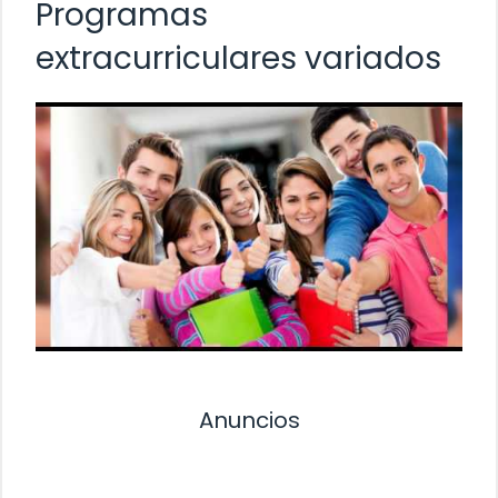
Programas
extracurriculares variados
Anuncios