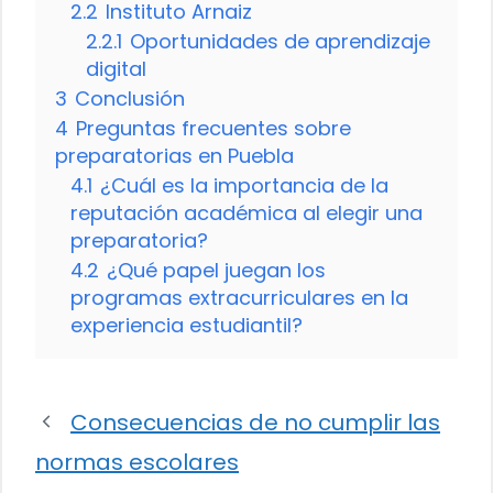
2.2
Instituto Arnaiz
2.2.1
Oportunidades de aprendizaje
digital
3
Conclusión
4
Preguntas frecuentes sobre
preparatorias en Puebla
4.1
¿Cuál es la importancia de la
reputación académica al elegir una
preparatoria?
4.2
¿Qué papel juegan los
programas extracurriculares en la
experiencia estudiantil?
Consecuencias de no cumplir las
normas escolares