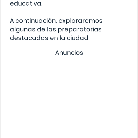
educativa.
A continuación, exploraremos
algunas de las preparatorias
destacadas en la ciudad.
Anuncios