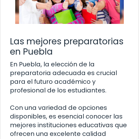
Las mejores preparatorias
en Puebla
En Puebla, la elección de la
preparatoria adecuada es crucial
para el futuro académico y
profesional de los estudiantes.
Con una variedad de opciones
disponibles, es esencial conocer las
mejores instituciones educativas que
ofrecen una excelente calidad