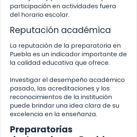
participación en actividades fuera
del horario escolar.
Reputación académica
La reputación de la preparatoria en
Puebla es un indicador importante de
la calidad educativa que ofrece.
Investigar el desempeño académico
pasado, las acreditaciones y los
reconocimientos de la institución
puede brindar una idea clara de su
excelencia en la enseñanza.
Preparatorias