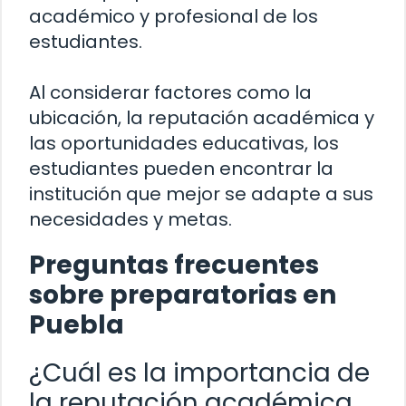
académico y profesional de los
estudiantes.
Al considerar factores como la
ubicación, la reputación académica y
las oportunidades educativas, los
estudiantes pueden encontrar la
institución que mejor se adapte a sus
necesidades y metas.
Preguntas frecuentes
sobre preparatorias en
Puebla
¿Cuál es la importancia de
la reputación académica