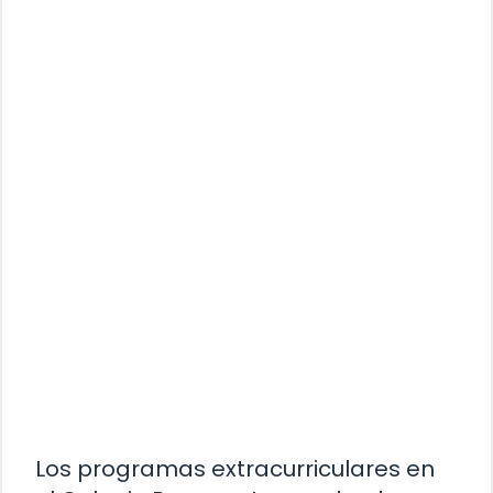
Los programas extracurriculares en