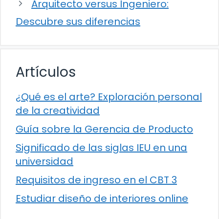
Arquitecto versus Ingeniero:
Descubre sus diferencias
Artículos
¿Qué es el arte? Exploración personal
de la creatividad
Guía sobre la Gerencia de Producto
Significado de las siglas IEU en una
universidad
Requisitos de ingreso en el CBT 3
Estudiar diseño de interiores online