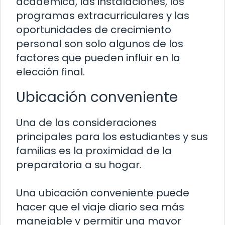
académica, las instalaciones, los
programas extracurriculares y las
oportunidades de crecimiento
personal son solo algunos de los
factores que pueden influir en la
elección final.
Ubicación conveniente
Una de las consideraciones
principales para los estudiantes y sus
familias es la proximidad de la
preparatoria a su hogar.
Una ubicación conveniente puede
hacer que el viaje diario sea más
manejable y permitir una mayor