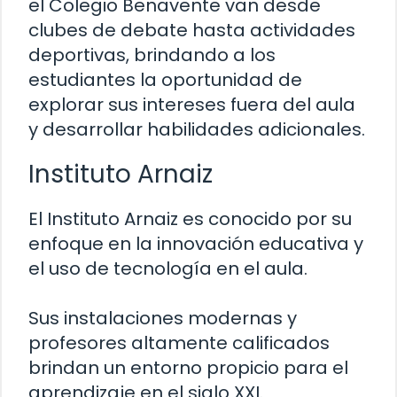
el Colegio Benavente van desde
clubes de debate hasta actividades
deportivas, brindando a los
estudiantes la oportunidad de
explorar sus intereses fuera del aula
y desarrollar habilidades adicionales.
Instituto Arnaiz
El Instituto Arnaiz es conocido por su
enfoque en la innovación educativa y
el uso de tecnología en el aula.
Sus instalaciones modernas y
profesores altamente calificados
brindan un entorno propicio para el
aprendizaje en el siglo XXI.