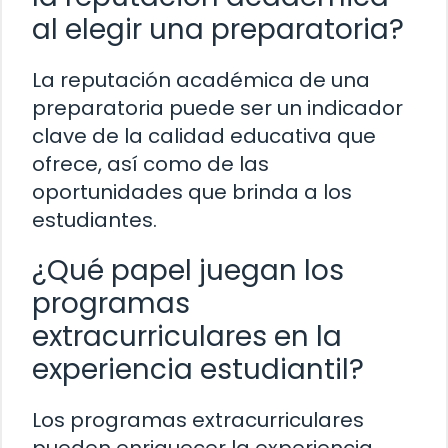
al elegir una preparatoria?
La reputación académica de una
preparatoria puede ser un indicador
clave de la calidad educativa que
ofrece, así como de las
oportunidades que brinda a los
estudiantes.
¿Qué papel juegan los
programas
extracurriculares en la
experiencia estudiantil?
Los programas extracurriculares
pueden enriquecer la experiencia