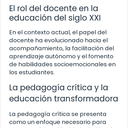
El rol del docente en la
educación del siglo XXI
En el contexto actual, el papel del
docente ha evolucionado hacia el
acompañamiento, la facilitación del
aprendizaje autónomo y el fomento
de habilidades socioemocionales en
los estudiantes.
La pedagogía crítica y la
educación transformadora
La pedagogía crítica se presenta
como un enfoque necesario para