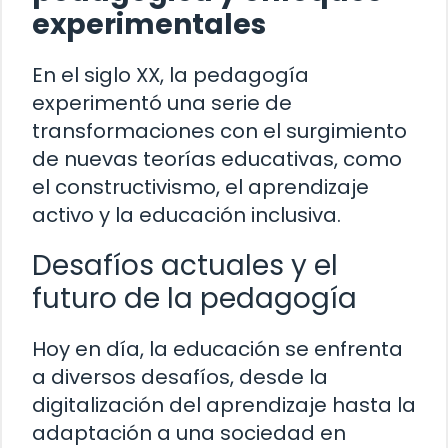
experimentales
En el siglo XX, la pedagogía
experimentó una serie de
transformaciones con el surgimiento
de nuevas teorías educativas, como
el constructivismo, el aprendizaje
activo y la educación inclusiva.
Desafíos actuales y el
futuro de la pedagogía
Hoy en día, la educación se enfrenta
a diversos desafíos, desde la
digitalización del aprendizaje hasta la
adaptación a una sociedad en