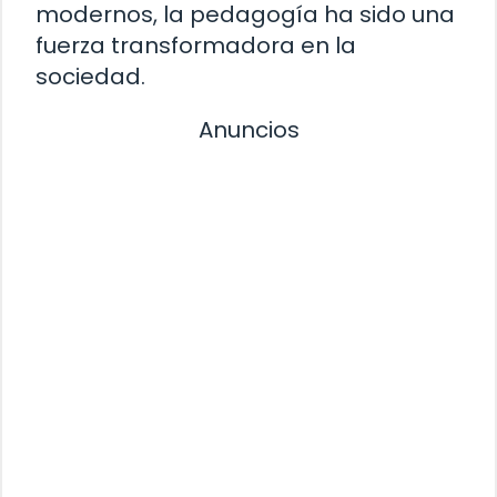
modernos, la pedagogía ha sido una
fuerza transformadora en la
sociedad.
Anuncios