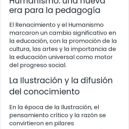
Humanismo: una nueva
era para la pedagogía
El Renacimiento y el Humanismo
marcaron un cambio significativo en
la educación, con la promoción de la
cultura, las artes y la importancia de
la educación universal como motor
del progreso social.
La Ilustración y la difusión
del conocimiento
En la época de la Ilustración, el
pensamiento crítico y la razón se
convirtieron en pilares