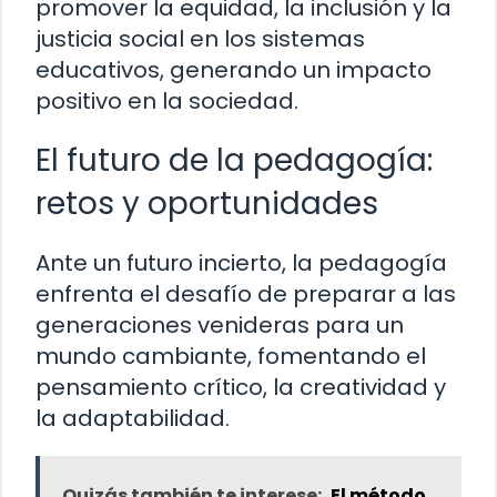
promover la equidad, la inclusión y la
justicia social en los sistemas
educativos, generando un impacto
positivo en la sociedad.
El futuro de la pedagogía:
retos y oportunidades
Ante un futuro incierto, la pedagogía
enfrenta el desafío de preparar a las
generaciones venideras para un
mundo cambiante, fomentando el
pensamiento crítico, la creatividad y
la adaptabilidad.
Quizás también te interese:
El método