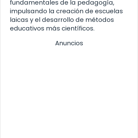
fundamentales de la pedagogía,
impulsando la creación de escuelas
laicas y el desarrollo de métodos
educativos más científicos.
Anuncios