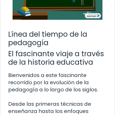
Línea del tiempo de la
pedagogía
El fascinante viaje a través
de la historia educativa
Bienvenidos a este fascinante
recorrido por la evolución de la
pedagogía a lo largo de los siglos.
Desde las primeras técnicas de
enseñanza hasta los enfoques