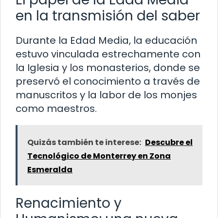
en la transmisión del saber
Durante la Edad Media, la educación
estuvo vinculada estrechamente con
la Iglesia y los monasterios, donde se
preservó el conocimiento a través de
manuscritos y la labor de los monjes
como maestros.
Quizás también te interese:
Descubre el
Tecnológico de Monterrey en Zona
Esmeralda
Renacimiento y