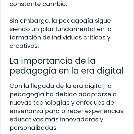
constante cambio.
Sin embargo, la pedagogía sigue
siendo un pilar fundamental en la
formación de individuos críticos y
creativos.
La importancia de la
pedagogía en la era digital
Con la llegada de la era digital, la
pedagogía ha debido adaptarse a
nuevas tecnologías y enfoques de
enseñanza para ofrecer experiencias
educativas más innovadoras y
personalizadas.