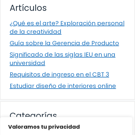
Artículos
¿Qué es el arte? Exploración personal
de la creatividad
Guía sobre la Gerencia de Producto
Significado de las siglas IEU en una
universidad
Requisitos de ingreso en el CBT 3
Estudiar diseño de interiores online
Categorías
Valoramos tu privacidad
Cultura