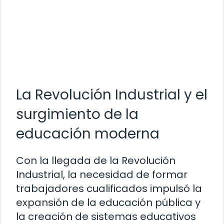
La Revolución Industrial y el
surgimiento de la
educación moderna
Con la llegada de la Revolución
Industrial, la necesidad de formar
trabajadores cualificados impulsó la
expansión de la educación pública y
la creación de sistemas educativos