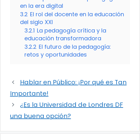
en la era digital
3.2
El rol del docente en la educación
del siglo XXI
3.2.1
La pedagogía crítica y la
educación transformadora
3.2.2
El futuro de la pedagogía:
retos y oportunidades
Hablar en Público: ¡Por qué es Tan
Importante!
¿Es la Universidad de Londres DF
una buena opción?