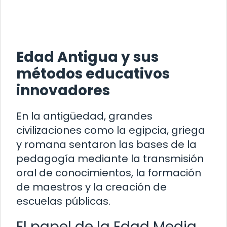
Edad Antigua y sus
métodos educativos
innovadores
En la antigüedad, grandes
civilizaciones como la egipcia, griega
y romana sentaron las bases de la
pedagogía mediante la transmisión
oral de conocimientos, la formación
de maestros y la creación de
escuelas públicas.
El papel de la Edad Media