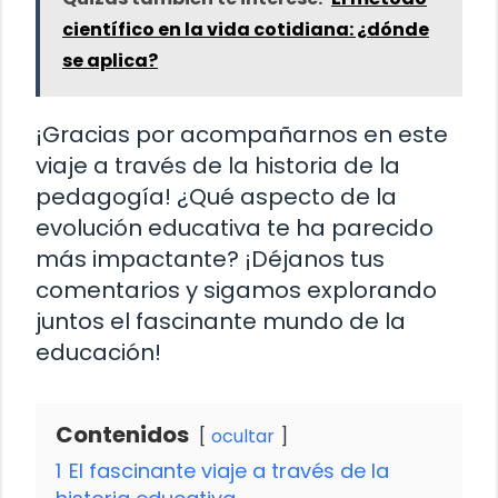
científico en la vida cotidiana: ¿dónde
se aplica?
¡Gracias por acompañarnos en este
viaje a través de la historia de la
pedagogía! ¿Qué aspecto de la
evolución educativa te ha parecido
más impactante? ¡Déjanos tus
comentarios y sigamos explorando
juntos el fascinante mundo de la
educación!
Contenidos
ocultar
1
El fascinante viaje a través de la