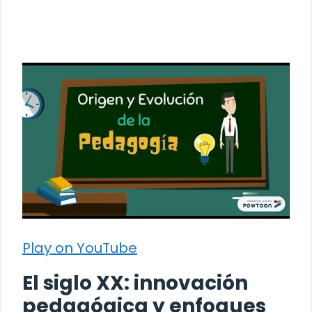
Play on YouTube
El siglo XX: innovación
pedagógica y enfoques