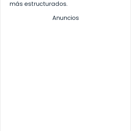
más estructurados.
Anuncios