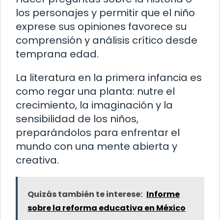
los personajes y permitir que el niño
exprese sus opiniones favorece su
comprensión y análisis crítico desde
temprana edad.
La literatura en la primera infancia es
como regar una planta: nutre el
crecimiento, la imaginación y la
sensibilidad de los niños,
preparándolos para enfrentar el
mundo con una mente abierta y
creativa.
Quizás también te interese:
Informe
sobre la reforma educativa en México