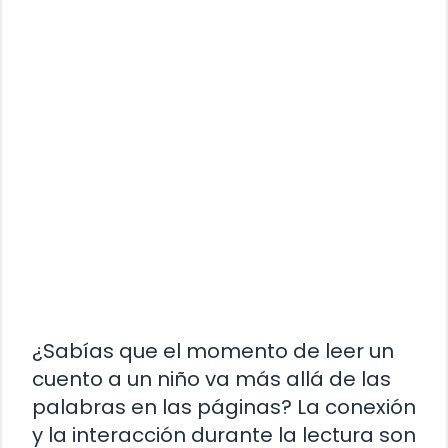
¿Sabías que el momento de leer un
cuento a un niño va más allá de las
palabras en las páginas? La conexión
y la interacción durante la lectura son