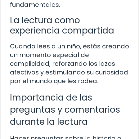
fundamentales.
La lectura como
experiencia compartida
Cuando lees a un niño, estás creando
un momento especial de
complicidad, reforzando los lazos
afectivos y estimulando su curiosidad
por el mundo que les rodea.
Importancia de las
preguntas y comentarios
durante la lectura
Hacer preguntas sobre la historia o