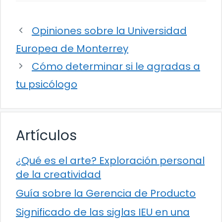
Opiniones sobre la Universidad
Europea de Monterrey
Cómo determinar si le agradas a
tu psicólogo
Artículos
¿Qué es el arte? Exploración personal
de la creatividad
Guía sobre la Gerencia de Producto
Significado de las siglas IEU en una