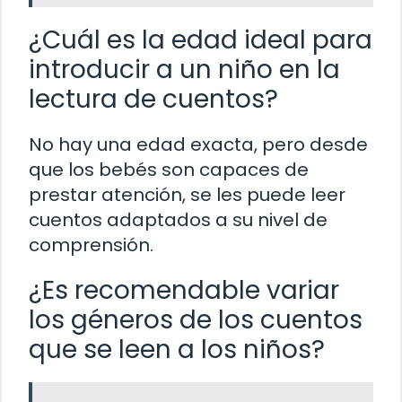
¿Cuál es la edad ideal para
introducir a un niño en la
lectura de cuentos?
No hay una edad exacta, pero desde
que los bebés son capaces de
prestar atención, se les puede leer
cuentos adaptados a su nivel de
comprensión.
¿Es recomendable variar
los géneros de los cuentos
que se leen a los niños?