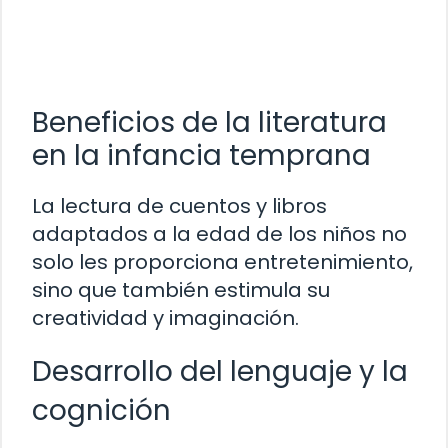
Beneficios de la literatura
en la infancia temprana
La lectura de cuentos y libros
adaptados a la edad de los niños no
solo les proporciona entretenimiento,
sino que también estimula su
creatividad y imaginación.
Desarrollo del lenguaje y la
cognición