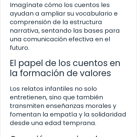
Imagínate cómo los cuentos les
ayudan a ampliar su vocabulario e
comprensión de la estructura
narrativa, sentando las bases para
una comunicación efectiva en el
futuro.
El papel de los cuentos en
la formación de valores
Los relatos infantiles no solo
entretienen, sino que también
transmiten enseñanzas morales y
fomentan la empatía y la solidaridad
desde una edad temprana.