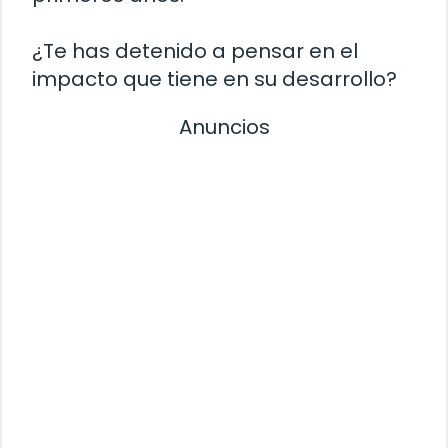
¿Te has detenido a pensar en el
impacto que tiene en su desarrollo?
Anuncios