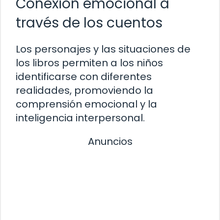
Conexión emocional a
través de los cuentos
Los personajes y las situaciones de
los libros permiten a los niños
identificarse con diferentes
realidades, promoviendo la
comprensión emocional y la
inteligencia interpersonal.
Anuncios