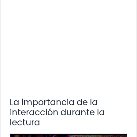
La importancia de la
interacción durante la
lectura