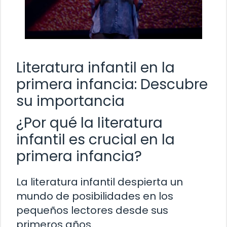
Literatura infantil en la
primera infancia: Descubre
su importancia
¿Por qué la literatura
infantil es crucial en la
primera infancia?
La literatura infantil despierta un
mundo de posibilidades en los
pequeños lectores desde sus
primeros años.