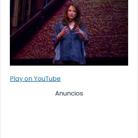
Play on YouTube
Anuncios