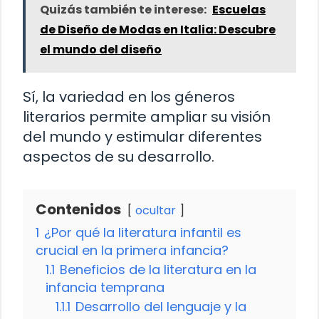
Quizás también te interese:
Escuelas
de Diseño de Modas en Italia: Descubre
el mundo del diseño
Sí, la variedad en los géneros
literarios permite ampliar su visión
del mundo y estimular diferentes
aspectos de su desarrollo.
Contenidos
ocultar
1
¿Por qué la literatura infantil es
crucial en la primera infancia?
1.1
Beneficios de la literatura en la
infancia temprana
1.1.1
Desarrollo del lenguaje y la