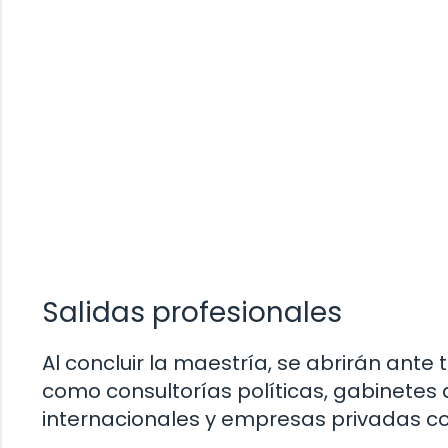
Salidas profesionales
Al concluir la maestría, se abrirán ante
como consultorías políticas, gabinete
internacionales y empresas privadas con