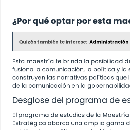
¿Por qué optar por esta ma
Quizás también te interese:
Administración 
Esta maestría te brinda la posibilidad 
fusiona la comunicación, la política y 
construyen las narrativas políticas que i
de la comunicación en la gobernabili
Desglose del programa de e
El programa de estudios de la Maestrí
Estratégica abarca una amplia gama de