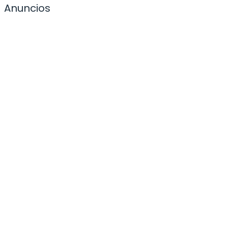
Anuncios