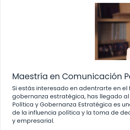
Maestría en Comunicación Po
Si estás interesado en adentrarte en el
gobernanza estratégica, has llegado al
Política y Gobernanza Estratégica es un
de la influencia política y la toma de 
y empresarial.