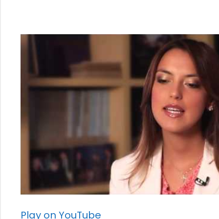
Play on YouTube