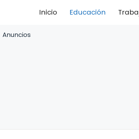
Inicio
Educación
Traba
Anuncios