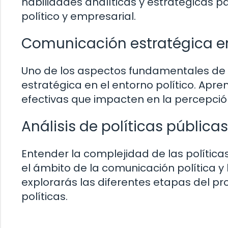
habilidades analíticas y estratégicas p
político y empresarial.
Comunicación estratégica en 
Uno de los aspectos fundamentales de 
estratégica en el entorno político. A
efectivas que impacten en la percepció
Análisis de políticas públicas
Entender la complejidad de las políticas
el ámbito de la comunicación política y
explorarás las diferentes etapas del p
políticas.