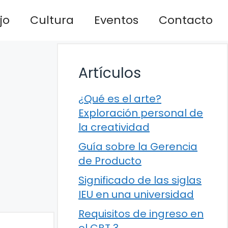
jo
Cultura
Eventos
Contacto
Artículos
¿Qué es el arte?
Exploración personal de
la creatividad
Guía sobre la Gerencia
de Producto
Significado de las siglas
IEU en una universidad
Requisitos de ingreso en