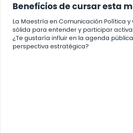
Beneficios de cursar esta m
La Maestría en Comunicación Política 
sólida para entender y participar acti
¿Te gustaría influir en la agenda públic
perspectiva estratégica?