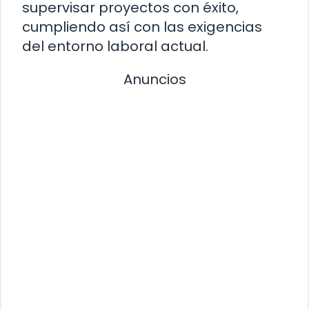
supervisar proyectos con éxito,
cumpliendo así con las exigencias
del entorno laboral actual.
Anuncios