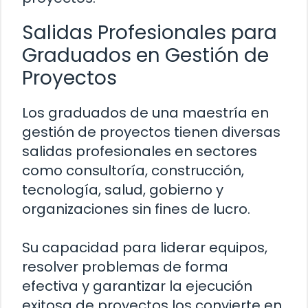
Salidas Profesionales para
Graduados en Gestión de
Proyectos
Los graduados de una maestría en
gestión de proyectos tienen diversas
salidas profesionales en sectores
como consultoría, construcción,
tecnología, salud, gobierno y
organizaciones sin fines de lucro.
Su capacidad para liderar equipos,
resolver problemas de forma
efectiva y garantizar la ejecución
exitosa de proyectos los convierte en