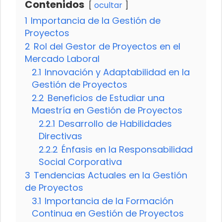
Contenidos
ocultar
1
Importancia de la Gestión de
Proyectos
2
Rol del Gestor de Proyectos en el
Mercado Laboral
2.1
Innovación y Adaptabilidad en la
Gestión de Proyectos
2.2
Beneficios de Estudiar una
Maestría en Gestión de Proyectos
2.2.1
Desarrollo de Habilidades
Directivas
2.2.2
Énfasis en la Responsabilidad
Social Corporativa
3
Tendencias Actuales en la Gestión
de Proyectos
3.1
Importancia de la Formación
Continua en Gestión de Proyectos