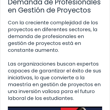
Demanda de Profesionales
en Gestión de Proyectos
Con la creciente complejidad de los
proyectos en diferentes sectores, la
demanda de profesionales en
gestión de proyectos está en
constante aumento.
Las organizaciones buscan expertos
capaces de garantizar el éxito de sus
iniciativas, lo que convierte a la
maestría en gestión de proyectos en
una inversión valiosa para el futuro
laboral de los estudiantes.