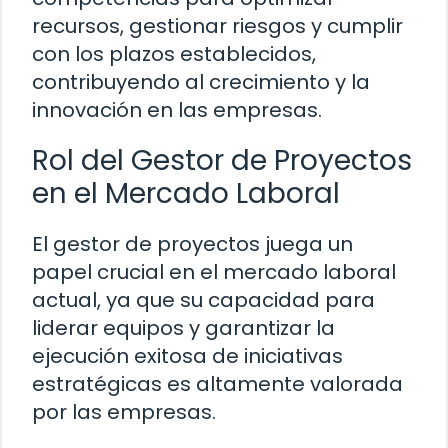
recursos, gestionar riesgos y cumplir
con los plazos establecidos,
contribuyendo al crecimiento y la
innovación en las empresas.
Rol del Gestor de Proyectos
en el Mercado Laboral
El gestor de proyectos juega un
papel crucial en el mercado laboral
actual, ya que su capacidad para
liderar equipos y garantizar la
ejecución exitosa de iniciativas
estratégicas es altamente valorada
por las empresas.