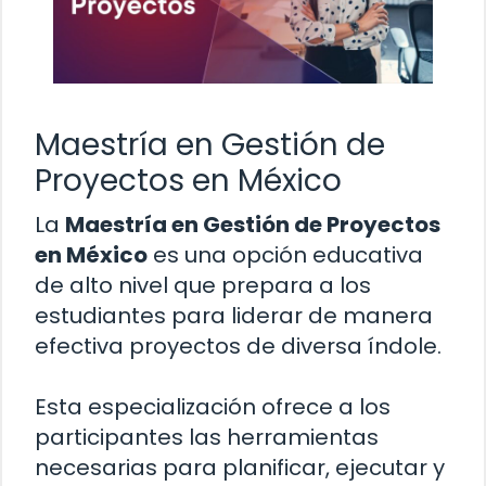
Maestría en Gestión de
Proyectos en México
La
Maestría en Gestión de Proyectos
en México
es una opción educativa
de alto nivel que prepara a los
estudiantes para liderar de manera
efectiva proyectos de diversa índole.
Esta especialización ofrece a los
participantes las herramientas
necesarias para planificar, ejecutar y