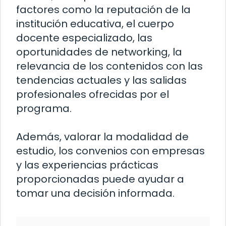
factores como la reputación de la
institución educativa, el cuerpo
docente especializado, las
oportunidades de networking, la
relevancia de los contenidos con las
tendencias actuales y las salidas
profesionales ofrecidas por el
programa.
Además, valorar la modalidad de
estudio, los convenios con empresas
y las experiencias prácticas
proporcionadas puede ayudar a
tomar una decisión informada.