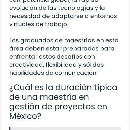
evolución de las tecnologías y la
necesidad de adaptarse a entornos
virtuales de trabajo.
Los graduados de maestrías en esta
área deben estar preparados para
enfrentar estos desafíos con
creatividad, flexibilidad y sólidas
habilidades de comunicación.
¿Cuál es la duración típica
de una maestría en
gestión de proyectos en
México?