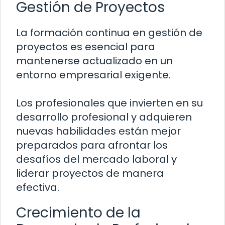
Gestión de Proyectos
La formación continua en gestión de
proyectos es esencial para
mantenerse actualizado en un
entorno empresarial exigente.
Los profesionales que invierten en su
desarrollo profesional y adquieren
nuevas habilidades están mejor
preparados para afrontar los
desafíos del mercado laboral y
liderar proyectos de manera
efectiva.
Crecimiento de la