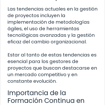
Las tendencias actuales en la gestión
de proyectos incluyen la
implementación de metodologías
ágiles, el uso de herramientas
tecnológicas avanzadas y la gestión
eficaz del cambio organizacional.
Estar al tanto de estas tendencias es
esencial para los gestores de
proyectos que buscan destacarse en
un mercado competitivo y en
constante evolución.
Importancia de la
Formación Continua en