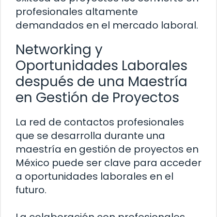
profesionales altamente
demandados en el mercado laboral.
Networking y
Oportunidades Laborales
después de una Maestría
en Gestión de Proyectos
La red de contactos profesionales
que se desarrolla durante una
maestría en gestión de proyectos en
México puede ser clave para acceder
a oportunidades laborales en el
futuro.