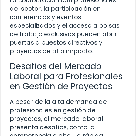
La colaboración con profesionales
del sector, la participación en
conferencias y eventos
especializados y el acceso a bolsas
de trabajo exclusivas pueden abrir
puertas a puestos directivos y
proyectos de alto impacto.
Desafíos del Mercado
Laboral para Profesionales
en Gestión de Proyectos
A pesar de la alta demanda de
profesionales en gestión de
proyectos, el mercado laboral
presenta desafíos, como la
competencia global, la rápida