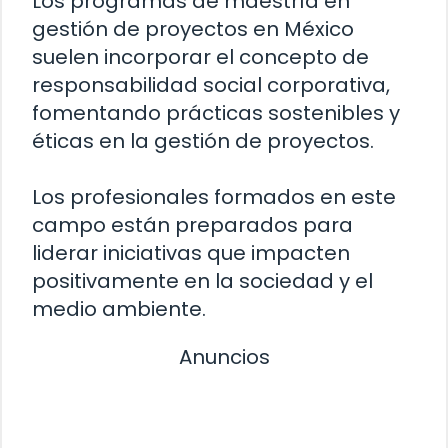
Los programas de maestría en
gestión de proyectos en México
suelen incorporar el concepto de
responsabilidad social corporativa,
fomentando prácticas sostenibles y
éticas en la gestión de proyectos.
Los profesionales formados en este
campo están preparados para
liderar iniciativas que impacten
positivamente en la sociedad y el
medio ambiente.
Anuncios