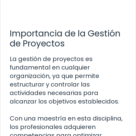
Importancia de la Gestión
de Proyectos
La gestión de proyectos es
fundamental en cualquier
organización, ya que permite
estructurar y controlar las
actividades necesarias para
alcanzar los objetivos establecidos.
Con una maestría en esta disciplina,
los profesionales adquieren
competencias para optimizar