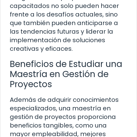
capacitados no solo pueden hacer
frente a los desafíos actuales, sino
que también pueden anticiparse a
las tendencias futuras y liderar la
implementación de soluciones
creativas y eficaces.
Beneficios de Estudiar una
Maestría en Gestión de
Proyectos
Además de adquirir conocimientos
especializados, una maestría en
gestión de proyectos proporciona
beneficios tangibles, como una
mayor empleabilidad, mejores