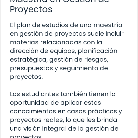
Proyectos
El plan de estudios de una maestría
en gestión de proyectos suele incluir
materias relacionadas con la
dirección de equipos, planificación
estratégica, gestión de riesgos,
presupuestos y seguimiento de
proyectos.
Los estudiantes también tienen la
oportunidad de aplicar estos
conocimientos en casos prácticos y
proyectos reales, lo que les brinda
una visión integral de la gestión de
proyectos.