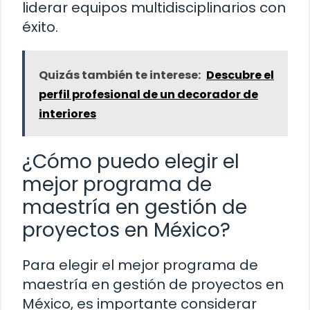
liderar equipos multidisciplinarios con
éxito.
Quizás también te interese:
Descubre el
perfil profesional de un decorador de
interiores
¿Cómo puedo elegir el
mejor programa de
maestría en gestión de
proyectos en México?
Para elegir el mejor programa de
maestría en gestión de proyectos en
México, es importante considerar