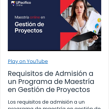
Play on YouTube
Requisitos de Admisión a
un Programa de Maestría
en Gestión de Proyectos
Los requisitos de admisión a un
programa de maestría en gestión de