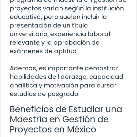
proyectos varían según la institución
educativa, pero suelen incluir la
presentación de un título
universitario, experiencia laboral
relevante y la aprobación de
exámenes de aptitud.
Además, es importante demostrar
habilidades de liderazgo, capacidad
analítica y motivación para cursar
estudios de posgrado.
Beneficios de Estudiar una
Maestría en Gestión de
Proyectos en México