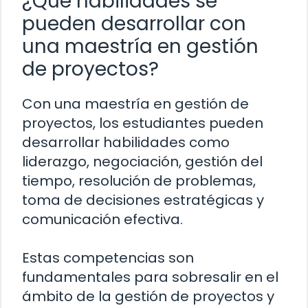
¿Qué habilidades se
pueden desarrollar con
una maestría en gestión
de proyectos?
Con una maestría en gestión de
proyectos, los estudiantes pueden
desarrollar habilidades como
liderazgo, negociación, gestión del
tiempo, resolución de problemas,
toma de decisiones estratégicas y
comunicación efectiva.
Estas competencias son
fundamentales para sobresalir en el
ámbito de la gestión de proyectos y