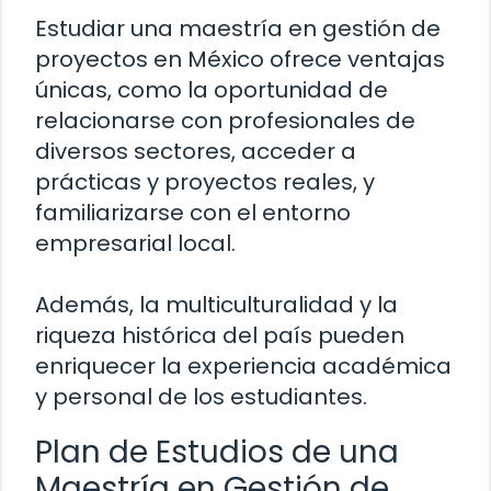
Estudiar una maestría en gestión de
proyectos en México ofrece ventajas
únicas, como la oportunidad de
relacionarse con profesionales de
diversos sectores, acceder a
prácticas y proyectos reales, y
familiarizarse con el entorno
empresarial local.
Además, la multiculturalidad y la
riqueza histórica del país pueden
enriquecer la experiencia académica
y personal de los estudiantes.
Plan de Estudios de una
Maestría en Gestión de