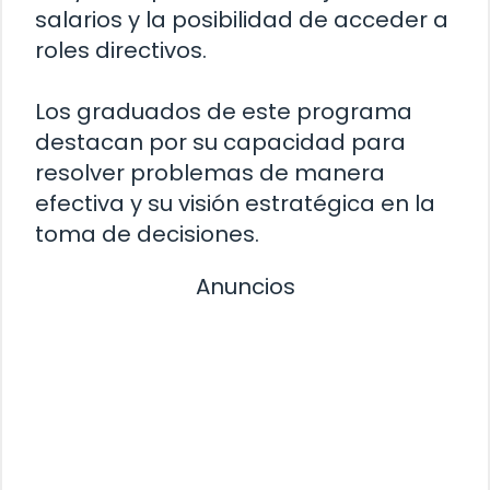
salarios y la posibilidad de acceder a
roles directivos.
Los graduados de este programa
destacan por su capacidad para
resolver problemas de manera
efectiva y su visión estratégica en la
toma de decisiones.
Anuncios