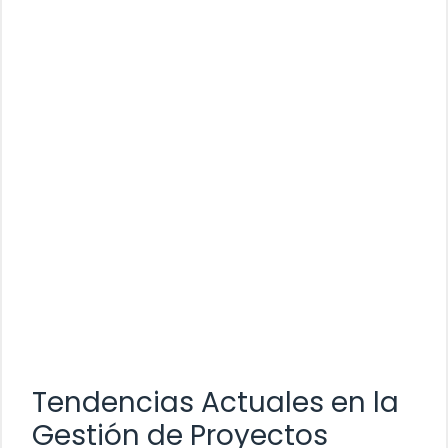
Tendencias Actuales en la
Gestión de Proyectos