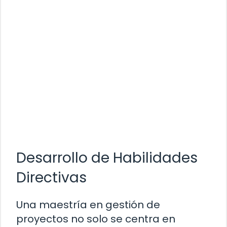
Desarrollo de Habilidades
Directivas
Una maestría en gestión de
proyectos no solo se centra en