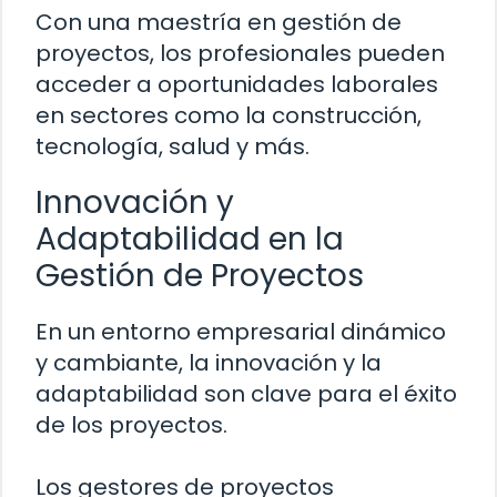
Con una maestría en gestión de
proyectos, los profesionales pueden
acceder a oportunidades laborales
en sectores como la construcción,
tecnología, salud y más.
Innovación y
Adaptabilidad en la
Gestión de Proyectos
En un entorno empresarial dinámico
y cambiante, la innovación y la
adaptabilidad son clave para el éxito
de los proyectos.
Los gestores de proyectos