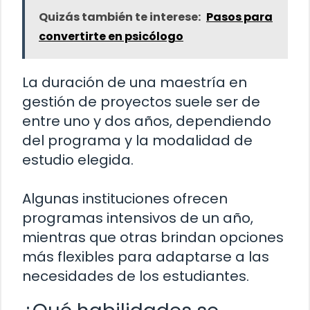
Quizás también te interese:
Pasos para
convertirte en psicólogo
La duración de una maestría en
gestión de proyectos suele ser de
entre uno y dos años, dependiendo
del programa y la modalidad de
estudio elegida.
Algunas instituciones ofrecen
programas intensivos de un año,
mientras que otras brindan opciones
más flexibles para adaptarse a las
necesidades de los estudiantes.