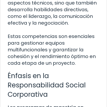
aspectos técnicos, sino que también
desarrolla habilidades directivas,
como el liderazgo, la comunicación
efectiva y la negociación.
Estas competencias son esenciales
para gestionar equipos
multifuncionales y garantizar la
cohesión y el rendimiento óptimo en
cada etapa de un proyecto.
Énfasis en la
Responsabilidad Social
Corporativa