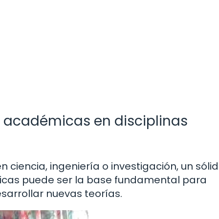
 académicas en disciplinas
 ciencia, ingeniería o investigación, un sóli
cas puede ser la base fundamental para
rrollar nuevas teorías.