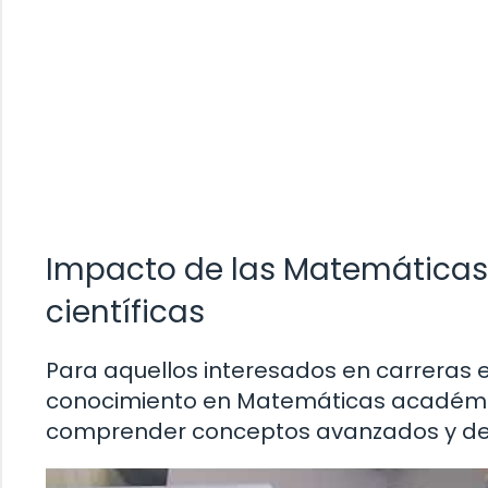
Impacto de las Matemáticas
científicas
Para aquellos interesados en carreras en
conocimiento en Matemáticas académi
comprender conceptos avanzados y desa