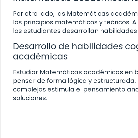
Por otro lado, las Matemáticas académ
los principios matemáticos y teóricos. 
los estudiantes desarrollan habilidades 
Desarrollo de habilidades c
académicas
Estudiar Matemáticas académicas en b
pensar de forma lógica y estructurada
complejos estimula el pensamiento anal
soluciones.