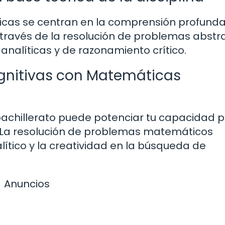
icas se centran en la comprensión profund
A través de la resolución de problemas abstr
analíticas y de razonamiento crítico.
ognitivas con Matemáticas
achillerato puede potenciar tu capacidad 
. La resolución de problemas matemáticos
ítico y la creatividad en la búsqueda de
Anuncios