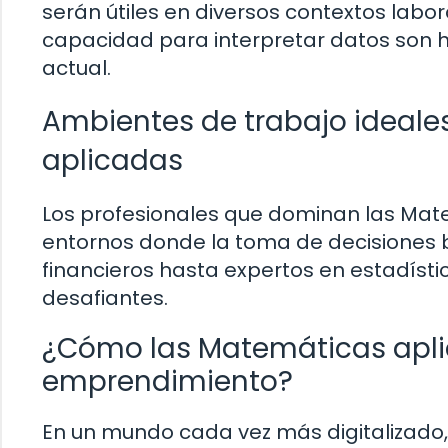
serán útiles en diversos contextos labo
capacidad para interpretar datos son 
actual.
Ambientes de trabajo ideale
aplicadas
Los profesionales que dominan las Mat
entornos donde la toma de decisiones 
financieros hasta expertos en estadísti
desafiantes.
¿Cómo las Matemáticas apli
emprendimiento?
En un mundo cada vez más digitalizado, 