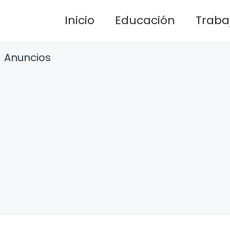
Inicio
Educación
Traba
Anuncios