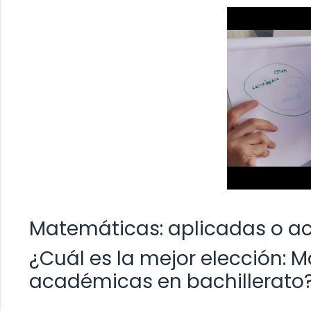
Matemáticas: aplicadas o a
¿Cuál es la mejor elección: 
académicas en bachillerato