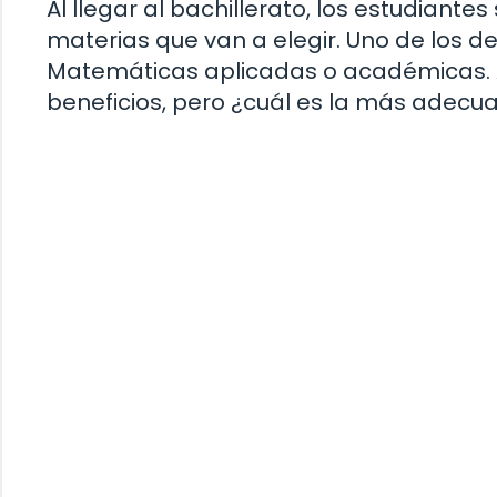
Al llegar al bachillerato, los estudiant
materias que van a elegir. Uno de los d
Matemáticas aplicadas o académicas. 
beneficios, pero ¿cuál es la más adecua