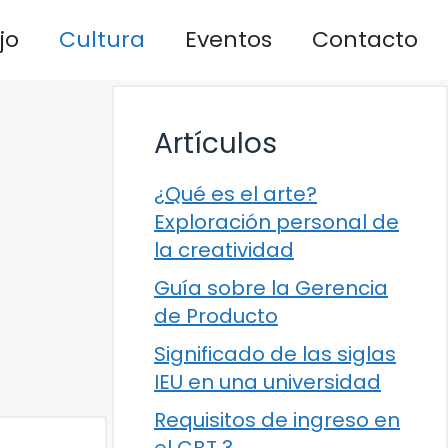
jo
Cultura
Eventos
Contacto
Artículos
¿Qué es el arte?
Exploración personal de
la creatividad
Guía sobre la Gerencia
de Producto
Significado de las siglas
IEU en una universidad
Requisitos de ingreso en