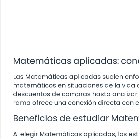
Matemáticas aplicadas: cone
Las Matemáticas aplicadas suelen enfoc
matemáticos en situaciones de la vida 
descuentos de compras hasta analizar 
rama ofrece una conexión directa con e
Beneficios de estudiar Matem
Al elegir Matemáticas aplicadas, los es