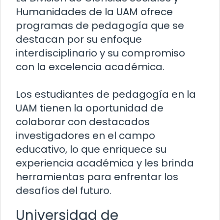
Humanidades de la UAM ofrece
programas de pedagogía que se
destacan por su enfoque
interdisciplinario y su compromiso
con la excelencia académica.
Los estudiantes de pedagogía en la
UAM tienen la oportunidad de
colaborar con destacados
investigadores en el campo
educativo, lo que enriquece su
experiencia académica y les brinda
herramientas para enfrentar los
desafíos del futuro.
Universidad de