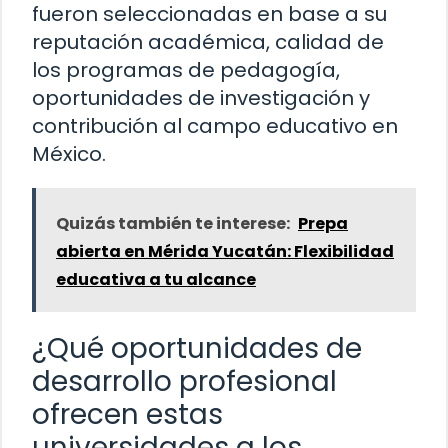
fueron seleccionadas en base a su
reputación académica, calidad de
los programas de pedagogía,
oportunidades de investigación y
contribución al campo educativo en
México.
Quizás también te interese:
Prepa
abierta en Mérida Yucatán: Flexibilidad
educativa a tu alcance
¿Qué oportunidades de
desarrollo profesional
ofrecen estas
universidades a los