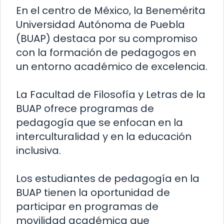
En el centro de México, la Benemérita
Universidad Autónoma de Puebla
(BUAP) destaca por su compromiso
con la formación de pedagogos en
un entorno académico de excelencia.
La Facultad de Filosofía y Letras de la
BUAP ofrece programas de
pedagogía que se enfocan en la
interculturalidad y en la educación
inclusiva.
Los estudiantes de pedagogía en la
BUAP tienen la oportunidad de
participar en programas de
movilidad académica que