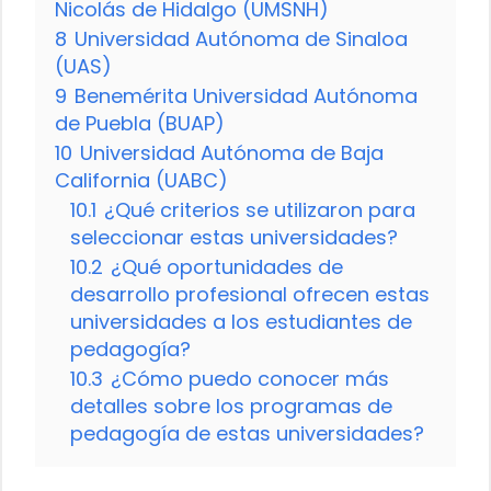
Nicolás de Hidalgo (UMSNH)
8
Universidad Autónoma de Sinaloa
(UAS)
9
Benemérita Universidad Autónoma
de Puebla (BUAP)
10
Universidad Autónoma de Baja
California (UABC)
10.1
¿Qué criterios se utilizaron para
seleccionar estas universidades?
10.2
¿Qué oportunidades de
desarrollo profesional ofrecen estas
universidades a los estudiantes de
pedagogía?
10.3
¿Cómo puedo conocer más
detalles sobre los programas de
pedagogía de estas universidades?