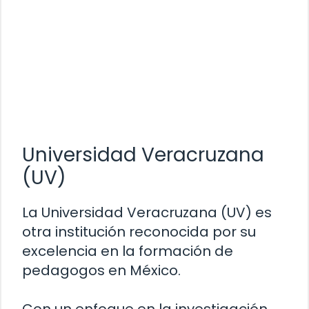
Universidad Veracruzana
(UV)
La Universidad Veracruzana (UV) es
otra institución reconocida por su
excelencia en la formación de
pedagogos en México.
Con un enfoque en la investigación