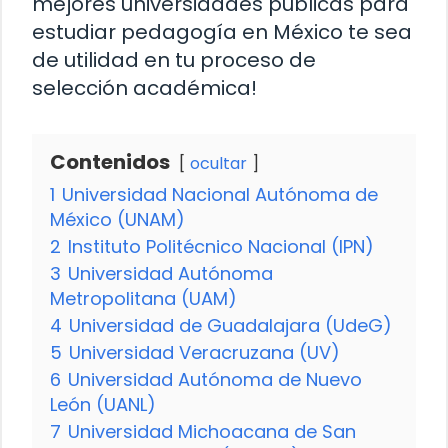
mejores universidades públicas para
estudiar pedagogía en México te sea
de utilidad en tu proceso de
selección académica!
Contenidos
ocultar
1
Universidad Nacional Autónoma de
México (UNAM)
2
Instituto Politécnico Nacional (IPN)
3
Universidad Autónoma
Metropolitana (UAM)
4
Universidad de Guadalajara (UdeG)
5
Universidad Veracruzana (UV)
6
Universidad Autónoma de Nuevo
León (UANL)
7
Universidad Michoacana de San