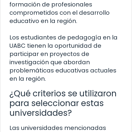
formación de profesionales
comprometidos con el desarrollo
educativo en la región.
Los estudiantes de pedagogía en la
UABC tienen la oportunidad de
participar en proyectos de
investigación que abordan
problemáticas educativas actuales
en la región.
¿Qué criterios se utilizaron
para seleccionar estas
universidades?
Las universidades mencionadas