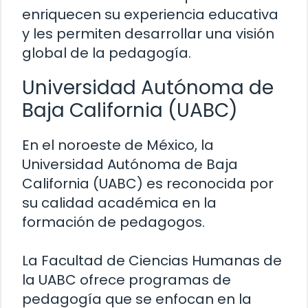
enriquecen su experiencia educativa
y les permiten desarrollar una visión
global de la pedagogía.
Universidad Autónoma de
Baja California (UABC)
En el noroeste de México, la
Universidad Autónoma de Baja
California (UABC) es reconocida por
su calidad académica en la
formación de pedagogos.
La Facultad de Ciencias Humanas de
la UABC ofrece programas de
pedagogía que se enfocan en la