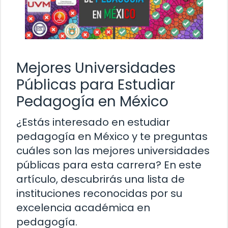
Mejores Universidades
Públicas para Estudiar
Pedagogía en México
¿Estás interesado en estudiar
pedagogía en México y te preguntas
cuáles son las mejores universidades
públicas para esta carrera? En este
artículo, descubrirás una lista de
instituciones reconocidas por su
excelencia académica en
pedagogía.