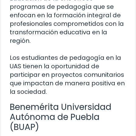
programas de pedagogía que se
enfocan en la formación integral de
profesionales comprometidos con la
transformación educativa en la
región.
Los estudiantes de pedagogía en la
UAS tienen la oportunidad de
participar en proyectos comunitarios
que impactan de manera positiva en
la sociedad.
Benemérita Universidad
Autónoma de Puebla
(BUAP)