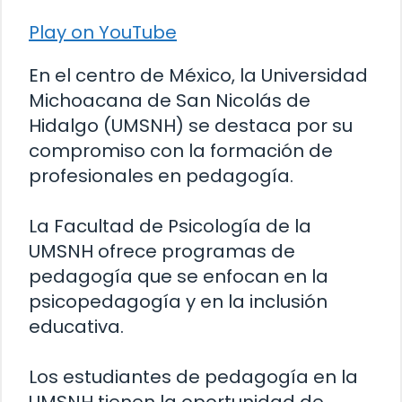
Play on YouTube
En el centro de México, la Universidad
Michoacana de San Nicolás de
Hidalgo (UMSNH) se destaca por su
compromiso con la formación de
profesionales en pedagogía.
La Facultad de Psicología de la
UMSNH ofrece programas de
pedagogía que se enfocan en la
psicopedagogía y en la inclusión
educativa.
Los estudiantes de pedagogía en la