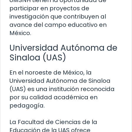
UMSNH tienen la oportunidad de
participar en proyectos de
investigación que contribuyen al
avance del campo educativo en
México.
Universidad Autónoma de
Sinaloa (UAS)
En el noroeste de México, la
Universidad Autónoma de Sinaloa
(UAS) es una institución reconocida
por su calidad académica en
pedagogía.
La Facultad de Ciencias de la
Educación de la UAS ofrece