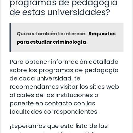
programas de pedagogía
de estas universidades?
Quizás también te interese:
Requisitos
para estudiar criminología
Para obtener información detallada
sobre los programas de pedagogía
de cada universidad, te
recomendamos visitar los sitios web
oficiales de las instituciones o
ponerte en contacto con las
facultades correspondientes.
¡Esperamos que esta lista de las