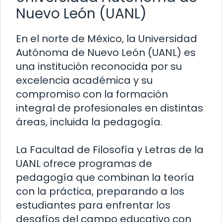
Nuevo León (UANL)
En el norte de México, la Universidad
Autónoma de Nuevo León (UANL) es
una institución reconocida por su
excelencia académica y su
compromiso con la formación
integral de profesionales en distintas
áreas, incluida la pedagogía.
La Facultad de Filosofía y Letras de la
UANL ofrece programas de
pedagogía que combinan la teoría
con la práctica, preparando a los
estudiantes para enfrentar los
desafíos del campo educativo con