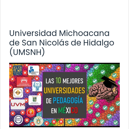
Universidad Michoacana
de San Nicolás de Hidalgo
(UMSNH)