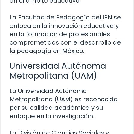
en el ámbito educativo.
La Facultad de Pedagogía del IPN se
enfoca en la innovación educativa y
en la formación de profesionales
comprometidos con el desarrollo de
la pedagogía en México.
Universidad Autónoma
Metropolitana (UAM)
La Universidad Autónoma
Metropolitana (UAM) es reconocida
por su calidad académica y su
enfoque en la investigación.
La División de Ciencias Sociales y