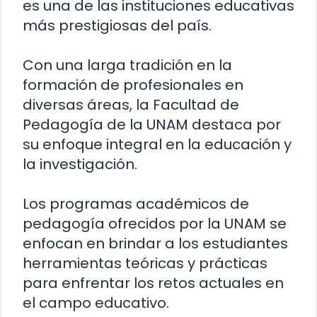
es una de las instituciones educativas
más prestigiosas del país.
Con una larga tradición en la
formación de profesionales en
diversas áreas, la Facultad de
Pedagogía de la UNAM destaca por
su enfoque integral en la educación y
la investigación.
Los programas académicos de
pedagogía ofrecidos por la UNAM se
enfocan en brindar a los estudiantes
herramientas teóricas y prácticas
para enfrentar los retos actuales en
el campo educativo.