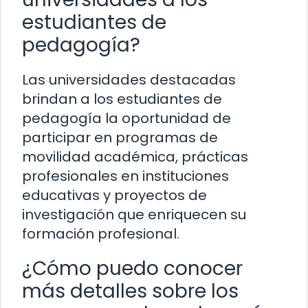
estudiantes de
pedagogía?
Las universidades destacadas
brindan a los estudiantes de
pedagogía la oportunidad de
participar en programas de
movilidad académica, prácticas
profesionales en instituciones
educativas y proyectos de
investigación que enriquecen su
formación profesional.
¿Cómo puedo conocer
más detalles sobre los