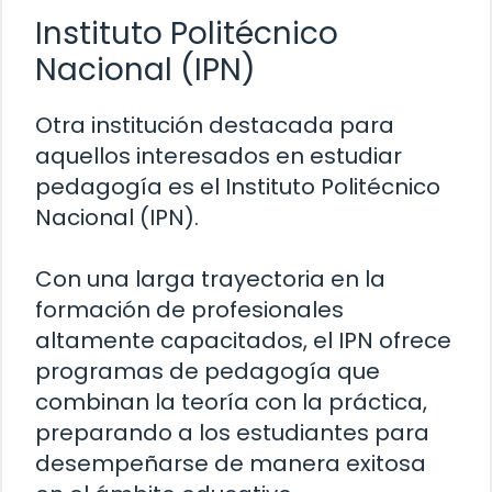
Instituto Politécnico
Nacional (IPN)
Otra institución destacada para
aquellos interesados en estudiar
pedagogía es el Instituto Politécnico
Nacional (IPN).
Con una larga trayectoria en la
formación de profesionales
altamente capacitados, el IPN ofrece
programas de pedagogía que
combinan la teoría con la práctica,
preparando a los estudiantes para
desempeñarse de manera exitosa