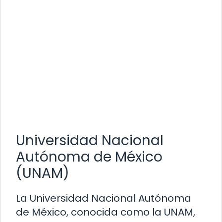
Universidad Nacional
Autónoma de México
(UNAM)
La Universidad Nacional Autónoma
de México, conocida como la UNAM,