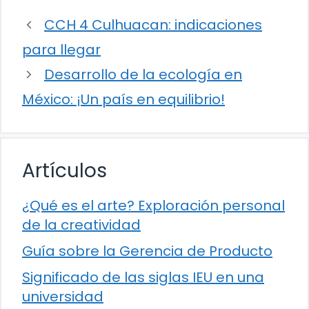
CCH 4 Culhuacan: indicaciones
para llegar
Desarrollo de la ecología en
México: ¡Un país en equilibrio!
Artículos
¿Qué es el arte? Exploración personal
de la creatividad
Guía sobre la Gerencia de Producto
Significado de las siglas IEU en una
universidad