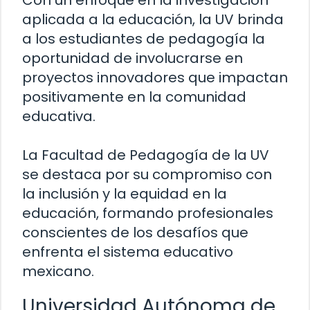
aplicada a la educación, la UV brinda
a los estudiantes de pedagogía la
oportunidad de involucrarse en
proyectos innovadores que impactan
positivamente en la comunidad
educativa.
La Facultad de Pedagogía de la UV
se destaca por su compromiso con
la inclusión y la equidad en la
educación, formando profesionales
conscientes de los desafíos que
enfrenta el sistema educativo
mexicano.
Universidad Autónoma de