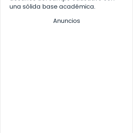
una sólida base académica.
Anuncios