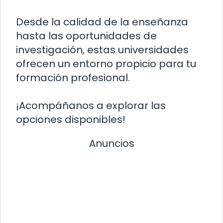
Desde la calidad de la enseñanza
hasta las oportunidades de
investigación, estas universidades
ofrecen un entorno propicio para tu
formación profesional.
¡Acompáñanos a explorar las
opciones disponibles!
Anuncios