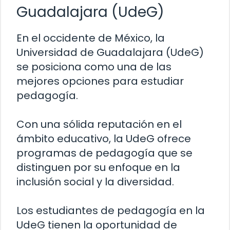
Guadalajara (UdeG)
En el occidente de México, la
Universidad de Guadalajara (UdeG)
se posiciona como una de las
mejores opciones para estudiar
pedagogía.
Con una sólida reputación en el
ámbito educativo, la UdeG ofrece
programas de pedagogía que se
distinguen por su enfoque en la
inclusión social y la diversidad.
Los estudiantes de pedagogía en la
UdeG tienen la oportunidad de