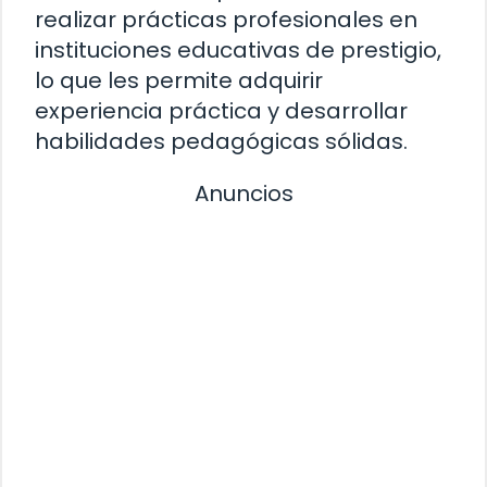
realizar prácticas profesionales en
instituciones educativas de prestigio,
lo que les permite adquirir
experiencia práctica y desarrollar
habilidades pedagógicas sólidas.
Anuncios