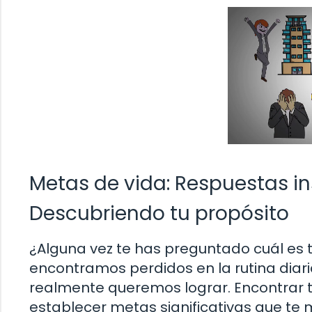
Metas de vida: Respuestas i
Descubriendo tu propósito
¿Alguna vez te has preguntado cuál es t
encontramos perdidos en la rutina diari
realmente queremos lograr. Encontrar tu
establecer metas significativas que te 