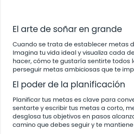
El arte de soñar en grande
Cuando se trata de establecer metas de
Imagina tu vida ideal y visualiza cada de
hacer, cómo te gustaría sentirte todos l
perseguir metas ambiciosas que te impu
El poder de la planificación
Planificar tus metas es clave para conv
sentarte y escribir tus metas a corto, m
desglosa tus objetivos en pasos alcanzab
camino que debes seguir y te mantiene