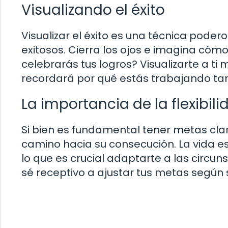
Visualizando el éxito
Visualizar el éxito es una técnica pode
exitosos. Cierra los ojos e imagina có
celebrarás tus logros? Visualizarte a ti
recordará por qué estás trabajando tan
La importancia de la flexibili
Si bien es fundamental tener metas clar
camino hacia su consecución. La vida es
lo que es crucial adaptarte a las circu
sé receptivo a ajustar tus metas según 