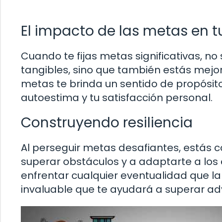
El impacto de las metas en t
Cuando te fijas metas significativas, no
tangibles, sino que también estás mejo
metas te brinda un sentido de propósito 
autoestima y tu satisfacción personal.
Construyendo resiliencia
Al perseguir metas desafiantes, estás c
superar obstáculos y a adaptarte a los
enfrentar cualquier eventualidad que la 
invaluable que te ayudará a superar ad