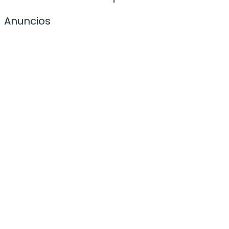
Anuncios