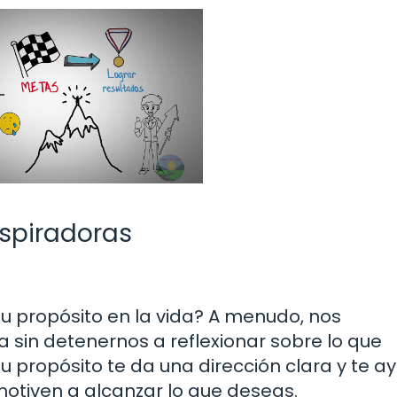
nspiradoras
u propósito en la vida? A menudo, nos
a sin detenernos a reflexionar sobre lo que
 propósito te da una dirección clara y te a
motiven a alcanzar lo que deseas.