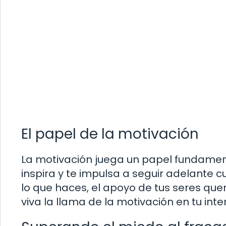
El papel de la motivación
La motivación juega un papel fundamen
inspira y te impulsa a seguir adelante 
lo que haces, el apoyo de tus seres que
viva la llama de la motivación en tu inter