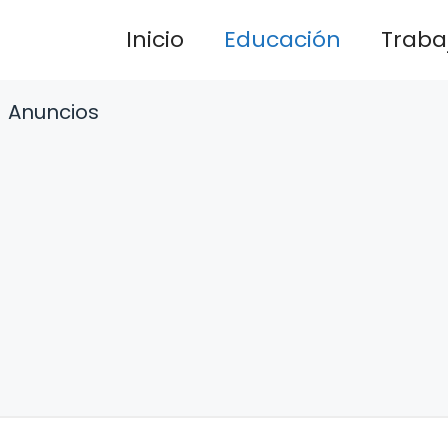
Inicio
Educación
Traba
Anuncios