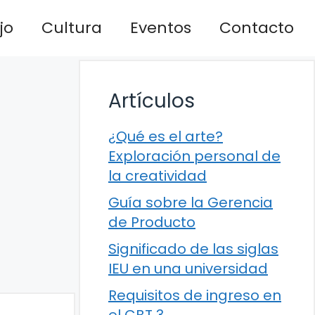
jo
Cultura
Eventos
Contacto
Artículos
¿Qué es el arte?
Exploración personal de
la creatividad
Guía sobre la Gerencia
de Producto
Significado de las siglas
IEU en una universidad
Requisitos de ingreso en