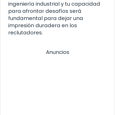
ingeniería industrial y tu capacidad
para afrontar desafíos será
fundamental para dejar una
impresión duradera en los
reclutadores.
Anuncios