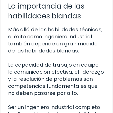
La importancia de las
habilidades blandas
Más allá de las habilidades técnicas,
el éxito como ingeniero industrial
también depende en gran medida
de las habilidades blandas.
La capacidad de trabajo en equipo,
la comunicación efectiva, el liderazgo
y la resolución de problemas son
competencias fundamentales que
no deben pasarse por alto.
Ser un ingeniero industrial completo