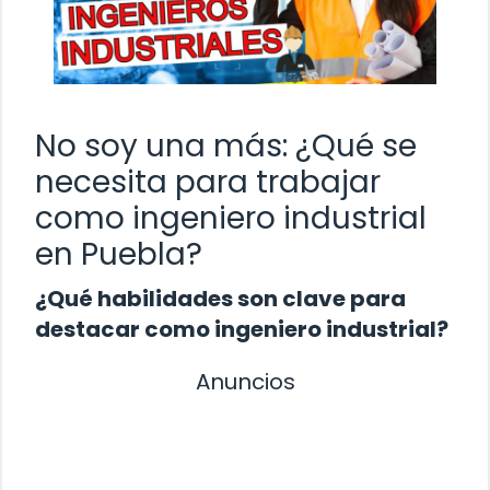
No soy una más: ¿Qué se
necesita para trabajar
como ingeniero industrial
en Puebla?
¿Qué habilidades son clave para
destacar como ingeniero industrial?
Anuncios