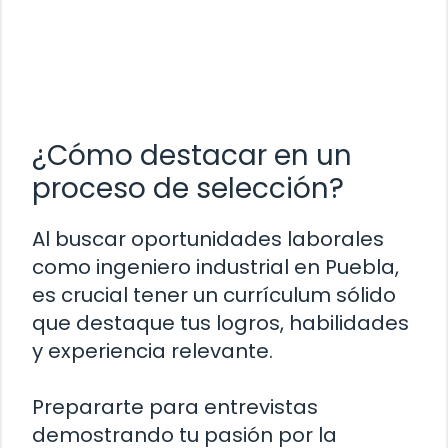
¿Cómo destacar en un
proceso de selección?
Al buscar oportunidades laborales
como ingeniero industrial en Puebla,
es crucial tener un currículum sólido
que destaque tus logros, habilidades
y experiencia relevante.
Prepararte para entrevistas
demostrando tu pasión por la