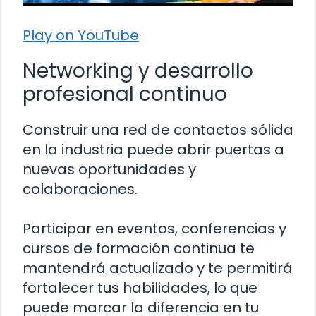
Play on YouTube
Networking y desarrollo
profesional continuo
Construir una red de contactos sólida
en la industria puede abrir puertas a
nuevas oportunidades y
colaboraciones.
Participar en eventos, conferencias y
cursos de formación continua te
mantendrá actualizado y te permitirá
fortalecer tus habilidades, lo que
puede marcar la diferencia en tu