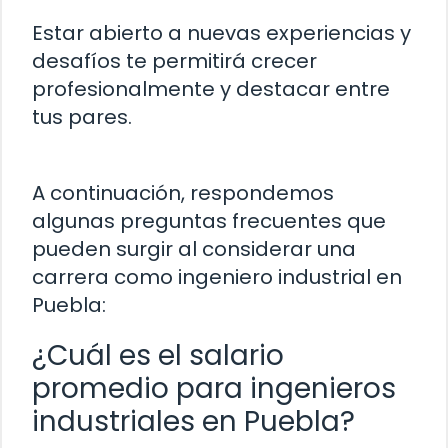
Estar abierto a nuevas experiencias y
desafíos te permitirá crecer
profesionalmente y destacar entre
tus pares.
A continuación, respondemos
algunas preguntas frecuentes que
pueden surgir al considerar una
carrera como ingeniero industrial en
Puebla:
¿Cuál es el salario
promedio para ingenieros
industriales en Puebla?