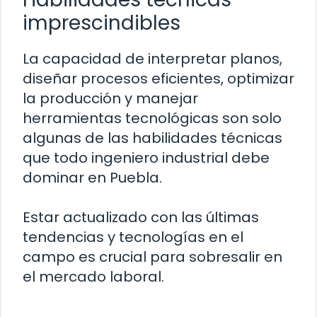
imprescindibles
La capacidad de interpretar planos,
diseñar procesos eficientes, optimizar
la producción y manejar
herramientas tecnológicas son solo
algunas de las habilidades técnicas
que todo ingeniero industrial debe
dominar en Puebla.
Estar actualizado con las últimas
tendencias y tecnologías en el
campo es crucial para sobresalir en
el mercado laboral.