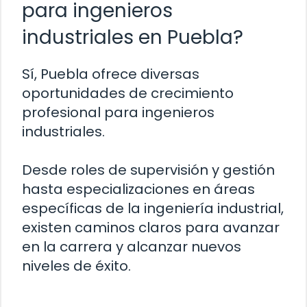
para ingenieros
industriales en Puebla?
Sí, Puebla ofrece diversas
oportunidades de crecimiento
profesional para ingenieros
industriales.
Desde roles de supervisión y gestión
hasta especializaciones en áreas
específicas de la ingeniería industrial,
existen caminos claros para avanzar
en la carrera y alcanzar nuevos
niveles de éxito.