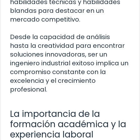
habilidades técnicas y habilidades
blandas para destacar en un
mercado competitivo.
Desde la capacidad de análisis
hasta la creatividad para encontrar
soluciones innovadoras, ser un
ingeniero industrial exitoso implica un
compromiso constante con la
excelencia y el crecimiento
profesional.
La importancia de la
formación académica y la
experiencia laboral