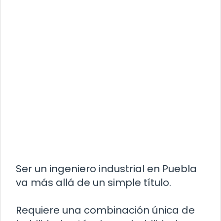
Ser un ingeniero industrial en Puebla
va más allá de un simple título.
Requiere una combinación única de