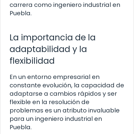
carrera como ingeniero industrial en
Puebla.
La importancia de la
adaptabilidad y la
flexibilidad
En un entorno empresarial en
constante evolución, la capacidad de
adaptarse a cambios rápidos y ser
flexible en la resolución de
problemas es un atributo invaluable
para un ingeniero industrial en
Puebla.