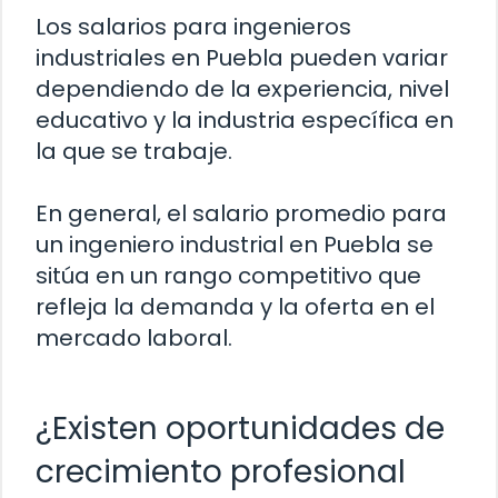
Los salarios para ingenieros
industriales en Puebla pueden variar
dependiendo de la experiencia, nivel
educativo y la industria específica en
la que se trabaje.
En general, el salario promedio para
un ingeniero industrial en Puebla se
sitúa en un rango competitivo que
refleja la demanda y la oferta en el
mercado laboral.
¿Existen oportunidades de
crecimiento profesional