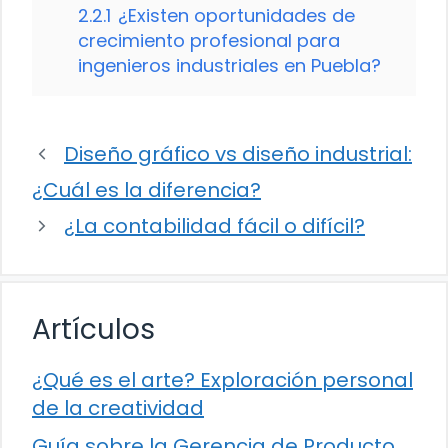
2.2.1
¿Existen oportunidades de
crecimiento profesional para
ingenieros industriales en Puebla?
Diseño gráfico vs diseño industrial:
¿Cuál es la diferencia?
¿La contabilidad fácil o difícil?
Artículos
¿Qué es el arte? Exploración personal
de la creatividad
Guía sobre la Gerencia de Producto