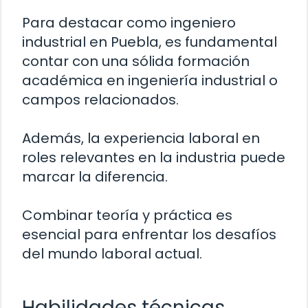
Para destacar como ingeniero
industrial en Puebla, es fundamental
contar con una sólida formación
académica en ingeniería industrial o
campos relacionados.
Además, la experiencia laboral en
roles relevantes en la industria puede
marcar la diferencia.
Combinar teoría y práctica es
esencial para enfrentar los desafíos
del mundo laboral actual.
Habilidades técnicas