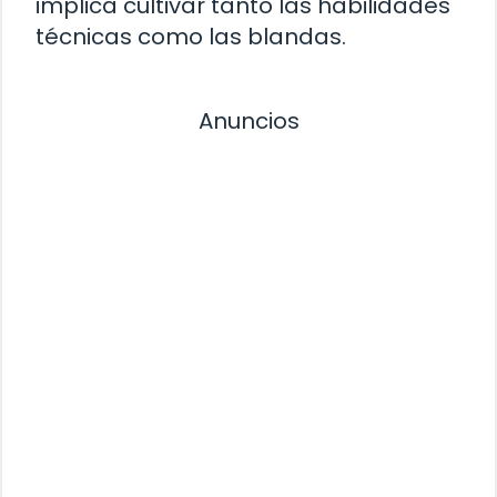
implica cultivar tanto las habilidades
técnicas como las blandas.
Anuncios