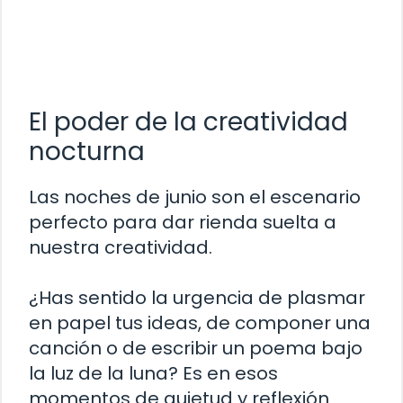
El poder de la creatividad
nocturna
Las noches de junio son el escenario
perfecto para dar rienda suelta a
nuestra creatividad.
¿Has sentido la urgencia de plasmar
en papel tus ideas, de componer una
canción o de escribir un poema bajo
la luz de la luna? Es en esos
momentos de quietud y reflexión