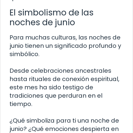
El simbolismo de las
noches de junio
Para muchas culturas, las noches de
junio tienen un significado profundo y
simbólico.
Desde celebraciones ancestrales
hasta rituales de conexión espiritual,
este mes ha sido testigo de
tradiciones que perduran en el
tiempo.
¿Qué simboliza para ti una noche de
junio? ¿Qué emociones despierta en