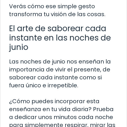
Verás cómo ese simple gesto
transforma tu visión de las cosas.
El arte de saborear cada
instante en las noches de
junio
Las noches de junio nos enseñan la
importancia de vivir el presente, de
saborear cada instante como si
fuera único e irrepetible.
¿Cómo puedes incorporar esta
enseñanza en tu vida diaria? Prueba
a dedicar unos minutos cada noche
para simplemente respirar, mirar las