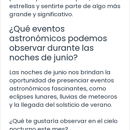
estrellas y sentirte parte de algo más
grande y significativo.
¿Qué eventos
astronómicos podemos
observar durante las
noches de junio?
Las noches de junio nos brindan la
oportunidad de presenciar eventos
astronómicos fascinantes, como
eclipses lunares, lluvias de meteoros
y la llegada del solsticio de verano.
¿Qué te gustaría observar en el cielo
nocturno este mes?