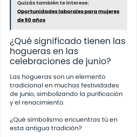
Quizás también te interese:
Oportunidades laborales para mujeres
de 50 años
¿Qué significado tienen las
hogueras en las
celebraciones de junio?
Las hogueras son un elemento
tradicional en muchas festividades
de junio, simbolizando la purificación
y el renacimiento.
¿Qué simbolismo encuentras tú en
esta antigua tradición?