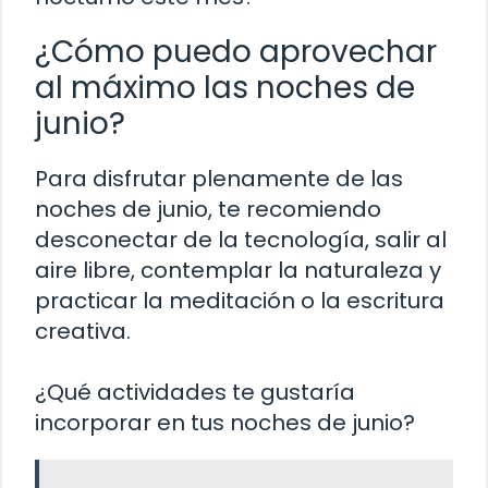
¿Cómo puedo aprovechar
al máximo las noches de
junio?
Para disfrutar plenamente de las
noches de junio, te recomiendo
desconectar de la tecnología, salir al
aire libre, contemplar la naturaleza y
practicar la meditación o la escritura
creativa.
¿Qué actividades te gustaría
incorporar en tus noches de junio?