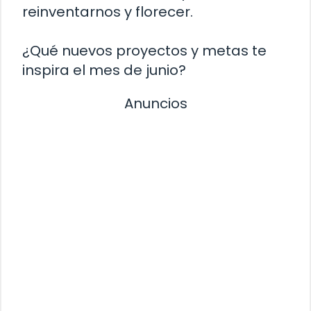
reinventarnos y florecer.
¿Qué nuevos proyectos y metas te
inspira el mes de junio?
Anuncios