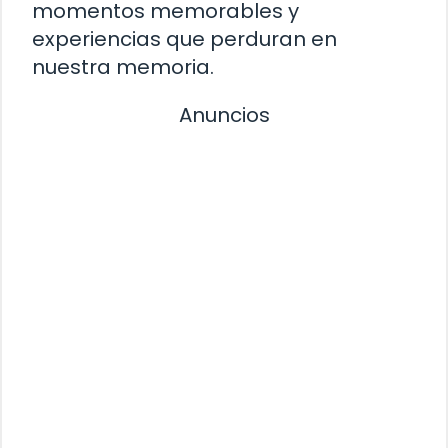
momentos memorables y
experiencias que perduran en
nuestra memoria.
Anuncios