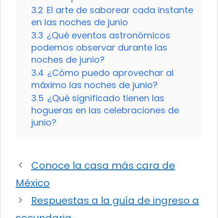
3.2
El arte de saborear cada instante
en las noches de junio
3.3
¿Qué eventos astronómicos
podemos observar durante las
noches de junio?
3.4
¿Cómo puedo aprovechar al
máximo las noches de junio?
3.5
¿Qué significado tienen las
hogueras en las celebraciones de
junio?
Conoce la casa más cara de
México
Respuestas a la guía de ingreso a
secundaria