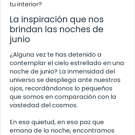
tu interior?
La inspiración que nos
brindan las noches de
junio
¿Alguna vez te has detenido a
contemplar el cielo estrellado en una
noche de junio? La inmensidad del
universo se despliega ante nuestros
ojos, recordándonos lo pequeños
que somos en comparación con la
vastedad del cosmos.
En esa quietud, en esa paz que
emana de la noche, encontramos