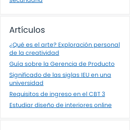
Artículos
¿Qué es el arte? Exploración personal
de la creatividad
Guía sobre la Gerencia de Producto
Significado de las siglas IEU en una
universidad
Requisitos de ingreso en el CBT 3
Estudiar diseño de interiores online