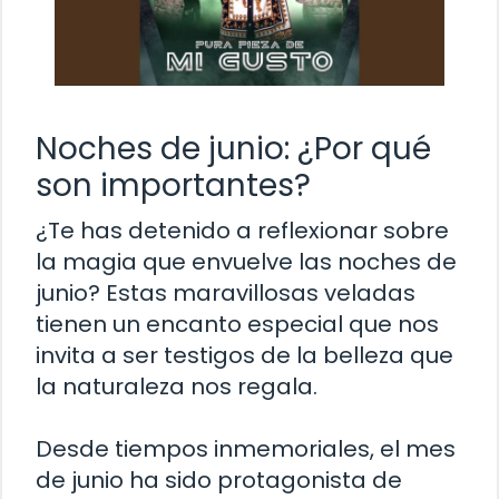
Noches de junio: ¿Por qué
son importantes?
¿Te has detenido a reflexionar sobre
la magia que envuelve las noches de
junio? Estas maravillosas veladas
tienen un encanto especial que nos
invita a ser testigos de la belleza que
la naturaleza nos regala.
Desde tiempos inmemoriales, el mes
de junio ha sido protagonista de