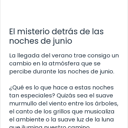
El misterio detrás de las
noches de junio
La llegada del verano trae consigo un
cambio en la atmósfera que se
percibe durante las noches de junio.
¿Qué es lo que hace a estas noches
tan especiales? Quizás sea el suave
murmullo del viento entre los árboles,
el canto de los grillos que musicaliza
el ambiente o la suave luz de la luna
que ilumina nuestro camino.