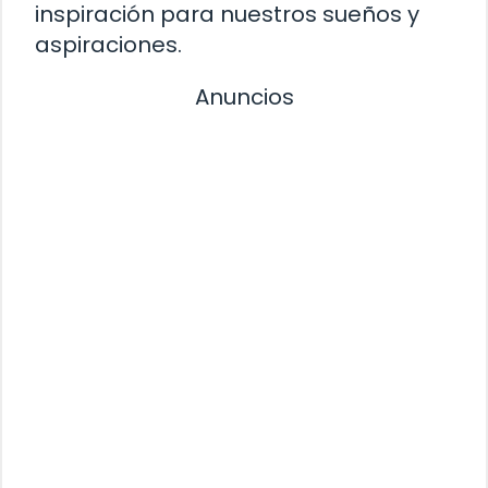
inspiración para nuestros sueños y
aspiraciones.
Anuncios