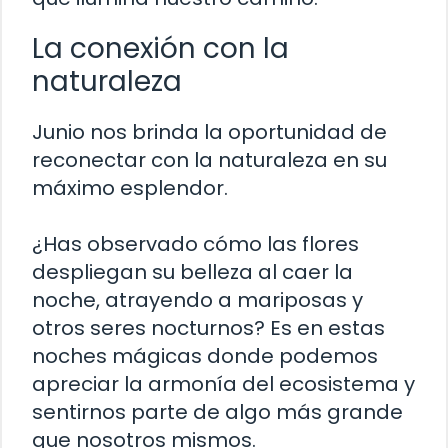
La conexión con la
naturaleza
Junio nos brinda la oportunidad de
reconectar con la naturaleza en su
máximo esplendor.
¿Has observado cómo las flores
despliegan su belleza al caer la
noche, atrayendo a mariposas y
otros seres nocturnos? Es en estas
noches mágicas donde podemos
apreciar la armonía del ecosistema y
sentirnos parte de algo más grande
que nosotros mismos.