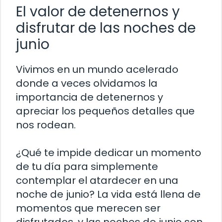
El valor de detenernos y
disfrutar de las noches de
junio
Vivimos en un mundo acelerado
donde a veces olvidamos la
importancia de detenernos y
apreciar los pequeños detalles que
nos rodean.
¿Qué te impide dedicar un momento
de tu día para simplemente
contemplar el atardecer en una
noche de junio? La vida está llena de
momentos que merecen ser
disfrutados, y las noches de junio son