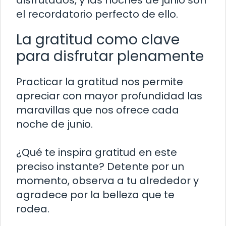
el recordatorio perfecto de ello.
La gratitud como clave
para disfrutar plenamente
Practicar la gratitud nos permite
apreciar con mayor profundidad las
maravillas que nos ofrece cada
noche de junio.
¿Qué te inspira gratitud en este
preciso instante? Detente por un
momento, observa a tu alrededor y
agradece por la belleza que te
rodea.