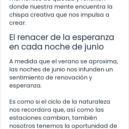
donde nuestra mente encuentra la
chispa creativa que nos impulsa a
crear.
El renacer de la esperanza
en cada noche de junio
A medida que el verano se aproxima,
las noches de junio nos infunden un
sentimiento de renovación y
esperanza.
Es como si el ciclo de la naturaleza
nos recordara que, así como las
estaciones cambian, también
nosotros tenemos la oportunidad de