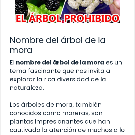
Nombre del árbol de la
mora
El
nombre del árbol de la mora
es un
tema fascinante que nos invita a
explorar la rica diversidad de la
naturaleza.
Los árboles de mora, también
conocidos como moreras, son
plantas impresionantes que han
cautivado la atención de muchos a lo