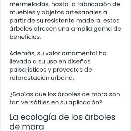
mermeladas, hasta la fabricación de
muebles y objetos artesanales a
partir de su resistente madera, estos
árboles ofrecen una amplia gama de
beneficios.
Además, su valor ornamental ha
llevado a su uso en diseños
paisajísticos y proyectos de
reforestación urbana.
¿Sabías que los árboles de mora son
tan versátiles en su aplicación?
La ecología de los árboles
de mora