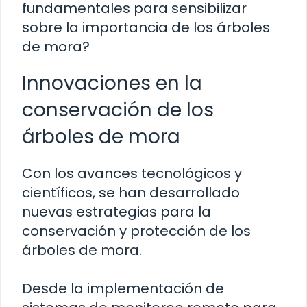
fundamentales para sensibilizar
sobre la importancia de los árboles
de mora?
Innovaciones en la
conservación de los
árboles de mora
Con los avances tecnológicos y
científicos, se han desarrollado
nuevas estrategias para la
conservación y protección de los
árboles de mora.
Desde la implementación de