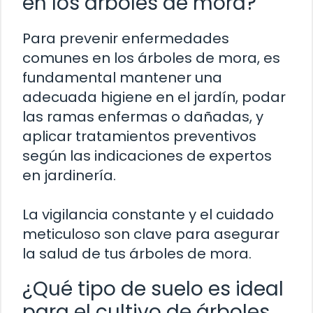
en los árboles de mora?
Para prevenir enfermedades
comunes en los árboles de mora, es
fundamental mantener una
adecuada higiene en el jardín, podar
las ramas enfermas o dañadas, y
aplicar tratamientos preventivos
según las indicaciones de expertos
en jardinería.
La vigilancia constante y el cuidado
meticuloso son clave para asegurar
la salud de tus árboles de mora.
¿Qué tipo de suelo es ideal
para el cultivo de árboles