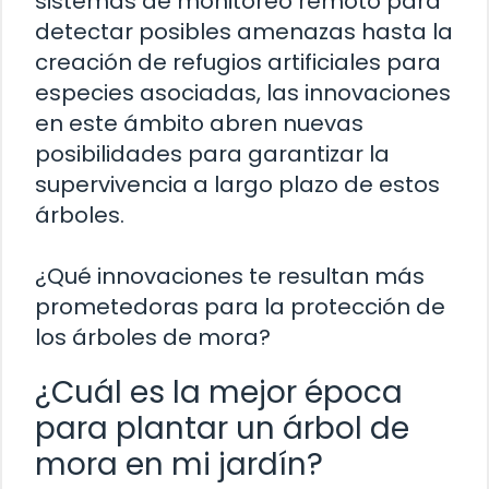
sistemas de monitoreo remoto para
detectar posibles amenazas hasta la
creación de refugios artificiales para
especies asociadas, las innovaciones
en este ámbito abren nuevas
posibilidades para garantizar la
supervivencia a largo plazo de estos
árboles.
¿Qué innovaciones te resultan más
prometedoras para la protección de
los árboles de mora?
¿Cuál es la mejor época
para plantar un árbol de
mora en mi jardín?