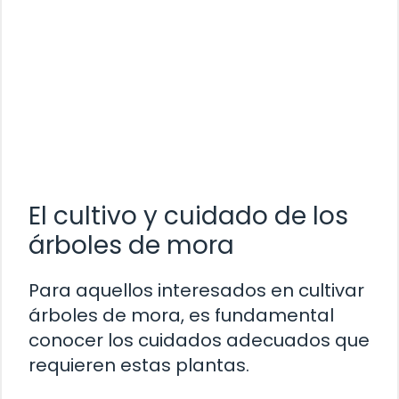
El cultivo y cuidado de los
árboles de mora
Para aquellos interesados en cultivar
árboles de mora, es fundamental
conocer los cuidados adecuados que
requieren estas plantas.