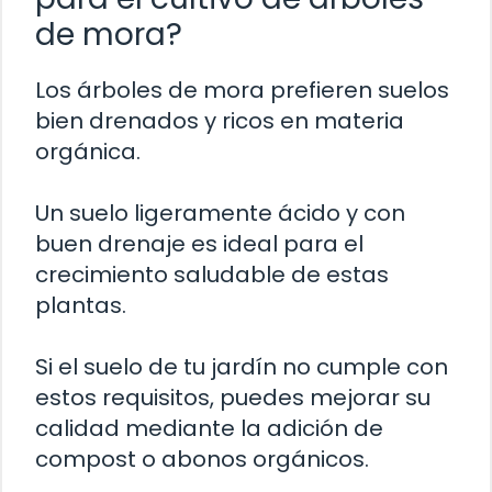
de mora?
Los árboles de mora prefieren suelos
bien drenados y ricos en materia
orgánica.
Un suelo ligeramente ácido y con
buen drenaje es ideal para el
crecimiento saludable de estas
plantas.
Si el suelo de tu jardín no cumple con
estos requisitos, puedes mejorar su
calidad mediante la adición de
compost o abonos orgánicos.