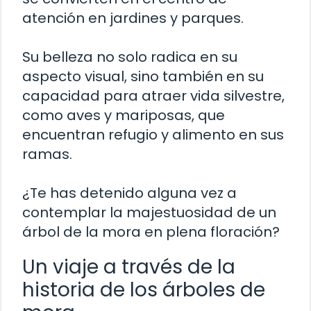
atención en jardines y parques.
Su belleza no solo radica en su
aspecto visual, sino también en su
capacidad para atraer vida silvestre,
como aves y mariposas, que
encuentran refugio y alimento en sus
ramas.
¿Te has detenido alguna vez a
contemplar la majestuosidad de un
árbol de la mora en plena floración?
Un viaje a través de la
historia de los árboles de