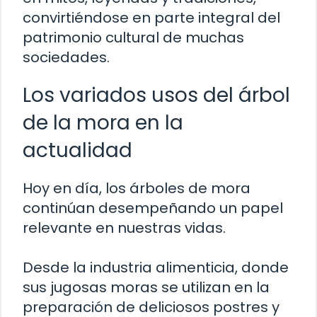
convirtiéndose en parte integral del
patrimonio cultural de muchas
sociedades.
Los variados usos del árbol
de la mora en la
actualidad
Hoy en día, los árboles de mora
continúan desempeñando un papel
relevante en nuestras vidas.
Desde la industria alimenticia, donde
sus jugosas moras se utilizan en la
preparación de deliciosos postres y