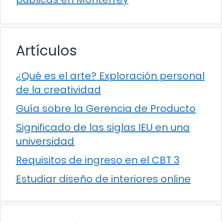
Artículos
¿Qué es el arte? Exploración personal
de la creatividad
Guía sobre la Gerencia de Producto
Significado de las siglas IEU en una
universidad
Requisitos de ingreso en el CBT 3
Estudiar diseño de interiores online