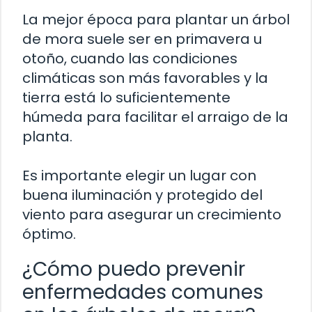
La mejor época para plantar un árbol
de mora suele ser en primavera u
otoño, cuando las condiciones
climáticas son más favorables y la
tierra está lo suficientemente
húmeda para facilitar el arraigo de la
planta.
Es importante elegir un lugar con
buena iluminación y protegido del
viento para asegurar un crecimiento
óptimo.
¿Cómo puedo prevenir
enfermedades comunes