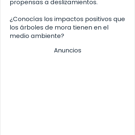
propensas a deslizamientos.
¿Conocías los impactos positivos que
los árboles de mora tienen en el
medio ambiente?
Anuncios