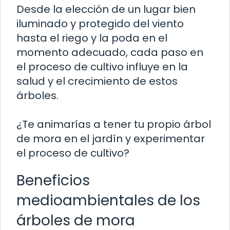
Desde la elección de un lugar bien
iluminado y protegido del viento
hasta el riego y la poda en el
momento adecuado, cada paso en
el proceso de cultivo influye en la
salud y el crecimiento de estos
árboles.
¿Te animarías a tener tu propio árbol
de mora en el jardín y experimentar
el proceso de cultivo?
Beneficios
medioambientales de los
árboles de mora