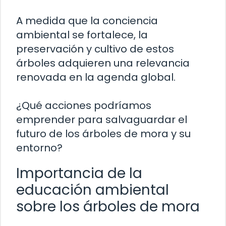
A medida que la conciencia
ambiental se fortalece, la
preservación y cultivo de estos
árboles adquieren una relevancia
renovada en la agenda global.
¿Qué acciones podríamos
emprender para salvaguardar el
futuro de los árboles de mora y su
entorno?
Importancia de la
educación ambiental
sobre los árboles de mora