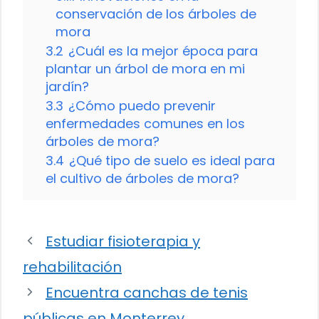
conservación de los árboles de
mora
3.2
¿Cuál es la mejor época para
plantar un árbol de mora en mi
jardín?
3.3
¿Cómo puedo prevenir
enfermedades comunes en los
árboles de mora?
3.4
¿Qué tipo de suelo es ideal para
el cultivo de árboles de mora?
Estudiar fisioterapia y
rehabilitación
Encuentra canchas de tenis
públicas en Monterrey