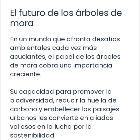
El futuro de los árboles de
mora
En un mundo que afronta desafíos
ambientales cada vez más
acuciantes, el papel de los árboles
de mora cobra una importancia
creciente.
Su capacidad para promover la
biodiversidad, reducir la huella de
carbono y embellecer los paisajes
urbanos les convierte en aliados
valiosos en la lucha por la
sostenibilidad.