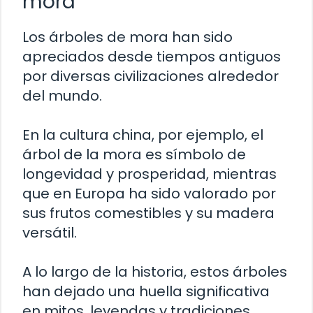
mora
Los árboles de mora han sido
apreciados desde tiempos antiguos
por diversas civilizaciones alrededor
del mundo.
En la cultura china, por ejemplo, el
árbol de la mora es símbolo de
longevidad y prosperidad, mientras
que en Europa ha sido valorado por
sus frutos comestibles y su madera
versátil.
A lo largo de la historia, estos árboles
han dejado una huella significativa
en mitos, leyendas y tradiciones,