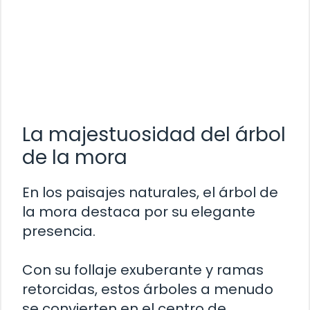
La majestuosidad del árbol
de la mora
En los paisajes naturales, el árbol de
la mora destaca por su elegante
presencia.
Con su follaje exuberante y ramas
retorcidas, estos árboles a menudo
se convierten en el centro de