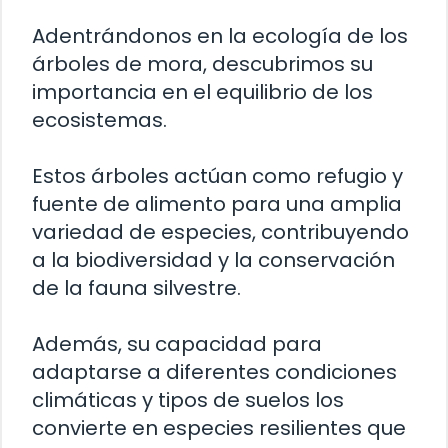
Adentrándonos en la ecología de los
árboles de mora, descubrimos su
importancia en el equilibrio de los
ecosistemas.
Estos árboles actúan como refugio y
fuente de alimento para una amplia
variedad de especies, contribuyendo
a la biodiversidad y la conservación
de la fauna silvestre.
Además, su capacidad para
adaptarse a diferentes condiciones
climáticas y tipos de suelos los
convierte en especies resilientes que