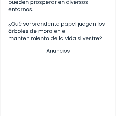
pueden prosperar en diversos
entornos.
¿Qué sorprendente papel juegan los
árboles de mora en el
mantenimiento de la vida silvestre?
Anuncios