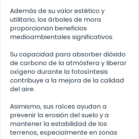
Además de su valor estético y
utilitario, los árboles de mora
proporcionan beneficios
medioambientales significativos.
Su capacidad para absorber dióxido
de carbono de la atmósfera y liberar
oxígeno durante la fotosíntesis
contribuye a la mejora de la calidad
del aire.
Asimismo, sus raíces ayudan a
prevenir la erosión del suelo y a
mantener la estabilidad de los
terrenos, especialmente en zonas