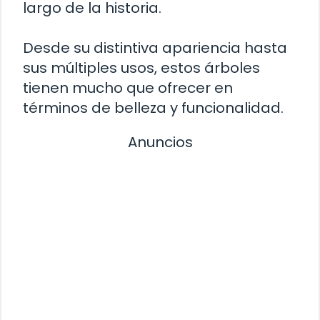
largo de la historia.
Desde su distintiva apariencia hasta
sus múltiples usos, estos árboles
tienen mucho que ofrecer en
términos de belleza y funcionalidad.
Anuncios