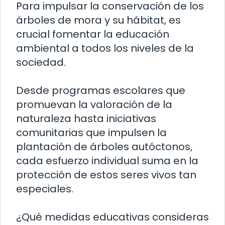
Para impulsar la conservación de los
árboles de mora y su hábitat, es
crucial fomentar la educación
ambiental a todos los niveles de la
sociedad.
Desde programas escolares que
promuevan la valoración de la
naturaleza hasta iniciativas
comunitarias que impulsen la
plantación de árboles autóctonos,
cada esfuerzo individual suma en la
protección de estos seres vivos tan
especiales.
¿Qué medidas educativas consideras