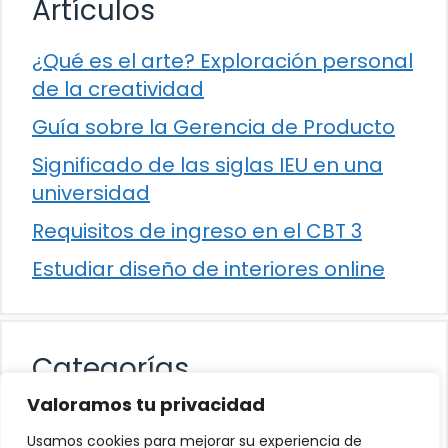
Artículos
¿Qué es el arte? Exploración personal
de la creatividad
Guía sobre la Gerencia de Producto
Significado de las siglas IEU en una
universidad
Requisitos de ingreso en el CBT 3
Estudiar diseño de interiores online
Categorías
Valoramos tu privacidad
Cultura
Usamos cookies para mejorar su experiencia de