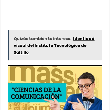
Quizás también te interese:
Identidad
visual del Instituto Tecnológico de
Saltillo