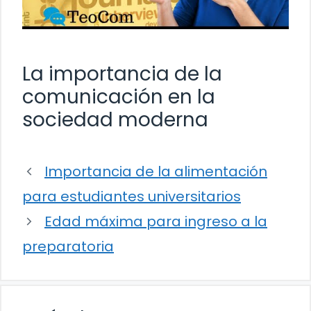
La importancia de la
comunicación en la
sociedad moderna
Importancia de la alimentación
para estudiantes universitarios
Edad máxima para ingreso a la
preparatoria