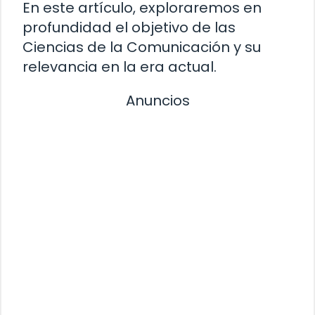
En este artículo, exploraremos en
profundidad el objetivo de las
Ciencias de la Comunicación y su
relevancia en la era actual.
Anuncios