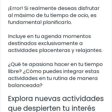
¡Error! Si realmente deseas disfrutar
al máximo de tu tiempo de ocio, es
fundamental planificarlo.
Incluye en tu agenda momentos
destinados exclusivamente a
actividades placenteras y relajantes.
¿Qué te apasiona hacer en tu tiempo
libre? ¿Cómo puedes integrar estas
actividades en tu rutina de manera
balanceada?
Explora nuevas actividades
que despierten tu interés