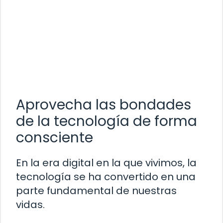
Aprovecha las bondades
de la tecnología de forma
consciente
En la era digital en la que vivimos, la
tecnología se ha convertido en una
parte fundamental de nuestras
vidas.