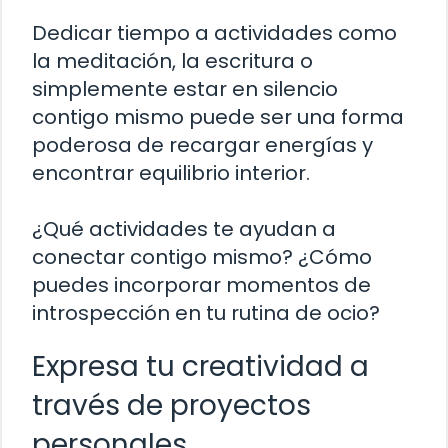
Dedicar tiempo a actividades como
la meditación, la escritura o
simplemente estar en silencio
contigo mismo puede ser una forma
poderosa de recargar energías y
encontrar equilibrio interior.
¿Qué actividades te ayudan a
conectar contigo mismo? ¿Cómo
puedes incorporar momentos de
introspección en tu rutina de ocio?
Expresa tu creatividad a
través de proyectos
personales