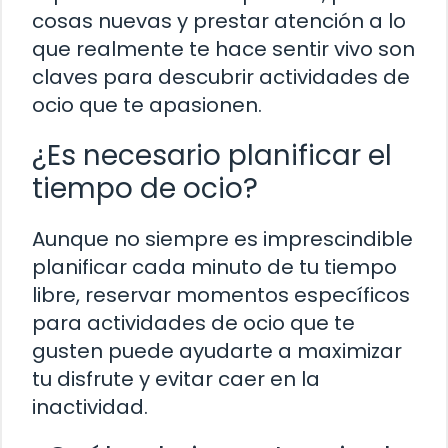
cosas nuevas y prestar atención a lo
que realmente te hace sentir vivo son
claves para descubrir actividades de
ocio que te apasionen.
¿Es necesario planificar el
tiempo de ocio?
Aunque no siempre es imprescindible
planificar cada minuto de tu tiempo
libre, reservar momentos específicos
para actividades de ocio que te
gusten puede ayudarte a maximizar
tu disfrute y evitar caer en la
inactividad.