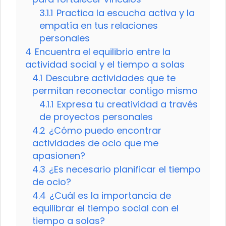
3.1.1
Practica la escucha activa y la
empatía en tus relaciones
personales
4
Encuentra el equilibrio entre la
actividad social y el tiempo a solas
4.1
Descubre actividades que te
permitan reconectar contigo mismo
4.1.1
Expresa tu creatividad a través
de proyectos personales
4.2
¿Cómo puedo encontrar
actividades de ocio que me
apasionen?
4.3
¿Es necesario planificar el tiempo
de ocio?
4.4
¿Cuál es la importancia de
equilibrar el tiempo social con el
tiempo a solas?