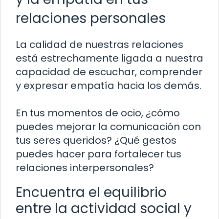
relaciones personales
La calidad de nuestras relaciones
está estrechamente ligada a nuestra
capacidad de escuchar, comprender
y expresar empatía hacia los demás.
En tus momentos de ocio, ¿cómo
puedes mejorar la comunicación con
tus seres queridos? ¿Qué gestos
puedes hacer para fortalecer tus
relaciones interpersonales?
Encuentra el equilibrio
entre la actividad social y