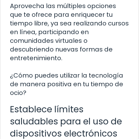
Aprovecha las múltiples opciones
que te ofrece para enriquecer tu
tiempo libre, ya sea realizando cursos
en línea, participando en
comunidades virtuales o
descubriendo nuevas formas de
entretenimiento.
¿Cómo puedes utilizar la tecnología
de manera positiva en tu tiempo de
ocio?
Establece límites
saludables para el uso de
dispositivos electrónicos