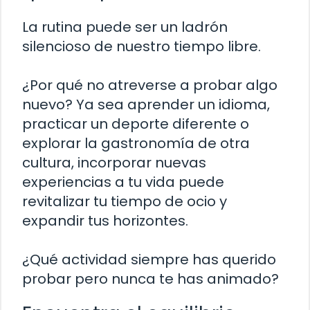
La rutina puede ser un ladrón
silencioso de nuestro tiempo libre.
¿Por qué no atreverse a probar algo
nuevo? Ya sea aprender un idioma,
practicar un deporte diferente o
explorar la gastronomía de otra
cultura, incorporar nuevas
experiencias a tu vida puede
revitalizar tu tiempo de ocio y
expandir tus horizontes.
¿Qué actividad siempre has querido
probar pero nunca te has animado?