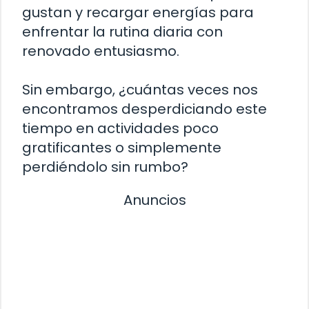
gustan y recargar energías para
enfrentar la rutina diaria con
renovado entusiasmo.
Sin embargo, ¿cuántas veces nos
encontramos desperdiciando este
tiempo en actividades poco
gratificantes o simplemente
perdiéndolo sin rumbo?
Anuncios