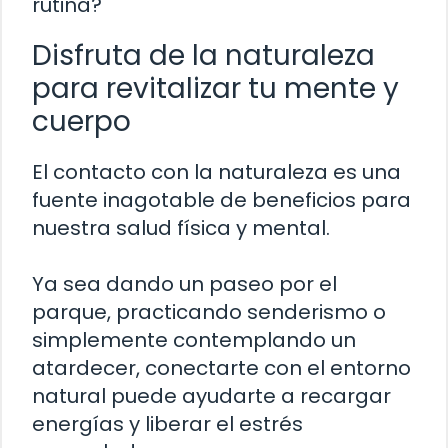
rutina?
Disfruta de la naturaleza
para revitalizar tu mente y
cuerpo
El contacto con la naturaleza es una
fuente inagotable de beneficios para
nuestra salud física y mental.
Ya sea dando un paseo por el
parque, practicando senderismo o
simplemente contemplando un
atardecer, conectarte con el entorno
natural puede ayudarte a recargar
energías y liberar el estrés