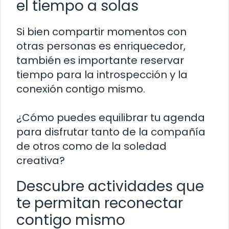
el tiempo a solas
Si bien compartir momentos con
otras personas es enriquecedor,
también es importante reservar
tiempo para la introspección y la
conexión contigo mismo.
¿Cómo puedes equilibrar tu agenda
para disfrutar tanto de la compañía
de otros como de la soledad
creativa?
Descubre actividades que
te permitan reconectar
contigo mismo