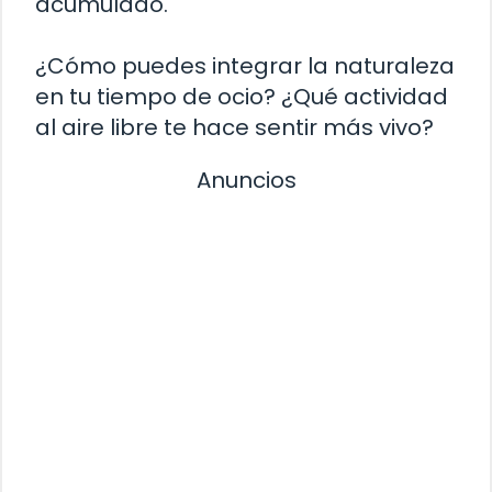
acumulado.
¿Cómo puedes integrar la naturaleza
en tu tiempo de ocio? ¿Qué actividad
al aire libre te hace sentir más vivo?
Anuncios