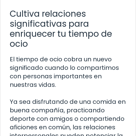
Cultiva relaciones
significativas para
enriquecer tu tiempo de
ocio
El tiempo de ocio cobra un nuevo
significado cuando lo compartimos
con personas importantes en
nuestras vidas.
Ya sea disfrutando de una comida en
buena compañía, practicando
deporte con amigos o compartiendo
aficiones en común, las relaciones
interpersonales pueden potenciar la