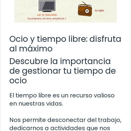
Ocio y tiempo libre: disfruta
al máximo
Descubre la importancia
de gestionar tu tiempo de
ocio
El tiempo libre es un recurso valioso
en nuestras vidas.
Nos permite desconectar del trabajo,
dedicarnos a actividades que nos