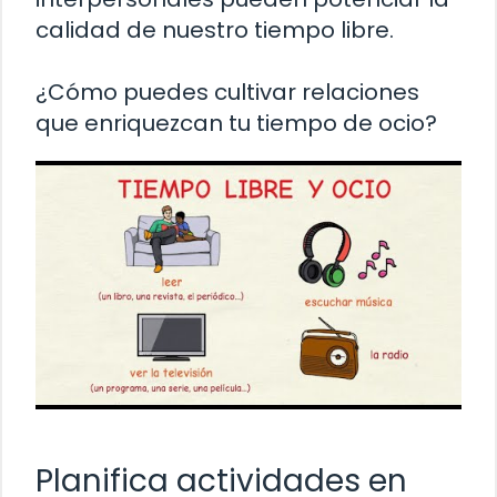
calidad de nuestro tiempo libre.
¿Cómo puedes cultivar relaciones
que enriquezcan tu tiempo de ocio?
Planifica actividades en