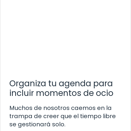
Organiza tu agenda para
incluir momentos de ocio
Muchos de nosotros caemos en la
trampa de creer que el tiempo libre
se gestionará solo.