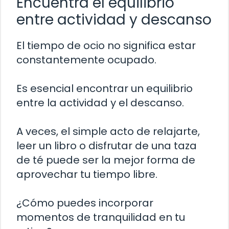
Encuentra el equilibrio
entre actividad y descanso
El tiempo de ocio no significa estar
constantemente ocupado.
Es esencial encontrar un equilibrio
entre la actividad y el descanso.
A veces, el simple acto de relajarte,
leer un libro o disfrutar de una taza
de té puede ser la mejor forma de
aprovechar tu tiempo libre.
¿Cómo puedes incorporar
momentos de tranquilidad en tu