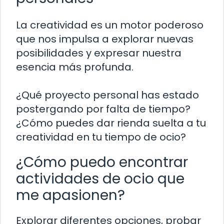
La creatividad es un motor poderoso
que nos impulsa a explorar nuevas
posibilidades y expresar nuestra
esencia más profunda.
¿Qué proyecto personal has estado
postergando por falta de tiempo?
¿Cómo puedes dar rienda suelta a tu
creatividad en tu tiempo de ocio?
¿Cómo puedo encontrar
actividades de ocio que
me apasionen?
Explorar diferentes opciones, probar