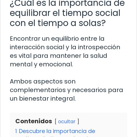
¿Cuál es la importancia de
equilibrar el tiempo social
con el tiempo a solas?
Encontrar un equilibrio entre la
interacción social y la introspección
es vital para mantener la salud
mental y emocional.
Ambos aspectos son
complementarios y necesarios para
un bienestar integral.
Contenidos
ocultar
1
Descubre la importancia de