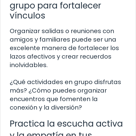
grupo para fortalecer
vínculos
Organizar salidas o reuniones con
amigos y familiares puede ser una
excelente manera de fortalecer los
lazos afectivos y crear recuerdos
inolvidables.
¿Qué actividades en grupo disfrutas
más? ¿Cómo puedes organizar
encuentros que fomenten la
conexión y la diversión?
Practica la escucha activa
y la empatía en tus