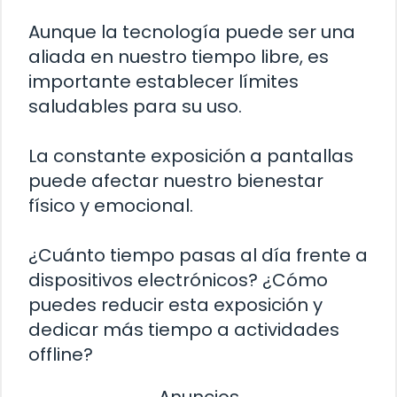
Aunque la tecnología puede ser una
aliada en nuestro tiempo libre, es
importante establecer límites
saludables para su uso.
La constante exposición a pantallas
puede afectar nuestro bienestar
físico y emocional.
¿Cuánto tiempo pasas al día frente a
dispositivos electrónicos? ¿Cómo
puedes reducir esta exposición y
dedicar más tiempo a actividades
offline?
Anuncios