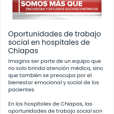
Oportunidades de trabajo
social en hospitales de
Chiapas
Imagina ser parte de un equipo que
no solo brinda atención médica, sino
que también se preocupa por el
bienestar emocional y social de los
pacientes.
En los hospitales de Chiapas, las
oportunidades de trabajo social son