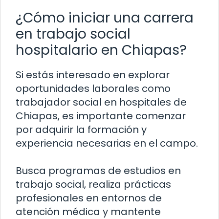
¿Cómo iniciar una carrera
en trabajo social
hospitalario en Chiapas?
Si estás interesado en explorar
oportunidades laborales como
trabajador social en hospitales de
Chiapas, es importante comenzar
por adquirir la formación y
experiencia necesarias en el campo.
Busca programas de estudios en
trabajo social, realiza prácticas
profesionales en entornos de
atención médica y mantente