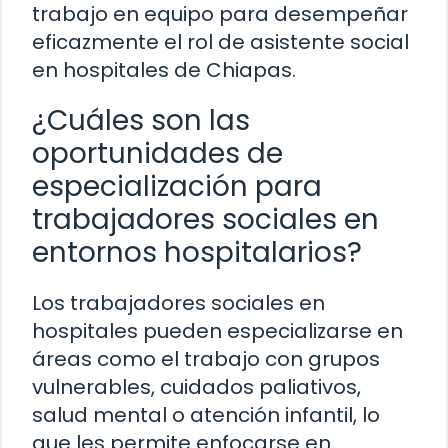
trabajo en equipo para desempeñar
eficazmente el rol de asistente social
en hospitales de Chiapas.
¿Cuáles son las
oportunidades de
especialización para
trabajadores sociales en
entornos hospitalarios?
Los trabajadores sociales en
hospitales pueden especializarse en
áreas como el trabajo con grupos
vulnerables, cuidados paliativos,
salud mental o atención infantil, lo
que les permite enfocarse en