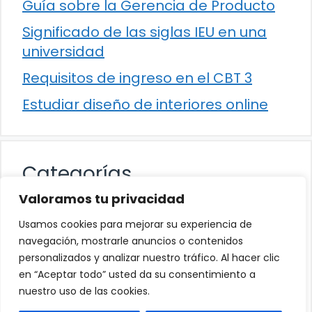
Guía sobre la Gerencia de Producto
Significado de las siglas IEU en una
universidad
Requisitos de ingreso en el CBT 3
Estudiar diseño de interiores online
Categorías
Valoramos tu privacidad
Cultura
Usamos cookies para mejorar su experiencia de
Educación
navegación, mostrarle anuncios o contenidos
personalizados y analizar nuestro tráfico. Al hacer clic
Eventos
en “Aceptar todo” usted da su consentimiento a
Trabajo
nuestro uso de las cookies.