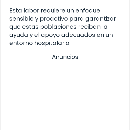
Esta labor requiere un enfoque
sensible y proactivo para garantizar
que estas poblaciones reciban la
ayuda y el apoyo adecuados en un
entorno hospitalario.
Anuncios