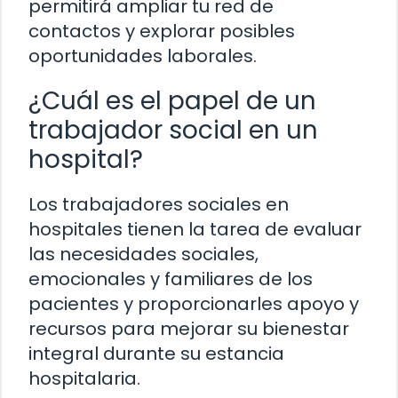
permitirá ampliar tu red de
contactos y explorar posibles
oportunidades laborales.
¿Cuál es el papel de un
trabajador social en un
hospital?
Los trabajadores sociales en
hospitales tienen la tarea de evaluar
las necesidades sociales,
emocionales y familiares de los
pacientes y proporcionarles apoyo y
recursos para mejorar su bienestar
integral durante su estancia
hospitalaria.