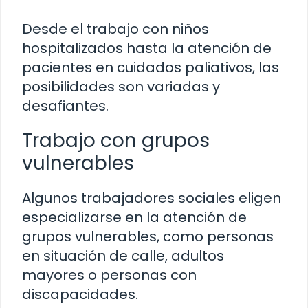
Desde el trabajo con niños
hospitalizados hasta la atención de
pacientes en cuidados paliativos, las
posibilidades son variadas y
desafiantes.
Trabajo con grupos
vulnerables
Algunos trabajadores sociales eligen
especializarse en la atención de
grupos vulnerables, como personas
en situación de calle, adultos
mayores o personas con
discapacidades.