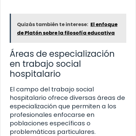
Quizás también te interese:
El enfoque
de Platón sobre la filosofía educativa
Áreas de especialización
en trabajo social
hospitalario
El campo del trabajo social
hospitalario ofrece diversas áreas de
especialización que permiten a los
profesionales enfocarse en
poblaciones específicas o
problemáticas particulares.