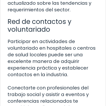
actualizado sobre las tendencias y
requerimientos del sector.
Red de contactos y
voluntariado
Participar en actividades de
voluntariado en hospitales o centros
de salud locales puede ser una
excelente manera de adquirir
experiencia práctica y establecer
contactos en la industria.
Conectarte con profesionales del
trabajo social y asistir a eventos y
conferencias relacionados te