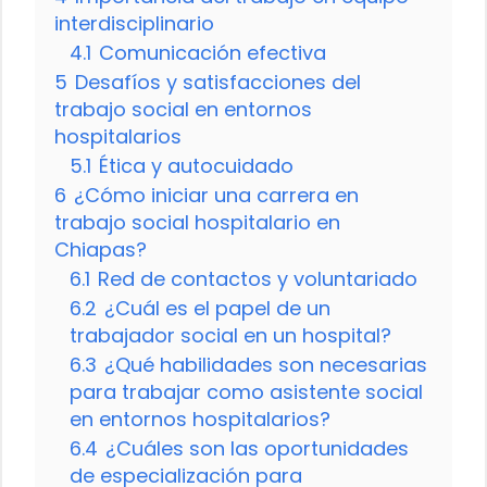
interdisciplinario
4.1
Comunicación efectiva
5
Desafíos y satisfacciones del
trabajo social en entornos
hospitalarios
5.1
Ética y autocuidado
6
¿Cómo iniciar una carrera en
trabajo social hospitalario en
Chiapas?
6.1
Red de contactos y voluntariado
6.2
¿Cuál es el papel de un
trabajador social en un hospital?
6.3
¿Qué habilidades son necesarias
para trabajar como asistente social
en entornos hospitalarios?
6.4
¿Cuáles son las oportunidades
de especialización para