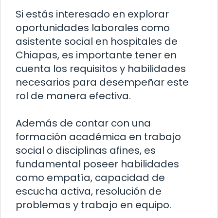
Si estás interesado en explorar
oportunidades laborales como
asistente social en hospitales de
Chiapas, es importante tener en
cuenta los requisitos y habilidades
necesarios para desempeñar este
rol de manera efectiva.
Además de contar con una
formación académica en trabajo
social o disciplinas afines, es
fundamental poseer habilidades
como empatía, capacidad de
escucha activa, resolución de
problemas y trabajo en equipo.