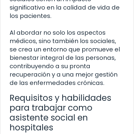
significativo en la calidad de vida de
los pacientes.
Al abordar no solo los aspectos
médicos, sino también los sociales,
se crea un entorno que promueve el
bienestar integral de las personas,
contribuyendo a su pronta
recuperación y a una mejor gestión
de las enfermedades crónicas.
Requisitos y habilidades
para trabajar como
asistente social en
hospitales