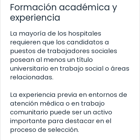
Formación académica y
experiencia
La mayoría de los hospitales
requieren que los candidatos a
puestos de trabajadores sociales
posean al menos un título
universitario en trabajo social o áreas
relacionadas.
La experiencia previa en entornos de
atención médica o en trabajo
comunitario puede ser un activo
importante para destacar en el
proceso de selección.