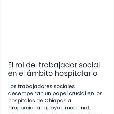
El rol del trabajador social
en el ámbito hospitalario
Los trabajadores sociales
desempeñan un papel crucial en los
hospitales de Chiapas al
proporcionar apoyo emocional,