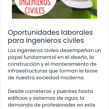
Oportunidades laborales
para ingenieros civiles
Los ingenieros civiles desempeñan un
papel fundamental en el diseño, la
construcción y el mantenimiento de
infraestructuras que forman la base
de nuestra sociedad moderna.
Desde carreteras y puentes hasta
edificios y sistemas de agua, la
demanda de profesionales en este