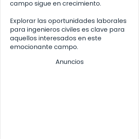
campo sigue en crecimiento.
Explorar las oportunidades laborales
para ingenieros civiles es clave para
aquellos interesados en este
emocionante campo.
Anuncios