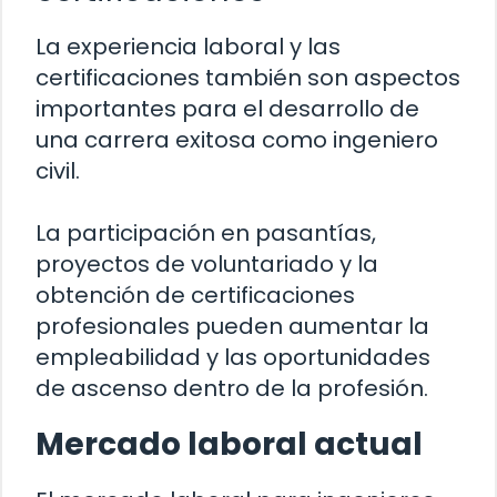
La experiencia laboral y las
certificaciones también son aspectos
importantes para el desarrollo de
una carrera exitosa como ingeniero
civil.
La participación en pasantías,
proyectos de voluntariado y la
obtención de certificaciones
profesionales pueden aumentar la
empleabilidad y las oportunidades
de ascenso dentro de la profesión.
Mercado laboral actual