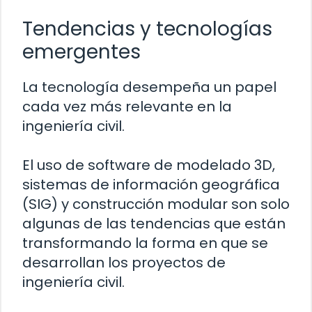
Tendencias y tecnologías
emergentes
La tecnología desempeña un papel
cada vez más relevante en la
ingeniería civil.
El uso de software de modelado 3D,
sistemas de información geográfica
(SIG) y construcción modular son solo
algunas de las tendencias que están
transformando la forma en que se
desarrollan los proyectos de
ingeniería civil.