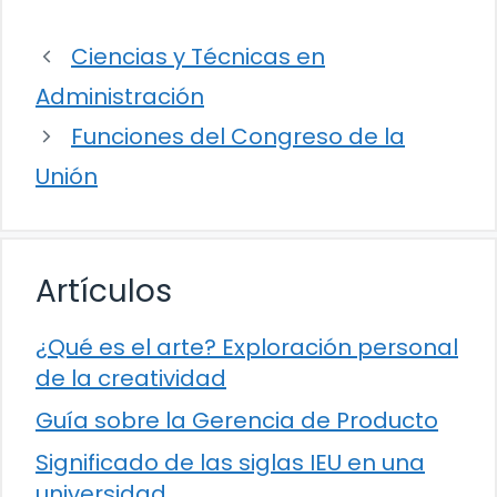
Ciencias y Técnicas en
Administración
Funciones del Congreso de la
Unión
Artículos
¿Qué es el arte? Exploración personal
de la creatividad
Guía sobre la Gerencia de Producto
Significado de las siglas IEU en una
universidad