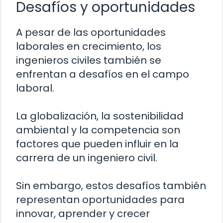
Desafíos y oportunidades
A pesar de las oportunidades
laborales en crecimiento, los
ingenieros civiles también se
enfrentan a desafíos en el campo
laboral.
La globalización, la sostenibilidad
ambiental y la competencia son
factores que pueden influir en la
carrera de un ingeniero civil.
Sin embargo, estos desafíos también
representan oportunidades para
innovar, aprender y crecer