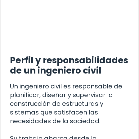
Perfil y responsabilidades
de un ingeniero civil
Un ingeniero civil es responsable de
planificar, diseñar y supervisar la
construcción de estructuras y
sistemas que satisfacen las
necesidades de la sociedad.
Su trabajo abarca desde la