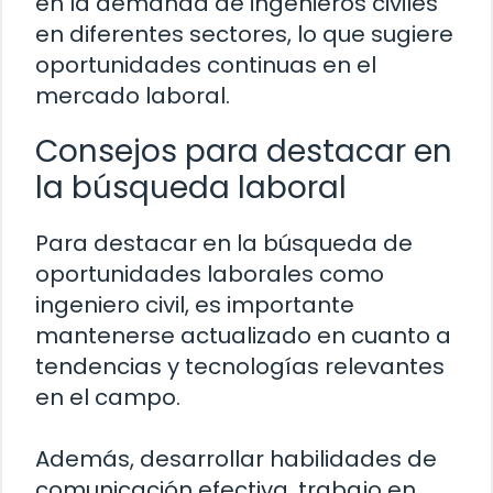
en la demanda de ingenieros civiles
en diferentes sectores, lo que sugiere
oportunidades continuas en el
mercado laboral.
Consejos para destacar en
la búsqueda laboral
Para destacar en la búsqueda de
oportunidades laborales como
ingeniero civil, es importante
mantenerse actualizado en cuanto a
tendencias y tecnologías relevantes
en el campo.
Además, desarrollar habilidades de
comunicación efectiva, trabajo en