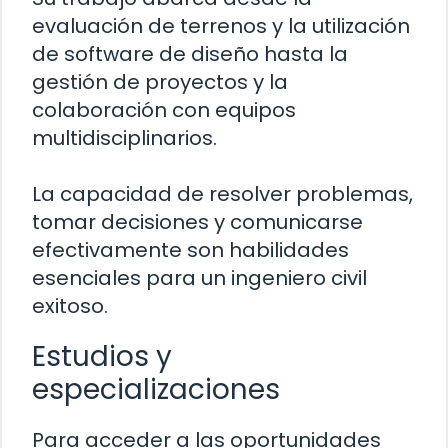
evaluación de terrenos y la utilización
de software de diseño hasta la
gestión de proyectos y la
colaboración con equipos
multidisciplinarios.
La capacidad de resolver problemas,
tomar decisiones y comunicarse
efectivamente son habilidades
esenciales para un ingeniero civil
exitoso.
Estudios y
especializaciones
Para acceder a las oportunidades