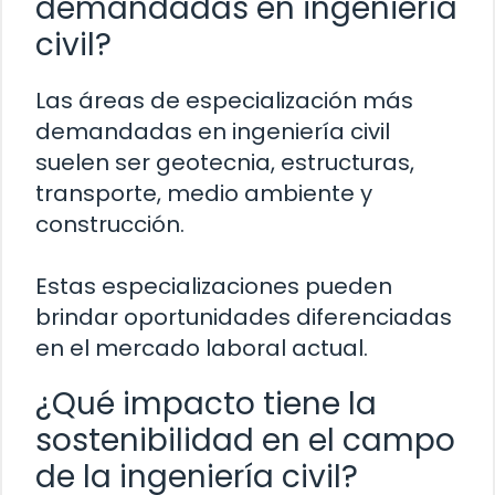
demandadas en ingeniería
civil?
Las áreas de especialización más
demandadas en ingeniería civil
suelen ser geotecnia, estructuras,
transporte, medio ambiente y
construcción.
Estas especializaciones pueden
brindar oportunidades diferenciadas
en el mercado laboral actual.
¿Qué impacto tiene la
sostenibilidad en el campo
de la ingeniería civil?