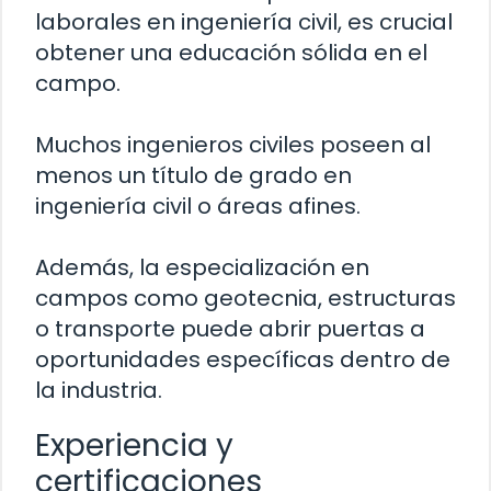
laborales en ingeniería civil, es crucial
obtener una educación sólida en el
campo.
Muchos ingenieros civiles poseen al
menos un título de grado en
ingeniería civil o áreas afines.
Además, la especialización en
campos como geotecnia, estructuras
o transporte puede abrir puertas a
oportunidades específicas dentro de
la industria.
Experiencia y
certificaciones