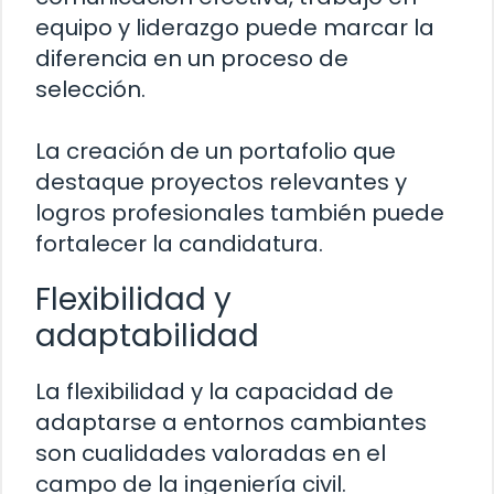
equipo y liderazgo puede marcar la
diferencia en un proceso de
selección.
La creación de un portafolio que
destaque proyectos relevantes y
logros profesionales también puede
fortalecer la candidatura.
Flexibilidad y
adaptabilidad
La flexibilidad y la capacidad de
adaptarse a entornos cambiantes
son cualidades valoradas en el
campo de la ingeniería civil.