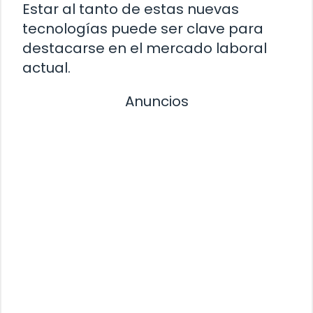
Estar al tanto de estas nuevas
tecnologías puede ser clave para
destacarse en el mercado laboral
actual.
Anuncios