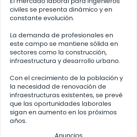
El mercado laboral para ingenieros
civiles se presenta dinámico y en
constante evolución.
La demanda de profesionales en
este campo se mantiene sólida en
sectores como la construcción,
infraestructura y desarrollo urbano.
Con el crecimiento de la población y
la necesidad de renovación de
infraestructuras existentes, se prevé
que las oportunidades laborales
sigan en aumento en los próximos
años.
Anuncios