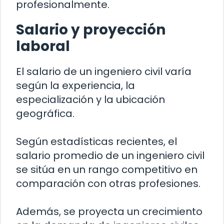
profesionalmente.
Salario y proyección
laboral
El salario de un ingeniero civil varía
según la experiencia, la
especialización y la ubicación
geográfica.
Según estadísticas recientes, el
salario promedio de un ingeniero civil
se sitúa en un rango competitivo en
comparación con otras profesiones.
Además, se proyecta un crecimiento