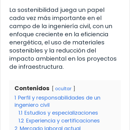
La sostenibilidad juega un papel
cada vez más importante en el
campo de la ingeniería civil, con un
enfoque creciente en la eficiencia
energética, el uso de materiales
sostenibles y la reducción del
impacto ambiental en los proyectos
de infraestructura.
Contenidos
ocultar
1
Perfil y responsabilidades de un
ingeniero civil
1.1
Estudios y especializaciones
1.2
Experiencia y certificaciones
2
Mercado laboral actual