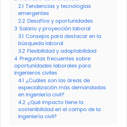
2.1
Tendencias y tecnologías
emergentes
2.2
Desafíos y oportunidades
3
Salario y proyección laboral
3.1
Consejos para destacar en la
búsqueda laboral
3.2
Flexibilidad y adaptabilidad
4
Preguntas frecuentes sobre
oportunidades laborales para
ingenieros civiles
4.1
¿Cuáles son las áreas de
especialización más demandadas
en ingeniería civil?
4.2
¿Qué impacto tiene la
sostenibilidad en el campo de la
ingeniería civil?