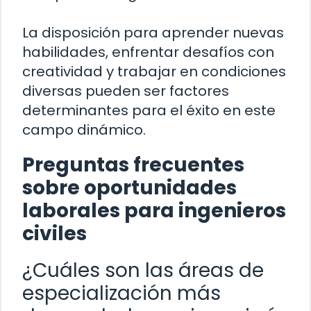
La disposición para aprender nuevas
habilidades, enfrentar desafíos con
creatividad y trabajar en condiciones
diversas pueden ser factores
determinantes para el éxito en este
campo dinámico.
Preguntas frecuentes
sobre oportunidades
laborales para ingenieros
civiles
¿Cuáles son las áreas de
especialización más