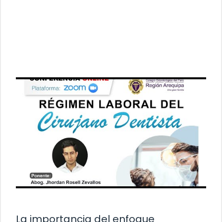
La importancia del enfoque