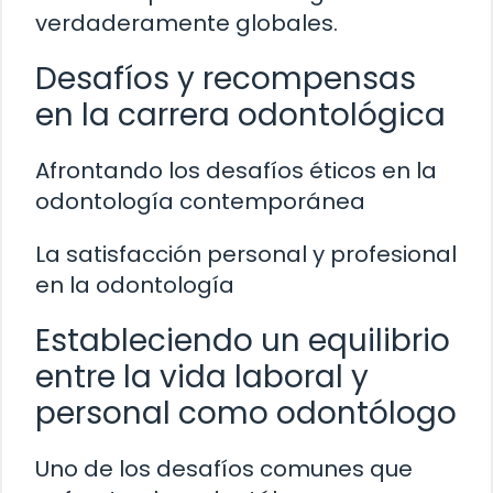
verdaderamente globales.
Desafíos y recompensas
en la carrera odontológica
Afrontando los desafíos éticos en la
odontología contemporánea
La satisfacción personal y profesional
en la odontología
Estableciendo un equilibrio
entre la vida laboral y
personal como odontólogo
Uno de los desafíos comunes que