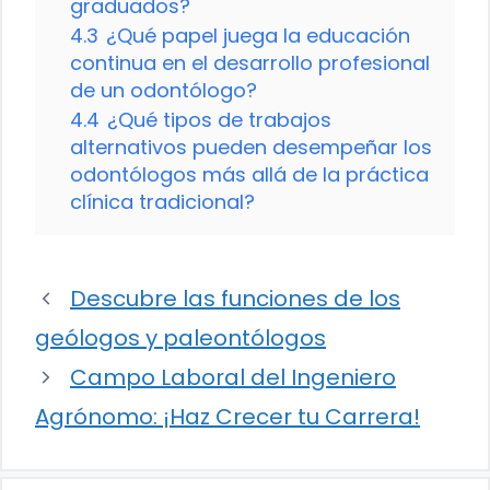
graduados?
4.3
¿Qué papel juega la educación
continua en el desarrollo profesional
de un odontólogo?
4.4
¿Qué tipos de trabajos
alternativos pueden desempeñar los
odontólogos más allá de la práctica
clínica tradicional?
Descubre las funciones de los
geólogos y paleontólogos
Campo Laboral del Ingeniero
Agrónomo: ¡Haz Crecer tu Carrera!