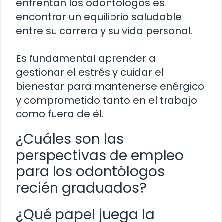
enfrentan los odontólogos es
encontrar un equilibrio saludable
entre su carrera y su vida personal.
Es fundamental aprender a
gestionar el estrés y cuidar el
bienestar para mantenerse enérgico
y comprometido tanto en el trabajo
como fuera de él.
¿Cuáles son las
perspectivas de empleo
para los odontólogos
recién graduados?
¿Qué papel juega la