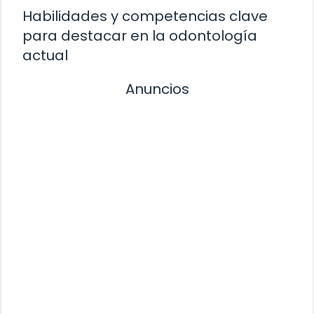
Habilidades y competencias clave
para destacar en la odontología
actual
Anuncios