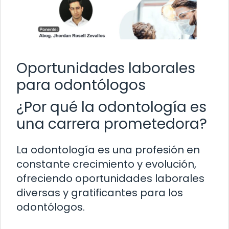
Oportunidades laborales
para odontólogos
¿Por qué la odontología es
una carrera prometedora?
La odontología es una profesión en
constante crecimiento y evolución,
ofreciendo oportunidades laborales
diversas y gratificantes para los
odontólogos.