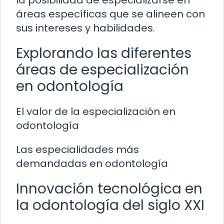
la posibilidad de especializarse en
áreas específicas que se alineen con
sus intereses y habilidades.
Explorando las diferentes
áreas de especialización
en odontología
El valor de la especialización en
odontología
Las especialidades más
demandadas en odontología
Innovación tecnológica en
la odontología del siglo XXI