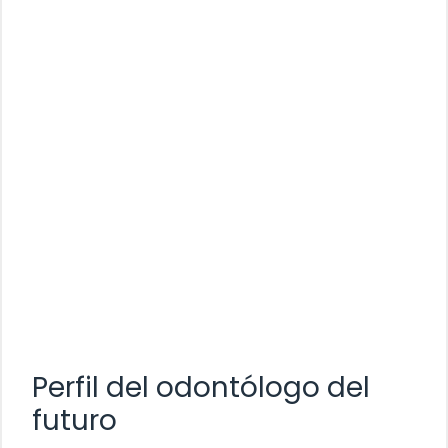
Perfil del odontólogo del
futuro