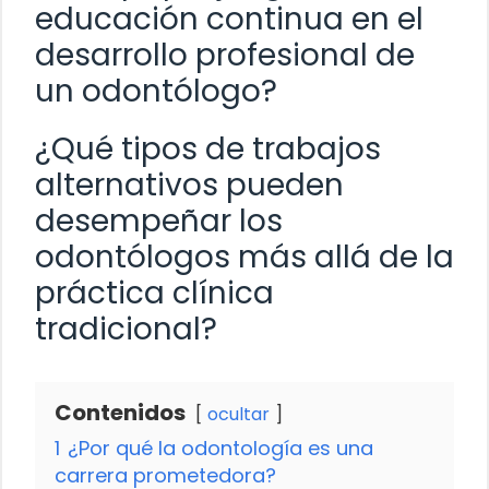
educación continua en el
desarrollo profesional de
un odontólogo?
¿Qué tipos de trabajos
alternativos pueden
desempeñar los
odontólogos más allá de la
práctica clínica
tradicional?
Contenidos
ocultar
1
¿Por qué la odontología es una
carrera prometedora?