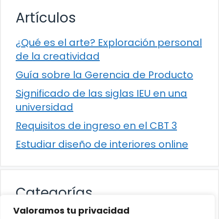
Artículos
¿Qué es el arte? Exploración personal
de la creatividad
Guía sobre la Gerencia de Producto
Significado de las siglas IEU en una
universidad
Requisitos de ingreso en el CBT 3
Estudiar diseño de interiores online
Categorías
Valoramos tu privacidad
Cultura