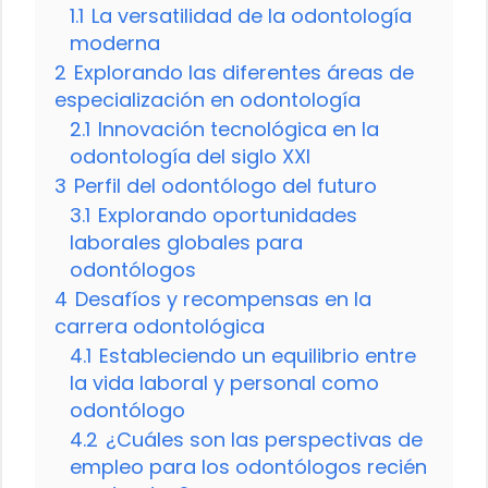
1.1
La versatilidad de la odontología
moderna
2
Explorando las diferentes áreas de
especialización en odontología
2.1
Innovación tecnológica en la
odontología del siglo XXI
3
Perfil del odontólogo del futuro
3.1
Explorando oportunidades
laborales globales para
odontólogos
4
Desafíos y recompensas en la
carrera odontológica
4.1
Estableciendo un equilibrio entre
la vida laboral y personal como
odontólogo
4.2
¿Cuáles son las perspectivas de
empleo para los odontólogos recién