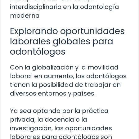
interdisciplinario en la odontología
moderna
Explorando oportunidades
laborales globales para
odontólogos
Con la globalización y la movilidad
laboral en aumento, los odontólogos
tienen la posibilidad de trabajar en
diversos entornos y países.
Ya sea optando por la práctica
privada, la docencia o la
investigación, las oportunidades
laborales para odontólogos son