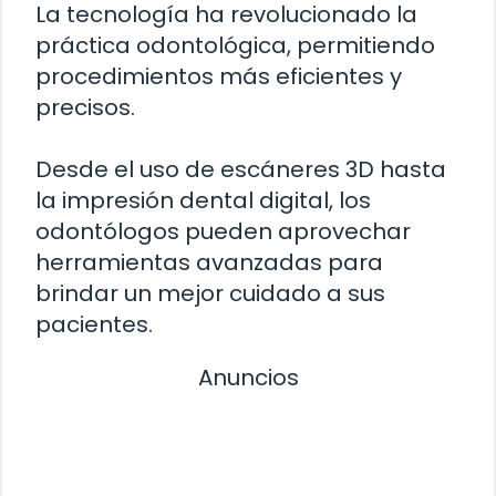
La tecnología ha revolucionado la
práctica odontológica, permitiendo
procedimientos más eficientes y
precisos.
Desde el uso de escáneres 3D hasta
la impresión dental digital, los
odontólogos pueden aprovechar
herramientas avanzadas para
brindar un mejor cuidado a sus
pacientes.
Anuncios