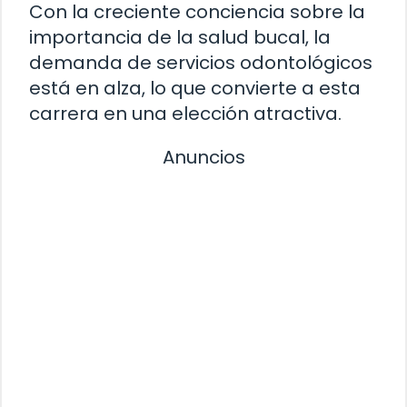
Con la creciente conciencia sobre la
importancia de la salud bucal, la
demanda de servicios odontológicos
está en alza, lo que convierte a esta
carrera en una elección atractiva.
Anuncios