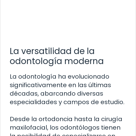
La versatilidad de la
odontología moderna
La odontología ha evolucionado
significativamente en las últimas
décadas, abarcando diversas
especialidades y campos de estudio.
Desde la ortodoncia hasta la cirugía
maxilofacial, los odontólogos tienen