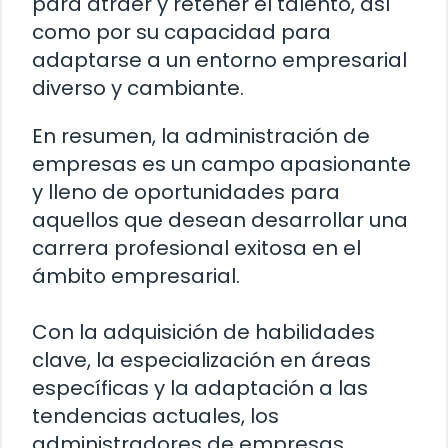
para atraer y retener el talento, así
como por su capacidad para
adaptarse a un entorno empresarial
diverso y cambiante.
En resumen, la administración de
empresas es un campo apasionante
y lleno de oportunidades para
aquellos que desean desarrollar una
carrera profesional exitosa en el
ámbito empresarial.
Con la adquisición de habilidades
clave, la especialización en áreas
específicas y la adaptación a las
tendencias actuales, los
administradores de empresas