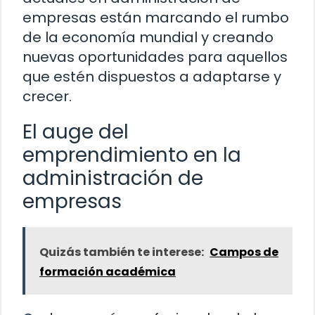
empresas están marcando el rumbo
de la economía mundial y creando
nuevas oportunidades para aquellos
que estén dispuestos a adaptarse y
crecer.
El auge del
emprendimiento en la
administración de
empresas
Quizás también te interese:
Campos de
formación académica