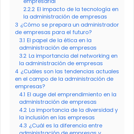
empresarial
2.2.2
El impacto de la tecnología en
la administración de empresas
3
¿Cómo se prepara un administrador
de empresas para el futuro?
3.1
El papel de la ética en la
administración de empresas
3.2
La importancia del networking en
la administración de empresas
4
¿Cuáles son las tendencias actuales
en el campo de la administración de
empresas?
4.1
El auge del emprendimiento en la
administración de empresas
4.2
La importancia de la diversidad y
la inclusión en las empresas
4.3
¿Cuál es la diferencia entre
administración de empresas y