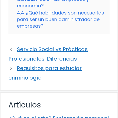
economía?
4.4
¿Qué habilidades son necesarias
para ser un buen administrador de
empresas?
Servicio Social vs Prácticas
Profesionales: Diferencias
Requisitos para estudiar
criminología
Artículos