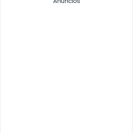
Anuncios