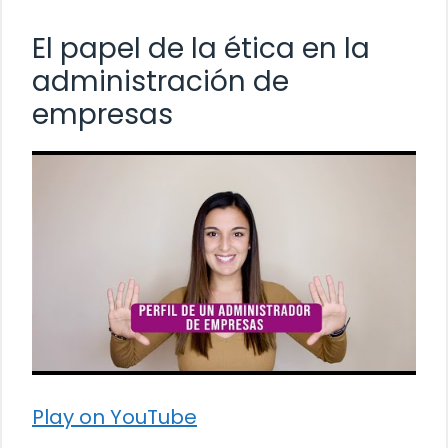
El papel de la ética en la
administración de
empresas
Play on YouTube