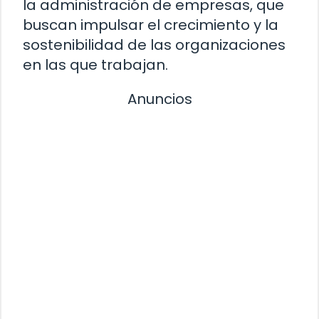
la administración de empresas, que
buscan impulsar el crecimiento y la
sostenibilidad de las organizaciones
en las que trabajan.
Anuncios