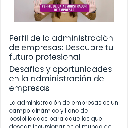
Perfil de la administración
de empresas: Descubre tu
futuro profesional
Desafíos y oportunidades
en la administración de
empresas
La administración de empresas es un
campo dinámico y lleno de
posibilidades para aquellos que
desean incursionar en el mundo de