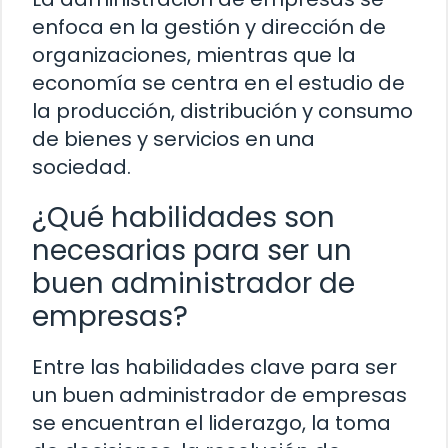
enfoca en la gestión y dirección de
organizaciones, mientras que la
economía se centra en el estudio de
la producción, distribución y consumo
de bienes y servicios en una
sociedad.
¿Qué habilidades son
necesarias para ser un
buen administrador de
empresas?
Entre las habilidades clave para ser
un buen administrador de empresas
se encuentran el liderazgo, la toma