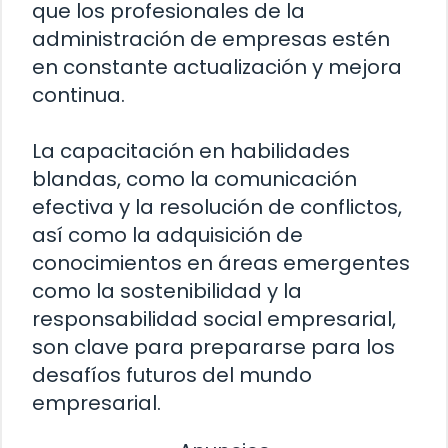
que los profesionales de la
administración de empresas estén
en constante actualización y mejora
continua.
La capacitación en habilidades
blandas, como la comunicación
efectiva y la resolución de conflictos,
así como la adquisición de
conocimientos en áreas emergentes
como la sostenibilidad y la
responsabilidad social empresarial,
son clave para prepararse para los
desafíos futuros del mundo
empresarial.