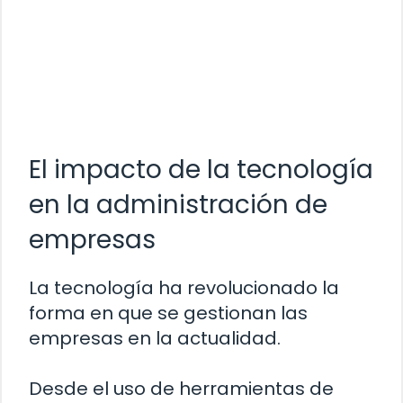
El impacto de la tecnología
en la administración de
empresas
La tecnología ha revolucionado la
forma en que se gestionan las
empresas en la actualidad.
Desde el uso de herramientas de