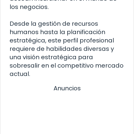
los negocios.
Desde la gestión de recursos
humanos hasta la planificación
estratégica, este perfil profesional
requiere de habilidades diversas y
una visión estratégica para
sobresalir en el competitivo mercado
actual.
Anuncios