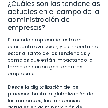
¿Cuáles son las tendencias
actuales en el campo de la
administración de
empresas?
El mundo empresarial está en
constante evolución, y es importante
estar al tanto de las tendencias y
cambios que están impactando la
forma en que se gestionan las
empresas.
Desde la digitalización de los
procesos hasta la globalización de
los mercados, las tendencias
actuales en administración de