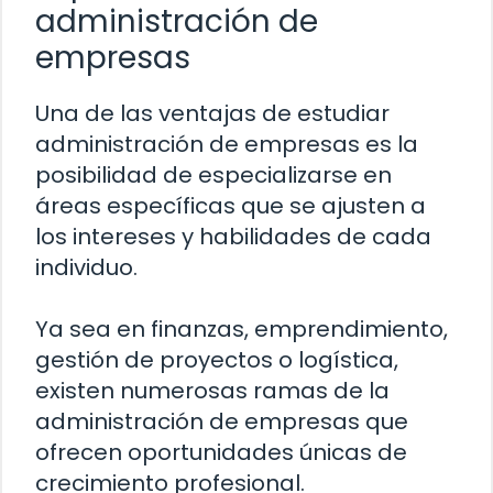
administración de
empresas
Una de las ventajas de estudiar
administración de empresas es la
posibilidad de especializarse en
áreas específicas que se ajusten a
los intereses y habilidades de cada
individuo.
Ya sea en finanzas, emprendimiento,
gestión de proyectos o logística,
existen numerosas ramas de la
administración de empresas que
ofrecen oportunidades únicas de
crecimiento profesional.