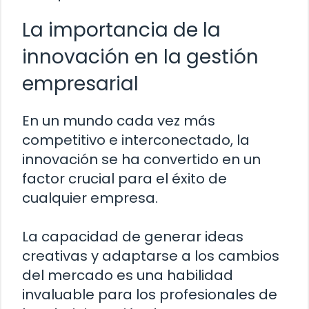
La importancia de la
innovación en la gestión
empresarial
En un mundo cada vez más
competitivo e interconectado, la
innovación se ha convertido en un
factor crucial para el éxito de
cualquier empresa.
La capacidad de generar ideas
creativas y adaptarse a los cambios
del mercado es una habilidad
invaluable para los profesionales de