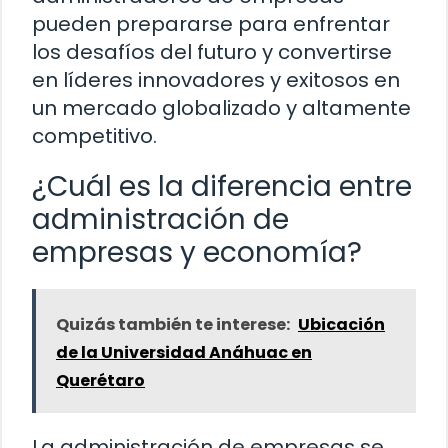
pueden prepararse para enfrentar
los desafíos del futuro y convertirse
en líderes innovadores y exitosos en
un mercado globalizado y altamente
competitivo.
¿Cuál es la diferencia entre
administración de
empresas y economía?
Quizás también te interese:
Ubicación
de la Universidad Anáhuac en
Querétaro
La administración de empresas se