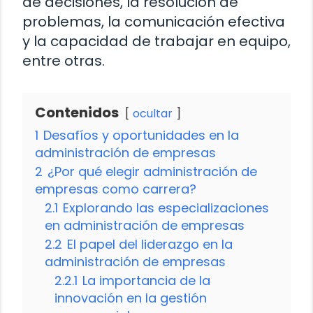
de decisiones, la resolución de
problemas, la comunicación efectiva
y la capacidad de trabajar en equipo,
entre otras.
Contenidos
ocultar
1
Desafíos y oportunidades en la
administración de empresas
2
¿Por qué elegir administración de
empresas como carrera?
2.1
Explorando las especializaciones
en administración de empresas
2.2
El papel del liderazgo en la
administración de empresas
2.2.1
La importancia de la
innovación en la gestión