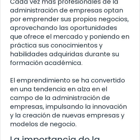
Cada vez más profesionales de la
administración de empresas optan
por emprender sus propios negocios,
aprovechando las oportunidades
que ofrece el mercado y poniendo en
práctica sus conocimientos y
habilidades adquiridas durante su
formación académica.
El emprendimiento se ha convertido
en una tendencia en alza en el
campo de la administración de
empresas, impulsando la innovación
y la creación de nuevas empresas y
modelos de negocio.
La importancia de la