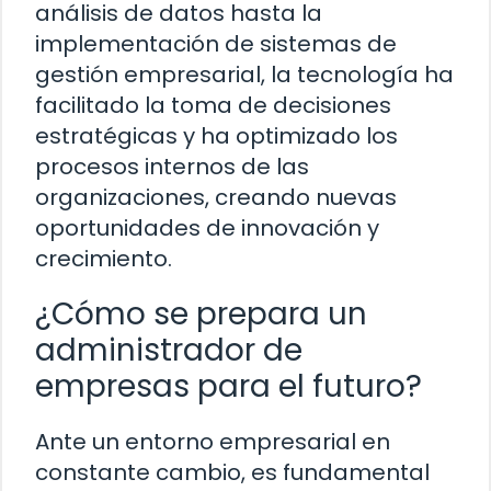
análisis de datos hasta la
implementación de sistemas de
gestión empresarial, la tecnología ha
facilitado la toma de decisiones
estratégicas y ha optimizado los
procesos internos de las
organizaciones, creando nuevas
oportunidades de innovación y
crecimiento.
¿Cómo se prepara un
administrador de
empresas para el futuro?
Ante un entorno empresarial en
constante cambio, es fundamental