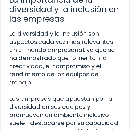
diversidad y la inclusión en
las empresas
La diversidad y la inclusión son
aspectos cada vez más relevantes
en el mundo empresarial, ya que se
ha demostrado que fomentan la
creatividad, el compromiso y el
rendimiento de los equipos de
trabajo.
Las empresas que apuestan por la
diversidad en sus equipos y
promueven un ambiente inclusivo
suelen destacarse por su capacidad