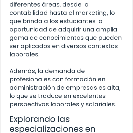
diferentes áreas, desde la
contabilidad hasta el marketing, lo
que brinda a los estudiantes la
oportunidad de adquirir una amplia
gama de conocimientos que pueden
ser aplicados en diversos contextos
laborales.
Además, la demanda de
profesionales con formación en
administración de empresas es alta,
lo que se traduce en excelentes
perspectivas laborales y salariales.
Explorando las
especializaciones en