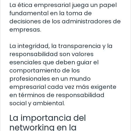
La ética empresarial juega un papel
fundamental en la toma de
decisiones de los administradores de
empresas.
La integridad, la transparencia y la
responsabilidad son valores
esenciales que deben guiar el
comportamiento de los
profesionales en un mundo
empresarial cada vez más exigente
en términos de responsabilidad
social y ambiental.
La importancia del
networking en la