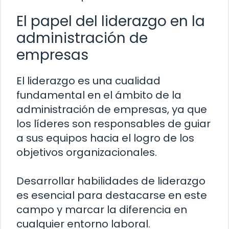
El papel del liderazgo en la
administración de
empresas
El liderazgo es una cualidad
fundamental en el ámbito de la
administración de empresas, ya que
los líderes son responsables de guiar
a sus equipos hacia el logro de los
objetivos organizacionales.
Desarrollar habilidades de liderazgo
es esencial para destacarse en este
campo y marcar la diferencia en
cualquier entorno laboral.