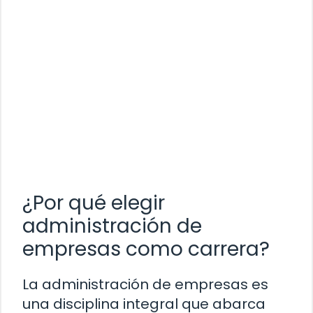
¿Por qué elegir
administración de
empresas como carrera?
La administración de empresas es
una disciplina integral que abarca