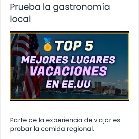
Prueba la gastronomía
local
Parte de la experiencia de viajar es
probar la comida regional.