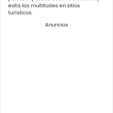
evita las multitudes en sitios
turísticos.
Anuncios