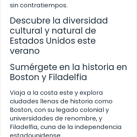
sin contratiempos.
Descubre la diversidad
cultural y natural de
Estados Unidos este
verano
Sumérgete en la historia en
Boston y Filadelfia
Viaja a la costa este y explora
ciudades llenas de historia como
Boston, con su legado colonial y
universidades de renombre, y
Filadelfia, cuna de la independencia
estadounidense.