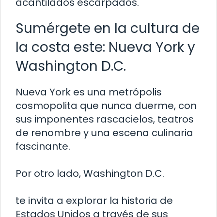
acantilados escarpados.
Sumérgete en la cultura de
la costa este: Nueva York y
Washington D.C.
Nueva York es una metrópolis
cosmopolita que nunca duerme, con
sus imponentes rascacielos, teatros
de renombre y una escena culinaria
fascinante.
Por otro lado, Washington D.C.
te invita a explorar la historia de
Estados Unidos a través de sus