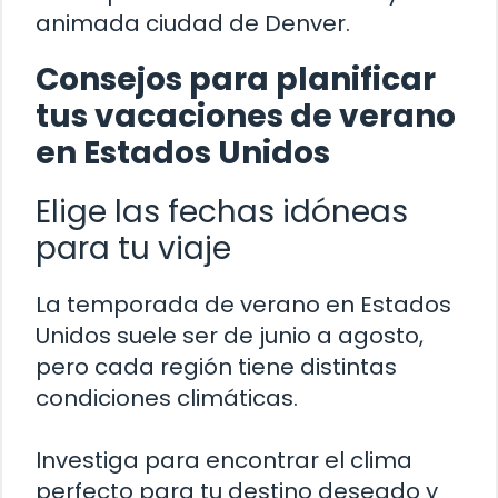
animada ciudad de Denver.
Consejos para planificar
tus vacaciones de verano
en Estados Unidos
Elige las fechas idóneas
para tu viaje
La temporada de verano en Estados
Unidos suele ser de junio a agosto,
pero cada región tiene distintas
condiciones climáticas.
Investiga para encontrar el clima
perfecto para tu destino deseado y