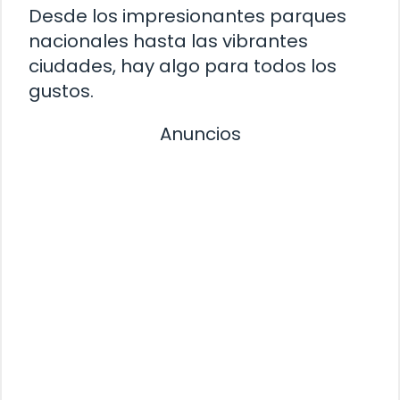
Desde los impresionantes parques
nacionales hasta las vibrantes
ciudades, hay algo para todos los
gustos.
Anuncios