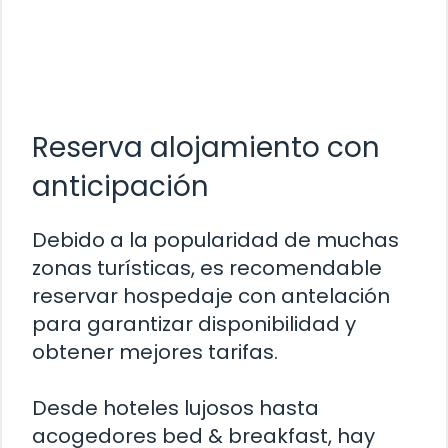
Reserva alojamiento con
anticipación
Debido a la popularidad de muchas
zonas turísticas, es recomendable
reservar hospedaje con antelación
para garantizar disponibilidad y
obtener mejores tarifas.
Desde hoteles lujosos hasta
acogedores bed & breakfast, hay