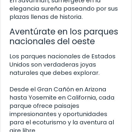
En Savannah, sumérgete en la
elegancia sureña paseando por sus
plazas llenas de historia.
Aventúrate en los parques
nacionales del oeste
Los parques nacionales de Estados
Unidos son verdaderas joyas
naturales que debes explorar.
Desde el Gran Cañón en Arizona
hasta Yosemite en California, cada
parque ofrece paisajes
impresionantes y oportunidades
para el ecoturismo y la aventura al
aire libre.