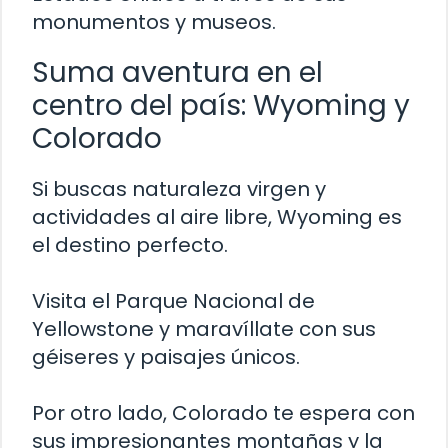
monumentos y museos.
Suma aventura en el
centro del país: Wyoming y
Colorado
Si buscas naturaleza virgen y
actividades al aire libre, Wyoming es
el destino perfecto.
Visita el Parque Nacional de
Yellowstone y maravíllate con sus
géiseres y paisajes únicos.
Por otro lado, Colorado te espera con
sus impresionantes montañas y la