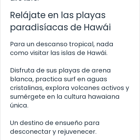
Relájate en las playas
paradisíacas de Hawái
Para un descanso tropical, nada
como visitar las islas de Hawái.
Disfruta de sus playas de arena
blanca, practica surf en aguas
cristalinas, explora volcanes activos y
sumérgete en la cultura hawaiana
única.
Un destino de ensueño para
desconectar y rejuvenecer.