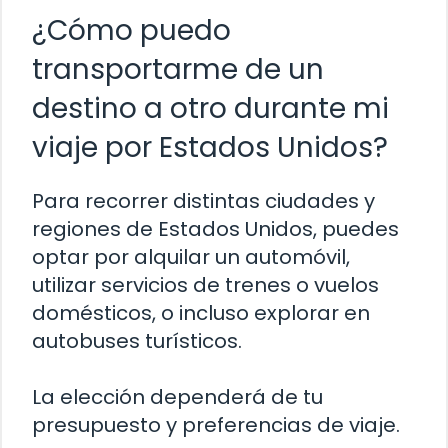
¿Cómo puedo
transportarme de un
destino a otro durante mi
viaje por Estados Unidos?
Para recorrer distintas ciudades y
regiones de Estados Unidos, puedes
optar por alquilar un automóvil,
utilizar servicios de trenes o vuelos
domésticos, o incluso explorar en
autobuses turísticos.
La elección dependerá de tu
presupuesto y preferencias de viaje.