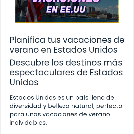
Planifica tus vacaciones de
verano en Estados Unidos
Descubre los destinos más
espectaculares de Estados
Unidos
Estados Unidos es un país lleno de
diversidad y belleza natural, perfecto
para unas vacaciones de verano
inolvidables.