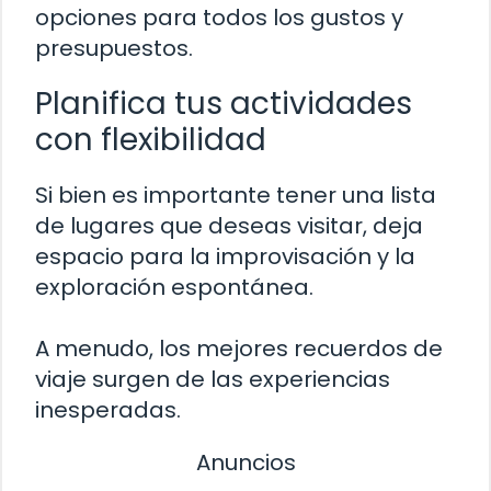
opciones para todos los gustos y
presupuestos.
Planifica tus actividades
con flexibilidad
Si bien es importante tener una lista
de lugares que deseas visitar, deja
espacio para la improvisación y la
exploración espontánea.
A menudo, los mejores recuerdos de
viaje surgen de las experiencias
inesperadas.
Anuncios