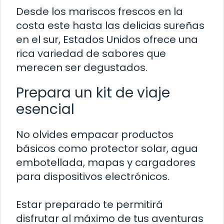
Desde los mariscos frescos en la
costa este hasta las delicias sureñas
en el sur, Estados Unidos ofrece una
rica variedad de sabores que
merecen ser degustados.
Prepara un kit de viaje
esencial
No olvides empacar productos
básicos como protector solar, agua
embotellada, mapas y cargadores
para dispositivos electrónicos.
Estar preparado te permitirá
disfrutar al máximo de tus aventuras