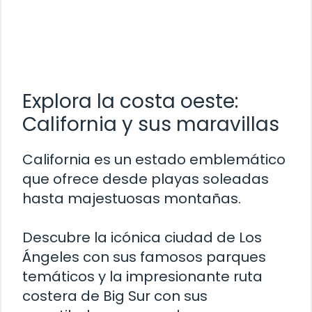
Explora la costa oeste:
California y sus maravillas
California es un estado emblemático
que ofrece desde playas soleadas
hasta majestuosas montañas.
Descubre la icónica ciudad de Los
Ángeles con sus famosos parques
temáticos y la impresionante ruta
costera de Big Sur con sus