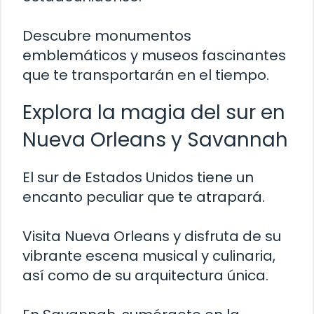
Descubre monumentos
emblemáticos y museos fascinantes
que te transportarán en el tiempo.
Explora la magia del sur en
Nueva Orleans y Savannah
El sur de Estados Unidos tiene un
encanto peculiar que te atrapará.
Visita Nueva Orleans y disfruta de su
vibrante escena musical y culinaria,
así como de su arquitectura única.