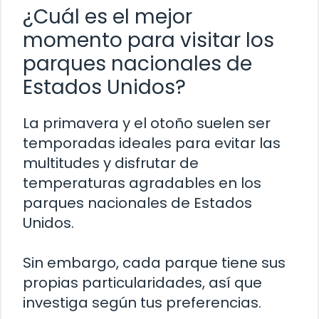
¿Cuál es el mejor
momento para visitar los
parques nacionales de
Estados Unidos?
La primavera y el otoño suelen ser
temporadas ideales para evitar las
multitudes y disfrutar de
temperaturas agradables en los
parques nacionales de Estados
Unidos.
Sin embargo, cada parque tiene sus
propias particularidades, así que
investiga según tus preferencias.