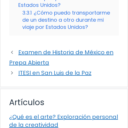
Estados Unidos?
3.3.1
¿Cómo puedo transportarme
de un destino a otro durante mi
viaje por Estados Unidos?
Examen de Historia de México en
Prepa Abierta
ITESI en San Luis de la Paz
Artículos
¿Qué es el arte? Exploración personal
de la creatividad