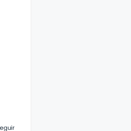
eguir