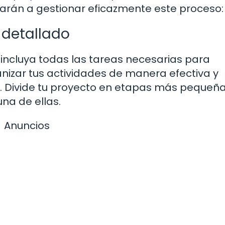
arán a gestionar eficazmente este proceso:
 detallado
 incluya todas las tareas necesarias para
anizar tus actividades de manera efectiva y
s. Divide tu proyecto en etapas más pequeña
na de ellas.
Anuncios