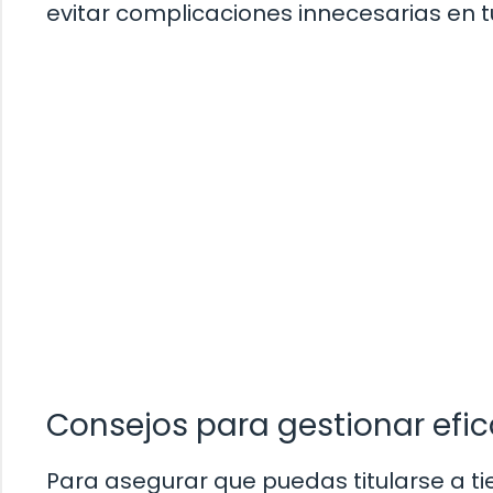
evitar complicaciones innecesarias en 
Consejos para gestionar efic
Para asegurar que puedas titularse a t