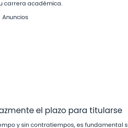
tu carrera académica.
Anuncios
azmente el plazo para titularse
iempo y sin contratiempos, es fundamental s