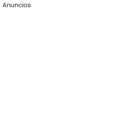
Anuncios