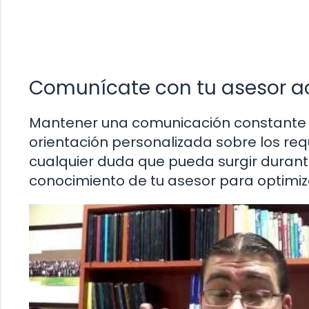
Comunícate con tu asesor 
Mantener una comunicación constante c
orientación personalizada sobre los requ
cualquier duda que pueda surgir durante
conocimiento de tu asesor para optimiza