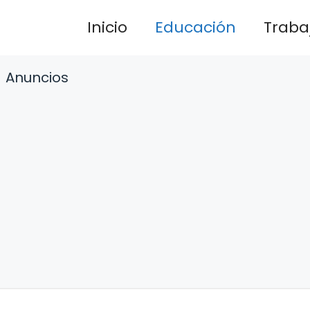
Inicio
Educación
Traba
Anuncios