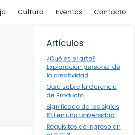
jo
Cultura
Eventos
Contacto
Artículos
¿Qué es el arte?
Exploración personal de
la creatividad
Guía sobre la Gerencia
de Producto
Significado de las siglas
IEU en una universidad
Requisitos de ingreso en