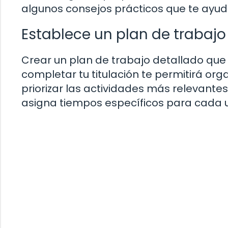
algunos consejos prácticos que te ayud
Establece un plan de trabajo
Crear un plan de trabajo detallado que
completar tu titulación te permitirá org
priorizar las actividades más relevante
asigna tiempos específicos para cada u