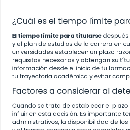
¿Cuál es el tiempo límite par
El tiempo límite para titularse
después d
y el plan de estudios de la carrera en c
universidades establecen un plazo raz
requisitos necesarios y obtengan su tít
información desde el inicio de tu for
tu trayectoria académica y evitar compl
Factores a considerar al dete
Cuando se trata de establecer el plazo 
influir en esta decisión. Es importante 
administrativos, la disponibilidad de los