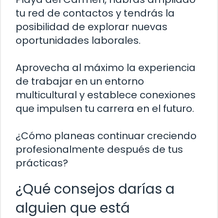
tu red de contactos y tendrás la
posibilidad de explorar nuevas
oportunidades laborales.
Aprovecha al máximo la experiencia
de trabajar en un entorno
multicultural y establece conexiones
que impulsen tu carrera en el futuro.
¿Cómo planeas continuar creciendo
profesionalmente después de tus
prácticas?
¿Qué consejos darías a
alguien que está