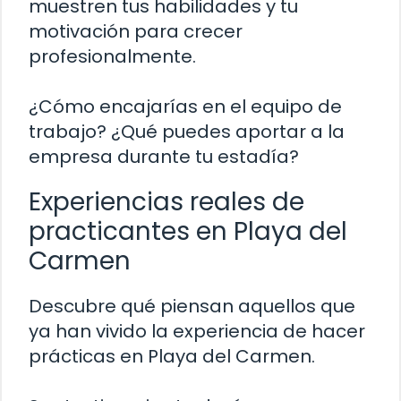
muestren tus habilidades y tu
motivación para crecer
profesionalmente.
¿Cómo encajarías en el equipo de
trabajo? ¿Qué puedes aportar a la
empresa durante tu estadía?
Experiencias reales de
practicantes en Playa del
Carmen
Descubre qué piensan aquellos que
ya han vivido la experiencia de hacer
prácticas en Playa del Carmen.