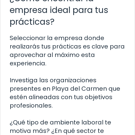
empresa ideal para tus
prácticas?
Seleccionar la empresa donde
realizarás tus prácticas es clave para
aprovechar al máximo esta
experiencia.
Investiga las organizaciones
presentes en Playa del Carmen que
estén alineadas con tus objetivos
profesionales.
¿Qué tipo de ambiente laboral te
motiva más? ¿En qué sector te