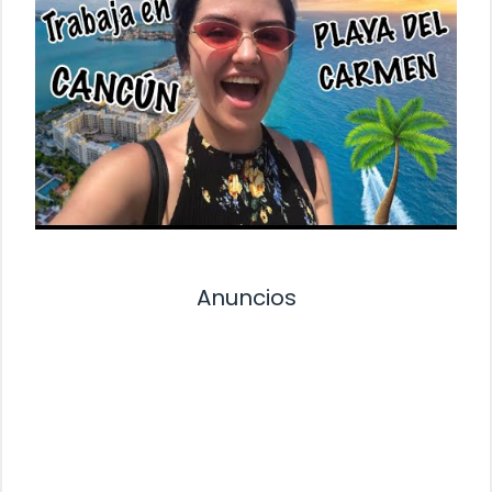
Anuncios