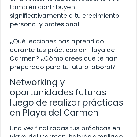
también contribuyen
significativamente a tu crecimiento
personal y profesional.
¿Qué lecciones has aprendido
durante tus prácticas en Playa del
Carmen? ¿Cómo crees que te han
preparado para tu futuro laboral?
Networking y
oportunidades futuras
luego de realizar prácticas
en Playa del Carmen
Una vez finalizadas tus prácticas en
Playa del Carmen, habrás ampliado