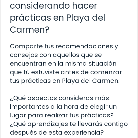
considerando hacer
prácticas en Playa del
Carmen?
Comparte tus recomendaciones y
consejos con aquellos que se
encuentran en la misma situación
que tú estuviste antes de comenzar
tus prácticas en Playa del Carmen.
¿Qué aspectos consideras más
importantes a la hora de elegir un
lugar para realizar tus prácticas?
¿Qué aprendizajes te llevarás contigo
después de esta experiencia?