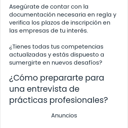
Asegúrate de contar con la
documentación necesaria en regla y
verifica los plazos de inscripción en
las empresas de tu interés.
¿Tienes todas tus competencias
actualizadas y estás dispuesto a
sumergirte en nuevos desafíos?
¿Cómo prepararte para
una entrevista de
prácticas profesionales?
Anuncios