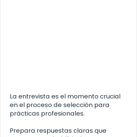
La entrevista es el momento crucial
en el proceso de selección para
prácticas profesionales.
Prepara respuestas claras que