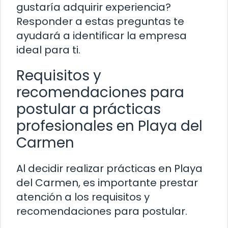
gustaría adquirir experiencia?
Responder a estas preguntas te
ayudará a identificar la empresa
ideal para ti.
Requisitos y
recomendaciones para
postular a prácticas
profesionales en Playa del
Carmen
Al decidir realizar prácticas en Playa
del Carmen, es importante prestar
atención a los requisitos y
recomendaciones para postular.