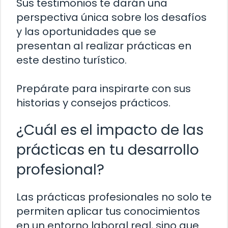
Sus testimonios te darán una
perspectiva única sobre los desafíos
y las oportunidades que se
presentan al realizar prácticas en
este destino turístico.
Prepárate para inspirarte con sus
historias y consejos prácticos.
¿Cuál es el impacto de las
prácticas en tu desarrollo
profesional?
Las prácticas profesionales no solo te
permiten aplicar tus conocimientos
en un entorno laboral real, sino que