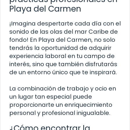
Playa del Carmen
¡Imagina despertarte cada día con el
sonido de las olas del mar Caribe de
fondo! En Playa del Carmen, no solo
tendrás la oportunidad de adquirir
experiencia laboral en tu campo de
interés, sino que también disfrutarás
de un entorno único que te inspirará.
La combinación de trabajo y ocio en
un lugar tan especial puede
proporcionarte un enriquecimiento
personal y profesional inigualable.
¿Cómo encontrar la