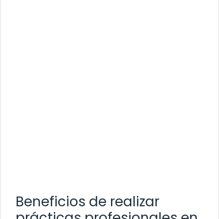
Beneficios de realizar
prácticas profesionales en