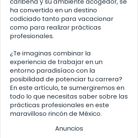
caribeña y su ambiente acogedor, se
ha convertido en un destino
codiciado tanto para vacacionar
como para realizar prácticas
profesionales.
¿Te imaginas combinar la
experiencia de trabajar en un
entorno paradisíaco con la
posibilidad de potenciar tu carrera?
En este artículo, te sumergiremos en
todo lo que necesitas saber sobre las
prácticas profesionales en este
maravilloso rincón de México.
Anuncios