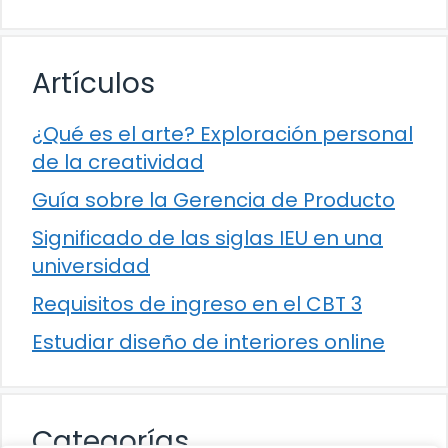
Artículos
¿Qué es el arte? Exploración personal
de la creatividad
Guía sobre la Gerencia de Producto
Significado de las siglas IEU en una
universidad
Requisitos de ingreso en el CBT 3
Estudiar diseño de interiores online
Categorías