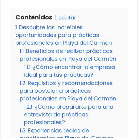
Contenidos
ocultar
1
Descubre las increíbles
oportunidades para prácticas
profesionales en Playa del Carmen
1.1
Beneficios de realizar prácticas
profesionales en Playa del Carmen
1.1.1
¿Cómo encontrar la empresa
ideal para tus prácticas?
1.2
Requisitos y recomendaciones
para postular a prácticas
profesionales en Playa del Carmen
1.2.1
¿Cómo prepararte para una
entrevista de prácticas
profesionales?
1.3
Experiencias reales de