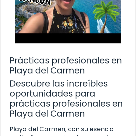
Prácticas profesionales en
Playa del Carmen
Descubre las increíbles
oportunidades para
prácticas profesionales en
Playa del Carmen
Playa del Carmen, con su esencia