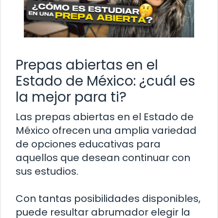
Prepas abiertas en el
Estado de México: ¿cuál es
la mejor para ti?
Las prepas abiertas en el Estado de
México ofrecen una amplia variedad
de opciones educativas para
aquellos que desean continuar con
sus estudios.
Con tantas posibilidades disponibles,
puede resultar abrumador elegir la