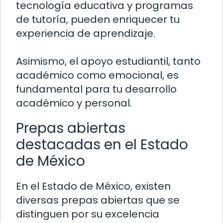
tecnología educativa y programas
de tutoría, pueden enriquecer tu
experiencia de aprendizaje.
Asimismo, el apoyo estudiantil, tanto
académico como emocional, es
fundamental para tu desarrollo
académico y personal.
Prepas abiertas
destacadas en el Estado
de México
En el Estado de México, existen
diversas prepas abiertas que se
distinguen por su excelencia