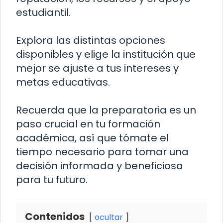
estudiantil.
Explora las distintas opciones
disponibles y elige la institución que
mejor se ajuste a tus intereses y
metas educativas.
Recuerda que la preparatoria es un
paso crucial en tu formación
académica, así que tómate el
tiempo necesario para tomar una
decisión informada y beneficiosa
para tu futuro.
Contenidos
ocultar