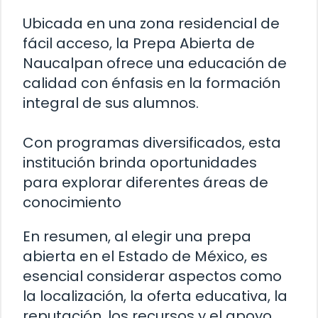
Ubicada en una zona residencial de
fácil acceso, la Prepa Abierta de
Naucalpan ofrece una educación de
calidad con énfasis en la formación
integral de sus alumnos.
Con programas diversificados, esta
institución brinda oportunidades
para explorar diferentes áreas de
conocimiento
En resumen, al elegir una prepa
abierta en el Estado de México, es
esencial considerar aspectos como
la localización, la oferta educativa, la
reputación, los recursos y el apoyo