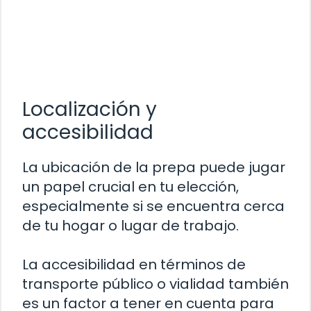
Localización y
accesibilidad
La ubicación de la prepa puede jugar
un papel crucial en tu elección,
especialmente si se encuentra cerca
de tu hogar o lugar de trabajo.
La accesibilidad en términos de
transporte público o vialidad también
es un factor a tener en cuenta para