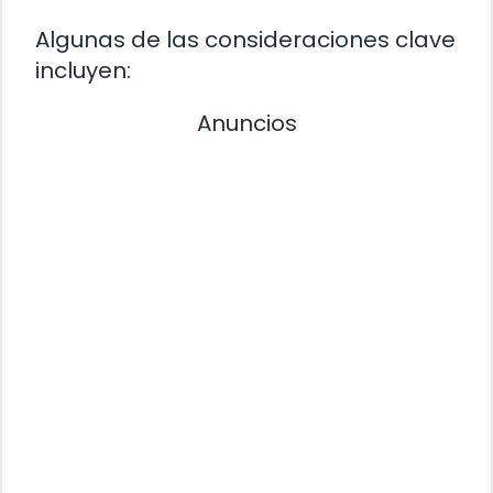
Algunas de las consideraciones clave
incluyen:
Anuncios