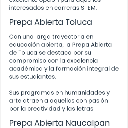
interesados en carreras STEM.
Prepa Abierta Toluca
Con una larga trayectoria en
educación abierta, la Prepa Abierta
de Toluca se destaca por su
compromiso con la excelencia
académica y la formación integral de
sus estudiantes.
Sus programas en humanidades y
arte atraen a aquellos con pasión
por la creatividad y las letras.
Prepa Abierta Naucalpan