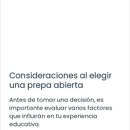
Consideraciones al elegir
una prepa abierta
Antes de tomar una decisión, es
importante evaluar varios factores
que influirán en tu experiencia
educativa.