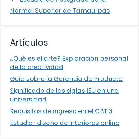
Normal Superior de Tamaulipas
Artículos
¿Qué es el arte? Exploración personal
de la creatividad
Guía sobre la Gerencia de Producto
Significado de las siglas IEU en una
universidad
Requisitos de ingreso en el CBT 3
Estudiar diseño de interiores online