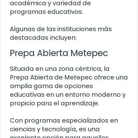
académica y variedad de
programas educativos.
Algunas de las instituciones más
destacadas incluyen:
Prepa Abierta Metepec
Situada en una zona céntrica, la
Prepa Abierta de Metepec ofrece una
amplia gama de opciones
educativas en un entorno moderno y
propicio para el aprendizaje.
Con programas especializados en
ciencias y tecnología, es una
excelente opción para aquellos