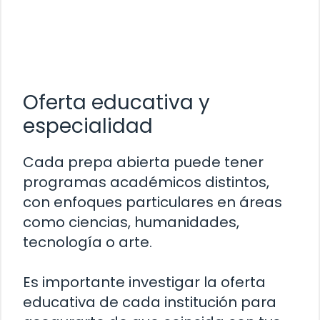
Oferta educativa y
especialidad
Cada prepa abierta puede tener
programas académicos distintos,
con enfoques particulares en áreas
como ciencias, humanidades,
tecnología o arte.
Es importante investigar la oferta
educativa de cada institución para