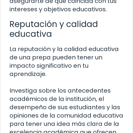
asegurarte de que coincida con tus
intereses y objetivos educativos.
Reputación y calidad
educativa
La reputación y la calidad educativa
de una prepa pueden tener un
impacto significativo en tu
aprendizaje.
Investiga sobre los antecedentes
académicos de la institución, el
desempeño de sus estudiantes y las
opiniones de la comunidad educativa
para tener una idea más clara de la
excelencia académica que ofrecen.