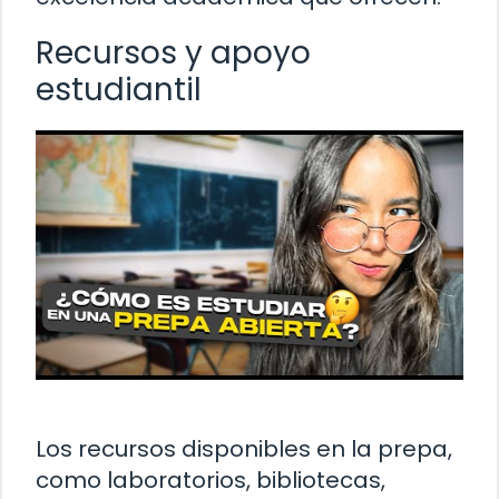
Recursos y apoyo
estudiantil
Los recursos disponibles en la prepa,
como laboratorios, bibliotecas,