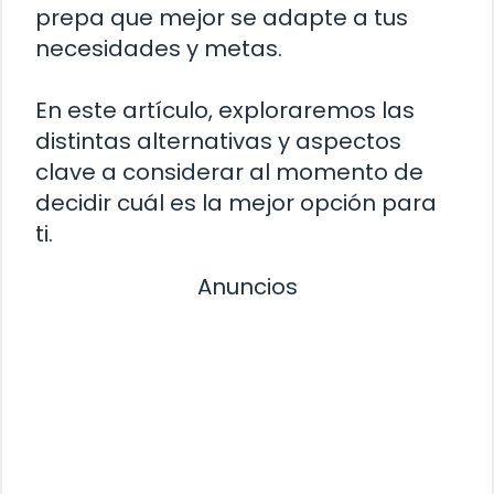
prepa que mejor se adapte a tus
necesidades y metas.
En este artículo, exploraremos las
distintas alternativas y aspectos
clave a considerar al momento de
decidir cuál es la mejor opción para
ti.
Anuncios