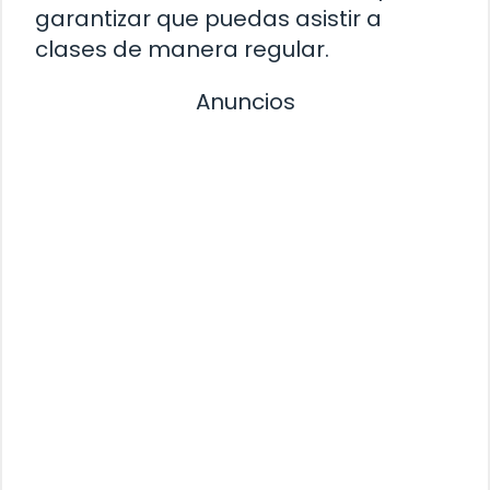
garantizar que puedas asistir a
clases de manera regular.
Anuncios